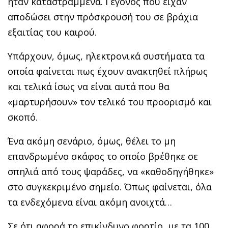
ήταν καταστραμμένα. Γεγονός που είχαν
αποδώσει στην πρόσκρουσή του σε βράχια
εξαιτίας του καιρού.
Υπάρχουν, όμως, ηλεκτρονικά συστήματα τα
οποία φαίνεται πως έχουν ανακτηθεί πλήρως
και τελικά ίσως να είναι αυτά που θα
«μαρτυρήσουν» τον τελικό του προορισμό και
σκοπό.
Ένα ακόμη σενάριο, όμως, θέλει το μη
επανδρωμένο σκάφος το οποίο βρέθηκε σε
σπηλιά από τους ψαράδες, να «καθοδηγήθηκε»
στο συγκεκριμένο σημείο. Όπως φαίνεται, όλα
τα ενδεχόμενα είναι ακόμη ανοιχτά…
Σε ότι αφορά το επικίνδυνο φορτίο, με τα 100