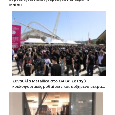
Μαΐου
Συναυλία Metallica στο ΟΑΚΑ: Σε ισχύ
κυκλοφοριακές ρυθμίσεις και αυξημένα μέτρα…