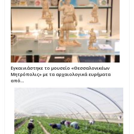
Εγκαινιάστηκε το μουσείο «Θεσσαλονικέων
Μητρόπολις» με τα αρχαιολογικά ευρήματα
από…