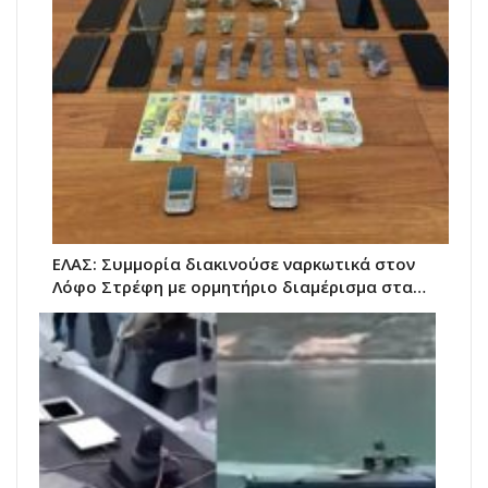
ΕΛΑΣ: Συμμορία διακινούσε ναρκωτικά στον
Λόφο Στρέφη με ορμητήριο διαμέρισμα στα…