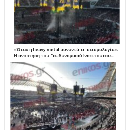
«Όταν η heavy metal συναντά τη σεισμολογία»:
Η ανάρτηση του Γεωδυναμικού Ινστιτούτου…