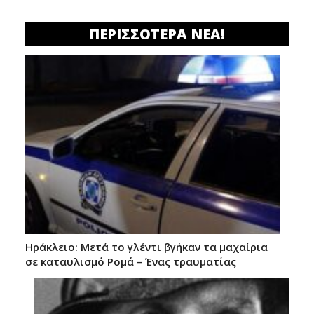
ΠΕΡΙΣΣΟΤΕΡΑ ΝΕΑ!
Ηράκλειο: Μετά το γλέντι βγήκαν τα μαχαίρια
σε καταυλισμό Ρομά – Ένας τραυματίας