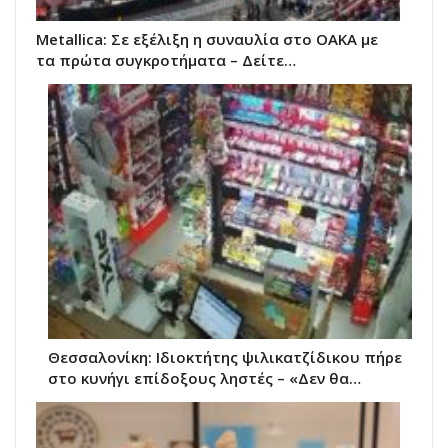
Metallica: Σε εξέλιξη η συναυλία στο ΟΑΚΑ με
τα πρώτα συγκροτήματα – Δείτε…
Θεσσαλονίκη: Ιδιοκτήτης ψιλικατζίδικου πήρε
στο κυνήγι επίδοξους ληστές – «Δεν θα…