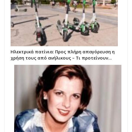
Ηλεκτρικά πατίνια: Προς πλήρη απαγόρευση η
χρήση τους από ανήλικους – Τι προτείνουν…