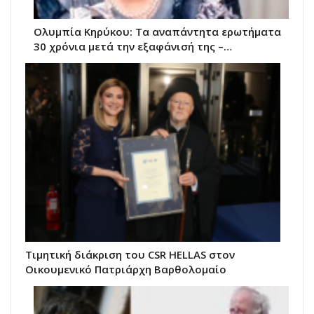
Ολυμπία Κηρύκου: Τα αναπάντητα ερωτήματα
30 χρόνια μετά την εξαφάνισή της –…
Τιμητική διάκριση του CSR HELLAS στον
Οικουμενικό Πατριάρχη Βαρθολομαίο