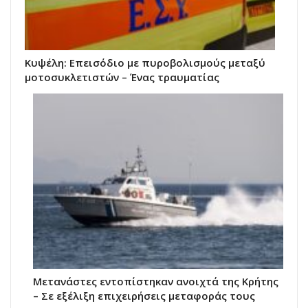
Κυψέλη: Επεισόδιο με πυροβολισμούς μεταξύ
μοτοσυκλετιστών – Ένας τραυματίας
Μετανάστες εντοπίστηκαν ανοιχτά της Κρήτης
– Σε εξέλιξη επιχειρήσεις μεταφοράς τους