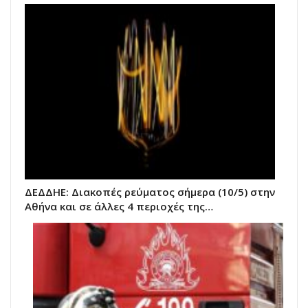
ΔΕΔΔΗΕ: Διακοπές ρεύματος σήμερα (10/5) στην
Αθήνα και σε άλλες 4 περιοχές της…