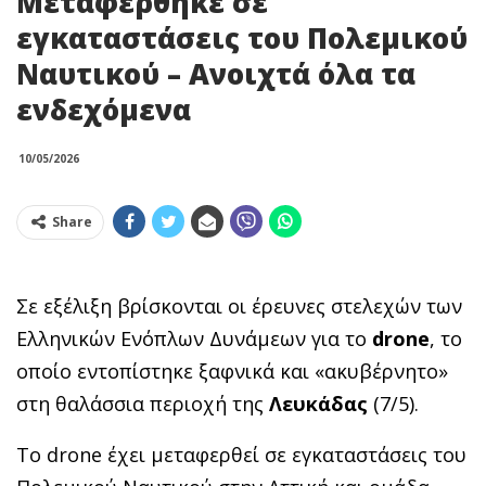
Μεταφέρθηκε σε
εγκαταστάσεις του Πολεμικού
Ναυτικού – Ανοιχτά όλα τα
ενδεχόμενα
10/05/2026
Share
Σε εξέλιξη βρίσκονται οι έρευνες στελεχών των
Ελληνικών Ενόπλων Δυνάμεων για το
drone
, το
οποίο εντοπίστηκε ξαφνικά και «ακυβέρνητο»
στη θαλάσσια περιοχή της
Λευκάδας
(7/5).
Το drone έχει μεταφερθεί σε εγκαταστάσεις του