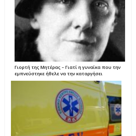
Γιορτή της Μητέρας – Γιατί η γυναίκα που την
εμπνεύστηκε ήθελε να την καταργήσει