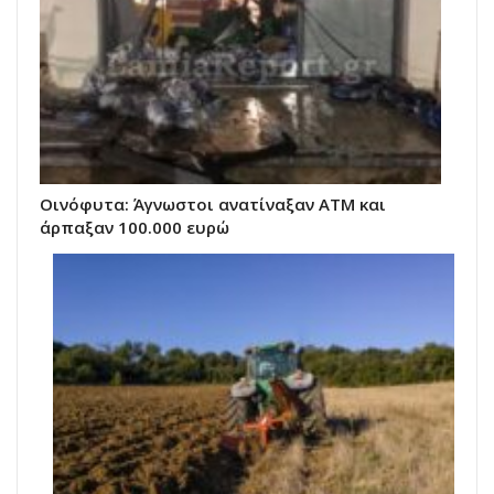
Οινόφυτα: Άγνωστοι ανατίναξαν ΑΤΜ και
άρπαξαν 100.000 ευρώ