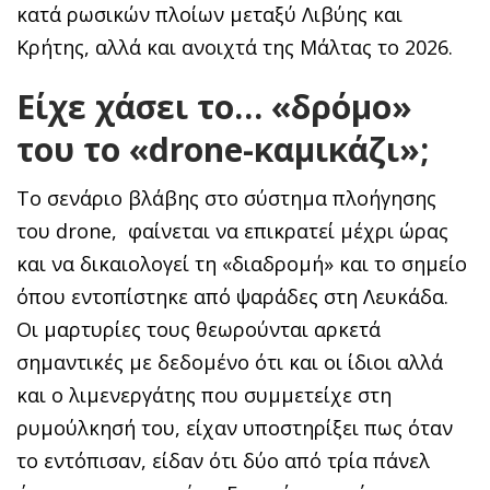
κατά ρωσικών πλοίων μεταξύ Λιβύης και
Κρήτης, αλλά και ανοιχτά της Μάλτας το 2026.
Είχε χάσει το… «δρόμο»
του το «drone-καμικάζι»;
Το σενάριο βλάβης στο σύστημα πλοήγησης
του drone, φαίνεται να επικρατεί μέχρι ώρας
και να δικαιολογεί τη «διαδρομή» και το σημείο
όπου εντοπίστηκε από ψαράδες στη Λευκάδα.
Οι μαρτυρίες τους θεωρούνται αρκετά
σημαντικές με δεδομένο ότι και οι ίδιοι αλλά
και ο λιμενεργάτης που συμμετείχε στη
ρυμούλκησή του, είχαν υποστηρίξει πως όταν
το εντόπισαν, είδαν ότι δύο από τρία πάνελ