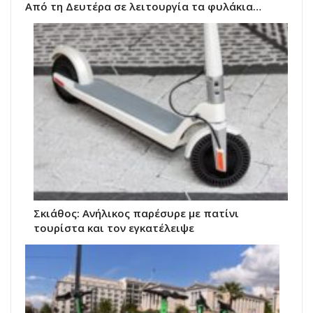
Από τη Δευτέρα σε λειτουργία τα φυλάκια…
Σκιάθος: Ανήλικος παρέσυρε με πατίνι
τουρίστα και τον εγκατέλειψε