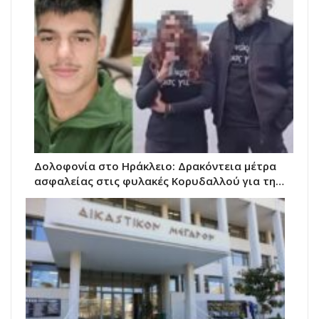
Δολοφονία στο Ηράκλειο: Δρακόντεια μέτρα
ασφαλείας στις φυλακές Κορυδαλλού για τη…