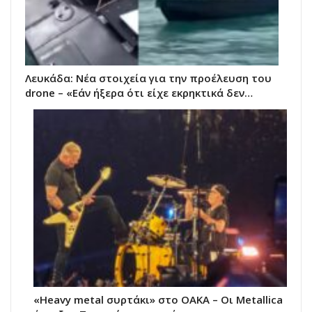
Λευκάδα: Νέα στοιχεία για την προέλευση του
drone – «Εάν ήξερα ότι είχε εκρηκτικά δεν…
«Heavy metal συρτάκι» στο ΟΑΚΑ – Οι Metallica