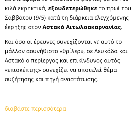
κιλά εκρηκτικά,
εξουδετερώθηκε
το πρωί του
Σαββάτου (9/5) κατά τη διάρκεια ελεγχόμενης
έκρηξης στον
Αστακό Αιτωλοακαρνανίας
.
Και όσο οι έρευνες συνεχίζονται γι’ αυτό το
μάλλον ασυνήθιστο «θρίλερ», σε Λευκάδα και
Αστακό ο περίεργος και επικίνδυνος αυτός
«επισκέπτης» συνεχίζει να αποτελεί θέμα
συζήτησης και πηγή αναστάτωσης.
διαβάστε περισσότερα