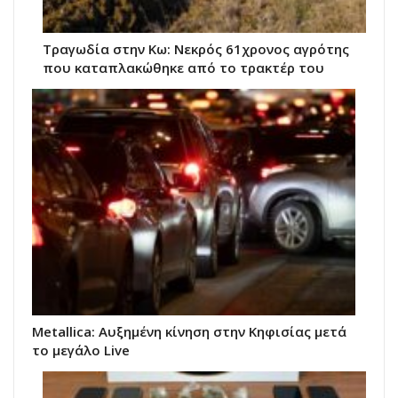
Τραγωδία στην Κω: Νεκρός 61χρονος αγρότης
που καταπλακώθηκε από το τρακτέρ του
Metallica: Αυξημένη κίνηση στην Κηφισίας μετά
το μεγάλο Live