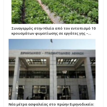
Συναγερμός στην Ηλεία από τον εντοπισμό 10
κρουσμάτων φυματίωσης σε εργάτες γης –…
Νέα μέτρα ασφαλείας στο πρώην Ειρηνοδικείο: