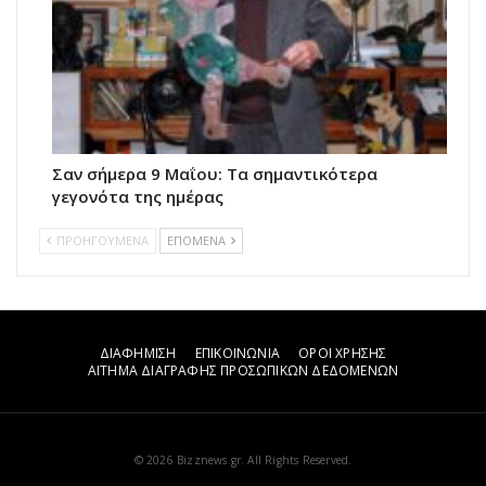
Σαν σήμερα 9 Μαΐου: Τα σημαντικότερα
γεγονότα της ημέρας
ΠΡΟΗΓΟΥΜΕΝΑ
ΕΠΟΜΕΝΑ
ΔΙΑΦΗΜΙΣΗ
ΕΠΙΚΟΙΝΩΝΙΑ
ΟΡΟΙ ΧΡΗΣΗΣ
ΑΙΤΗΜΑ ΔΙΑΓΡΑΦΗΣ ΠΡΟΣΩΠΙΚΩΝ ΔΕΔΟΜΕΝΩΝ
© 2026 Bizznews.gr. All Rights Reserved.