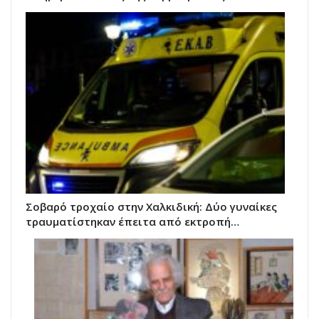
Σοβαρό τροχαίο στην Χαλκιδική: Δύο γυναίκες
τραυματίστηκαν έπειτα από εκτροπή…