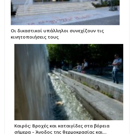
Οι δικαστικοί υπάλληλοι συνεχίζουν τις
κινητοποιήσεις τους
Καιρός: Βροχές και καταιγίδες στα βόρεια
σήμερα – Άνοδος της θερμοκρασίας και…