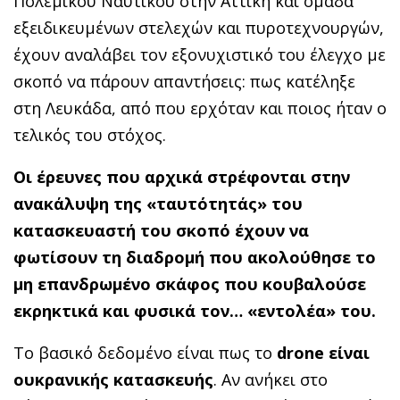
Πολεμικού Ναυτικού στην Αττική και ομάδα
εξειδικευμένων στελεχών και πυροτεχνουργών,
έχουν αναλάβει τον εξονυχιστικό του έλεγχο με
σκοπό να πάρουν απαντήσεις: πως κατέληξε
στη Λευκάδα, από που ερχόταν και ποιος ήταν ο
τελικός του στόχος.
Οι έρευνες που αρχικά στρέφονται στην
ανακάλυψη της «ταυτότητάς» του
κατασκευαστή του σκοπό έχουν να
φωτίσουν τη διαδρομή που ακολούθησε το
μη επανδρωμένο σκάφος που κουβαλούσε
εκρηκτικά και φυσικά τον… «εντολέα» του.
Το βασικό δεδομένο είναι πως το
drone είναι
ουκρανικής κατασκευής
. Αν ανήκει στο