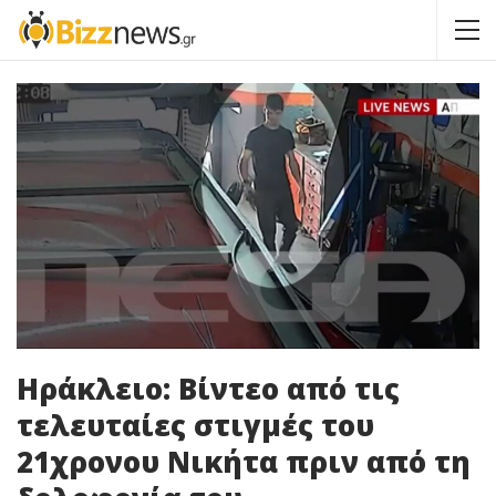
Ηράκλειο: Βίντεο από τις
τελευταίες στιγμές του
21χρονου Νικήτα πριν από τη