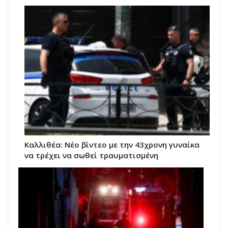
Kαλλιθέα: Νέο βίντεο με την 43χρονη γυναίκα
να τρέχει να σωθεί τραυματισμένη