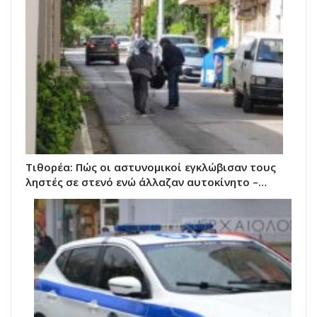
Τιθορέα: Πώς οι αστυνομικοί εγκλώβισαν τους
ληστές σε στενό ενώ άλλαζαν αυτοκίνητο –…