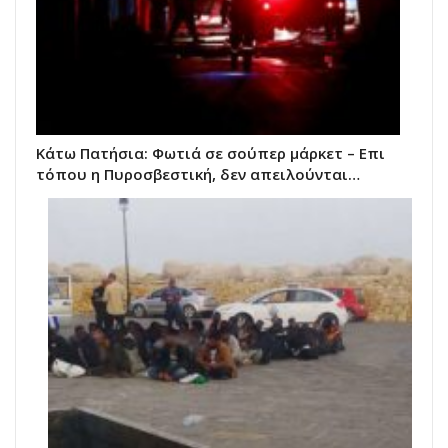
Κάτω Πατήσια: Φωτιά σε σούπερ μάρκετ – Επι
τόπου η Πυροσβεστική, δεν απειλούνται…