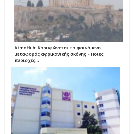
AtmoHub: Κορυφώνεται το φαινόμενο
μεταφοράς αφρικανικής σκόνης – Ποιες
περιοχές…