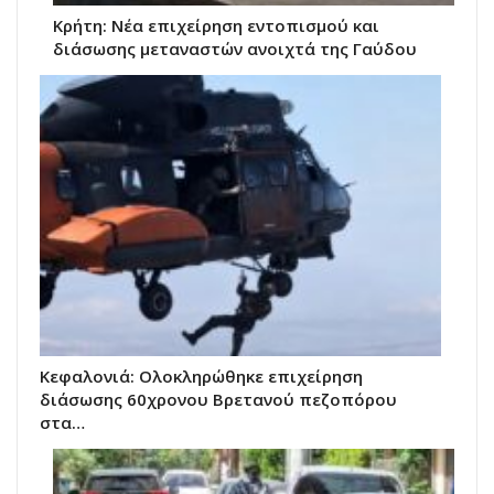
Κρήτη: Νέα επιχείρηση εντοπισμού και
διάσωσης μεταναστών ανοιχτά της Γαύδου
Κεφαλονιά: Ολοκληρώθηκε επιχείρηση
διάσωσης 60χρονου Βρετανού πεζοπόρου
στα…