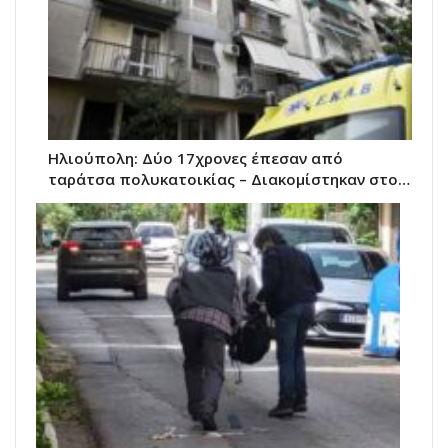
Ηλιούπολη: Δύο 17χρονες έπεσαν από
ταράτσα πολυκατοικίας – Διακομίστηκαν στο…