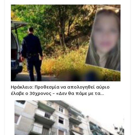
Ηράκλειο: Προθεσμία να απολογηθεί αύριο
έλαβε ο 30χρονος – «Δεν θα πάμε με τα…