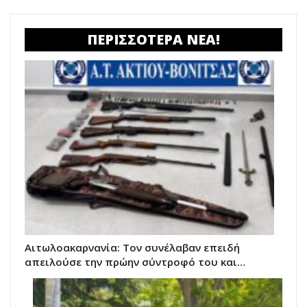
ΠΕΡΙΣΣΟΤΕΡΑ ΝΕΑ!
Αιτωλοακαρνανία: Τον συνέλαβαν επειδή
απειλούσε την πρώην σύντροφό του και…