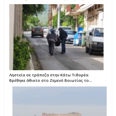
Ληστεία σε τράπεζα στην Κάτω Τιθορέα:
Βρέθηκε άθικτο στο Ζεμενό Βοιωτίας το…