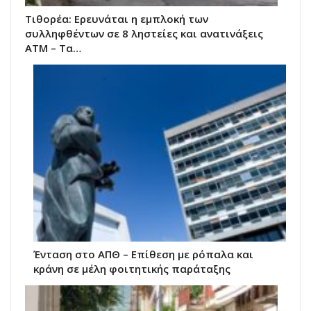
Τιθορέα: Ερευνάται η εμπλοκή των
συλληφθέντων σε 8 ληστείες και ανατινάξεις
ΑΤΜ – Τα…
Ένταση στο ΑΠΘ – Επίθεση με ρόπαλα και
κράνη σε μέλη φοιτητικής παράταξης