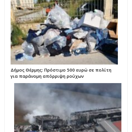
Δήμος Θέρμης: Πρόστιμο 500 ευρώ σε πολίτη
για παράνομη απόρριψη ρούχων