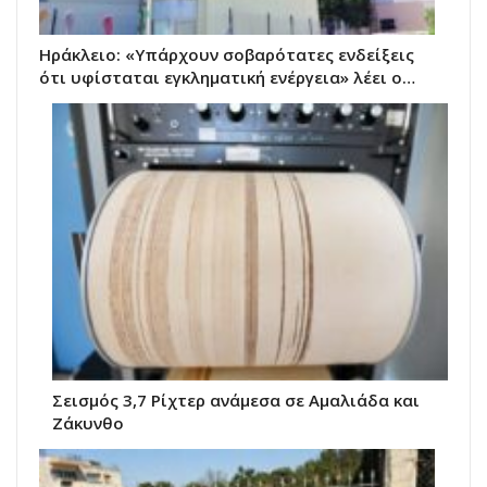
Ηράκλειο: «Υπάρχουν σοβαρότατες ενδείξεις
ότι υφίσταται εγκληματική ενέργεια» λέει ο…
Σεισμός 3,7 Ρίχτερ ανάμεσα σε Αμαλιάδα και
Ζάκυνθο