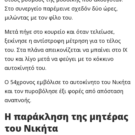
Στο συνεργείο παρέμεινε σχεδόν δύο ώρες,
μιλώντας με τον φίλο του.
Μετά πήγε στο κουρείο και όταν τελείωσε,
ξεκίνησε η αντίστροφη μέτρηση για το τέλος
του. Στα πλάνα απεικονίζεται να μπαίνει στο ΙΧ
του και λίγο μετά να φεύγει με το κόκκινο
αυτοκίνητό του.
Ο 54χρονος εμβόλισε το αυτοκίνητο του Νικήτα
και τον πυροβόλησε έξι φορές από απόσταση
αναπνοής.
Η παράκληση της μητέρας
του Νικήτα