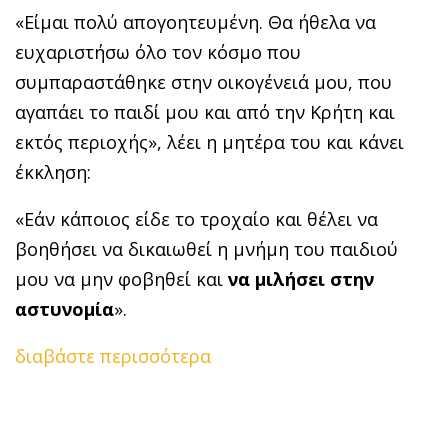
«Είμαι πολύ απογοητευμένη. Θα ήθελα να
ευχαριστήσω όλο τον κόσμο που
συμπαραστάθηκε στην οικογένειά μου, που
αγαπάει το παιδί μου και από την Κρήτη και
εκτός περιοχής», λέει η μητέρα του και κάνει
έκκληση:
«Εάν κάποιος είδε το τροχαίο και θέλει να
βοηθήσει να δικαιωθεί η μνήμη του παιδιού
μου να μην φοβηθεί και
να μιλήσει στην
αστυνομία
».
διαβάστε περισσότερα