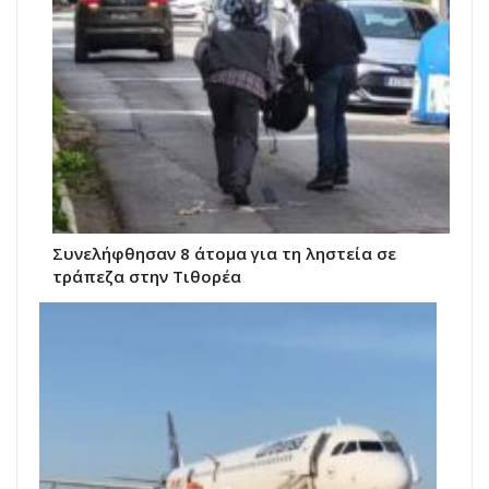
Συνελήφθησαν 8 άτομα για τη ληστεία σε
τράπεζα στην Τιθορέα