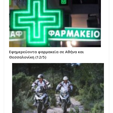
Εφημερεύοντα φαρμακεία σε Αθήνα και
Θεσσαλονίκη (12/5)