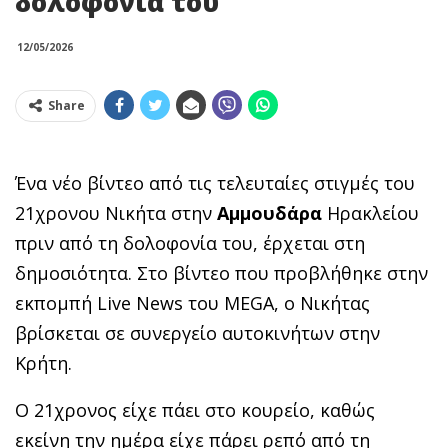
δολοφονία του
12/05/2026
Share
Ένα νέο βίντεο από τις τελευταίες στιγμές του
21χρονου Νικήτα στην
Αμμουδάρα
Ηρακλείου
πριν από τη δολοφονία του, έρχεται στη
δημοσιότητα. Στο βίντεο που προβλήθηκε στην
εκπομπή Live News του MEGA, ο Νικήτας
βρίσκεται σε συνεργείο αυτοκινήτων στην
Κρήτη.
Ο 21χρονος είχε πάει στο κουρείο, καθώς
εκείνη την ημέρα είχε πάρει ρεπό από τη