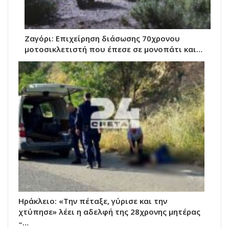
Ζαγόρι: Επιχείρηση διάσωσης 70χρονου
μοτοσικλετιστή που έπεσε σε μονοπάτι και…
Ηράκλειο: «Την πέταξε, γύρισε και την
χτύπησε» λέει η αδελφή της 28χρονης μητέρας
–…