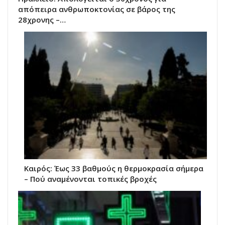
απόπειρα ανθρωποκτονίας σε βάρος της
28χρονης –…
Καιρός: Έως 33 βαθμούς η θερμοκρασία σήμερα
– Πού αναμένονται τοπικές βροχές