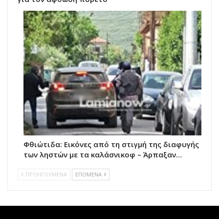
Φθιώτιδα: Εικόνες από τη στιγμή της διαφυγής
των ληστών με τα καλάσνικοφ – Άρπαξαν…
ΠΡΟΗΓΟΥΜΕΝΑ
ΕΠΟΜΕΝΑ