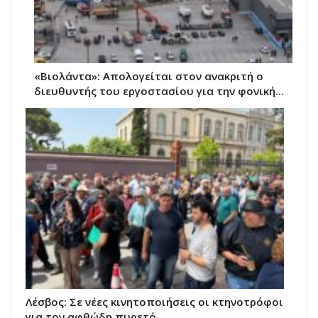
«Βιολάντα»: Απολογείται στον ανακριτή ο
διευθυντής του εργοστασίου για την φονική…
Λέσβος: Σε νέες κινητοποιήσεις οι κτηνοτρόφοι
για τον αφθώδη πυρετό