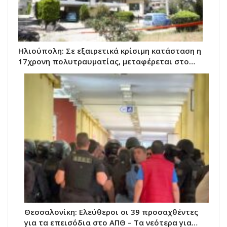
Ηλιούπολη: Σε εξαιρετικά κρίσιμη κατάσταση η
17χρονη πολυτραυματίας, μεταφέρεται στο…
Θεσσαλονίκη: Ελεύθεροι οι 39 προσαχθέντες
για τα επεισόδια στο ΑΠΘ – Τα νεότερα για…