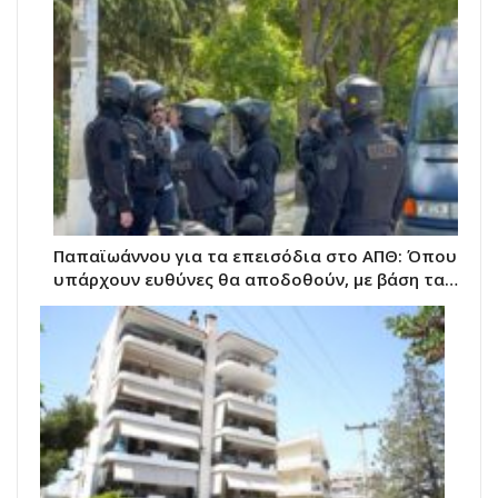
Παπαϊωάννου για τα επεισόδια στο ΑΠΘ: Όπου
υπάρχουν ευθύνες θα αποδοθούν, με βάση τα…