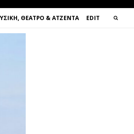
ΥΣΙΚΗ, ΘΕΑΤΡΟ & ΑΤΖΕΝΤΑ
EDIT