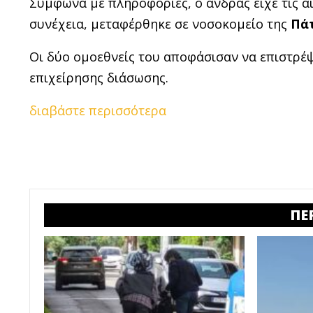
Σύμφωνα με πληροφορίες, ο άνδρας είχε τις α
συνέχεια, μεταφέρθηκε σε νοσοκομείο της
Πά
Οι δύο ομοεθνείς του αποφάσισαν να επιστρέψ
επιχείρησης διάσωσης.
διαβάστε περισσότερα
ΠΕ