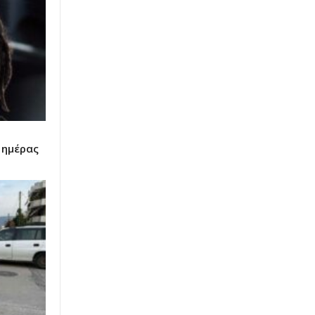
 ημέρας