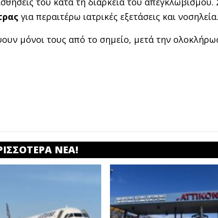
ισθήσεις του κατά τη διάρκεια του απεγκλωβισμού. 
τρας
για περαιτέρω ιατρικές εξετάσεις και νοσηλεία
ουν μόνοι τους από το σημείο, μετά την ολοκλήρω
ΡΙΣΣΟΤΕΡΑ ΝΕΑ!