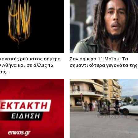
ιακοπές ρεύματος σήμερα
Σαν σήμερα 11 Μαΐου: Τα
ν Αθήνα και σε άλλες 12
σημαντικότερα γεγονότα της
της…