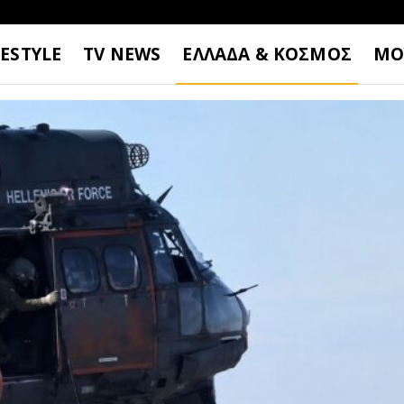
FESTYLE
TV NEWS
ΕΛΛΑΔΑ & ΚΟΣΜΟΣ
ΜΟ