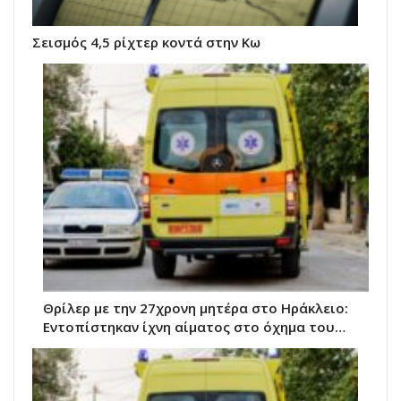
Σεισμός 4,5 ρίχτερ κοντά στην Κω
Θρίλερ με την 27χρονη μητέρα στο Ηράκλειο:
Εντοπίστηκαν ίχνη αίματος στο όχημα του…