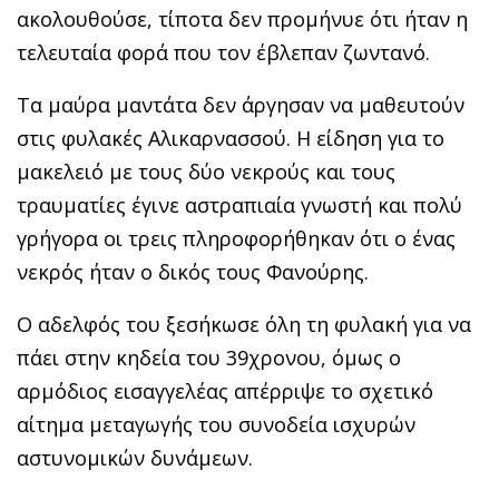
ακολουθούσε, τίποτα δεν προμήνυε ότι ήταν η
τελευταία φορά που τον έβλεπαν ζωντανό.
Τα μαύρα μαντάτα δεν άργησαν να μαθευτούν
στις φυλακές Αλικαρνασσού. Η είδηση για το
μακελειό με τους δύο νεκρούς και τους
τραυματίες έγινε αστραπιαία γνωστή και πολύ
γρήγορα οι τρεις πληροφορήθηκαν ότι ο ένας
νεκρός ήταν ο δικός τους Φανούρης.
Ο αδελφός του ξεσήκωσε όλη τη φυλακή για να
πάει στην κηδεία του 39χρονου, όμως ο
αρμόδιος εισαγγελέας απέρριψε το σχετικό
αίτημα μεταγωγής του συνοδεία ισχυρών
αστυνομικών δυνάμεων.