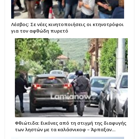
Λέσβος: Σε νέες κινητοποιήσεις οι κτηνοτρόφοι
για τον αφθώδη πυρετό
Φθιώτιδα: Εικόνες από τη στιγμή της διαφυγής
των ληστών με τα καλάσνικοφ – Άρπαξαν…