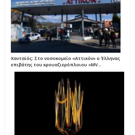
Χανταϊός: Στο νοσοκομείο «Αττικόν» ο Έλληνας
επιβάτης του κρουαζιερόπλοιου «MV…