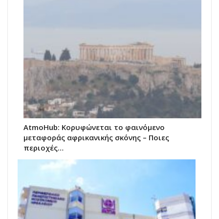
AtmoHub: Κορυφώνεται το φαινόμενο
μεταφοράς αφρικανικής σκόνης – Ποιες
περιοχές…