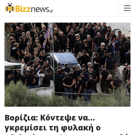
Βορίζια: Κόντεψε να…
γκρεμίσει τη φυλακή ο