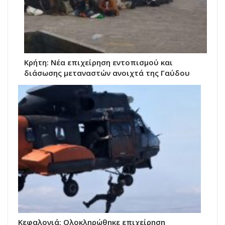
Κρήτη: Νέα επιχείρηση εντοπισμού και
διάσωσης μεταναστών ανοιχτά της Γαύδου
Κεφαλονιά: Ολοκληρώθηκε επιχείρηση