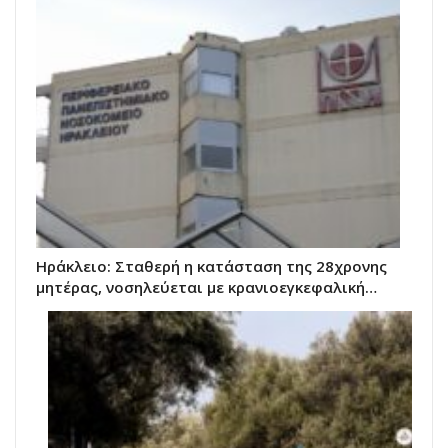
Ηράκλειο: Σταθερή η κατάσταση της 28χρονης
μητέρας, νοσηλεύεται με κρανιοεγκεφαλική…