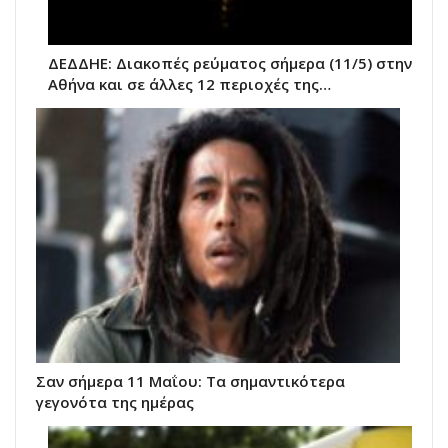
ΔΕΔΔΗΕ: Διακοπές ρεύματος σήμερα (11/5) στην
Αθήνα και σε άλλες 12 περιοχές της…
Σαν σήμερα 11 Μαΐου: Τα σημαντικότερα
γεγονότα της ημέρας