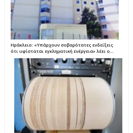
Ηράκλειο: «Υπάρχουν σοβαρότατες ενδείξεις
ότι υφίσταται εγκληματική ενέργεια» λέει ο…