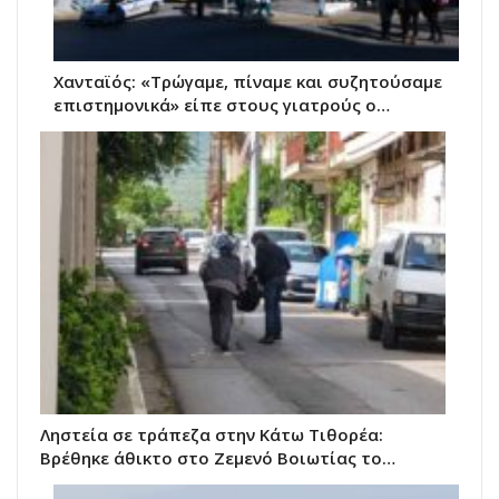
Χανταϊός: «Τρώγαμε, πίναμε και συζητούσαμε
επιστημονικά» είπε στους γιατρούς ο…
Ληστεία σε τράπεζα στην Κάτω Τιθορέα:
Βρέθηκε άθικτο στο Ζεμενό Βοιωτίας το…