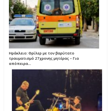
Ηράκλειο: Θρίλερ με τον βαρύτατο
τραυματισμό 27χρονης μητέρας – Για
απόπειρα…