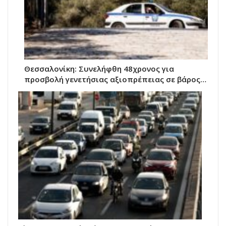
Θεσσαλονίκη: Συνελήφθη 48χρονος για
προσβολή γενετήσιας αξιοπρέπειας σε βάρος…