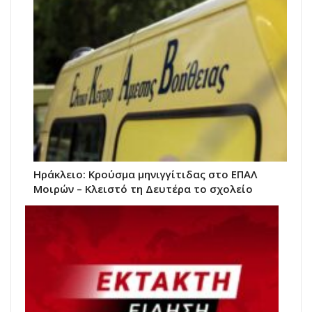
Ηράκλειο: Κρούσμα μηνιγγίτιδας στο ΕΠΑΛ
Μοιρών – Κλειστό τη Δευτέρα το σχολείο