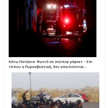
Κάτω Πατήσια: Φωτιά σε σούπερ μάρκετ – Επι
τόπου η Πυροσβεστική, δεν απειλούνται…