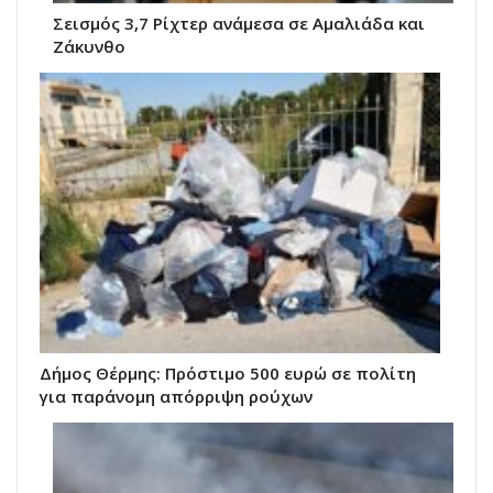
Σεισμός 3,7 Ρίχτερ ανάμεσα σε Αμαλιάδα και
Ζάκυνθο
Δήμος Θέρμης: Πρόστιμο 500 ευρώ σε πολίτη
για παράνομη απόρριψη ρούχων