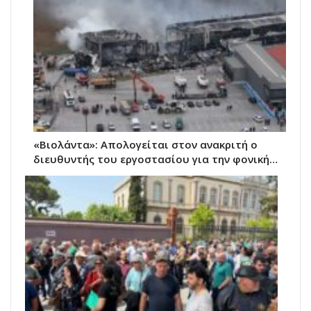
«Βιολάντα»: Απολογείται στον ανακριτή ο
διευθυντής του εργοστασίου για την φονική…