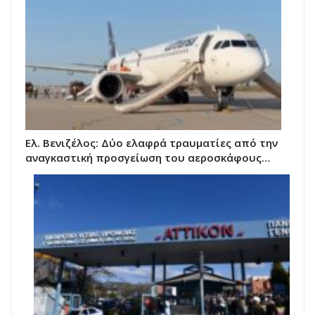
Ελ. Βενιζέλος: Δύο ελαφρά τραυματίες από την
αναγκαστική προσγείωση του αεροσκάφους…