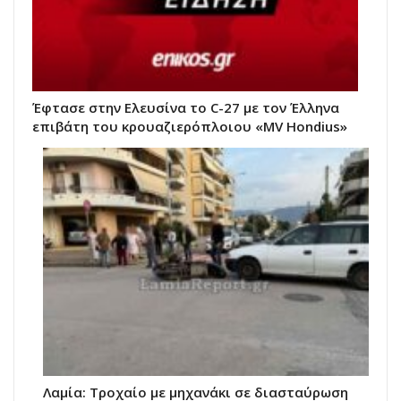
Έφτασε στην Ελευσίνα το C-27 με τον Έλληνα
επιβάτη του κρουαζιερόπλοιου «MV Hondius»
Λαμία: Τροχαίο με μηχανάκι σε διασταύρωση