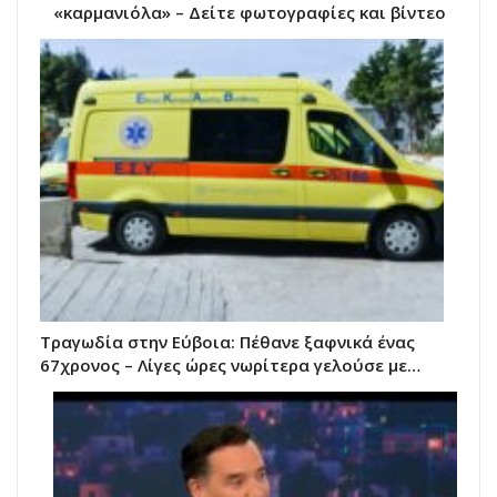
«καρμανιόλα» – Δείτε φωτογραφίες και βίντεο
Τραγωδία στην Εύβοια: Πέθανε ξαφνικά ένας
67χρονος – Λίγες ώρες νωρίτερα γελούσε με…