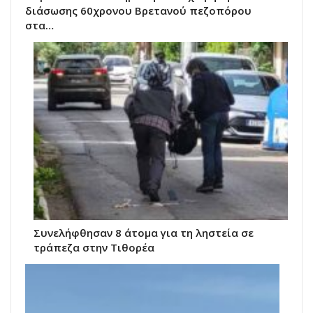
διάσωσης 60χρονου Βρετανού πεζοπόρου
στα…
Συνελήφθησαν 8 άτομα για τη ληστεία σε
τράπεζα στην Τιθορέα