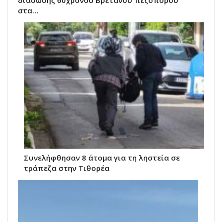
στα…
Συνελήφθησαν 8 άτομα για τη ληστεία σε
τράπεζα στην Τιθορέα