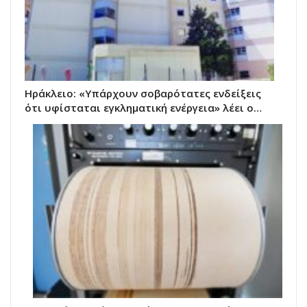
Ηράκλειο: «Υπάρχουν σοβαρότατες ενδείξεις
ότι υφίσταται εγκληματική ενέργεια» λέει ο…