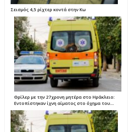
Σεισμός 4,5 ρίχτερ κοντά στην Κω
Θρίλερ με την 27χρονη μητέρα στο Ηράκλειο:
Εντοπίστηκαν ίχνη αίματος στο όχημα του…