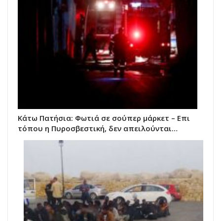
Κάτω Πατήσια: Φωτιά σε σούπερ μάρκετ – Επι
τόπου η Πυροσβεστική, δεν απειλούνται…