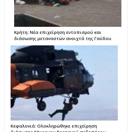
Κρήτη: Νέα επιχείρηση εντοπισμού και
διάσωσης μεταναστών ανοιχτά της Γαύδου
Κεφαλονιά: Ολοκληρώθηκε επιχείρηση
διάσωσης 60χρονου Βρετανού πεζοπόρου