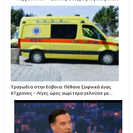
Τραγωδία στην Εύβοια: Πέθανε ξαφνικά ένας
67χρονος – Λίγες ώρες νωρίτερα γελούσε με…