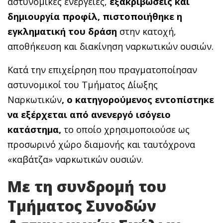
αστυνομικές ενέργειες,
εξακριβώσεις και
δημιουργία προφίλ, πιστοποιήθηκε η
εγκληματική του δράση
στην κατοχή,
αποθήκευση και διακίνηση ναρκωτικών ουσιών.
Κατά την επιχείρηση που πραγματοποίησαν
αστυνομικοί του Τμήματος Δίωξης
Ναρκωτικών
, ο κατηγορούμενος εντοπίστηκε
να εξέρχεται από ανενεργό ισόγειο
κατάστημα,
το οποίο χρησιμοποιούσε ως
προσωρινό χώρο διαμονής και ταυτόχρονα
«καβάτζα» ναρκωτικών ουσιών.
Με τη συνδρομή του
Τμήματος Συνοδών