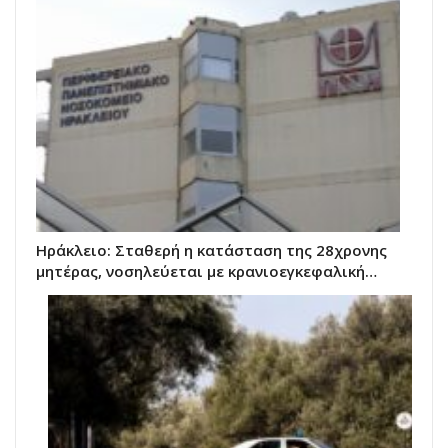
Ηράκλειο: Σταθερή η κατάσταση της 28χρονης
μητέρας, νοσηλεύεται με κρανιοεγκεφαλική…