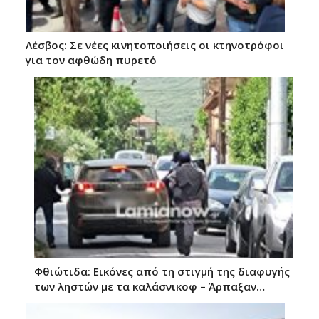
Λέσβος: Σε νέες κινητοποιήσεις οι κτηνοτρόφοι
για τον αφθώδη πυρετό
Φθιώτιδα: Εικόνες από τη στιγμή της διαφυγής
των ληστών με τα καλάσνικοφ – Άρπαξαν…