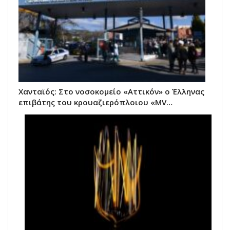
Χανταϊός: Στο νοσοκομείο «Αττικόν» ο Έλληνας
επιβάτης του κρουαζιερόπλοιου «MV…