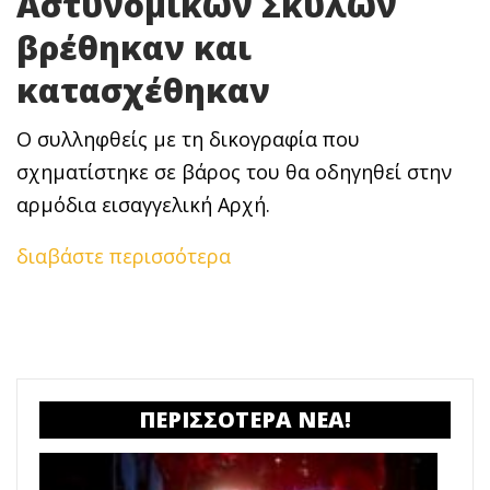
Αστυνομικών Σκύλων
βρέθηκαν και
κατασχέθηκαν
Ο συλληφθείς με τη δικογραφία που
σχηματίστηκε σε βάρος του θα οδηγηθεί στην
αρμόδια εισαγγελική Αρχή.
διαβάστε περισσότερα
ΠΕΡΙΣΣΟΤΕΡΑ ΝΕΑ!