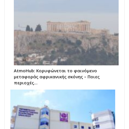
AtmoHub: Κορυφώνεται το φαινόμενο
μεταφοράς αφρικανικής σκόνης – Ποιες
περιοχές…