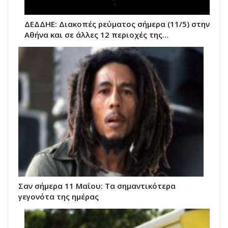
ΔΕΔΔΗΕ: Διακοπές ρεύματος σήμερα (11/5) στην
Αθήνα και σε άλλες 12 περιοχές της…
Σαν σήμερα 11 Μαΐου: Τα σημαντικότερα
γεγονότα της ημέρας