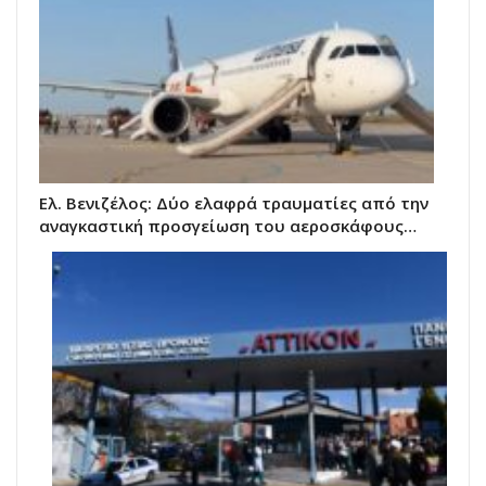
Ελ. Βενιζέλος: Δύο ελαφρά τραυματίες από την
αναγκαστική προσγείωση του αεροσκάφους…