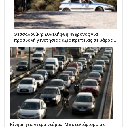
Θεσσαλονίκη: Συνελήφθη 48χρονος για
προσβολή γενετήσιας αξιοπρέπειας σε βάρος…
Κίνηση για «γερά νεύρα»: Μποτιλιάρισμα σε