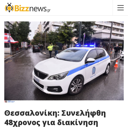
Θεσσαλονίκη: Συνελήφθη
48χρονος για διακίνηση