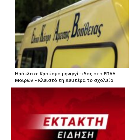
Ηράκλειο: Κρούσμα μηνιγγίτιδας στο ΕΠΑΛ
Μοιρών – Κλειστό τη Δευτέρα το σχολείο