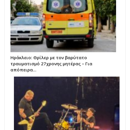
Ηράκλειο: Θρίλερ με τον βαρύτατο
τραυματισμό 27χρονης μητέρας – Για
απόπειρα…