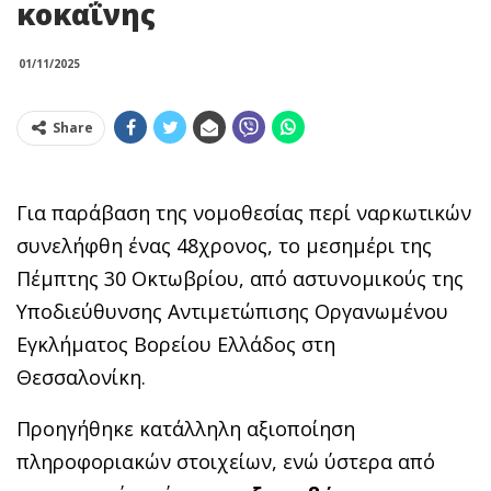
κοκαΐνης
01/11/2025
Share
Για παράβαση της νομοθεσίας περί ναρκωτικών
συνελήφθη ένας 48χρονος, το μεσημέρι της
Πέμπτης 30 Οκτωβρίου, από αστυνομικούς της
Υποδιεύθυνσης Αντιμετώπισης Οργανωμένου
Εγκλήματος Βορείου Ελλάδος στη
Θεσσαλονίκη.
Προηγήθηκε κατάλληλη αξιοποίηση
πληροφοριακών στοιχείων, ενώ ύστερα από