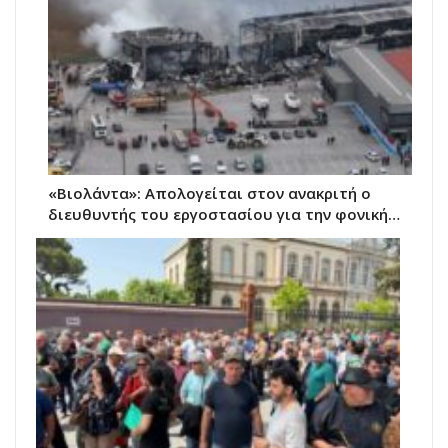
«Βιολάντα»: Απολογείται στον ανακριτή ο
διευθυντής του εργοστασίου για την φονική…