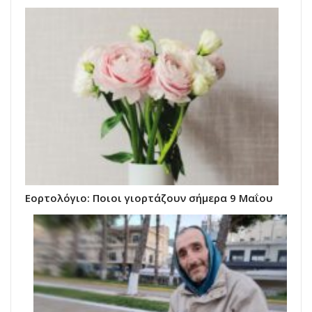
Εορτολόγιο: Ποιοι γιορτάζουν σήμερα 9 Μαΐου