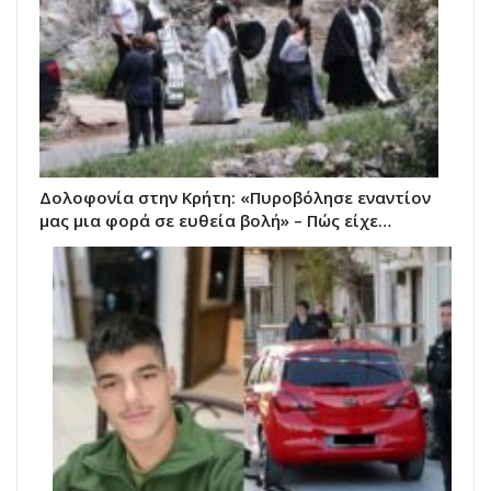
Δολοφονία στην Κρήτη: «Πυροβόλησε εναντίον
μας μια φορά σε ευθεία βολή» – Πώς είχε…