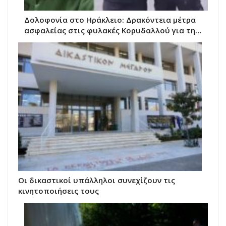
Δολοφονία στο Ηράκλειο: Δρακόντεια μέτρα
ασφαλείας στις φυλακές Κορυδαλλού για τη…
Οι δικαστικοί υπάλληλοι συνεχίζουν τις
κινητοποιήσεις τους