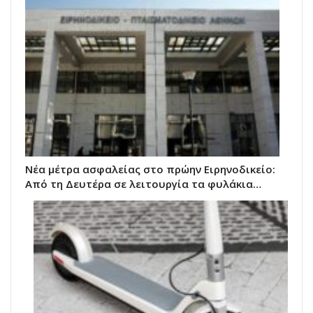
Νέα μέτρα ασφαλείας στο πρώην Ειρηνοδικείο:
Από τη Δευτέρα σε λειτουργία τα φυλάκια…