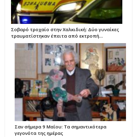
Σοβαρό τροχαίο στην Χαλκιδική: Δύο γυναίκες
τραυματίστηκαν έπειτα από εκτροπή…
Σαν σήμερα 9 Μαΐου: Τα σημαντικότερα
γεγονότα της ημέρας