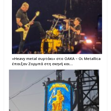
«Heavy metal συρτάκι» στο ΟΑΚΑ – Οι Metallica
έπαιξαν Ζορμπά στη σκηνή και…