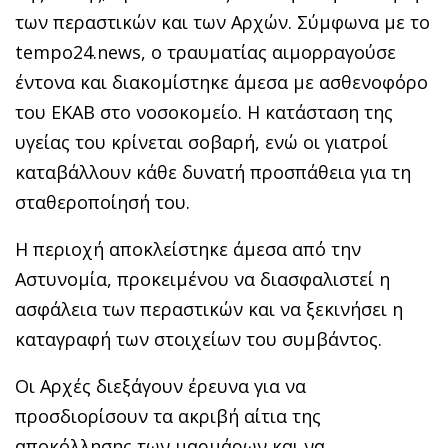
των περαστικών και των Αρχών. Σύμφωνα με το
tempo24.news, ο τραυματίας αιμορραγούσε
έντονα και διακομίστηκε άμεσα με ασθενοφόρο
του ΕΚΑΒ στο νοσοκομείο. Η κατάσταση της
υγείας του κρίνεται σοβαρή, ενώ οι γιατροί
καταβάλλουν κάθε δυνατή προσπάθεια για τη
σταθεροποίησή του.
Η περιοχή αποκλείστηκε άμεσα από την
Αστυνομία, προκειμένου να διασφαλιστεί η
ασφάλεια των περαστικών και να ξεκινήσει η
καταγραφή των στοιχείων του συμβάντος.
Οι Αρχές διεξάγουν έρευνα για να
προσδιορίσουν τα ακριβή αίτια της
αποκόλλησης των μαρμάρων και να