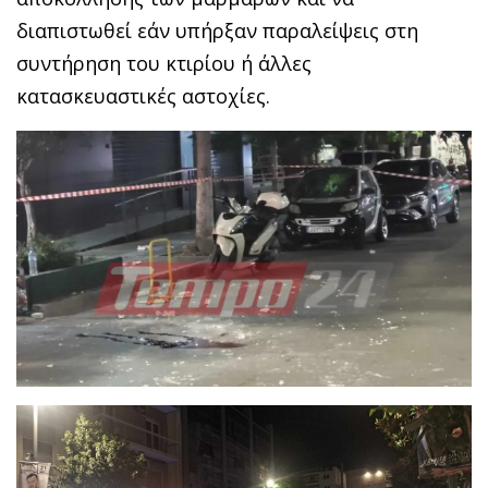
διαπιστωθεί εάν υπήρξαν παραλείψεις στη
συντήρηση του κτιρίου ή άλλες
κατασκευαστικές αστοχίες.