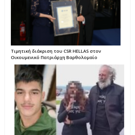
Τιμητική διάκριση του CSR HELLAS στον
Οικουμενικό Πατριάρχη Βαρθολομαίο