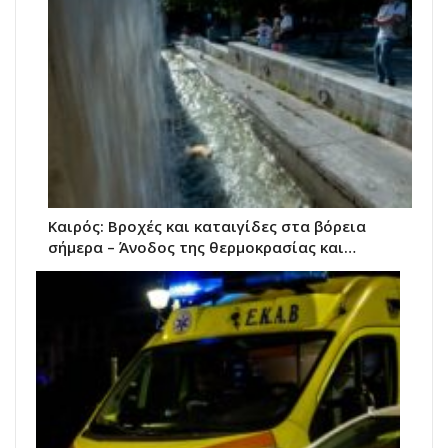
Καιρός: Βροχές και καταιγίδες στα βόρεια
σήμερα – Άνοδος της θερμοκρασίας και…