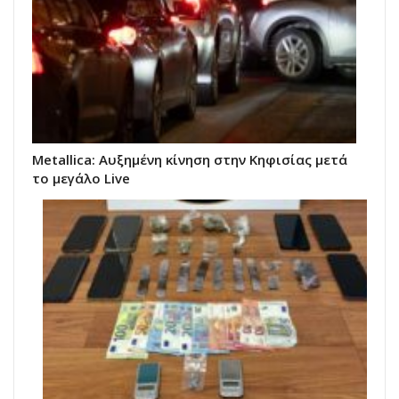
Metallica: Αυξημένη κίνηση στην Κηφισίας μετά
το μεγάλο Live