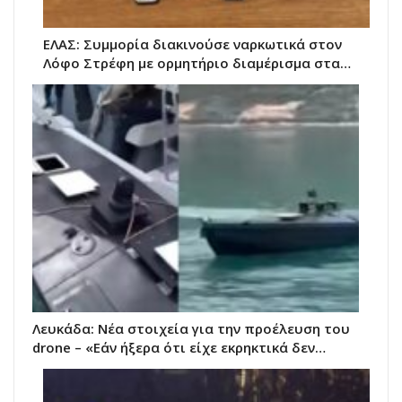
ΕΛΑΣ: Συμμορία διακινούσε ναρκωτικά στον
Λόφο Στρέφη με ορμητήριο διαμέρισμα στα…
Λευκάδα: Νέα στοιχεία για την προέλευση του
drone – «Εάν ήξερα ότι είχε εκρηκτικά δεν…