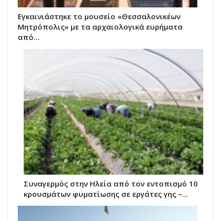
Εγκαινιάστηκε το μουσείο «Θεσσαλονικέων
Μητρόπολις» με τα αρχαιολογικά ευρήματα
από…
Συναγερμός στην Ηλεία από τον εντοπισμό 10
κρουσμάτων φυματίωσης σε εργάτες γης –…