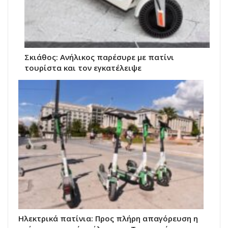
Σκιάθος: Ανήλικος παρέσυρε με πατίνι
τουρίστα και τον εγκατέλειψε
Ηλεκτρικά πατίνια: Προς πλήρη απαγόρευση η