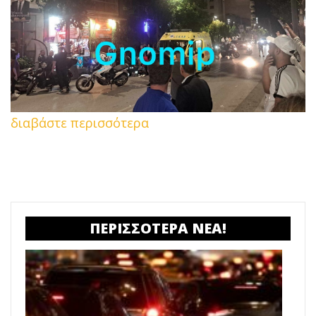
διαβάστε περισσότερα
ΠΕΡΙΣΣΟΤΕΡΑ ΝΕΑ!