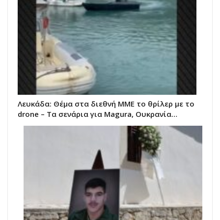
Λευκάδα: Θέμα στα διεθνή ΜΜΕ το θρίλερ με το
drone – Τα σενάρια για Magura, Ουκρανία…