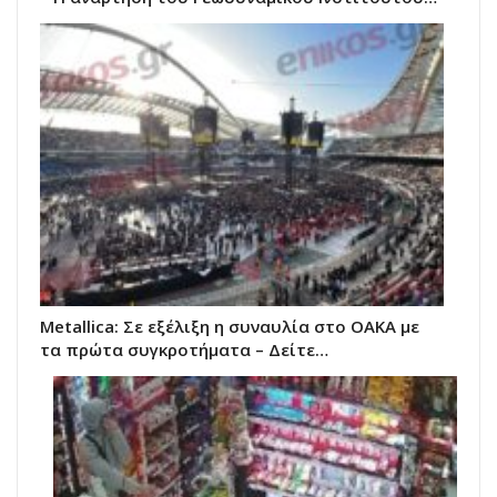
Metallica: Σε εξέλιξη η συναυλία στο ΟΑΚΑ με
τα πρώτα συγκροτήματα – Δείτε…