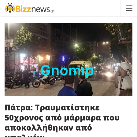
Πάτρα: Τραυματίστηκε
50χρονος από μάρμαρα που
αποκολλήθηκαν από