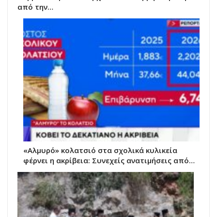
από την…
«Αλμυρό» κολατσιό στα σχολικά κυλικεία
φέρνει η ακρίβεια: Συνεχείς ανατιμήσεις από…