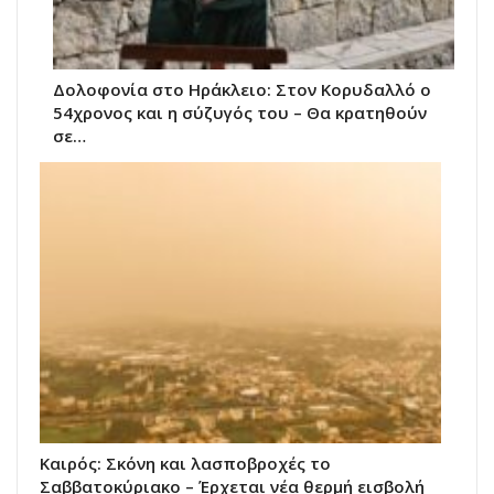
Δολοφονία στο Ηράκλειο: Στον Κορυδαλλό ο
54χρονος και η σύζυγός του – Θα κρατηθούν
σε…
Καιρός: Σκόνη και λασποβροχές το
Σαββατοκύριακο – Έρχεται νέα θερμή εισβολή