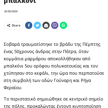
μπαλκόνι
23/05/2025
Share
Σοβαρά τραυματίστηκε το βράδυ της Πέμπτης
ένας 50χρονος άνδρας στην Πάτρα, όταν
κομμάτια μαρμάρου αποκολλήθηκαν από
μπαλκόνι 5ου ορόφου πολυκατοικίας και τον
χτύπησαν στο κεφάλι, την ώρα που περπατούσε
στη συμβολή των οδών Γούναρη και Ρήγα
Φεραίου.
Το περιστατικό σημειώθηκε σε κεντρικό σημείο
της πόλης, προκαλώντας έντονη κινητοποίηση