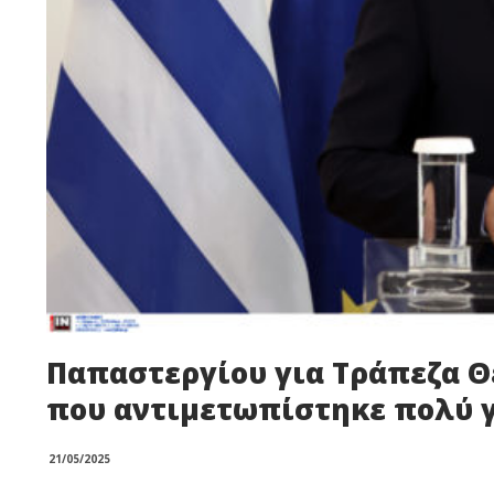
Παπαστεργίου για Τράπεζα Θ
που αντιμετωπίστηκε πολύ 
21/05/2025