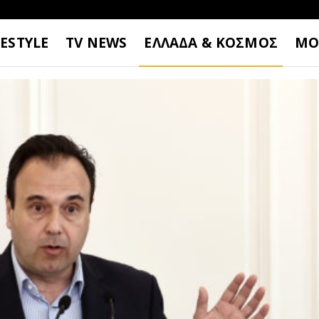
FESTYLE
TV NEWS
ΕΛΛΑΔΑ & ΚΟΣΜΟΣ
ΜΟ