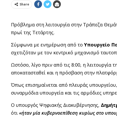
Share
Πρόβλημα στη λειτουργία στην Τράπεζα Θεμά
πρωί της Τετάρτης.
Σύμφωνα με ενημέρωση από το
Υπουργείο Πα
σχετιζόταν με τον κεντρικό μηχανισμό ταυτο
Ωστόσο, λίγο πριν από τις 8:00, η λειτουργία
αποκατασταθεί και η πρόσβαση στην πλατφόρ
Όπως επισημαίνεται από πλευράς υπουργείου, 
συναρμόδια υπουργεία και τις αρμόδιες υπηρε
Ο υπουργός Ψηφιακής Διακυβέρνησης,
Δημήτ
ότι
«ήταν μία κυβερνοεπίθεση κυρίως στο υπουρ