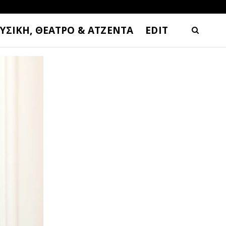
ΥΣΙΚΗ, ΘΕΑΤΡΟ & ΑΤΖΕΝΤΑ
EDIT