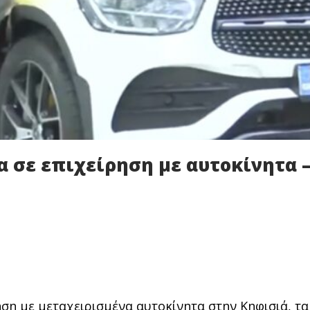
α σε επιχείρηση με αυτοκίνητα 
ση με μεταχειρισμένα αυτοκίνητα στην Κηφισιά, τα