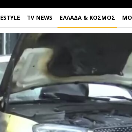
FESTYLE
TV NEWS
ΕΛΛΑΔΑ & ΚΟΣΜΟΣ
ΜΟ