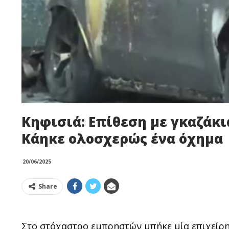
Κηφισιά: Επίθεση με γκαζάκι
Κάηκε ολοσχερώς ένα όχημα
20/06/2025
Share
Στο στόχαστρο εμπρηστών μπήκε μία επιχείρη