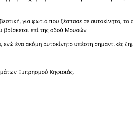
βεστική, για φωτιά που ξέσπασε σε αυτοκίνητο, το 
υ βρίσκεται επί της οδού Μουσών.
 ενώ ένα ακόμη αυτοκίνητο υπέστη σημαντικές ζημ
ημάτων Εμπρησμού Κηφισιάς.