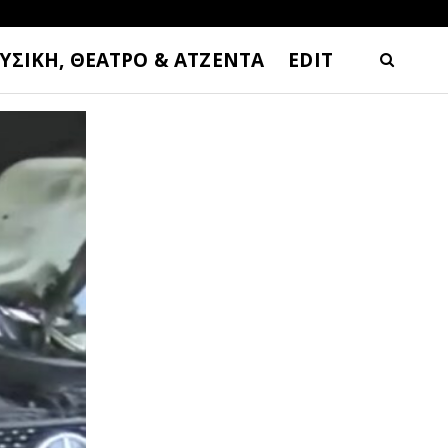
ΥΣΙΚΗ, ΘΕΑΤΡΟ & ΑΤΖΕΝΤΑ
EDIT