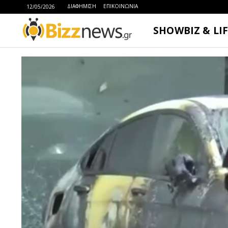
ΔΙΑΦΗΜΙΣΗ
ΕΠΙΚΟΙΝΩΝΙΑ
12/05/2026
SHOWBIZ & LI