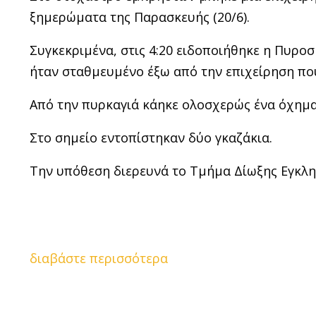
ξημερώματα της Παρασκευής (20/6).
Συγκεκριμένα, στις 4:20 ειδοποιήθηκε η Πυροσ
ήταν σταθμευμένο έξω από την επιχείρηση πο
Από την πυρκαγιά κάηκε ολοσχερώς ένα όχημα,
Στο σημείο εντοπίστηκαν δύο γκαζάκια.
Την υπόθεση διερευνά το Τμήμα Δίωξης Εγκλ
διαβάστε περισσότερα