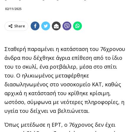
02/11/2025
Share
Σταθερή παραμένει η κατάσταση του 76χρονου
άνδρα που δέχθηκε άγρια επίθεση από το ίδιο
του το σκυλί, ένα ροτβάιλερ, μέσα στο σπίτι
του. Ο ηλικιωμένος μεταφέρθηκε
διασωληνωμένος στο νοσοκομείο ΚΑΤ, καθώς
αρχικά η κατάστασή του κρίθηκε κρίσιμη,
ωστόσο, σύμφωνα με νεότερες πληροφορίες, η
υγεία του δείχνει να βελτιώνεται.
Όπως μετέδωσε η ΕΡΤ, ο 76χρονος δεν έχει