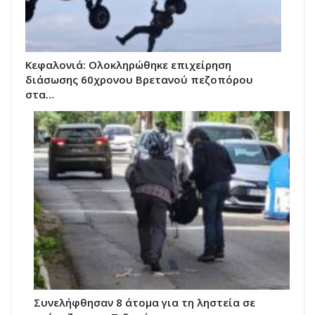
Κεφαλονιά: Ολοκληρώθηκε επιχείρηση
διάσωσης 60χρονου Βρετανού πεζοπόρου
στα…
Συνελήφθησαν 8 άτομα για τη ληστεία σε