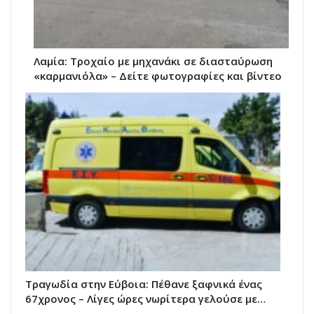
Λαμία: Τροχαίο με μηχανάκι σε διασταύρωση
«καρμανιόλα» – Δείτε φωτογραφίες και βίντεο
Τραγωδία στην Εύβοια: Πέθανε ξαφνικά ένας
67χρονος – Λίγες ώρες νωρίτερα γελούσε με…