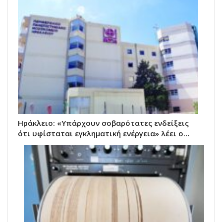
Ηράκλειο: «Υπάρχουν σοβαρότατες ενδείξεις
ότι υφίσταται εγκληματική ενέργεια» λέει ο…