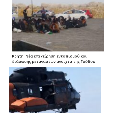
Κρήτη: Νέα επιχείρηση εντοπισμού και
διάσωσης μεταναστών ανοιχτά της Γαύδου