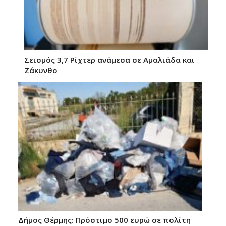
Σεισμός 3,7 Ρίχτερ ανάμεσα σε Αμαλιάδα και
Ζάκυνθο
Δήμος Θέρμης: Πρόστιμο 500 ευρώ σε πολίτη