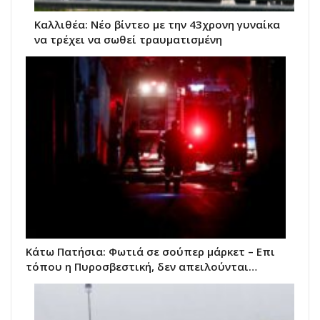
Kαλλιθέα: Νέο βίντεο με την 43χρονη γυναίκα
να τρέχει να σωθεί τραυματισμένη
Κάτω Πατήσια: Φωτιά σε σούπερ μάρκετ – Επι
τόπου η Πυροσβεστική, δεν απειλούνται…