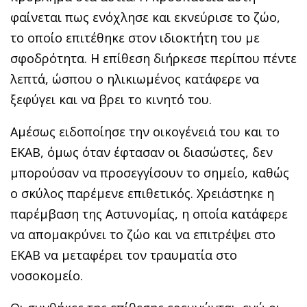
φαίνεται πως ενόχλησε και εκνεύρισε το ζώο,
το οποίο επιτέθηκε στον ιδιοκτήτη του με
σφοδρότητα. Η επίθεση διήρκεσε περίπου πέντε
λεπτά, ώσπου ο ηλικιωμένος κατάφερε να
ξεφύγει και να βρει το κινητό του.
Αμέσως ειδοποίησε την οικογένειά του και το
ΕΚΑΒ, όμως όταν έφτασαν οι διασώστες, δεν
μπορούσαν να προσεγγίσουν το σημείο, καθώς
ο σκύλος παρέμενε επιθετικός. Χρειάστηκε η
παρέμβαση της Αστυνομίας, η οποία κατάφερε
να απομακρύνει το ζώο και να επιτρέψει στο
ΕΚΑΒ να μεταφέρει τον τραυματία στο
νοσοκομείο.