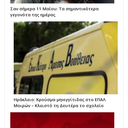
Σαν σήμερα 11 Μαΐου: Τα σημαντικότερα
γεγονότα της ημέρας
Ηράκλειο: Κρούσμα μηνιγγίτιδας στο ΕΠΑΛ
Μοιρών – Κλειστό τη Δευτέρα το σχολείο