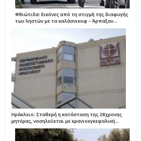
Φθιώτιδα: Εικόνες από τη στιγμή της διαφυγής
των ληστών με τα καλάσνικοφ – Άρπαξαν…
Ηράκλειο: Σταθερή η κατάσταση της 28χρονης
μητέρας, νοσηλεύεται με κρανιοεγκεφαλική…