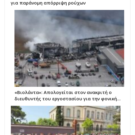
για παράνομη απόρριψη ρούχων
«Βιολάντα»: Απολογείται στον ανακριτή ο
διευθυντής του εργοστασίου για την φονική…