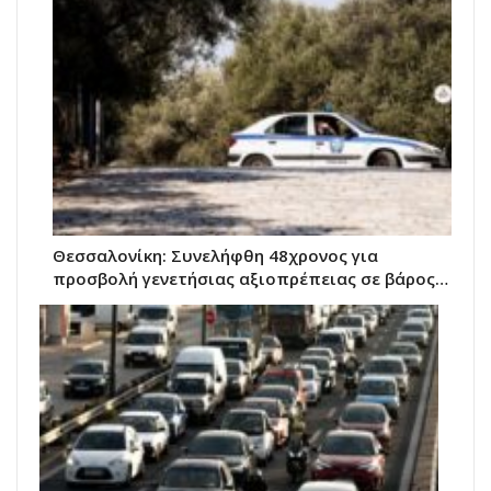
Θεσσαλονίκη: Συνελήφθη 48χρονος για
προσβολή γενετήσιας αξιοπρέπειας σε βάρος…