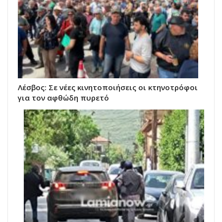
Λέσβος: Σε νέες κινητοποιήσεις οι κτηνοτρόφοι
για τον αφθώδη πυρετό