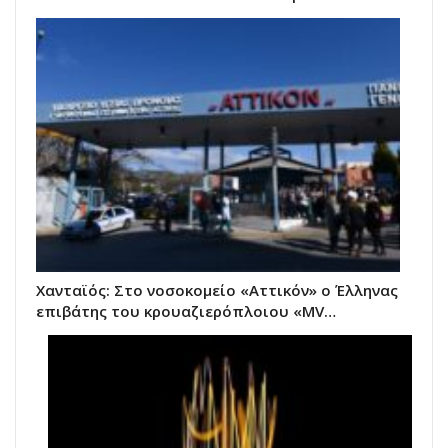
Χανταϊός: Στο νοσοκομείο «Αττικόν» ο Έλληνας
επιβάτης του κρουαζιερόπλοιου «MV…