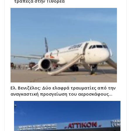
τράπεζα στην Τιθορέα
Ελ. Βενιζέλος: Δύο ελαφρά τραυματίες από την
αναγκαστική προσγείωση του αεροσκάφους…