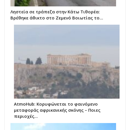
Ληστεία σε τράπεζα στην Κάτω Τιθορέα:
Βρέθηκε άθικτο στο Ζεμενό Βοιωτίας το…
AtmoHub: Κορυφώνεται το φαινόμενο
μεταφοράς αφρικανικής σκόνης – Ποιες
περιοχές…