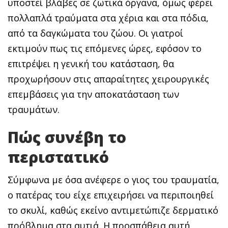
υποστεί βλάβες σε ζωτικά όργανα, όμως φέρει
πολλαπλά τραύματα στα χέρια και στα πόδια,
από τα δαγκώματα του ζώου. Οι γιατροί
εκτιμούν πως τις επόμενες ώρες, εφόσον το
επιτρέψει η γενική του κατάσταση, θα
προχωρήσουν στις απαραίτητες χειρουργικές
επεμβάσεις για την αποκατάσταση των
τραυμάτων.
Πώς συνέβη το
περιστατικό
Σύμφωνα με όσα ανέφερε ο γιος του τραυματία,
ο πατέρας του είχε επιχειρήσει να περιποιηθεί
το σκυλί, καθώς εκείνο αντιμετώπιζε δερματικό
πρόβλημα στα αυτιά. Η προσπάθεια αυτή