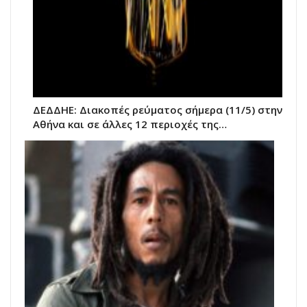
ΔΕΔΔΗΕ: Διακοπές ρεύματος σήμερα (11/5) στην
Αθήνα και σε άλλες 12 περιοχές της…