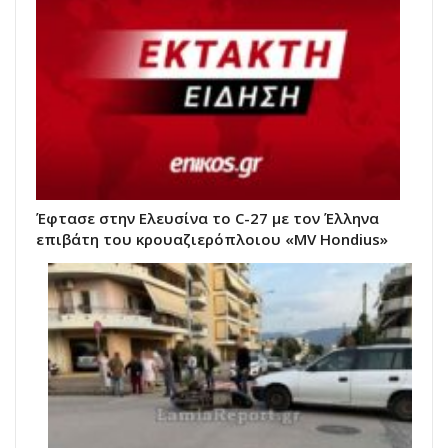
Έφτασε στην Ελευσίνα το C-27 με τον Έλληνα
επιβάτη του κρουαζιερόπλοιου «MV Hondius»