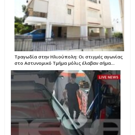
Τραγωδία στην Ηλιούπολη: Οι στιγμές αγωνίας
στο Αστυνομικό Τμήμα μόλις έλαβαν σήμα…