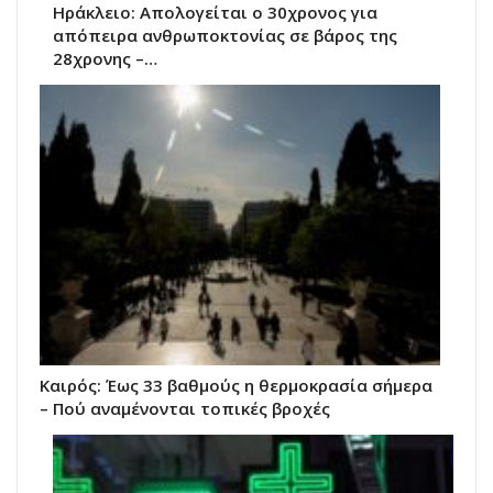
Ηράκλειο: Απολογείται ο 30χρονος για
απόπειρα ανθρωποκτονίας σε βάρος της
28χρονης –…
Καιρός: Έως 33 βαθμούς η θερμοκρασία σήμερα
– Πού αναμένονται τοπικές βροχές