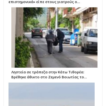
επιστημονικά» είπε στους γιατρούς ο…
Ληστεία σε τράπεζα στην Κάτω Τιθορέα:
Βρέθηκε άθικτο στο Ζεμενό Βοιωτίας το…