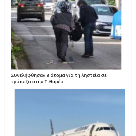
Συνελήφθησαν 8 άτομα για τη ληστεία σε
τράπεζα στην Τιθορέα