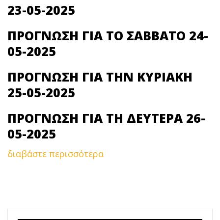
23-05-2025
ΠΡΟΓΝΩΣΗ ΓΙΑ ΤΟ ΣΑΒΒΑΤΟ 24-
05-2025
ΠΡΟΓΝΩΣΗ ΓΙΑ ΤΗΝ ΚΥΡΙΑΚΗ
25-05-2025
ΠΡΟΓΝΩΣΗ ΓΙΑ ΤΗ ΔΕΥΤΕΡΑ 26-
05-2025
διαβάστε περισσότερα