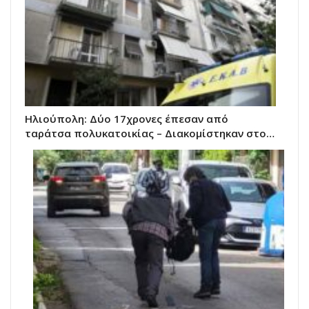
Ηλιούπολη: Δύο 17χρονες έπεσαν από
ταράτσα πολυκατοικίας – Διακομίστηκαν στο…