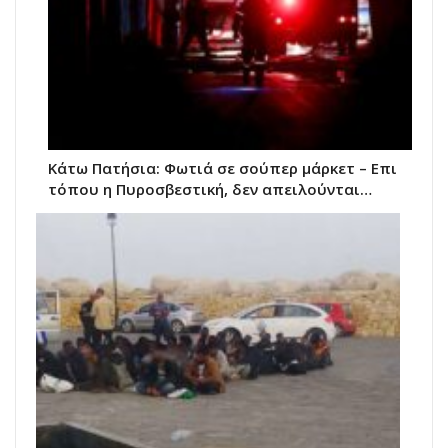
Κάτω Πατήσια: Φωτιά σε σούπερ μάρκετ – Επι
τόπου η Πυροσβεστική, δεν απειλούνται…