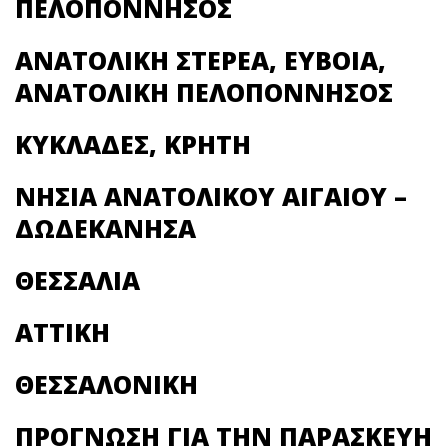
ΠΕΛΟΠΟΝΝΗΣΟΣ
ΑΝΑΤΟΛΙΚΗ ΣΤΕΡΕΑ, ΕΥΒΟΙΑ,
ΑΝΑΤΟΛΙΚΗ ΠΕΛΟΠΟΝΝΗΣΟΣ
ΚΥΚΛΑΔΕΣ, ΚΡΗΤΗ
ΝΗΣΙΑ ΑΝΑΤΟΛΙΚΟΥ ΑΙΓΑΙΟΥ –
ΔΩΔΕΚΑΝΗΣΑ
ΘΕΣΣΑΛΙΑ
ΑΤΤΙΚΗ
ΘΕΣΣΑΛΟΝΙΚΗ
ΠΡΟΓΝΩΣΗ ΓΙΑ ΤΗΝ ΠΑΡΑΣΚΕΥΗ