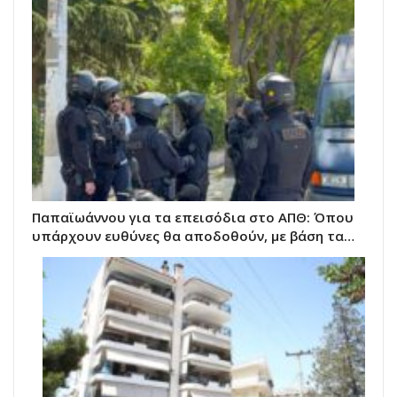
Παπαϊωάννου για τα επεισόδια στο ΑΠΘ: Όπου
υπάρχουν ευθύνες θα αποδοθούν, με βάση τα…