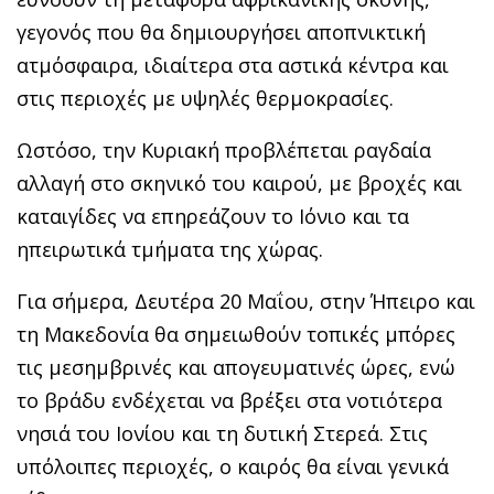
γεγονός που θα δημιουργήσει αποπνικτική
ατμόσφαιρα, ιδιαίτερα στα αστικά κέντρα και
στις περιοχές με υψηλές θερμοκρασίες.
Ωστόσο, την Κυριακή προβλέπεται ραγδαία
αλλαγή στο σκηνικό του καιρού, με βροχές και
καταιγίδες να επηρεάζουν το Ιόνιο και τα
ηπειρωτικά τμήματα της χώρας.
Για σήμερα, Δευτέρα 20 Μαΐου, στην Ήπειρο και
τη Μακεδονία θα σημειωθούν τοπικές μπόρες
τις μεσημβρινές και απογευματινές ώρες, ενώ
το βράδυ ενδέχεται να βρέξει στα νοτιότερα
νησιά του Ιονίου και τη δυτική Στερεά. Στις
υπόλοιπες περιοχές, ο καιρός θα είναι γενικά