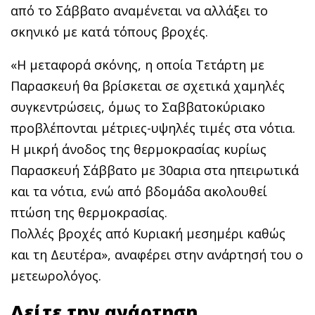
από το Σάββατο αναμένεται να αλλάξει το
σκηνικό με κατά τόπους βροχές.
«H μεταφορά σκόνης, η οποία Τετάρτη με
Παρασκευή θα βρίσκεται σε σχετικά χαμηλές
συγκεντρώσεις, όμως το Σαββατοκύριακο
προβλέπονται μέτριες-υψηλές τιμές στα νότια.
H μικρή άνοδος της θερμοκρασίας κυρίως
Παρασκευή Σάββατο με 30αρια στα ηπειρωτικά
και τα νότια, ενώ από βδομάδα ακολουθεί
πτώση της θερμοκρασίας.
Πολλές βροχές από Κυριακή μεσημέρι καθώς
και τη Δευτέρα», αναφέρει στην ανάρτησή του ο
μετεωρολόγος.
Δείτε την ανάρτηση