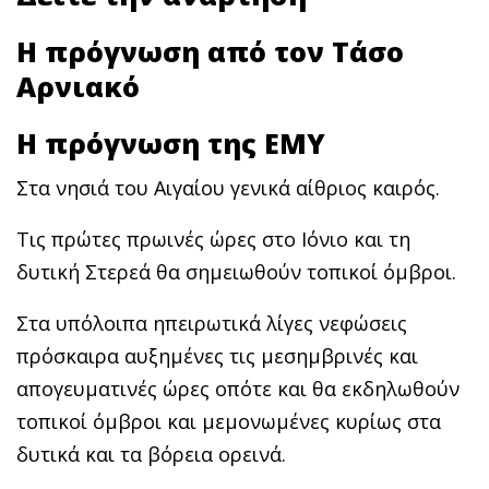
Η πρόγνωση από τον Τάσο
Αρνιακό
Η πρόγνωση της ΕΜΥ
Στα νησιά του Αιγαίου γενικά αίθριος καιρός.
Τις πρώτες πρωινές ώρες στο Ιόνιο και τη
δυτική Στερεά θα σημειωθούν τοπικοί όμβροι.
Στα υπόλοιπα ηπειρωτικά λίγες νεφώσεις
πρόσκαιρα αυξημένες τις μεσημβρινές και
απογευματινές ώρες οπότε και θα εκδηλωθούν
τοπικοί όμβροι και μεμονωμένες κυρίως στα
δυτικά και τα βόρεια ορεινά.