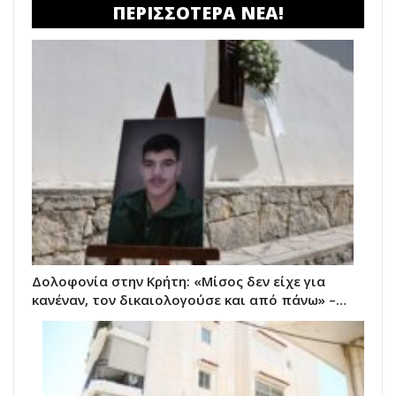
ΠΕΡΙΣΣΟΤΕΡΑ ΝΕΑ!
Δολοφονία στην Κρήτη: «Μίσος δεν είχε για
κανέναν, τον δικαιολογούσε και από πάνω» –…