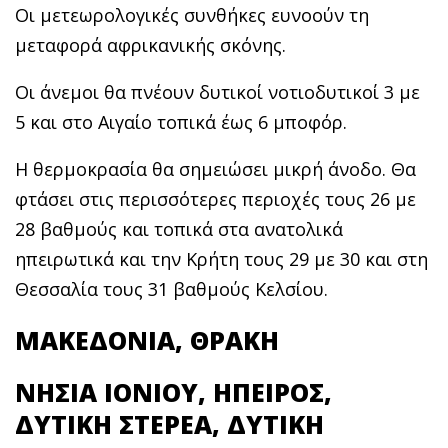
Οι μετεωρολογικές συνθήκες ευνοούν τη
μεταφορά αφρικανικής σκόνης.
Οι άνεμοι θα πνέουν δυτικοί νοτιοδυτικοί 3 με
5 και στο Αιγαίο τοπικά έως 6 μποφόρ.
Η θερμοκρασία θα σημειώσει μικρή άνοδο. Θα
φτάσει στις περισσότερες περιοχές τους 26 με
28 βαθμούς και τοπικά στα ανατολικά
ηπειρωτικά και την Κρήτη τους 29 με 30 και στη
Θεσσαλία τους 31 βαθμούς Κελσίου.
ΜΑΚΕΔΟΝΙΑ, ΘΡΑΚΗ
ΝΗΣΙΑ ΙΟΝΙΟΥ, ΗΠΕΙΡΟΣ,
ΔΥΤΙΚΗ ΣΤΕΡΕΑ, ΔΥΤΙΚΗ