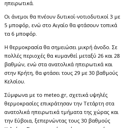
ηπειρωτικά.
Οι άνεμοι θα πνέουν δυτικοί-νοτιοδυτικοί 3 με
5 μποφόρ, ενώ στο Αιγαίο θα φτάσουν τοπικά
τα 6 μποφόρ.
Η θερμοκρασία θα σημειώσει μικρή άνοδο. Σε
πολλές περιοχές θα κυμανθεί μεταξύ 26 και 28
βαθμών, ενώ στα ανατολικά ηπειρωτικά και
στην Κρήτη, θα φτάσει τους 29 με 30 βαθμούς
Κελσίου.
Σύμφωνα με το meteo.gr, σχετικά υψηλές
θερμοκρασίες επικράτησαν την Τετάρτη στα
ανατολικά ηπειρωτικά τμήματα της χώρας και
την Εύβοια, ξεπερνώντας τους 30 βαθμούς