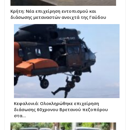
Κρήτη: Νέα επιχείρηση εντοπισμού και
διάσωσης μεταναστών ανοιχτά της Γαύδου
Κεφαλονιά: Ολοκληρώθηκε επιχείρηση
διάσωσης 60χρονου Βρετανού πεζοπόρου
στα…