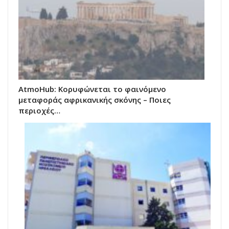
AtmoHub: Κορυφώνεται το φαινόμενο
μεταφοράς αφρικανικής σκόνης – Ποιες
περιοχές…