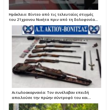
Ηράκλειο: Βίντεο από τις τελευταίες στιγμές
του 21χρονου Νικήτα πριν από τη δολοφονία…
Αιτωλοακαρνανία: Τον συνέλαβαν επειδή
απειλούσε την πρώην σύντροφό του και…