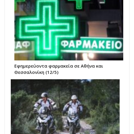
Εφημερεύοντα φαρμακεία σε Αθήνα και
Θεσσαλονίκη (12/5)