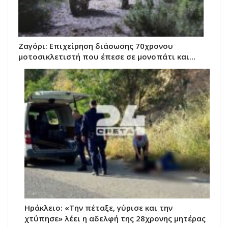
Ζαγόρι: Επιχείρηση διάσωσης 70χρονου
μοτοσικλετιστή που έπεσε σε μονοπάτι και…
Ηράκλειο: «Την πέταξε, γύρισε και την
χτύπησε» λέει η αδελφή της 28χρονης μητέρας