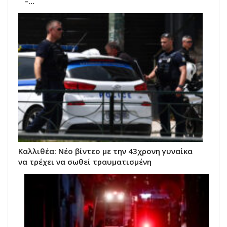
–…
Kαλλιθέα: Νέο βίντεο με την 43χρονη γυναίκα
να τρέχει να σωθεί τραυματισμένη