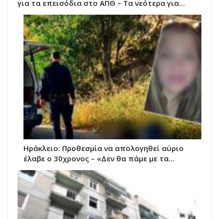
για τα επεισόδια στο ΑΠΘ – Τα νεότερα για…
Ηράκλειο: Προθεσμία να απολογηθεί αύριο
έλαβε ο 30χρονος – «Δεν θα πάμε με τα…