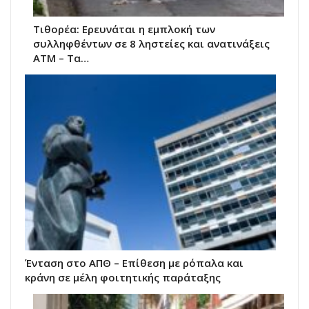
Τιθορέα: Ερευνάται η εμπλοκή των
συλληφθέντων σε 8 ληστείες και ανατινάξεις
ΑΤΜ – Τα…
Ένταση στο ΑΠΘ – Επίθεση με ρόπαλα και
κράνη σε μέλη φοιτητικής παράταξης