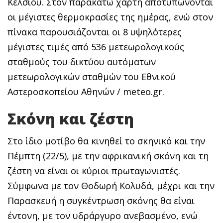
Κελσίου. Στον παρακάτω χάρτη αποτυπώνονται
οι μέγιστες θερμοκρασίες της ημέρας, ενώ στον
πίνακα παρουσιάζονται οι 8 υψηλότερες
μέγιστες τιμές από 536 μετεωρολογικούς
σταθμούς του δικτύου αυτόματων
μετεωρολογικών σταθμών του Εθνικού
Αστεροσκοπείου Αθηνών / meteo.gr.
Σκόνη και ζέστη
Στο ίδιο μοτίβο θα κινηθεί το σκηνικό και την
Πέμπτη (22/5), με την αφρικανική σκόνη και τη
ζέστη να είναι οι κύριοι πρωταγωνιστές.
Σύμφωνα με τον Θοδωρή Κολυδά, μέχρι και την
Παρασκευή η συγκέντρωση σκόνης θα είναι
έντονη, με τον υδράργυρο ανεβασμένο, ενώ