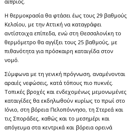
αίθριος.
Η θερμοκρασία θα φτάσει έως τους 29 βαθμούς
Κελσίου, με την Αττική να καταγράφει
αντίστοιχα επίπεδα, ενώ στη Θεσσαλονίκη το
θερμόμετρο θα αγγίξει τους 25 βαθμούς, με
πιθανότητα για πρόσκαιρη καταιγίδα στον
νομό.
Σύμφωνα με τη γενική πρόγνωση, αναμένονται
αραιές νεφώσεις, κατά τόπους πιο πυκνές.
Τοπικές βροχές και ενδεχομένως μεμονωμένες
καταιγίδες θα εκδηλωθούν κυρίως το πρωί στο
Ιόνιο, στη βόρεια Πελοπόννησο, τη Στερεά και
τις Σποράδες, καθώς και το μεσημέρι και
απόγευμα στα κεντρικά και βόρεια ορεινά