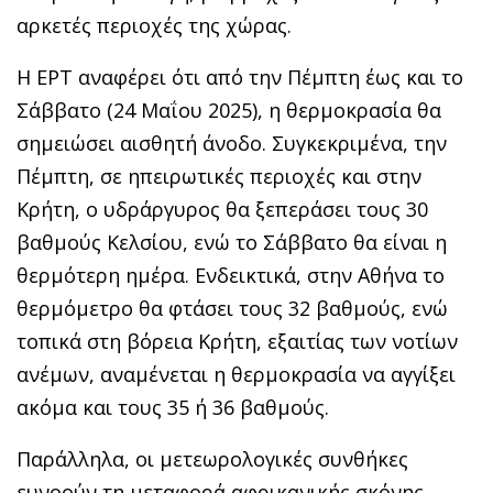
αρκετές περιοχές της χώρας.
Η ΕΡΤ αναφέρει ότι από την Πέμπτη έως και το
Σάββατο (24 Μαΐου 2025), η θερμοκρασία θα
σημειώσει αισθητή άνοδο. Συγκεκριμένα, την
Πέμπτη, σε ηπειρωτικές περιοχές και στην
Κρήτη, ο υδράργυρος θα ξεπεράσει τους 30
βαθμούς Κελσίου, ενώ το Σάββατο θα είναι η
θερμότερη ημέρα. Ενδεικτικά, στην Αθήνα το
θερμόμετρο θα φτάσει τους 32 βαθμούς, ενώ
τοπικά στη βόρεια Κρήτη, εξαιτίας των νοτίων
ανέμων, αναμένεται η θερμοκρασία να αγγίξει
ακόμα και τους 35 ή 36 βαθμούς.
Παράλληλα, οι μετεωρολογικές συνθήκες
ευνοούν τη μεταφορά αφρικανικής σκόνης,