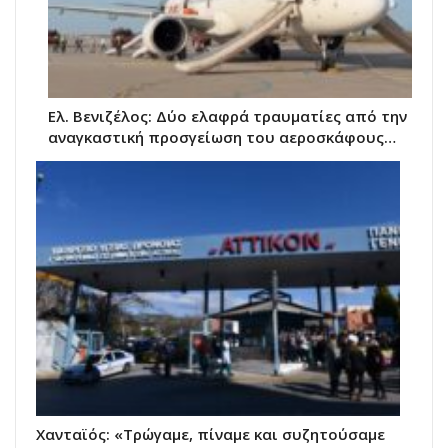
Ελ. Βενιζέλος: Δύο ελαφρά τραυματίες από την
αναγκαστική προσγείωση του αεροσκάφους…
Χανταϊός: «Τρώγαμε, πίναμε και συζητούσαμε