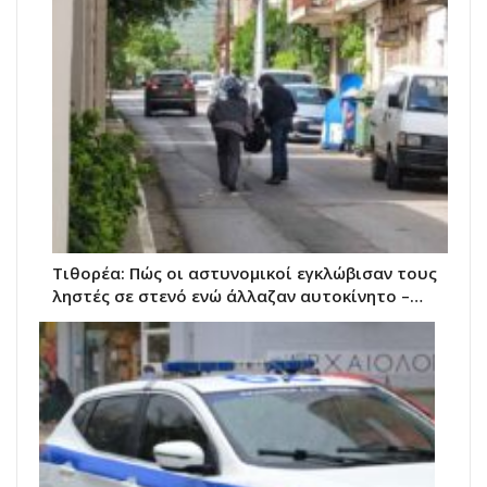
Τιθορέα: Πώς οι αστυνομικοί εγκλώβισαν τους
ληστές σε στενό ενώ άλλαζαν αυτοκίνητο –…