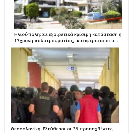
Ηλιούπολη: Σε εξαιρετικά κρίσιμη κατάσταση η
17χρονη πολυτραυματίας, μεταφέρεται στο…
Θεσσαλονίκη: Ελεύθεροι οι 39 προσαχθέντες