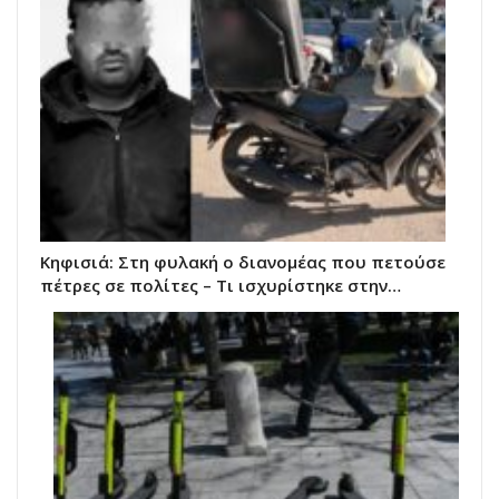
Κηφισιά: Στη φυλακή ο διανομέας που πετούσε
πέτρες σε πολίτες – Τι ισχυρίστηκε στην…