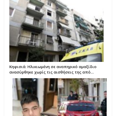
Κηφισιά: Ηλικιωμένη σε αναπηρικό αμαξίδιο
ανασύρθηκε χωρίς τις αισθήσεις της από…