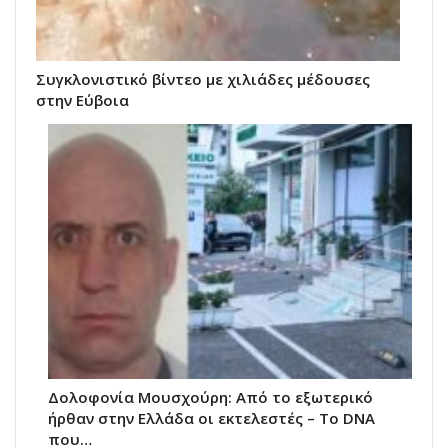
Συγκλονιστικό βίντεο με χιλιάδες μέδουσες
στην Εύβοια
Δολοφονία Μουσχούρη: Από το εξωτερικό
ήρθαν στην Ελλάδα οι εκτελεστές – Το DNA
που…