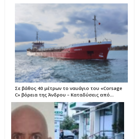
Σε βάθος 40 μέτρων το ναυάγιο του «Corsage
C» βόρεια της Άνδρου – Καταδύσεις από…