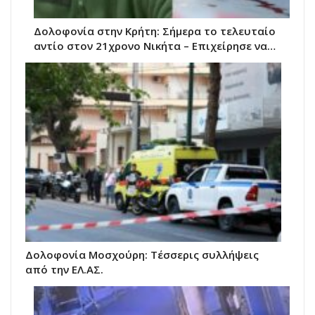
Δολοφονία στην Κρήτη: Σήμερα το τελευταίο
αντίο στον 21χρονο Νικήτα – Επιχείρησε να…
Δολοφονία Μοσχούρη: Τέσσερις συλλήψεις
από την ΕΛ.ΑΣ.