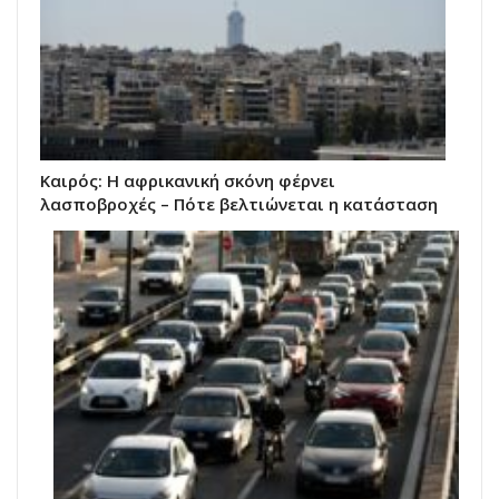
Καιρός: Η αφρικανική σκόνη φέρνει
λασποβροχές – Πότε βελτιώνεται η κατάσταση