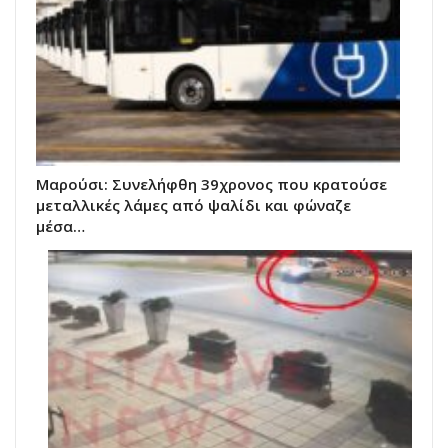
Μαρούσι: Συνελήφθη 39χρονος που κρατούσε
μεταλλικές λάμες από ψαλίδι και φώναζε
μέσα…