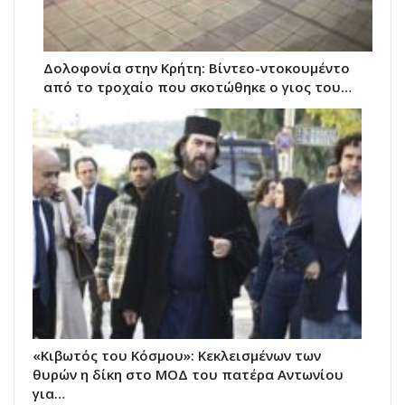
Δολοφονία στην Κρήτη: Βίντεο-ντοκουμέντο
από το τροχαίο που σκοτώθηκε ο γιος του…
«Κιβωτός του Κόσμου»: Κεκλεισμένων των
θυρών η δίκη στο ΜΟΔ του πατέρα Αντωνίου
για…