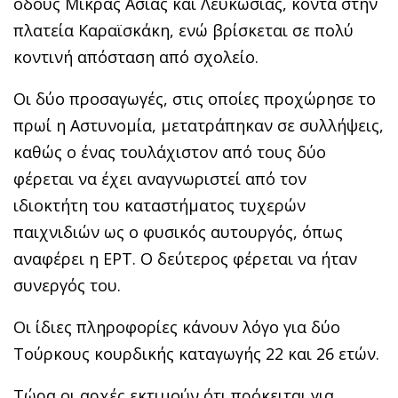
οδούς Μικράς Ασίας και Λευκωσίας, κοντά στην
πλατεία Καραϊσκάκη, ενώ βρίσκεται σε πολύ
κοντινή απόσταση από σχολείο.
Οι δύο προσαγωγές, στις οποίες προχώρησε το
πρωί η Αστυνομία, μετατράπηκαν σε συλλήψεις,
καθώς ο ένας τουλάχιστον από τους δύο
φέρεται να έχει αναγνωριστεί από τον
ιδιοκτήτη του καταστήματος τυχερών
παιχνιδιών ως ο φυσικός αυτουργός, όπως
αναφέρει η ΕΡΤ. Ο δεύτερος φέρεται να ήταν
συνεργός του.
Οι ίδιες πληροφορίες κάνουν λόγο για δύο
Τούρκους κουρδικής καταγωγής 22 και 26 ετών.
Τώρα οι αρχές εκτιμούν ότι πρόκειται για