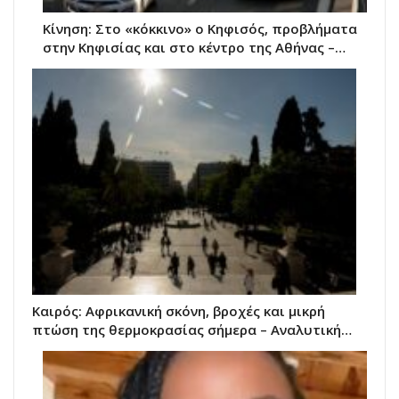
Κίνηση: Στο «κόκκινο» ο Κηφισός, προβλήματα
στην Κηφισίας και στο κέντρο της Αθήνας –…
Καιρός: Αφρικανική σκόνη, βροχές και μικρή
πτώση της θερμοκρασίας σήμερα – Αναλυτική…