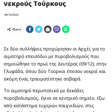
νεκρούς Τούρκους
09/12/2024
Share
Σε δύο συλλήψεις προχώρησαν οι Αρχές για το
αιματηρό επεισόδιο με πυροβολισμούς που
σημειώθηκε το πρωί της Δευτέρας (09/12), στην
Γλυφάδα, όπου δύο Τούρκοι έπεσαν νεκροί και
ακόμη ένας τραυματίστηκε σοβαρά.
Το αιματηρό περιστατικό με δεκάδες
πυροβολισμούς, έγινε σε κεντρικό σημείο, έξω
από κατάστημα τυχερών παιχνιδιών, στις