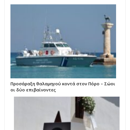
Προσάραξη θαλαμηγού κοντά στον Πόρο – Σώοι
οι δύο επιβαίνοντες