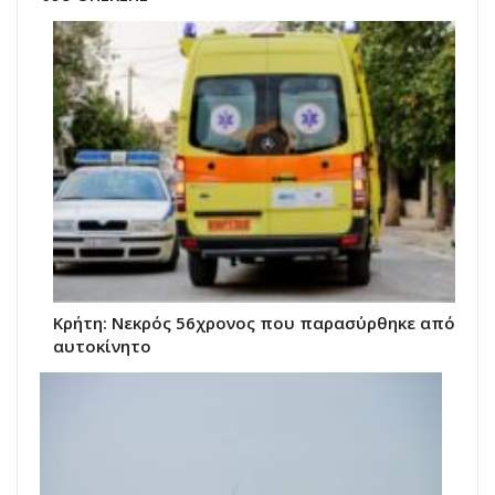
Κρήτη: Νεκρός 56χρονος που παρασύρθηκε από
αυτοκίνητο