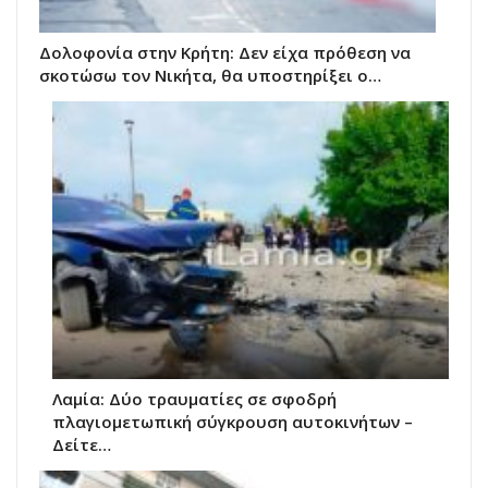
Δολοφονία στην Κρήτη: Δεν είχα πρόθεση να
σκοτώσω τον Νικήτα, θα υποστηρίξει ο…
Λαμία: Δύο τραυματίες σε σφοδρή
πλαγιομετωπική σύγκρουση αυτοκινήτων –
Δείτε…