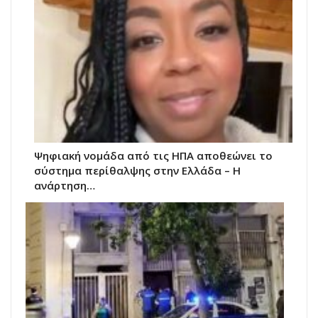
Ψηφιακή νομάδα από τις ΗΠΑ αποθεώνει το
σύστημα περίθαλψης στην Ελλάδα – Η
ανάρτηση…