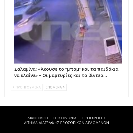
Σαλαμίνα: «Άκουσε το “μπαμ” και τα παιδάκια
να κλαίνε» – Οι μαρτυρίες και το βίντεο…
ΠΡΟΗΓΟΥΜΕΝΑ
ΕΠΟΜΕΝΑ
ΔΙΑΦΗΜΙΣΗ
ΕΠΙΚΟΙΝΩΝΙΑ
ΟΡΟΙ ΧΡΗΣΗΣ
ΑΙΤΗΜΑ ΔΙΑΓΡΑΦΗΣ ΠΡΟΣΩΠΙΚΩΝ ΔΕΔΟΜΕΝΩΝ