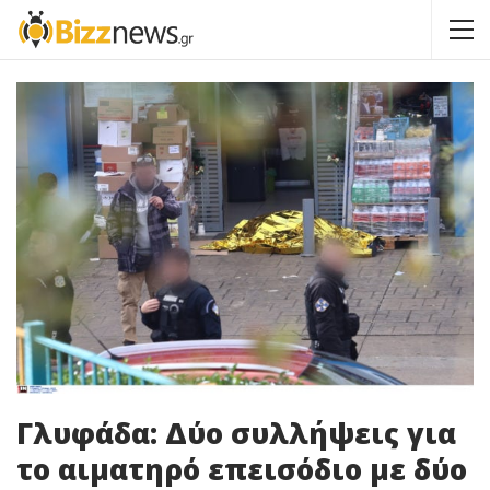
Γλυφάδα: Δύο συλλήψεις για
το αιματηρό επεισόδιο με δύο