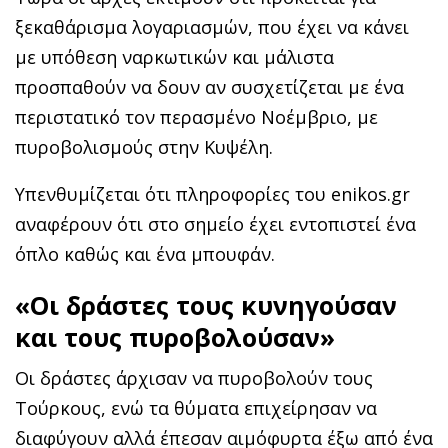
ξεκαθάρισμα λογαριασμών, που έχει να κάνει
με υπόθεση ναρκωτικών και μάλιστα
προσπαθούν να δουν αν συσχετίζεται με ένα
περιστατικό τον περασμένο Νοέμβριο, με
πυροβολισμούς στην Κυψέλη.
Υπενθυμίζεται ότι πληροφορίες του enikos.gr
αναφέρουν ότι στο σημείο έχει εντοπιστεί ένα
όπλο καθώς και ένα μπουφάν.
«Οι δράστες τους κυνηγούσαν
και τους πυροβολούσαν»
Οι δράστες άρχισαν να πυροβολούν τους
Τούρκους, ενώ τα θύματα επιχείρησαν να
διαφύγουν αλλά έπεσαν αιμόφυρτα έξω από ένα