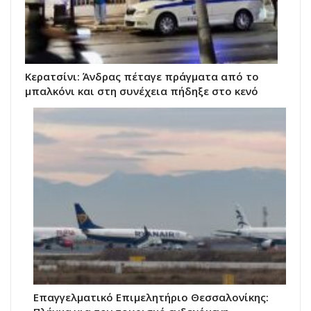
Κερατσίνι: Άνδρας πέταγε πράγματα από το
μπαλκόνι και στη συνέχεια πήδηξε στο κενό
Επαγγελματικό Επιμελητήριο Θεσσαλονίκης: