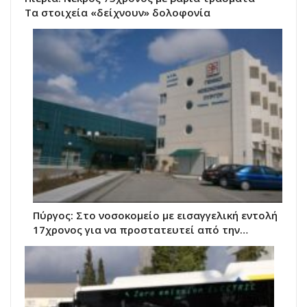
Τα στοιχεία «δείχνουν» δολοφονία
Πύργος: Στο νοσοκομείο με εισαγγελική εντολή
17χρονος για να προστατευτεί από την…