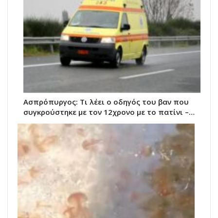
Ασπρόπυργος: Τι λέει ο οδηγός του βαν που
συγκρούστηκε με τον 12χρονο με το πατίνι –…