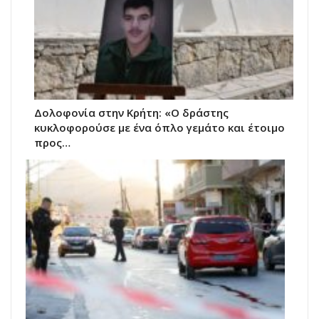
Δολοφονία στην Κρήτη: «Ο δράστης
κυκλοφορούσε με ένα όπλο γεμάτο και έτοιμο
προς…