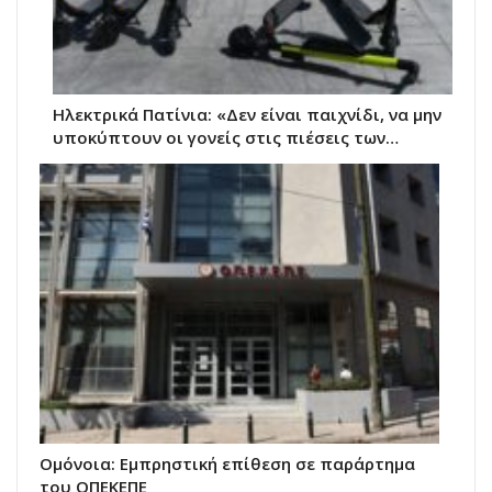
Ηλεκτρικά Πατίνια: «Δεν είναι παιχνίδι, να μην
υποκύπτουν οι γονείς στις πιέσεις των…
Ομόνοια: Εμπρηστική επίθεση σε παράρτημα
του ΟΠΕΚΕΠΕ