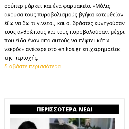
σούπερ μάρκετ και ένα φαρμακείο. «Μόλις
άκουσα τους πυροβολισμούς βγήκα κατευθείαν
έξω να δω τι γίνεται, και οι δράστες κυνηγούσαν
τους ανθρώπους και τους πυροβολούσαν, μέχρι
που είδα έναν από αυτούς να πέφτει κάτω
νεκρός» ανέφερε στο enikos.gr επιχειρηματίας
της περιοχής.
διαβάστε περισσότερα
ΠΕΡΙΣΣΟΤΕΡΑ ΝΕΑ!