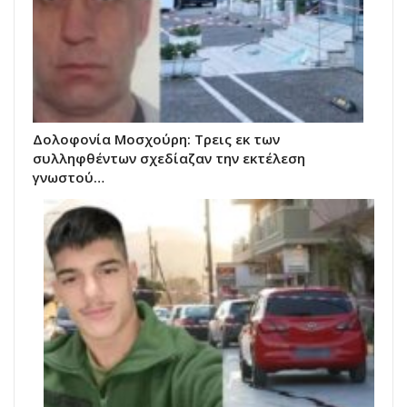
Δολοφονία Μοσχούρη: Τρεις εκ των
συλληφθέντων σχεδίαζαν την εκτέλεση
γνωστού…