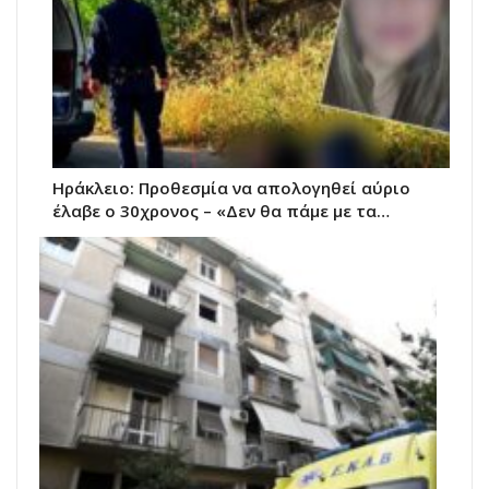
Ηράκλειο: Προθεσμία να απολογηθεί αύριο
έλαβε ο 30χρονος – «Δεν θα πάμε με τα…