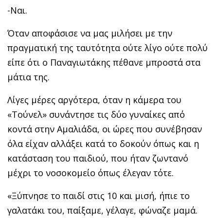
-Ναι.
Όταν αποφάσισε να μας μιλήσει με την
πραγματική της ταυτότητα ούτε λίγο ούτε πολύ
είπε ότι ο Παναγιωτάκης πέθανε μπροστά στα
μάτια της.
Λίγες μέρες αργότερα, όταν η κάμερα του
«Τούνελ» συνάντησε τις δύο γυναίκες από
κοντά στην Αμαλιάδα, οι ώρες που συνέβησαν
όλα είχαν αλλάξει κατά το δοκούν όπως και η
κατάσταση του παιδιού, που ήταν ζωντανό
μέχρι το νοσοκομείο όπως έλεγαν τότε.
«Ξύπνησε το παιδί στις 10 και μισή, ήπιε το
γαλατάκι του, παίξαμε, γέλαγε, φώναζε μαμά.