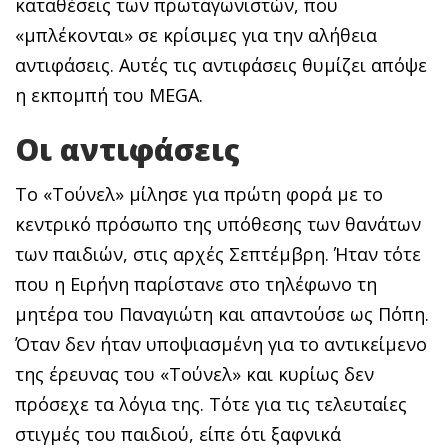
καταθέσεις των πρωταγωνιστών, που
«μπλέκονται» σε κρίσιμες για την αλήθεια
αντιφάσεις. Αυτές τις αντιφάσεις θυμίζει απόψε
η εκπομπή του MEGA.
Οι αντιφάσεις
Το «Τούνελ» μίλησε για πρώτη φορά με το
κεντρικό πρόσωπο της υπόθεσης των θανάτων
των παιδιών, στις αρχές Σεπτέμβρη. Ήταν τότε
που η Ειρήνη παρίστανε στο τηλέφωνο τη
μητέρα του Παναγιώτη και απαντούσε ως Πόπη.
Όταν δεν ήταν υποψιασμένη για το αντικείμενο
της έρευνας του «Τούνελ» και κυρίως δεν
πρόσεχε τα λόγια της. Τότε για τις τελευταίες
στιγμές του παιδιού, είπε ότι ξαφνικά