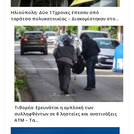
Ηλιούπολη: Δύο 17χρονες έπεσαν από
ταράτσα πολυκατοικίας – Διακομίστηκαν στο…
Τιθορέα: Ερευνάται η εμπλοκή των
συλληφθέντων σε 8 ληστείες και ανατινάξεις
ΑΤΜ – Τα…