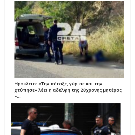
Ηράκλειο: «Την πέταξε, γύρισε και την
χτύπησε» λέει η αδελφή της 28χρονης μητέρας
–…