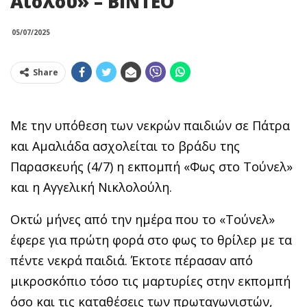
Αιόλου» – ΒΙΝΤΕΟ
05/07/2025
Share
Με την υπόθεση των νεκρών παιδιών σε Πάτρα
και Αμαλιάδα ασχολείται το βράδυ της
Παρασκευής (4/7) η εκπομπή «Φως στο Τούνελ»
και η Αγγελική Νικλολούλη.
Οκτώ μήνες από την ημέρα που το «Τούνελ»
έφερε για πρώτη φορά στο φως το θρίλερ με τα
πέντε νεκρά παιδιά. Έκτοτε πέρασαν από
μικροσκόπιο τόσο τις μαρτυρίες στην εκπομπή
όσο και τις καταθέσεις των πρωταγωνιστών,