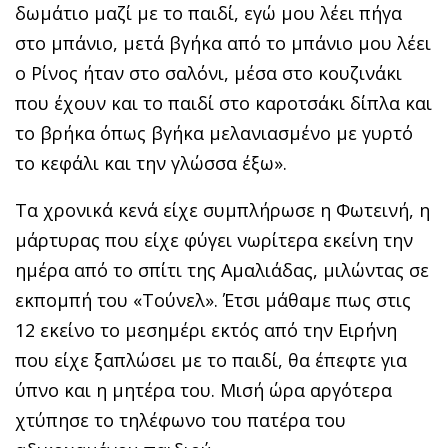
δωμάτιο μαζί με το παιδί, εγώ μου λέει πήγα
στο μπάνιο, μετά βγήκα από το μπάνιο μου λέει
ο Ρίνος ήταν στο σαλόνι, μέσα στο κουζινάκι
που έχουν και το παιδί στο καροτσάκι δίπλα και
το βρήκα όπως βγήκα μελανιασμένο με γυρτό
το κεφάλι και την γλώσσα έξω».
Τα χρονικά κενά είχε συμπλήρωσε η Φωτεινή, η
μάρτυρας που είχε φύγει νωρίτερα εκείνη την
ημέρα από το σπίτι της Αμαλιάδας, μιλώντας σε
εκπομπή του «Τούνελ». Έτσι μάθαμε πως στις
12 εκείνο το μεσημέρι εκτός από την Ειρήνη
που είχε ξαπλώσει με το παιδί, θα έπεφτε για
ύπνο και η μητέρα του. Μισή ώρα αργότερα
χτύπησε το τηλέφωνο του πατέρα του