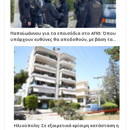
Παπαϊωάννου για τα επεισόδια στο ΑΠΘ: Όπου
υπάρχουν ευθύνες θα αποδοθούν, με βάση τα…
Ηλιούπολη: Σε εξαιρετικά κρίσιμη κατάσταση η