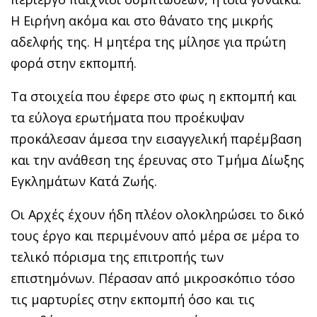
Η Ειρήνη ακόμα και στο θάνατο της μικρής
αδελφής της. Η μητέρα της μίλησε για πρώτη
φορά στην εκπομπή.
Τα στοιχεία που έφερε στο φως η εκπομπή και
τα εύλογα ερωτήματα που προέκυψαν
προκάλεσαν άμεσα την εισαγγελική παρέμβαση
και την ανάθεση της έρευνας στο Τμήμα Δίωξης
Εγκλημάτων Κατά Ζωής.
Οι Αρχές έχουν ήδη πλέον ολοκληρώσει το δικό
τους έργο και περιμένουν από μέρα σε μέρα το
τελικό πόρισμα της επιτροπής των
επιστημόνων. Πέρασαν από μικροσκόπιο τόσο
τις μαρτυρίες στην εκπομπή όσο και τις