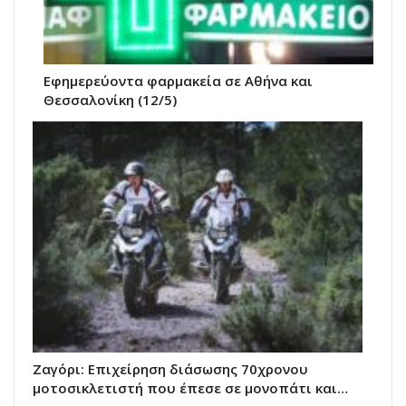
Εφημερεύοντα φαρμακεία σε Αθήνα και
Θεσσαλονίκη (12/5)
Ζαγόρι: Επιχείρηση διάσωσης 70χρονου
μοτοσικλετιστή που έπεσε σε μονοπάτι και…