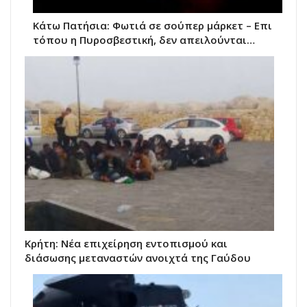
Κάτω Πατήσια: Φωτιά σε σούπερ μάρκετ – Επι
τόπου η Πυροσβεστική, δεν απειλούνται…
Κρήτη: Νέα επιχείρηση εντοπισμού και
διάσωσης μεταναστών ανοιχτά της Γαύδου