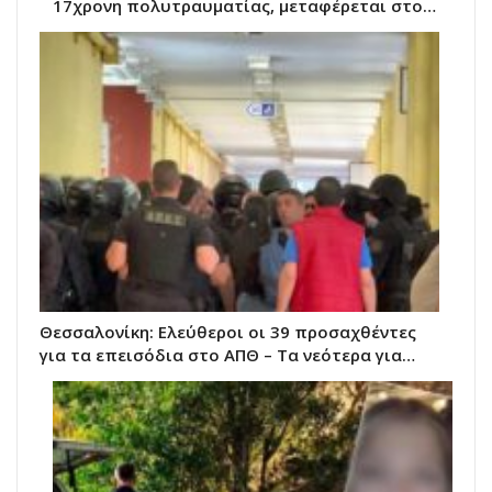
17χρονη πολυτραυματίας, μεταφέρεται στο…
Θεσσαλονίκη: Ελεύθεροι οι 39 προσαχθέντες
για τα επεισόδια στο ΑΠΘ – Τα νεότερα για…