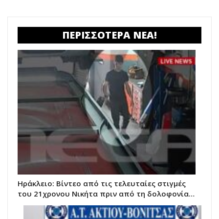
ΠΕΡΙΣΣΟΤΕΡΑ ΝΕΑ!
Ηράκλειο: Βίντεο από τις τελευταίες στιγμές
του 21χρονου Νικήτα πριν από τη δολοφονία…