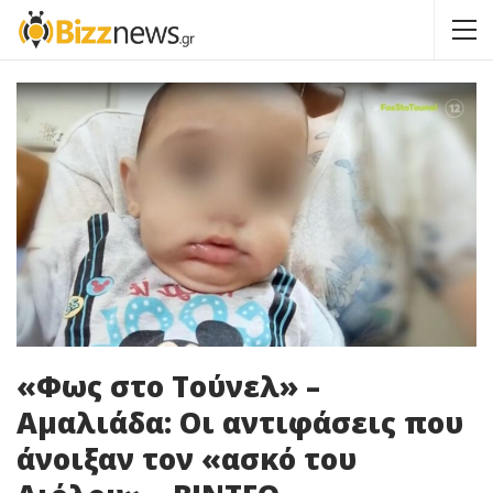
«Φως στο Τούνελ» –
Αμαλιάδα: Οι αντιφάσεις που
άνοιξαν τον «ασκό του