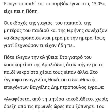
Έφαγε το παιδί και το συμβάν έγινε στις 13:05»,
είχε πει η Πόπη.
Οι εκδοχές της γιαγιάς, του παππού, της
μητέρας του παιδιού και της Ειρήνης συνέχιζαν
να διαφοροποιούνται μέρα με την ημέρα, ίσως
γιατί ξεχνούσαν τι είχαν ήδη πει.
Πότε έλεγαν την αλήθεια; Στο γιατρό του
νοσοκομείου της Αμαλιάδας όταν πήγαν με το
παιδί νεκρό στα χέρια τους είπαν άλλα. Στο
έγγραφο αναγγελίας θανάτου ο διευθυντής
επειγόντων Βαγγέλης Δημητρόπουλος έγραψε:
«Αναφέρεται από τη μητέρα κακοδιάθετο, χωρίς
όρεξη από τις πρωινές ώρες που ξύπνησε. Του