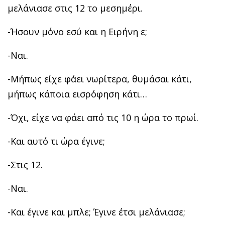
μελάνιασε στις 12 το μεσημέρι.
-Ήσουν μόνο εσύ και η Ειρήνη ε;
-Ναι.
-Μήπως είχε φάει νωρίτερα, θυμάσαι κάτι,
μήπως κάποια εισρόφηση κάτι…
-Όχι, είχε να φάει από τις 10 η ώρα το πρωί.
-Και αυτό τι ώρα έγινε;
-Στις 12.
-Ναι.
-Και έγινε και μπλε; Έγινε έτσι μελάνιασε;