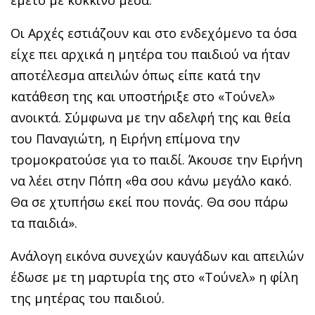
Οι Αρχές εστιάζουν και στο ενδεχόμενο τα όσα
είχε πει αρχικά η μητέρα του παιδιού να ήταν
αποτέλεσμα απειλών όπως είπε κατά την
κατάθεση της και υποστήριξε στο «Τούνελ»
ανοικτά. Σύμφωνα με την αδελφή της και θεία
του Παναγιώτη, η Ειρήνη επίμονα την
τρομοκρατούσε για το παιδί. Άκουσε την Ειρήνη
να λέει στην Πόπη «θα σου κάνω μεγάλο κακό.
Θα σε χτυπήσω εκεί που πονάς. Θα σου πάρω
τα παιδιά».
Ανάλογη εικόνα συνεχών καυγάδων και απειλών
έδωσε με τη μαρτυρία της στο «Τούνελ» η φίλη
της μητέρας του παιδιού.