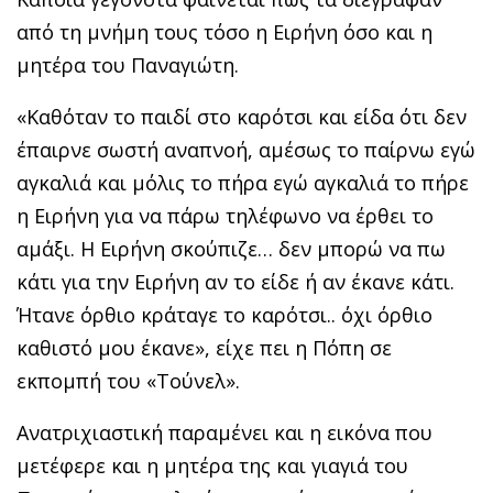
από τη μνήμη τους τόσο η Ειρήνη όσο και η
μητέρα του Παναγιώτη.
«Καθόταν το παιδί στο καρότσι και είδα ότι δεν
έπαιρνε σωστή αναπνοή, αμέσως το παίρνω εγώ
αγκαλιά και μόλις το πήρα εγώ αγκαλιά το πήρε
η Ειρήνη για να πάρω τηλέφωνο να έρθει το
αμάξι. Η Ειρήνη σκούπιζε… δεν μπορώ να πω
κάτι για την Ειρήνη αν το είδε ή αν έκανε κάτι.
Ήτανε όρθιο κράταγε το καρότσι.. όχι όρθιο
καθιστό μου έκανε», είχε πει η Πόπη σε
εκπομπή του «Τούνελ».
Ανατριχιαστική παραμένει και η εικόνα που
μετέφερε και η μητέρα της και γιαγιά του