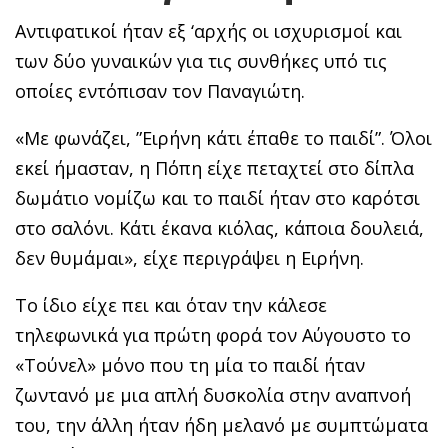
Αντιφατικοί ήταν εξ ‘αρχής οι ισχυρισμοί και
των δύο γυναικών για τις συνθήκες υπό τις
οποίες εντόπισαν τον Παναγιώτη.
«Με φωνάζει, ”Ειρήνη κάτι έπαθε το παιδί”. Όλοι
εκεί ήμασταν, η Πόπη είχε πεταχτεί στο δίπλα
δωμάτιο νομίζω και το παιδί ήταν στο καρότσι
στο σαλόνι. Κάτι έκανα κιόλας, κάποια δουλειά,
δεν θυμάμαι», είχε περιγράψει η Ειρήνη.
Το ίδιο είχε πει και όταν την κάλεσε
τηλεφωνικά για πρώτη φορά τον Αύγουστο το
«Τούνελ» μόνο που τη μία το παιδί ήταν
ζωντανό με μια απλή δυσκολία στην αναπνοή
του, την άλλη ήταν ήδη μελανό με συμπτώματα