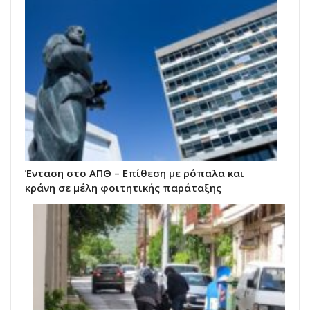
Ένταση στο ΑΠΘ – Επίθεση με ρόπαλα και
κράνη σε μέλη φοιτητικής παράταξης