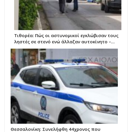
Τιθορέα: Πώς οι αστυνομικοί εγκλώβισαν τους
ληστές σε στενό ενώ άλλαζαν αυτοκίνητο –…
Θεσσαλονίκη: Συνελήφθη 44χρονος που