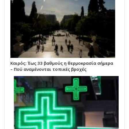
Καιρός: Έως 33 βαθμούς η θερμοκρασία σήμερα
– Πού αναμένονται τοπικές βροχές