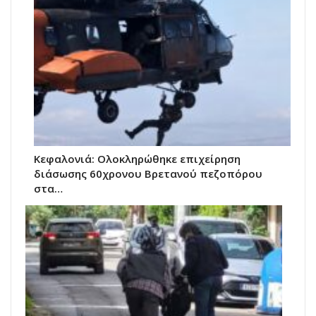
Κεφαλονιά: Ολοκληρώθηκε επιχείρηση
διάσωσης 60χρονου Βρετανού πεζοπόρου
στα…