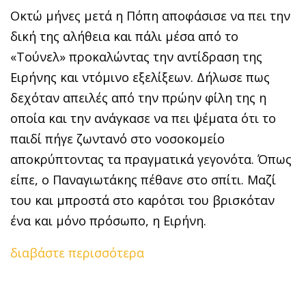
Οκτώ μήνες μετά η Πόπη αποφάσισε να πει την
δική της αλήθεια και πάλι μέσα από το
«Τούνελ» προκαλώντας την αντίδραση της
Ειρήνης και ντόμινο εξελίξεων. Δήλωσε πως
δεχόταν απειλές από την πρώην φίλη της η
οποία και την ανάγκασε να πει ψέματα ότι το
παιδί πήγε ζωντανό στο νοσοκομείο
αποκρύπτοντας τα πραγματικά γεγονότα. Όπως
είπε, ο Παναγιωτάκης πέθανε στο σπίτι. Μαζί
του και μπροστά στο καρότσι του βρισκόταν
ένα και μόνο πρόσωπο, η Ειρήνη.
διαβάστε περισσότερα