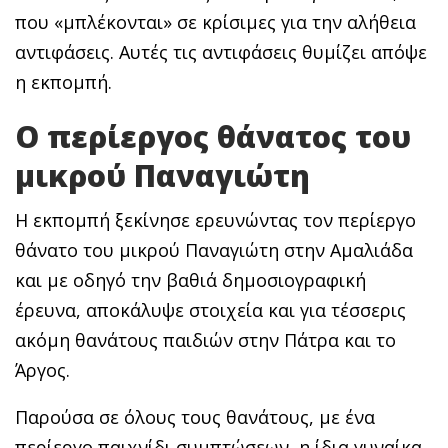
που «μπλέκονται» σε κρίσιμες για την αλήθεια
αντιφάσεις. Αυτές τις αντιφάσεις θυμίζει απόψε
η εκπομπή.
Ο περίεργος θάνατος του
μικρού Παναγιώτη
Η εκπομπή ξεκίνησε ερευνώντας τον περίεργο
θάνατο του μικρού Παναγιώτη στην Αμαλιάδα
και με οδηγό την βαθιά δημοσιογραφική
έρευνα, αποκάλυψε στοιχεία και για τέσσερις
ακόμη θανάτους παιδιών στην Πάτρα και το
Άργος.
Παρούσα σε όλους τους θανάτους, με ένα
περίεργο παιχνίδι συμπτώσεων, η ίδια γυναίκα.