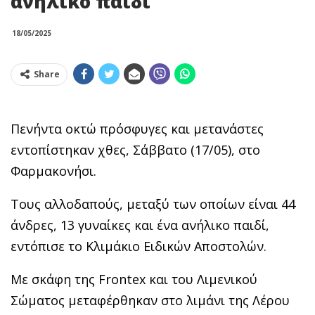
ανήλικο παιδί
18/05/2025
Share
Πενήντα οκτώ πρόσφυγες και μετανάστες
εντοπίστηκαν χθες, Σάββατο (17/05), στο
Φαρμακονήσι.
Τους αλλοδαπούς, μεταξύ των οποίων είναι 44
άνδρες, 13 γυναίκες και ένα ανήλικο παιδί,
εντόπισε το Κλιμάκιο Ειδικών Αποστολών.
Με σκάφη της Frontex και του Λιμενικού
Σώματος μεταφέρθηκαν στο λιμάνι της Λέρου