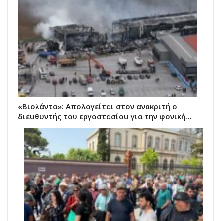
«Βιολάντα»: Απολογείται στον ανακριτή ο
διευθυντής του εργοστασίου για την φονική…