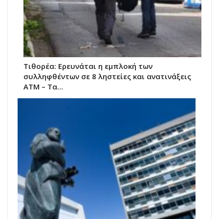
Τιθορέα: Ερευνάται η εμπλοκή των
συλληφθέντων σε 8 ληστείες και ανατινάξεις
ΑΤΜ – Τα…