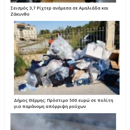
Σεισμός 3,7 Ρίχτερ ανάμεσα σε Αμαλιάδα και
Ζάκυνθο
Δήμος Θέρμης: Πρόστιμο 500 ευρώ σε πολίτη
για παράνομη απόρριψη ρούχων