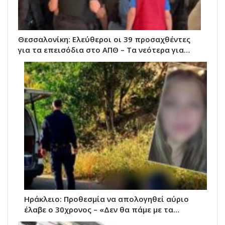
Θεσσαλονίκη: Ελεύθεροι οι 39 προσαχθέντες
για τα επεισόδια στο ΑΠΘ – Τα νεότερα για…
Ηράκλειο: Προθεσμία να απολογηθεί αύριο
έλαβε ο 30χρονος – «Δεν θα πάμε με τα…