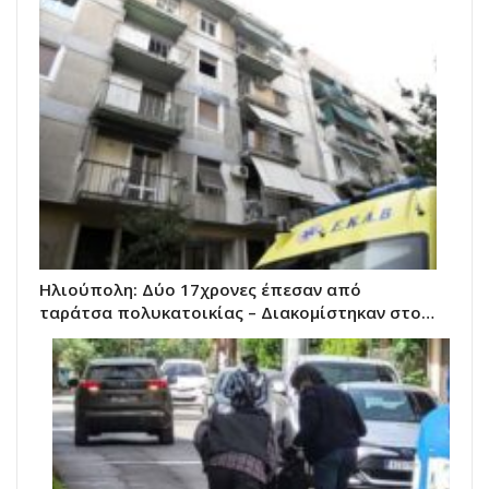
Ηλιούπολη: Δύο 17χρονες έπεσαν από
ταράτσα πολυκατοικίας – Διακομίστηκαν στο…