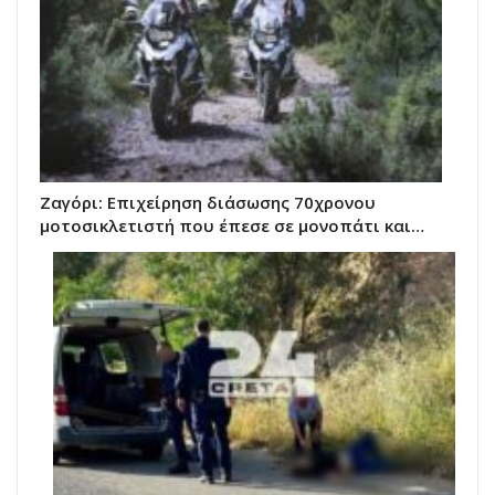
Ζαγόρι: Επιχείρηση διάσωσης 70χρονου
μοτοσικλετιστή που έπεσε σε μονοπάτι και…