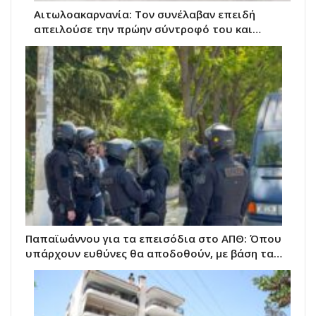
Αιτωλοακαρνανία: Τον συνέλαβαν επειδή
απειλούσε την πρώην σύντροφό του και…
Παπαϊωάννου για τα επεισόδια στο ΑΠΘ: Όπου
υπάρχουν ευθύνες θα αποδοθούν, με βάση τα…