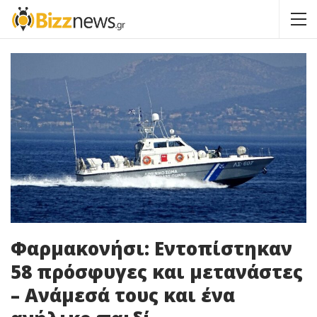
Φαρμακονήσι: Εντοπίστηκαν
58 πρόσφυγες και μετανάστες
– Ανάμεσά τους και ένα