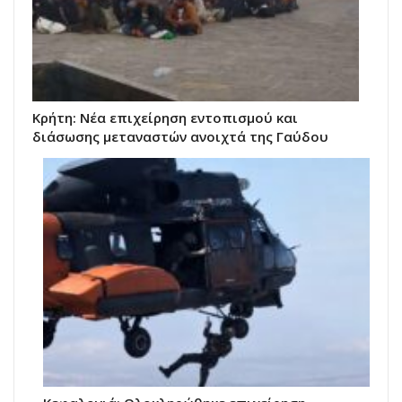
Κρήτη: Νέα επιχείρηση εντοπισμού και
διάσωσης μεταναστών ανοιχτά της Γαύδου