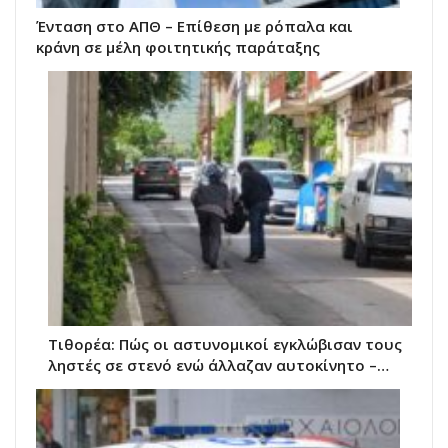
Ένταση στο ΑΠΘ – Επίθεση με ρόπαλα και
κράνη σε μέλη φοιτητικής παράταξης
Τιθορέα: Πώς οι αστυνομικοί εγκλώβισαν τους
ληστές σε στενό ενώ άλλαζαν αυτοκίνητο –…