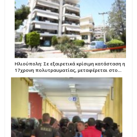
Ηλιούπολη: Σε εξαιρετικά κρίσιμη κατάσταση η
17χρονη πολυτραυματίας, μεταφέρεται στο…