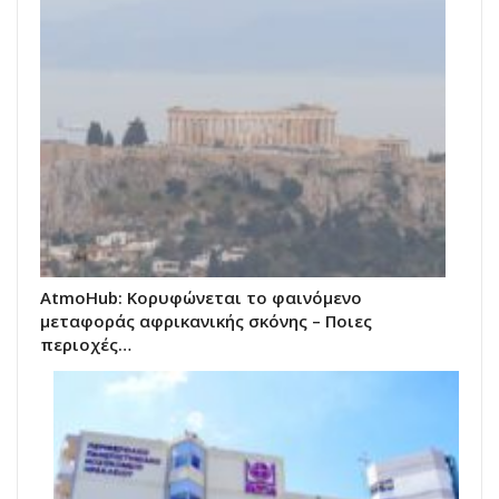
AtmoHub: Κορυφώνεται το φαινόμενο
μεταφοράς αφρικανικής σκόνης – Ποιες
περιοχές…