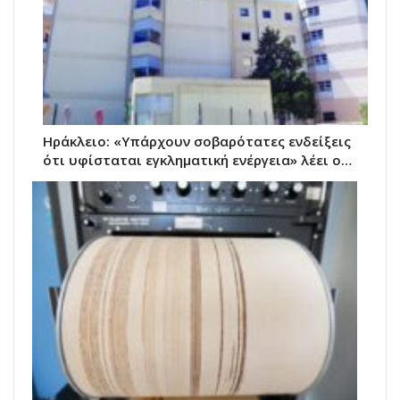
Ηράκλειο: «Υπάρχουν σοβαρότατες ενδείξεις
ότι υφίσταται εγκληματική ενέργεια» λέει ο…