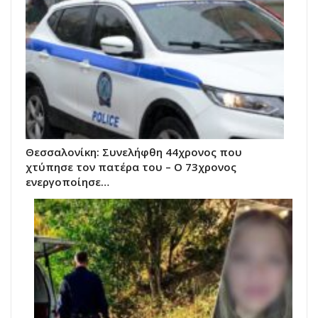
Θεσσαλονίκη: Συνελήφθη 44χρονος που
χτύπησε τον πατέρα του – Ο 73χρονος
ενεργοποίησε…