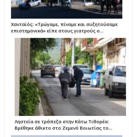
Χανταϊός: «Τρώγαμε, πίναμε και συζητούσαμε
επιστημονικά» είπε στους γιατρούς ο…
Ληστεία σε τράπεζα στην Κάτω Τιθορέα:
Βρέθηκε άθικτο στο Ζεμενό Βοιωτίας το…