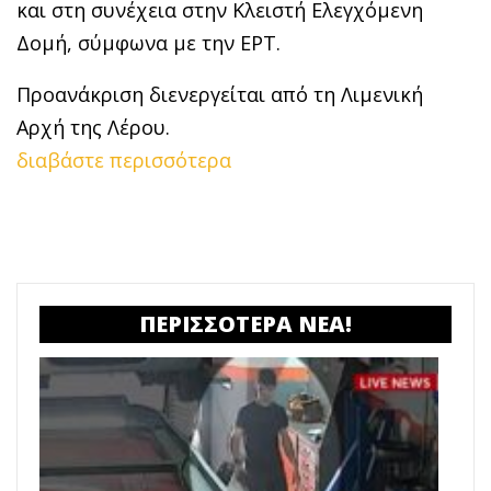
και στη συνέχεια στην Κλειστή Ελεγχόμενη
Δομή, σύμφωνα με την ΕΡΤ.
Προανάκριση διενεργείται από τη Λιμενική
Αρχή της Λέρου.
διαβάστε περισσότερα
ΠΕΡΙΣΣΟΤΕΡΑ ΝΕΑ!