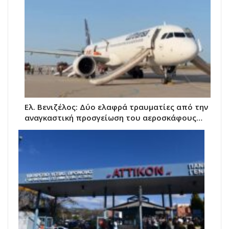
Ελ. Βενιζέλος: Δύο ελαφρά τραυματίες από την
αναγκαστική προσγείωση του αεροσκάφους…