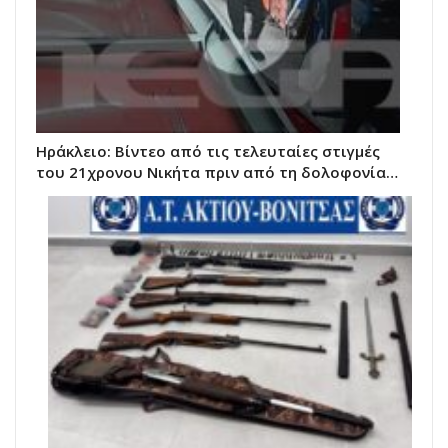
Ηράκλειο: Βίντεο από τις τελευταίες στιγμές
του 21χρονου Νικήτα πριν από τη δολοφονία…