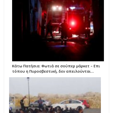
Κάτω Πατήσια: Φωτιά σε σούπερ μάρκετ – Επι
τόπου η Πυροσβεστική, δεν απειλούνται…