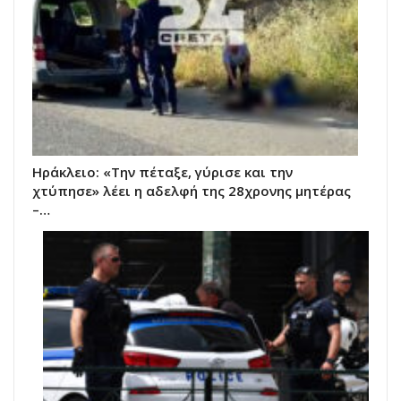
Ηράκλειο: «Την πέταξε, γύρισε και την
χτύπησε» λέει η αδελφή της 28χρονης μητέρας
–…