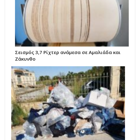
Σεισμός 3,7 Ρίχτερ ανάμεσα σε Αμαλιάδα και
Ζάκυνθο