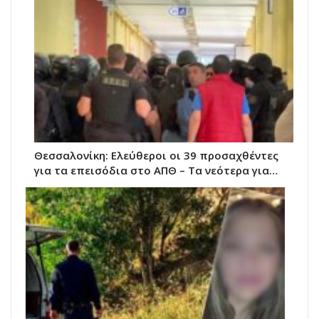
Θεσσαλονίκη: Ελεύθεροι οι 39 προσαχθέντες
για τα επεισόδια στο ΑΠΘ – Τα νεότερα για…