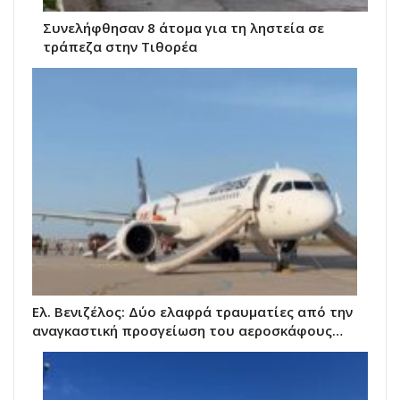
Συνελήφθησαν 8 άτομα για τη ληστεία σε
τράπεζα στην Τιθορέα
Ελ. Βενιζέλος: Δύο ελαφρά τραυματίες από την
αναγκαστική προσγείωση του αεροσκάφους…