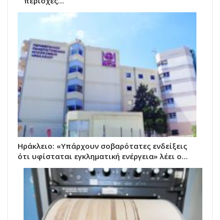
περιοχές…
Ηράκλειο: «Υπάρχουν σοβαρότατες ενδείξεις
ότι υφίσταται εγκληματική ενέργεια» λέει ο…