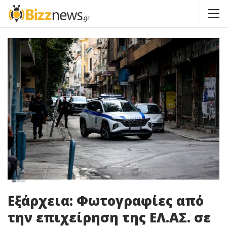
Εξάρχεια: Φωτογραφίες από
την επιχείρηση της ΕΛ.ΑΣ. σε