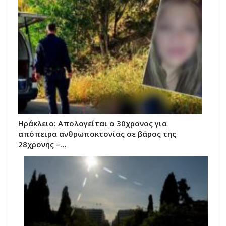
Ηράκλειο: Απολογείται ο 30χρονος για
απόπειρα ανθρωποκτονίας σε βάρος της
28χρονης –…