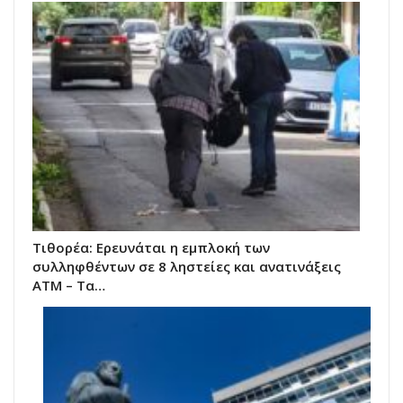
Τιθορέα: Ερευνάται η εμπλοκή των
συλληφθέντων σε 8 ληστείες και ανατινάξεις
ΑΤΜ – Τα…