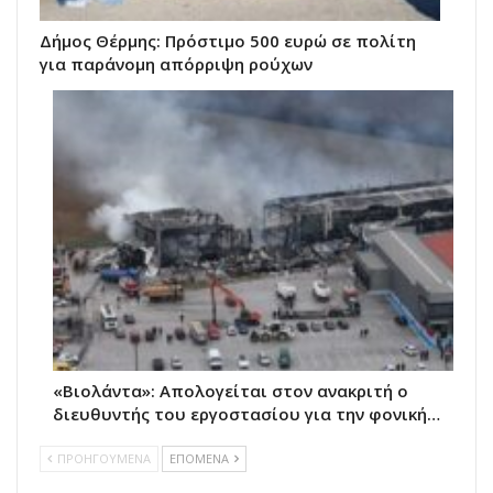
Δήμος Θέρμης: Πρόστιμο 500 ευρώ σε πολίτη
για παράνομη απόρριψη ρούχων
«Βιολάντα»: Απολογείται στον ανακριτή ο
διευθυντής του εργοστασίου για την φονική…
ΠΡΟΗΓΟΥΜΕΝΑ
ΕΠΟΜΕΝΑ