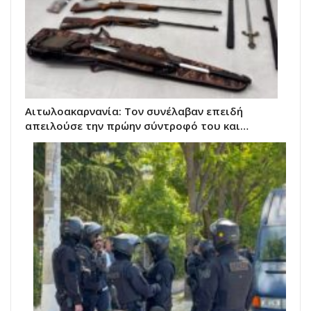
Αιτωλοακαρνανία: Τον συνέλαβαν επειδή
απειλούσε την πρώην σύντροφό του και…