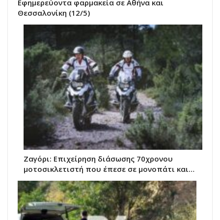
Εφημερεύοντα φαρμακεία σε Αθήνα και
Θεσσαλονίκη (12/5)
Ζαγόρι: Επιχείρηση διάσωσης 70χρονου
μοτοσικλετιστή που έπεσε σε μονοπάτι και…