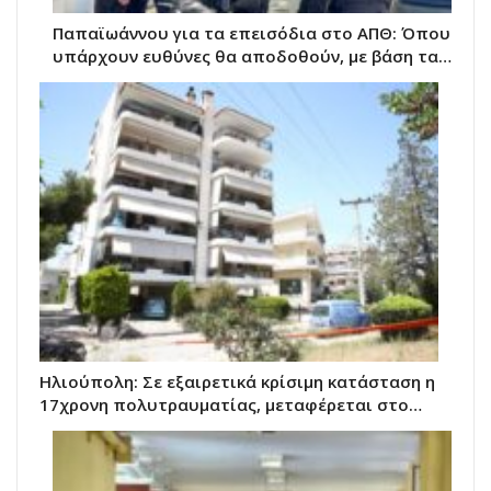
Παπαϊωάννου για τα επεισόδια στο ΑΠΘ: Όπου
υπάρχουν ευθύνες θα αποδοθούν, με βάση τα…
Ηλιούπολη: Σε εξαιρετικά κρίσιμη κατάσταση η
17χρονη πολυτραυματίας, μεταφέρεται στο…