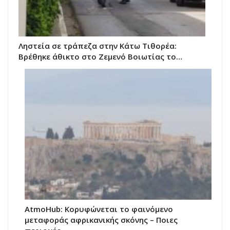
Ληστεία σε τράπεζα στην Κάτω Τιθορέα:
Βρέθηκε άθικτο στο Ζεμενό Βοιωτίας το…
AtmoHub: Κορυφώνεται το φαινόμενο
μεταφοράς αφρικανικής σκόνης – Ποιες