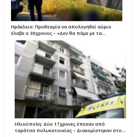
Ηράκλειο: Προθεσμία να απολογηθεί αύριο
έλαβε ο 30χρονος – «Δεν θα πάμε με τα…
Ηλιούπολη: Δύο 17χρονες έπεσαν από
ταράτσα πολυκατοικίας – Διακομίστηκαν στο…