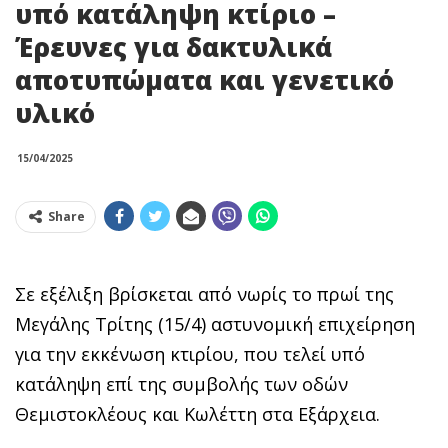
υπό κατάληψη κτίριο –
Έρευνες για δακτυλικά
αποτυπώματα και γενετικό
υλικό
15/04/2025
Share
Σε εξέλιξη βρίσκεται από νωρίς το πρωί της
Μεγάλης Τρίτης (15/4) αστυνομική επιχείρηση
για την εκκένωση κτιρίου, που τελεί υπό
κατάληψη επί της συμβολής των οδών
Θεμιστοκλέους και Κωλέττη στα Εξάρχεια.