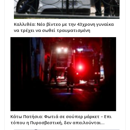
Kαλλιθέα: Νέο βίντεο με την 43χρονη γυναίκα
να τρέχει να σωθεί τραυματισμένη
Κάτω Πατήσια: Φωτιά σε σούπερ μάρκετ – Επι
τόπου η Πυροσβεστική, δεν απειλούνται…