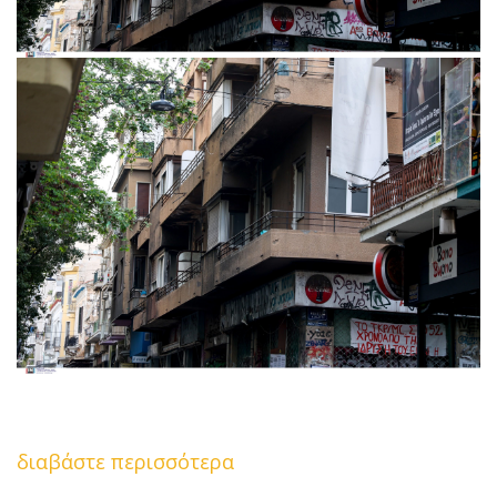
διαβάστε περισσότερα