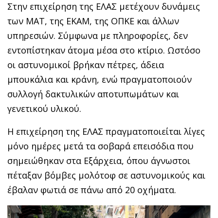
Στην επιχείρηση της ΕΛΑΣ μετέχουν δυνάμεις
των ΜΑΤ, της ΕΚΑΜ, της ΟΠΚΕ και άλλων
υπηρεσιών. Σύμφωνα με πληροφορίες, δεν
εντοπίστηκαν άτομα μέσα στο κτίριο. Ωστόσο
οι αστυνομικοί βρήκαν πέτρες, άδεια
μπουκάλια και κράνη, ενώ πραγματοποιούν
συλλογή δακτυλικών αποτυπωμάτων και
γενετικού υλικού.
Η επιχείρηση της ΕΛΑΣ πραγματοποιείται λίγες
μόνο ημέρες μετά τα σοβαρά επεισόδια που
σημειώθηκαν στα Εξάρχεια, όπου άγνωστοι
πέταξαν βόμβες μολότοφ σε αστυνομικούς και
έβαλαν φωτιά σε πάνω από 20 οχήματα.