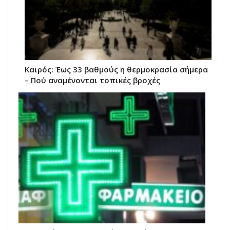
Καιρός: Έως 33 βαθμούς η θερμοκρασία σήμερα
– Πού αναμένονται τοπικές βροχές