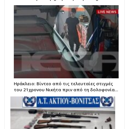
Ηράκλειο: Βίντεο από τις τελευταίες στιγμές
του 21χρονου Νικήτα πριν από τη δολοφονία…