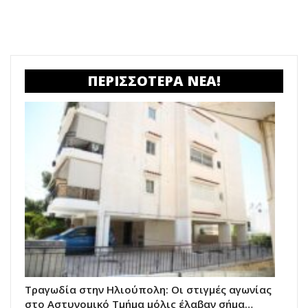
ΠΕΡΙΣΣΟΤΕΡΑ ΝΕΑ!
Τραγωδία στην Ηλιούπολη: Οι στιγμές αγωνίας
στο Αστυνομικό Τμήμα μόλις έλαβαν σήμα…