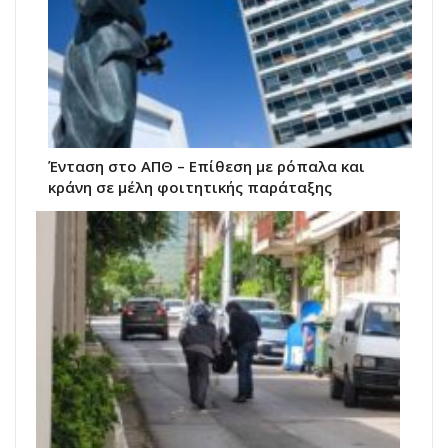
Ένταση στο ΑΠΘ – Επίθεση με ρόπαλα και
κράνη σε μέλη φοιτητικής παράταξης