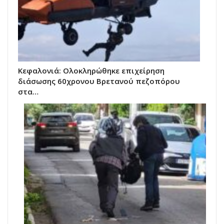
Κεφαλονιά: Ολοκληρώθηκε επιχείρηση
διάσωσης 60χρονου Βρετανού πεζοπόρου
στα…