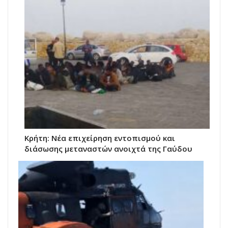
Κρήτη: Νέα επιχείρηση εντοπισμού και
διάσωσης μεταναστών ανοιχτά της Γαύδου