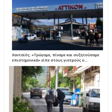
Χανταϊός: «Τρώγαμε, πίναμε και συζητούσαμε
επιστημονικά» είπε στους γιατρούς ο…