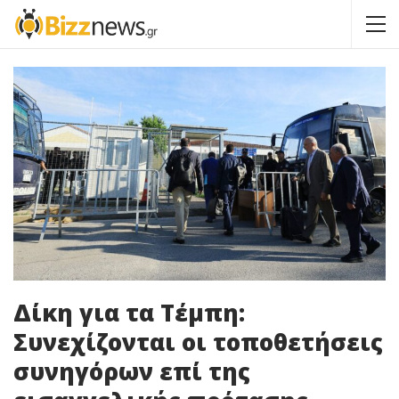
Δίκη για τα Τέμπη:
Συνεχίζονται οι τοποθετήσεις
συνηγόρων επί της