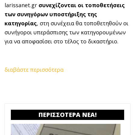
larissanet.gr
συνεχίζονται οι τοποθετήσεις
των συνηγόρων υποστήριξης της
κατηγορίας
, στη συνέχεια θα τοποθετηθούν οι
συνήγοροι υπεράσπισης των κατηγορουμένων
για να αποφασίσει στο τέλος το δικαστήριο.
διαβάστε περισσότερα
ΠΕΡΙΣΣΟΤΕΡΑ ΝΕΑ!