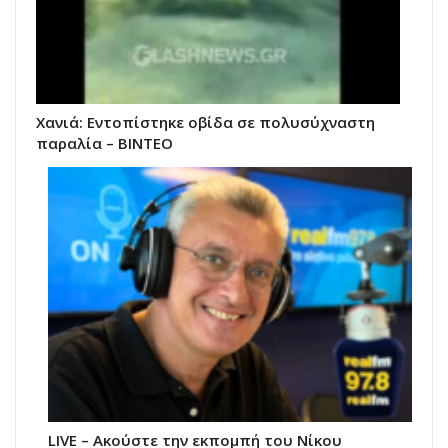
Χανιά: Εντοπίστηκε οβίδα σε πολυσύχναστη
παραλία – ΒΙΝΤΕΟ
LIVE – Ακούστε την εκπομπή του Νίκου