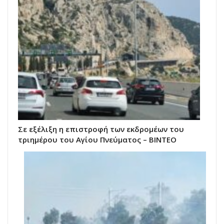
Σε εξέλιξη η επιστροφή των εκδρομέων του
τριημέρου του Αγίου Πνεύματος – ΒΙΝΤΕΟ