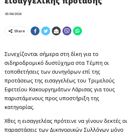
εισαγγελικής πρότασης
03/06/2026
Share
Συνεχίζονται σήμερα στη δίκη για το
σιδηροδρομικό δυστύχημα στα Τέμπη οι
τοποθετήσεις των συνηγόρων επί της
προτάσεως της εισαγγελέως του Τριμελούς
Εφετείου Κακουργημάτων Λάρισας για τους
παριστάμενους προς υποστήριξη της
κατηγορίας.
Χθες η εισαγγελέας πρότεινε να γίνουν δεκτές οι
παραστάσεις των Δικηγορικών Συλλόγων μόνο