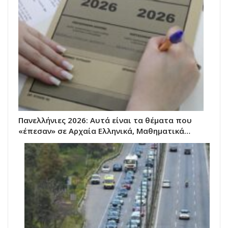
Πανελλήνιες 2026: Αυτά είναι τα θέματα που
«έπεσαν» σε Αρχαία Ελληνικά, Μαθηματικά…