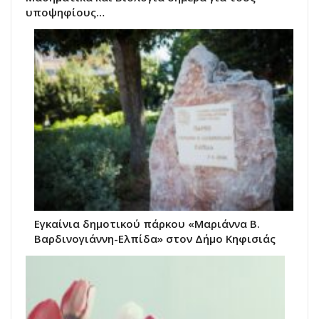
υποψηφίους…
Εγκαίνια δημοτικού πάρκου «Μαριάννα Β.
Βαρδινογιάννη-Ελπίδα» στον Δήμο Κηφισιάς