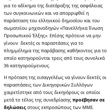
για το αδίκημα της διατάραξης της ασφάλειας
των συγκοινωνιών και να απορριφθεί η
παράσταση του ελληνικού δημοσίου και του
σωματείου μηχανοδηγών «Πανελλήνια Ένωση
Προσωπικού Έλξης». Επίσης πρότεινε να μην
γίνουν δεκτές οι παραστάσεις για το
πλημμέλημα της παράβασης καθήκοντος για το
οποίο κατηγορούνται τρεις από τους συνολικά
36 κατηγορούμενους.
Η πρόταση της εισαγγελέως να γίνουν δεκτές οι
παραστάσεις των Δικηγορικών Συλλόγων
χαιρετίστηκε από τους δικηγόρους οι οποίοι
μετά το τέλος της συνεδρίασης
προέβησαν σε
δηλώσεις
στους εκπροσώπους των ΜΜΕ.