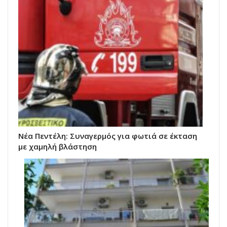
Νέα Πεντέλη: Συναγερμός για φωτιά σε έκταση
με χαμηλή βλάστηση