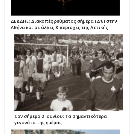
ΔΕΔΔΗΕ: Διακοπές ρεύματος σήμερα (2/6) στην
Αθήνα και σε άλλες 8 περιοχές της Αττικής
Σαν σήμερα 2 Ιουνίου: Τα σημαντικότερα
γεγονότα της ημέρας