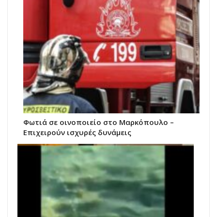
Φωτιά σε οινοποιείο στο Μαρκόπουλο –
Επιχειρούν ισχυρές δυνάμεις