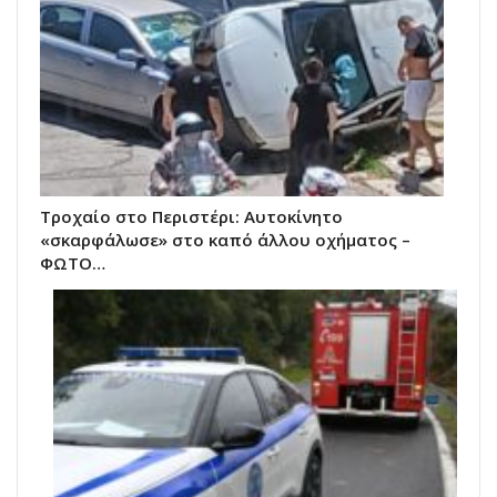
Τροχαίο στο Περιστέρι: Αυτοκίνητο
«σκαρφάλωσε» στο καπό άλλου οχήματος –
ΦΩΤΟ…