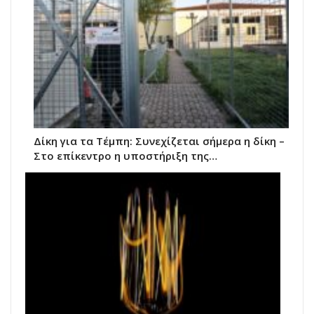
Δίκη για τα Τέμπη: Συνεχίζεται σήμερα η δίκη –
Στο επίκεντρο η υποστήριξη της…