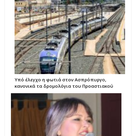
Υπό έλεγχο η φωτιά στον Ασπρόπυργο,
κανονικά τα δρομολόγια του Προαστιακού