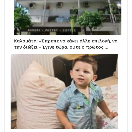
Καλαμάτα: «Έπρεπε να κάνει άλλη επιλογή, να
την διώξει – Έγινε τώρα, ούτε ο πρώτος,…