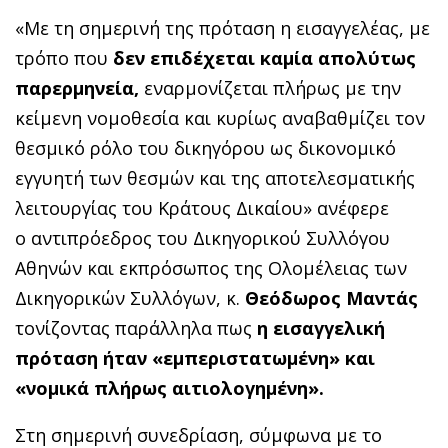
«Με τη σημερινή της πρόταση η εισαγγελέας, με
τρόπο που
δεν επιδέχεται καμία απολύτως
παρερμηνεία,
εναρμονίζεται πλήρως με την
κείμενη νομοθεσία και κυρίως αναβαθμίζει τον
θεσμικό ρόλο του δικηγόρου ως δικονομικό
εγγυητή των θεσμών και της αποτελεσματικής
λειτουργίας του Κράτους Δικαίου» ανέφερε
ο αντιπρόεδρος του Δικηγορικού Συλλόγου
Αθηνών και εκπρόσωπος της Ολομέλειας των
Δικηγορικών Συλλόγων, κ.
Θεόδωρος Μαντάς
τονίζοντας παράλληλα πως
η εισαγγελική
πρόταση ήταν «εμπεριστατωμένη» και
«νομικά πλήρως αιτιολογημένη».
Στη σημερινή συνεδρίαση, σύμφωνα με το