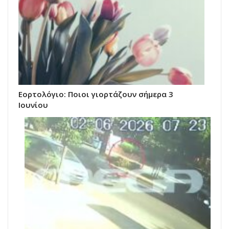
Εορτολόγιο: Ποιοι γιορτάζουν σήμερα 3
Ιουνίου