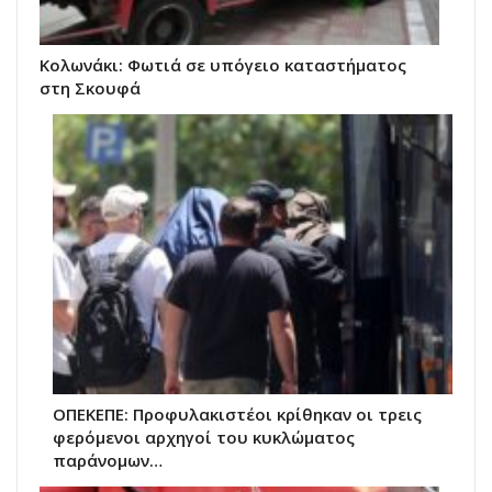
Κολωνάκι: Φωτιά σε υπόγειο καταστήματος
στη Σκουφά
ΟΠΕΚΕΠΕ: Προφυλακιστέοι κρίθηκαν οι τρεις
φερόμενοι αρχηγοί του κυκλώματος
παράνομων…