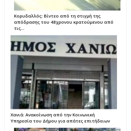
Κορυδαλλός: Βίντεο από τη στιγμή της
απόδρασης του 48χρονου κρατούμενου από
τις…
Χανιά: Ανακοίνωση από την Κοινωνική
Υπηρεσία του Δήμου για απάτες επιτήδειων