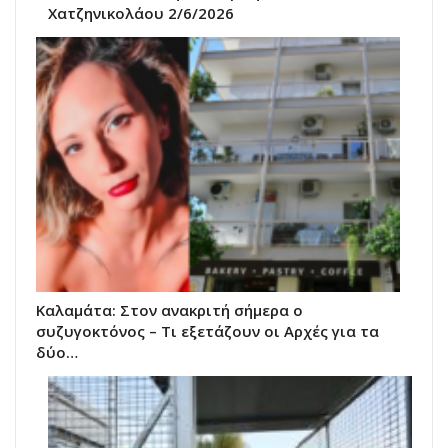
Χατζηνικολάου 2/6/2026
Καλαμάτα: Στον ανακριτή σήμερα ο
συζυγοκτόνος – Τι εξετάζουν οι Αρχές για τα
δύο…