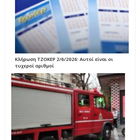
Κλήρωση ΤΖΟΚΕΡ 2/6/2026: Αυτοί είναι οι
τυχεροί αριθμοί