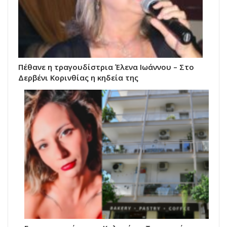
Πέθανε η τραγουδίστρια Έλενα Ιωάννου – Στο
Δερβένι Κορινθίας η κηδεία της