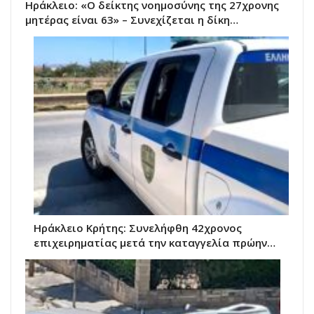
Ηράκλειο: «Ο δείκτης νοημοσύνης της 27χρονης
μητέρας είναι 63» – Συνεχίζεται η δίκη…
Ηράκλειο Κρήτης: Συνελήφθη 42χρονος
επιχειρηματίας μετά την καταγγελία πρώην…