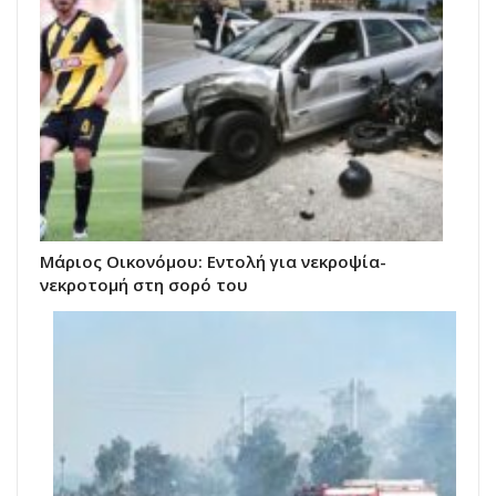
Μάριος Οικονόμου: Εντολή για νεκροψία-
νεκροτομή στη σορό του