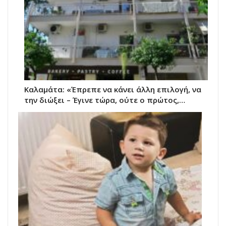
Καλαμάτα: «Έπρεπε να κάνει άλλη επιλογή, να
την διώξει – Έγινε τώρα, ούτε ο πρώτος,…