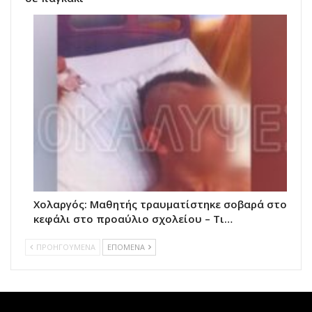
Χολαργός: Μαθητής τραυματίστηκε σοβαρά στο
κεφάλι στο προαύλιο σχολείου – Τι…
ΠΡΟΗΓΟΥΜΕΝΑ
ΕΠΟΜΕΝΑ