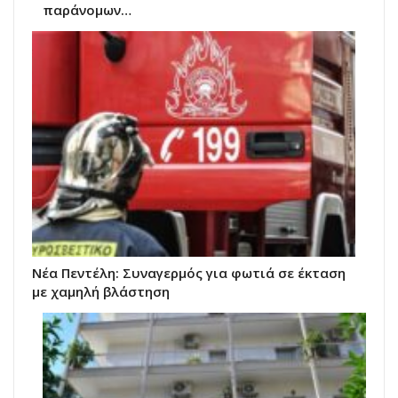
παράνομων…
Νέα Πεντέλη: Συναγερμός για φωτιά σε έκταση
με χαμηλή βλάστηση