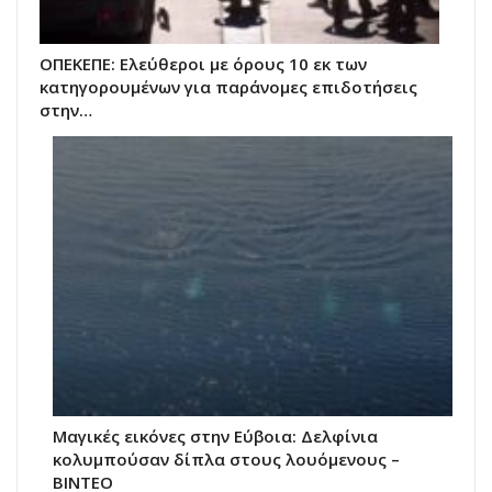
ΟΠΕΚΕΠΕ: Ελεύθεροι με όρους 10 εκ των
κατηγορουμένων για παράνομες επιδοτήσεις
στην…
Μαγικές εικόνες στην Εύβοια: Δελφίνια
κολυμπούσαν δίπλα στους λουόμενους –
ΒΙΝΤΕΟ