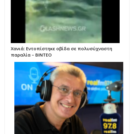
Χανιά: Εντοπίστηκε οβίδα σε πολυσύχναστη
παραλία – ΒΙΝΤΕΟ