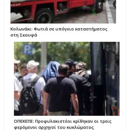
Κολωνάκι: Φωτιά σε υπόγειο καταστήματος
στη Σκουφά
ΟΠΕΚΕΠΕ: Προφυλακιστέοι κρίθηκαν οι τρεις
φερόμενοι αρχηγοί του κυκλώματος