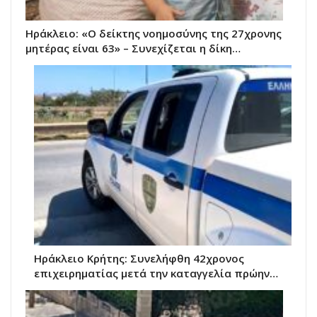
Ηράκλειο: «Ο δείκτης νοημοσύνης της 27χρονης
μητέρας είναι 63» – Συνεχίζεται η δίκη…
Ηράκλειο Κρήτης: Συνελήφθη 42χρονος
επιχειρηματίας μετά την καταγγελία πρώην…