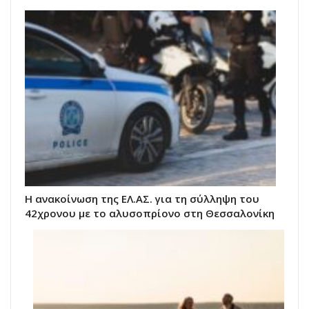
Η ανακοίνωση της ΕΛ.ΑΣ. για τη σύλληψη του
42χρονου με το αλυσοπρίονο στη Θεσσαλονίκη