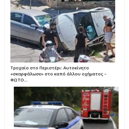
Τροχαίο στο Περιστέρι: Αυτοκίνητο
«σκαρφάλωσε» στο καπό άλλου οχήματος –
ΦΩΤΟ…