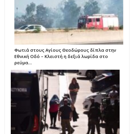
Φωτιά στους Αγίους Θεοδώρους δίπλα στην
Εθνική Οδό – Κλειστή η δεξιά λωρίδα στο
ρεύμα…