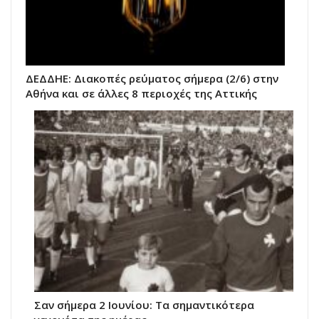
ΔΕΔΔΗΕ: Διακοπές ρεύματος σήμερα (2/6) στην
Αθήνα και σε άλλες 8 περιοχές της Αττικής
Σαν σήμερα 2 Ιουνίου: Τα σημαντικότερα