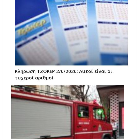
Κλήρωση ΤΖΟΚΕΡ 2/6/2026: Αυτοί είναι οι
τυχεροί αριθμοί