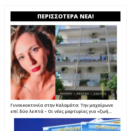
ΠΕΡΙΣΣΟΤΕΡΑ ΝΕΑ!
Γυναικοκτονία στην Καλαμάτα: Την μαχαίρωνε
επί δύο λεπτά – Οι νέες μαρτυρίες για «ζωή…