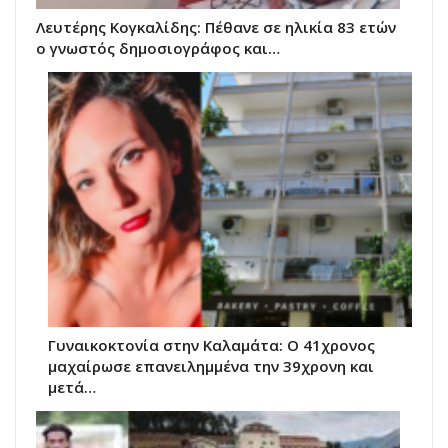
Λευτέρης Κογκαλίδης: Πέθανε σε ηλικία 83 ετών
ο γνωστός δημοσιογράφος και…
Γυναικοκτονία στην Καλαμάτα: Ο 41χρονος
μαχαίρωσε επανειλημμένα την 39χρονη και
μετά…