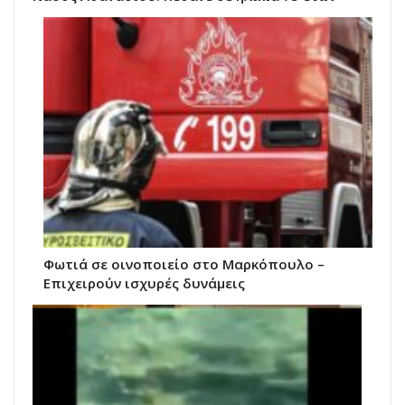
Φωτιά σε οινοποιείο στο Μαρκόπουλο –
Επιχειρούν ισχυρές δυνάμεις