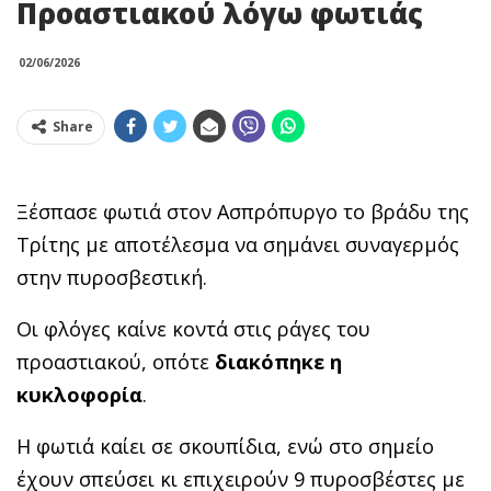
Προαστιακού λόγω φωτιάς
02/06/2026
Share
Ξέσπασε φωτιά στον Ασπρόπυργο το βράδυ της
Τρίτης με αποτέλεσμα να σημάνει συναγερμός
στην πυροσβεστική.
Οι φλόγες καίνε κοντά στις ράγες του
προαστιακού, οπότε
διακόπηκε η
κυκλοφορία
.
Η φωτιά καίει σε σκουπίδια, ενώ στο σημείο
έχουν σπεύσει κι επιχειρούν 9 πυροσβέστες με