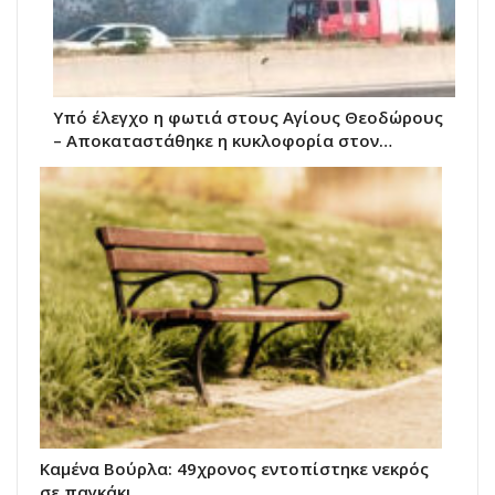
Υπό έλεγχο η φωτιά στους Αγίους Θεοδώρους
– Αποκαταστάθηκε η κυκλοφορία στον…
Καμένα Βούρλα: 49χρονος εντοπίστηκε νεκρός
σε παγκάκι