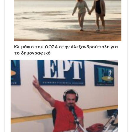
Κλιμάκιο του ΟΟΣΑ στην Αλεξανδρούπολη για
το δημογραφικό