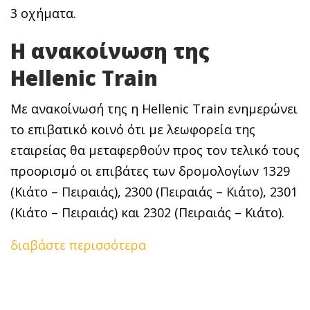
3 οχήματα.
Η ανακοίνωση της
Hellenic Train
Με ανακοίνωσή της η Hellenic Train ενημερώνει
το επιβατικό κοινό ότι με λεωφορεία της
εταιρείας θα μεταφερθούν προς τον τελικό τους
προορισμό οι επιβάτες των δρομολογίων 1329
(Κιάτο – Πειραιάς), 2300 (Πειραιάς – Κιάτο), 2301
(Κιάτο – Πειραιάς) και 2302 (Πειραιάς – Κιάτο).
διαβάστε περισσότερα