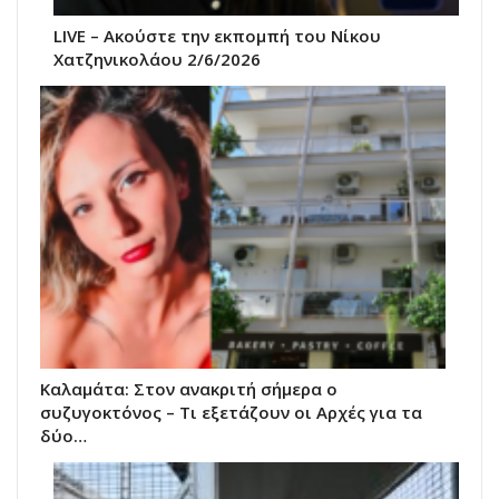
LIVE – Ακούστε την εκπομπή του Νίκου
Χατζηνικολάου 2/6/2026
Καλαμάτα: Στον ανακριτή σήμερα ο
συζυγοκτόνος – Τι εξετάζουν οι Αρχές για τα
δύο…