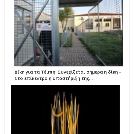
Δίκη για τα Τέμπη: Συνεχίζεται σήμερα η δίκη –
Στο επίκεντρο η υποστήριξη της…