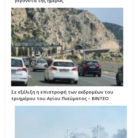
γεγονότα της ημέρας
Σε εξέλιξη η επιστροφή των εκδρομέων του
τριημέρου του Αγίου Πνεύματος – ΒΙΝΤΕΟ