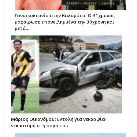
Γυναικοκτονία στην Καλαμάτα: Ο 41χρονος
μαχαίρωσε επανειλημμένα την 39χρονη και
μετά…
Μάριος Οικονόμου: Εντολή για νεκροψία-
νεκροτομή στη σορό του