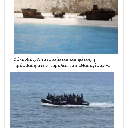
Ζάκυνθος: Απαγορεύεται και φέτος η
πρόσβαση στην παραλία του «Ναυαγίου» –…