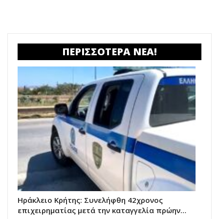
ΠΕΡΙΣΣΟΤΕΡΑ ΝΕΑ!
Ηράκλειο Κρήτης: Συνελήφθη 42χρονος
επιχειρηματίας μετά την καταγγελία πρώην…