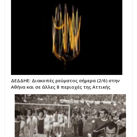
ΔΕΔΔΗΕ: Διακοπές ρεύματος σήμερα (2/6) στην
Αθήνα και σε άλλες 8 περιοχές της Αττικής