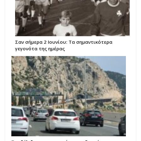
Σαν σήμερα 2 Ιουνίου: Τα σημαντικότερα
γεγονότα της ημέρας