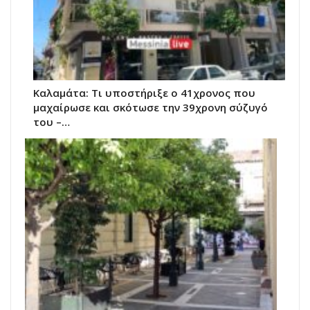
Καλαμάτα: Τι υποστήριξε ο 41χρονος που
μαχαίρωσε και σκότωσε την 39χρονη σύζυγό
του –…