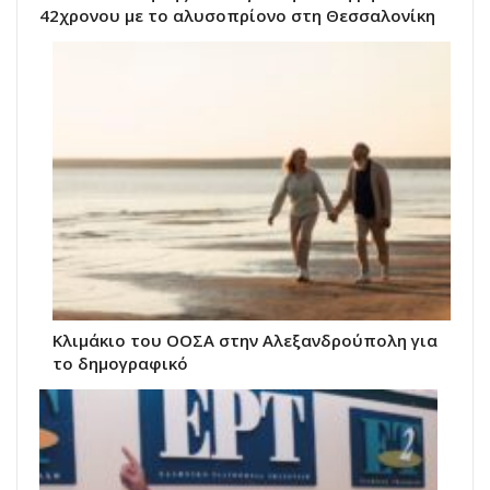
42χρονου με το αλυσοπρίονο στη Θεσσαλονίκη
Κλιμάκιο του ΟΟΣΑ στην Αλεξανδρούπολη για
το δημογραφικό