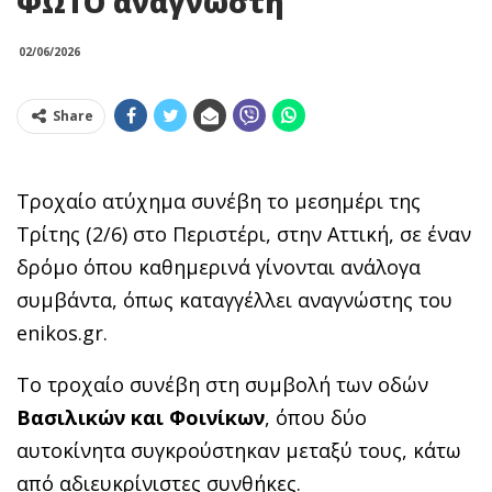
ΦΩΤΟ αναγνώστη
02/06/2026
Share
Τροχαίο ατύχημα συνέβη το μεσημέρι της
Τρίτης (2/6) στο Περιστέρι, στην Αττική, σε έναν
δρόμο όπου καθημερινά γίνονται ανάλογα
συμβάντα, όπως καταγγέλλει αναγνώστης του
enikos.gr.
Το τροχαίο συνέβη στη συμβολή των οδών
Βασιλικών και Φοινίκων
, όπου δύο
αυτοκίνητα συγκρούστηκαν μεταξύ τους, κάτω
από αδιευκρίνιστες συνθήκες.