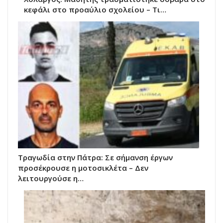
κεφάλι στο προαύλιο σχολείου – Τι…
Τραγωδία στην Πάτρα: Σε σήμανση έργων
προσέκρουσε η μοτοσικλέτα – Δεν
λειτουργούσε η…