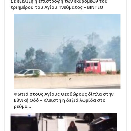
Σε εξέλιξη η επιστροφή των εκδρομέων του
τριημέρου του Αγίου Πνεύματος – ΒΙΝΤΕΟ
Φωτιά στους Αγίους Θεοδώρους δίπλα στην
Εθνική Οδό – Κλειστή η δεξιά λωρίδα στο
ρεύμα…