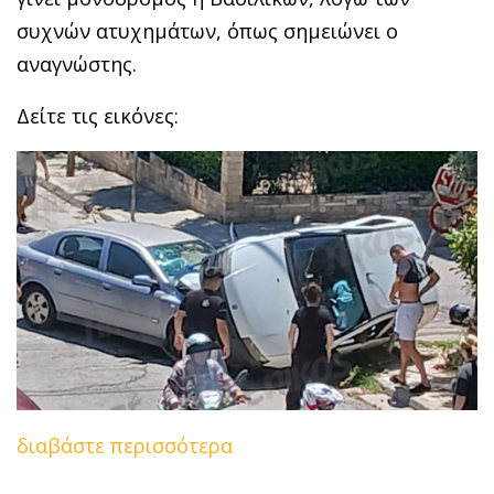
συχνών ατυχημάτων, όπως σημειώνει ο
αναγνώστης.
Δείτε τις εικόνες:
διαβάστε περισσότερα