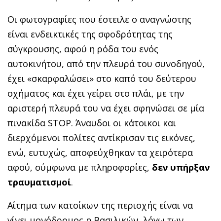
Οι φωτογραφίες που έστειλε ο αναγνώστης
είναι ενδεικτικές της σφοδρότητας της
σύγκρουσης, αφού η ρόδα του ενός
αυτοκινήτου, από την πλευρά του συνοδηγού,
έχει «σκαρφαλώσει» στο καπό του δεύτερου
οχήματος και έχει γείρει στο πλάι, με την
αριστερή πλευρά του να έχει σφηνώσει σε μία
πινακίδα STOP. Άναυδοι οι κάτοικοι και
διερχόμενοι πολίτες αντίκρισαν τις εικόνες,
ενώ, ευτυχώς, αποφεύχθηκαν τα χειρότερα
αφού, σύμφωνα με πληροφορίες,
δεν υπήρξαν
τραυματισμοί
.
Αίτημα των κατοίκων της περιοχής είναι να
γίνει μονόδρομος η Βασιλικών, λόγω των