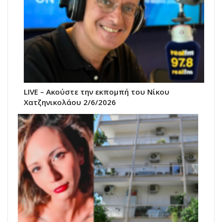
LIVE – Ακούστε την εκπομπή του Νίκου
Χατζηνικολάου 2/6/2026