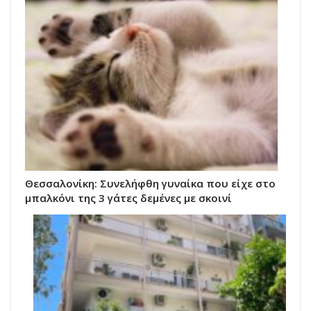
Θεσσαλονίκη: Συνελήφθη γυναίκα που είχε στο
μπαλκόνι της 3 γάτες δεμένες με σκοινί