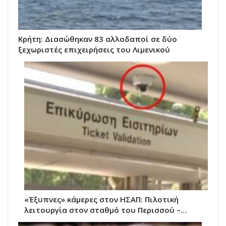
Κρήτη: Διασώθηκαν 83 αλλοδαποί σε δύο
ξεχωριστές επιχειρήσεις του Λιμενικού
«Έξυπνες» κάμερες στον ΗΣΑΠ: Πιλοτική
λειτουργία στον σταθμό του Περισσού –…