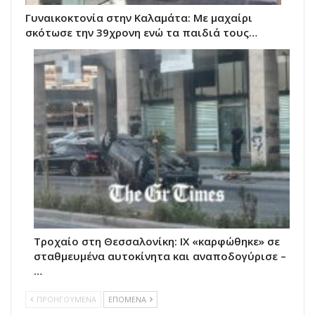
Γυναικοκτονία στην Καλαμάτα: Με μαχαίρι
σκότωσε την 39χρονη ενώ τα παιδιά τους…
Τροχαίο στη Θεσσαλονίκη: ΙΧ «καρφώθηκε» σε
σταθμευμένα αυτοκίνητα και αναποδογύρισε –
…
ΠΡΟΗΓΟΥΜΕΝΑ
ΕΠΟΜΕΝΑ