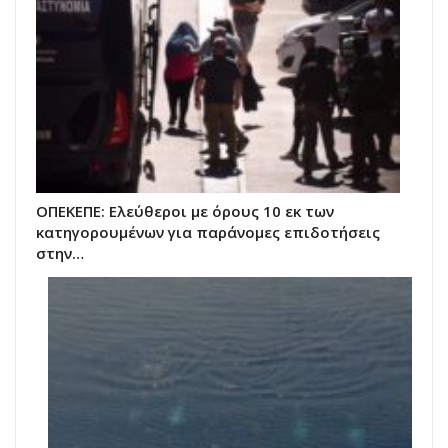
ΟΠΕΚΕΠΕ: Ελεύθεροι με όρους 10 εκ των
κατηγορουμένων για παράνομες επιδοτήσεις
στην…