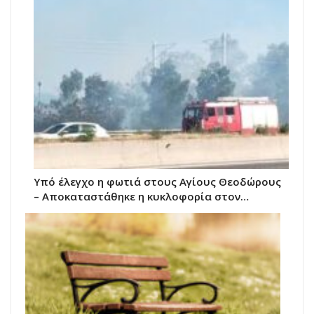
Υπό έλεγχο η φωτιά στους Αγίους Θεοδώρους
– Αποκαταστάθηκε η κυκλοφορία στον…