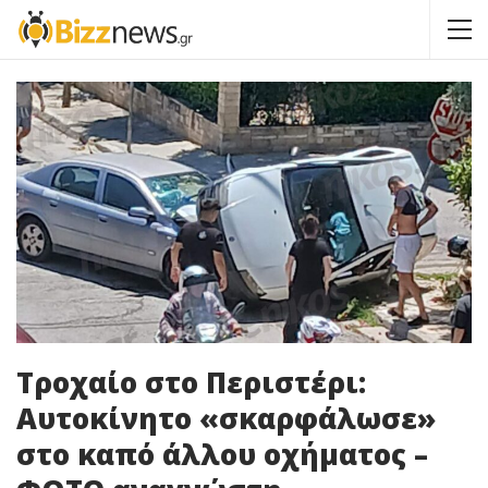
Τροχαίο στο Περιστέρι:
Αυτοκίνητο «σκαρφάλωσε»
στο καπό άλλου οχήματος –