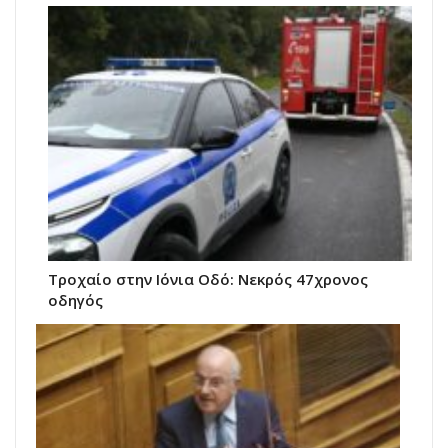
Τροχαίο στην Ιόνια Οδό: Νεκρός 47χρονος
οδηγός