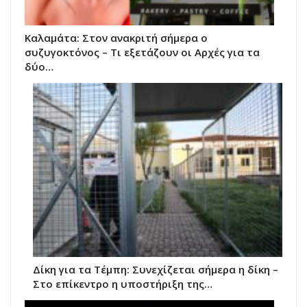
Καλαμάτα: Στον ανακριτή σήμερα ο
συζυγοκτόνος – Τι εξετάζουν οι Αρχές για τα
δύο…
Δίκη για τα Τέμπη: Συνεχίζεται σήμερα η δίκη –
Στο επίκεντρο η υποστήριξη της…