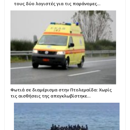
τους δύο λογιστές για τις παράνομες…
Φωτιά σε διαμέρισμα στην Πτολεμαΐδα: Χωρίς
τις αισθήσεις της απεγκλωβίστηκε…