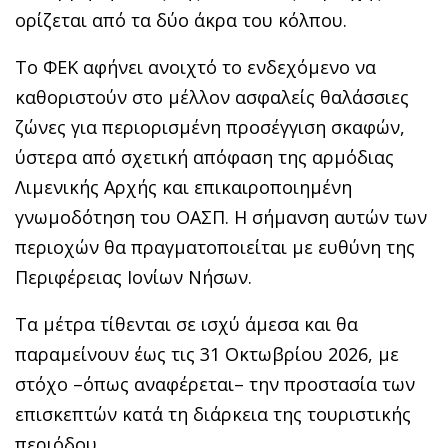
ορίζεται από τα δύο άκρα του κόλπου.
Το ΦΕΚ αφήνει ανοιχτό το ενδεχόμενο να
καθοριστούν στο μέλλον ασφαλείς θαλάσσιες
ζώνες για περιορισμένη προσέγγιση σκαφών,
ύστερα από σχετική απόφαση της αρμόδιας
Λιμενικής Αρχής και επικαιροποιημένη
γνωμοδότηση του ΟΑΣΠ. Η σήμανση αυτών των
περιοχών θα πραγματοποιείται με ευθύνη της
Περιφέρειας Ιονίων Νήσων.
Τα μέτρα τίθενται σε ισχύ άμεσα και θα
παραμείνουν έως τις 31 Οκτωβρίου 2026, με
στόχο –όπως αναφέρεται– την προστασία των
επισκεπτών κατά τη διάρκεια της τουριστικής
περιόδου.