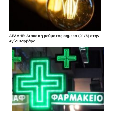
ΔΕΔΔΗΕ: Διακοπή ρεύματος σήμερα (01/6) στην
Αγία Βαρβάρα