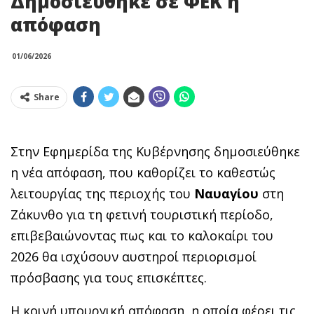
Δημοσιεύθηκε σε ΦΕΚ η
απόφαση
01/06/2026
Share
Στην Εφημερίδα της Κυβέρνησης δημοσιεύθηκε
η νέα απόφαση, που καθορίζει το καθεστώς
λειτουργίας της περιοχής του
Ναυαγίου
στη
Ζάκυνθο για τη φετινή τουριστική περίοδο,
επιβεβαιώνοντας πως και το καλοκαίρι του
2026 θα ισχύσουν αυστηροί περιορισμοί
πρόσβασης για τους επισκέπτες.
Η κοινή υπουργική απόφαση, η οποία φέρει τις