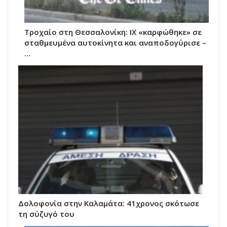
Τροχαίο στη Θεσσαλονίκη: ΙΧ «καρφώθηκε» σε
σταθμευμένα αυτοκίνητα και αναποδογύρισε –
…
Δολοφονία στην Καλαμάτα: 41χρονος σκότωσε
τη σύζυγό του