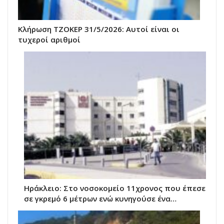
Κλήρωση ΤΖΟΚΕΡ 31/5/2026: Αυτοί είναι οι
τυχεροί αριθμοί
Ηράκλειο: Στο νοσοκομείο 11χρονος που έπεσε
σε γκρεμό 6 μέτρων ενώ κυνηγούσε ένα…