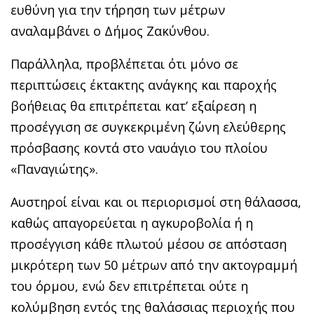
ευθύνη για την τήρηση των μέτρων
αναλαμβάνει ο Δήμος Ζακύνθου.
Παράλληλα, προβλέπεται ότι μόνο σε
περιπτώσεις έκτακτης ανάγκης και παροχής
βοήθειας θα επιτρέπεται κατ’ εξαίρεση η
προσέγγιση σε συγκεκριμένη ζώνη ελεύθερης
πρόσβασης κοντά στο ναυάγιο του πλοίου
«Παναγιώτης».
Αυστηροί είναι και οι περιορισμοί στη θάλασσα,
καθώς απαγορεύεται η αγκυροβολία ή η
προσέγγιση κάθε πλωτού μέσου σε απόσταση
μικρότερη των 50 μέτρων από την ακτογραμμή
του όρμου, ενώ δεν επιτρέπεται ούτε η
κολύμβηση εντός της θαλάσσιας περιοχής που