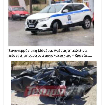
Συναγερμός στη Μάνδρα: Άνδρας απειλεί να
πέσει από ταράτσα μονοκατοικίας – Κρατάει…