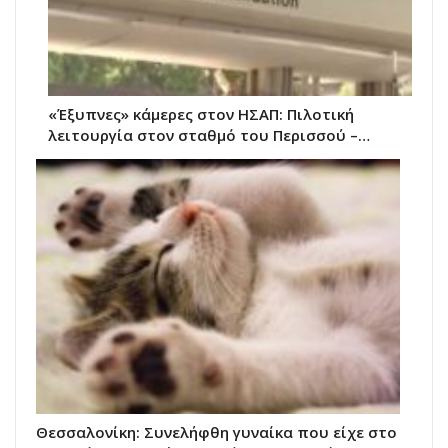
«Έξυπνες» κάμερες στον ΗΣΑΠ: Πιλοτική
λειτουργία στον σταθμό του Περισσού –…
Θεσσαλονίκη: Συνελήφθη γυναίκα που είχε στο