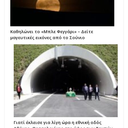
Καθηλώνει το «Μπλε Φεγγάρι» – Δείτε
μαγευτικές εικόνες από το Σούνιο
Γιατί έκλεισε για λίγη ώρα η εθνική οδός