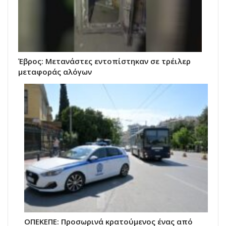
Έβρος: Μετανάστες εντοπίστηκαν σε τρέιλερ
μεταφοράς αλόγων
ΟΠΕΚΕΠΕ: Προσωρινά κρατούμενος ένας από