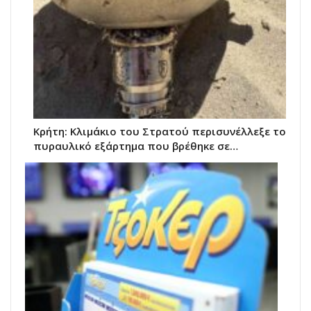
Κρήτη: Κλιμάκιο του Στρατού περισυνέλλεξε το
πυραυλικό εξάρτημα που βρέθηκε σε…