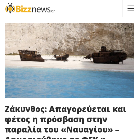
Ζάκυνθος: Απαγορεύεται και
φέτος η πρόσβαση στην
παραλία του «Ναυαγίου» –