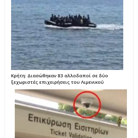
Κρήτη: Διασώθηκαν 83 αλλοδαποί σε δύο
ξεχωριστές επιχειρήσεις του Λιμενικού