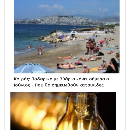
Καιρός: Ποδαρικό με 30άρια κάνει σήμερα ο
Ιούνιος – Πού θα σημειωθούν καταιγίδες