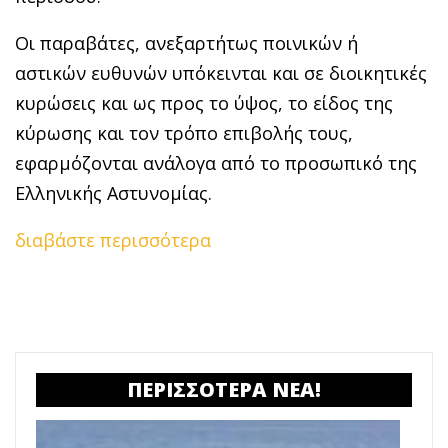
Οι παραβάτες, ανεξαρτήτως ποινικών ή
αστικών ευθυνών υπόκεινται και σε διοικητικές
κυρώσεις και ως προς το ύψος, το είδος της
κύρωσης και τον τρόπο επιβολής τους,
εφαρμόζονται ανάλογα από το προσωπικό της
Ελληνικής Αστυνομίας.
διαβάστε περισσότερα
ΠΕΡΙΣΣΟΤΕΡΑ ΝΕΑ!