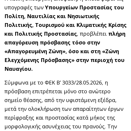
υπογραφές των
Υπουργείων Προστασίας του
Πολίτη, Ναυτιλίας και Νησιωτικής
Πολιτικής, Τουρισμού και Κλιματικής Κρίσης
και Πολιτικής Προστασίας
, προβλέπει
πλήρη
απαγόρευση πρόσβασης τόσο στην
«Απαγορευμένη Ζώνη», όσο και στη «Ζώνη
Ελεγχόμενης Πρόσβασης» στην περιοχή του
Ναυαγίου.
Σύμφωνα με το ΦΕΚ Β’ 3033/28.05.2026, η
πρόσβαση επιτρέπεται μόνο στο ανώτερο
σημείο θέασης, από την υφιστάμενη εξέδρα,
μετά την ολοκλήρωση των απαραίτητων έργων
περίφραξης και προστασίας κατά μήκος της
μορφολογικής ασυνέχειας του πρανούς. Την