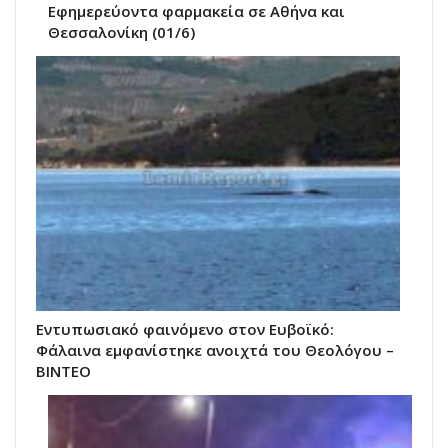
Εφημερεύοντα φαρμακεία σε Αθήνα και
Θεσσαλονίκη (01/6)
Εντυπωσιακό φαινόμενο στον Ευβοϊκό:
Φάλαινα εμφανίστηκε ανοιχτά του Θεολόγου –
ΒΙΝΤΕΟ