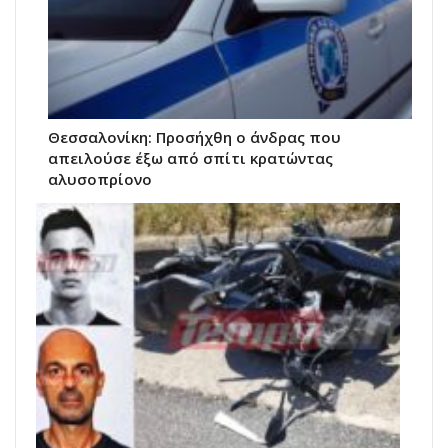
Θεσσαλονίκη: Προσήχθη ο άνδρας που
απειλούσε έξω από σπίτι κρατώντας
αλυσοπρίονο