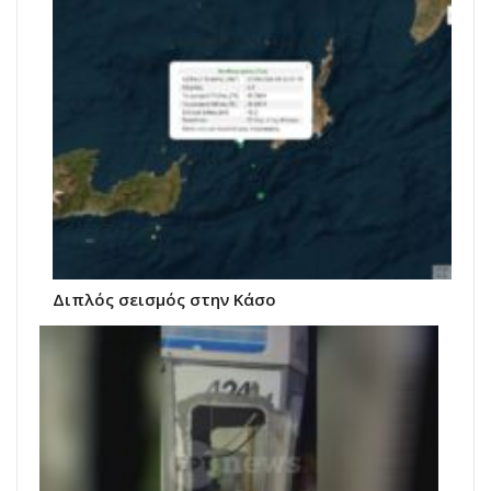
Διπλός σεισμός στην Κάσο