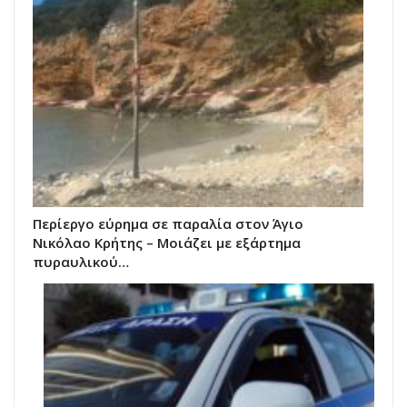
Περίεργο εύρημα σε παραλία στον Άγιο
Νικόλαο Κρήτης – Μοιάζει με εξάρτημα
πυραυλικού…