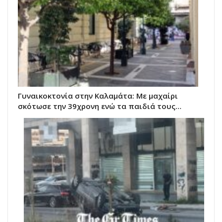
Γυναικοκτονία στην Καλαμάτα: Με μαχαίρι
σκότωσε την 39χρονη ενώ τα παιδιά τους…