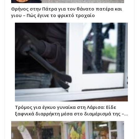
Θρήνος στην Πάτρα για τον θάνατο πατέρα και
γιου – Πώς έγινε το φρικτό τροχαίο
Τρόμος για έγκυο γυναίκα στη Λάρισα: Είδε
ξαφνικά διαρρήκτη μέσα στο διαμέρισμά της –…