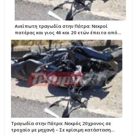
Ανείπωτη τραγωδία στην Πάτρα: Νεκροί
πατέρας και γιος 46 και 20 ετών έπειτα από…
Τραγωδία στην Πάτρα: Νεκρός 20χρονος σε
τροχαίο με μηχανή – Σε κρίσιμη κατάσταση…