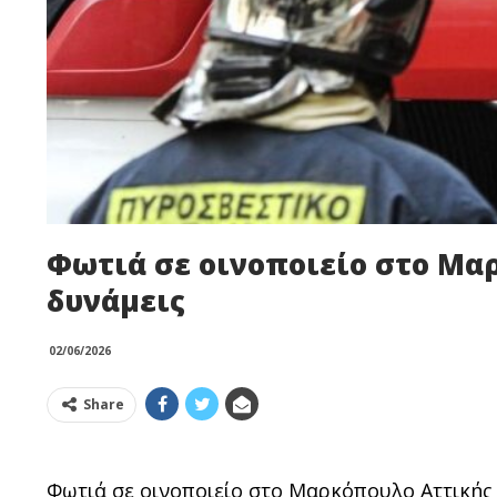
Φωτιά σε οινοποιείο στο Μα
δυνάμεις
02/06/2026
Share
Φωτιά σε οινοποιείο στο Μαρκόπουλο Αττικής 