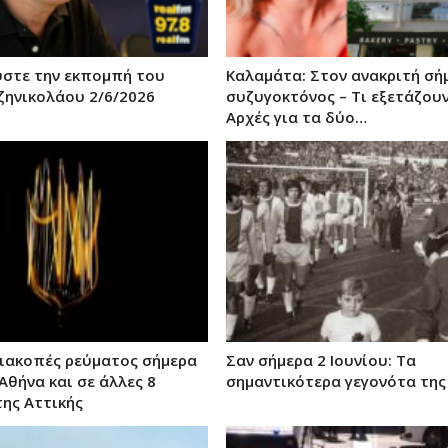
ούστε την εκπομπή του
Καλαμάτα: Στον ανακριτή σή
ζηνικολάου 2/6/2026
συζυγοκτόνος – Τι εξετάζουν
Αρχές για τα δύο…
ιακοπές ρεύματος σήμερα
Σαν σήμερα 2 Ιουνίου: Τα
 Αθήνα και σε άλλες 8
σημαντικότερα γεγονότα της
της Αττικής