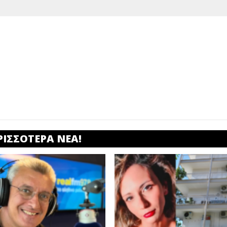
ΡΙΣΣΟΤΕΡΑ ΝΕΑ!