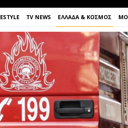
FESTYLE
TV NEWS
ΕΛΛΑΔΑ & ΚΟΣΜΟΣ
ΜΟ