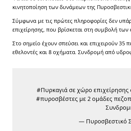
κινητοποίηση των δυνάμεων της Πυροσβεστική
Σύμφωνα με τις πρώτες πληροφορίες δεν υπάρ
επιχείρησης, που βρίσκεται στη συμβολή των
Στο σημείο έχουν σπεύσει και επιχειρούν 35 
εθελοντές και 8 οχήματα. Συνδρομή από υδρο
#Πυρκαγιά σε χώρο επιχείρησης 
#πυροσβέστες με 2 ομάδες πεζοπ
Συνδρομ
— Πυροσβεστικό Σώ