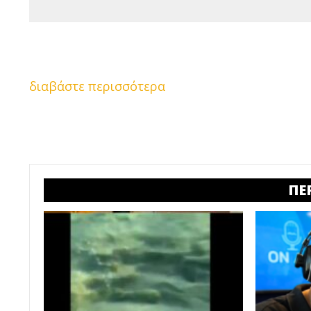
διαβάστε περισσότερα
ΠΕ