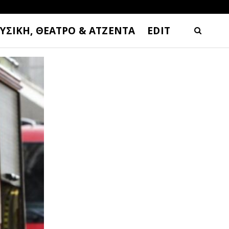
ΥΣΙΚΗ, ΘΕΑΤΡΟ & ΑΤΖΕΝΤΑ
EDIT