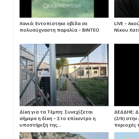
Χανιά: Εντοπίστηκε οβίδα σε
LIVE – Ακ
πολυσύχναστη παραλία – ΒΙΝΤΕΟ
Νίκου Χατ
Δίκη για τα Τέμπη: Συνεχίζεται
ΔΕΔΔΗΕ: Δ
σήμερα η δίκη – Στο επίκεντρο η
(2/6) στην
υποστήριξη της…
περιοχές 