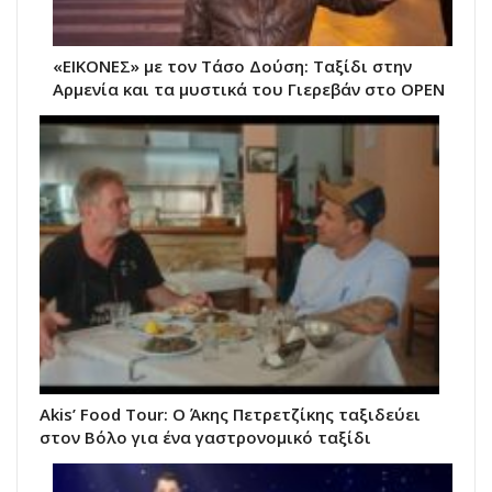
«ΕΙΚΟΝΕΣ» με τον Τάσο Δούση: Ταξίδι στην
Αρμενία και τα μυστικά του Γιερεβάν στο OPEN
Akis’ Food Tour: Ο Άκης Πετρετζίκης ταξιδεύει
στον Βόλο για ένα γαστρονομικό ταξίδι