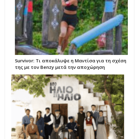
Survivor: Τι αποκάλυψε η Μαντίσα για τη σχέση
της με τον Benzy μετά την αποχώρηση