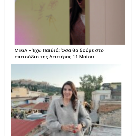
MEGA – Έχω Παιδιά: Όσα θα δούμε στο
επεισόδιο της Δευτέρας 11 Μαίου