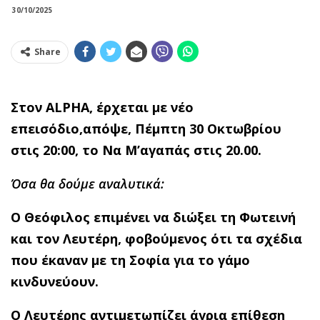
30/10/2025
Share
Στον ALPHA, έρχεται με νέο
επεισόδιο,απόψε, Πέμπτη 30 Οκτωβρίου
στις 20:00, το Να Μ’αγαπάς στις 20.00.
Όσα θα δούμε αναλυτικά:
Ο Θεόφιλος επιμένει να διώξει τη Φωτεινή
και τον Λευτέρη, φοβούμενος ότι τα σχέδια
που έκαναν με τη Σοφία για το γάμο
κινδυνεύουν.
Ο Λευτέρης αντιμετωπίζει άγρια επίθεση