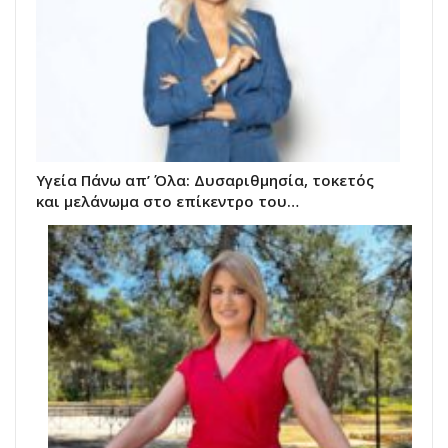
Υγεία Πάνω απ’ Όλα: Δυσαριθμησία, τοκετός
και μελάνωμα στο επίκεντρο του…