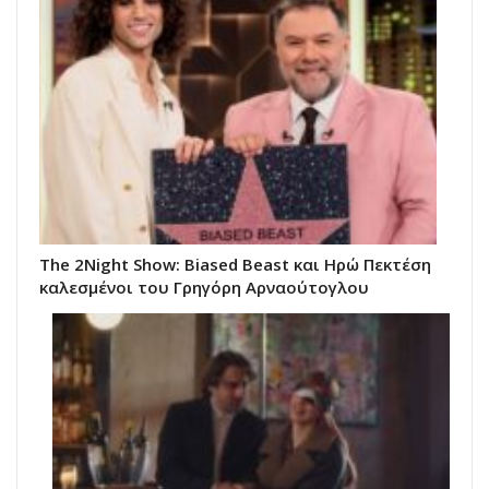
The 2Night Show: Biased Beast και Ηρώ Πεκτέση
καλεσμένοι του Γρηγόρη Αρναούτογλου