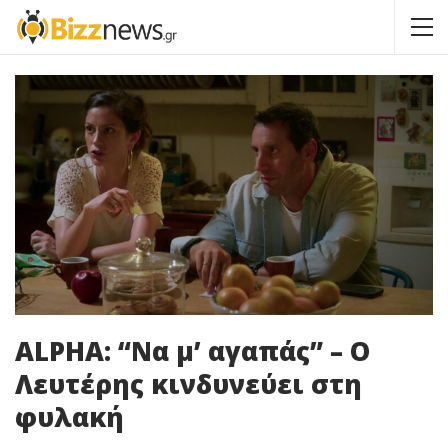
ALPHA: “Να μ’ αγαπάς” – Ο
Λευτέρης κινδυνεύει στη
φυλακή