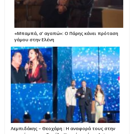
«Μπαμπά, σ’ αγαπώ»: Ο Πάρης κάνει πρόταση
γάμου στην Ελένη
Λεμπιδάκης – Θεοχάρη : Η αναφορά τους στην