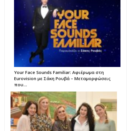
Your Face Sounds Familiar: Αφιέρωμα στη
Eurovision με Σάκη Ρουβά – Μεταμορφώσεις
που…