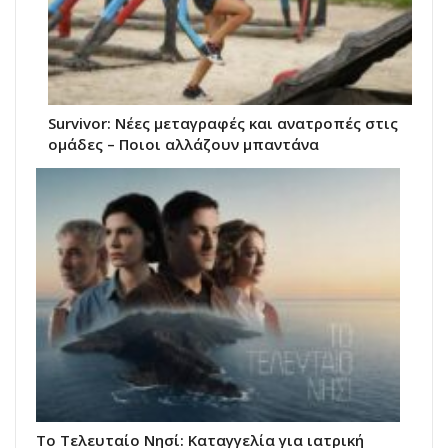
Survivor: Νέες μεταγραφές και ανατροπές στις
ομάδες – Ποιοι αλλάζουν μπαντάνα
Το Τελευταίο Νησί: Καταγγελία για ιατρική