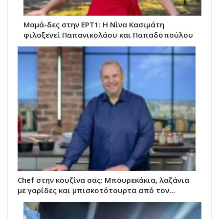
Μαμά-δες στην ΕΡΤ1: Η Νίνα Κασιμάτη
φιλοξενεί Παπανικολάου και Παπαδοπούλου
Chef στην κουζίνα σας: Μπουρεκάκια, λαζάνια
με γαρίδες και μπισκοτότουρτα από τον…