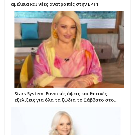
αμέλεια και νέες ανατροπές στην ΕΡΤ1
Stars System: Ευνοϊκές όψεις και θετικές
εξελίξεις για όλα τα ζώδια το Σάββατο στο…