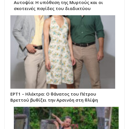
Αυτοψία: Η υπόθεση της Μυρτούς και οι
σκοτεινές παγίδες του διαδικτύου
ΕΡΤ1 – Ηλέκτρα: Ο θάνατος του Πέτρου
Βρεττού βυθίζει την Αρσινόη στη θλίψη