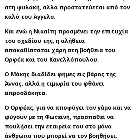
στη φυλακή, αλλά προστατεύεται από τον
καλό του Άγγελο.
Και ενώ η Νικαίτη προσμένει την επιτυχία
του σχεδίου της, η αλήθεια
αποκαθίσταται χάρη στη βοήθεια του
Ορφέα και του Κανελλόπουλου.
Ο Μάκης διαδίδει φήμες εις βάρος της
Άννας, αλλά η τιμωρία του φθάνει
απροσδόκητα.
Ο Ορφέας, για να αποφύγει τον γάμο και να
φύγουν με τη Φωτεινή, προσπαθεί να
πουλήσει την εταιρεία του στο μόνο
άνθρωπο που μπορεί να τον βοηθήσει.