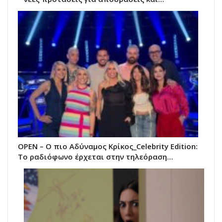
OPEN – Ο πιο Αδύναμος Κρίκος_Celebrity Edition:
Το ραδιόφωνο έρχεται στην τηλεόραση…