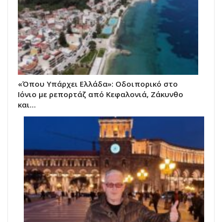
«Όπου Υπάρχει Ελλάδα»: Οδοιπορικό στο
Ιόνιο με ρεπορτάζ από Κεφαλονιά, Ζάκυνθο
και…