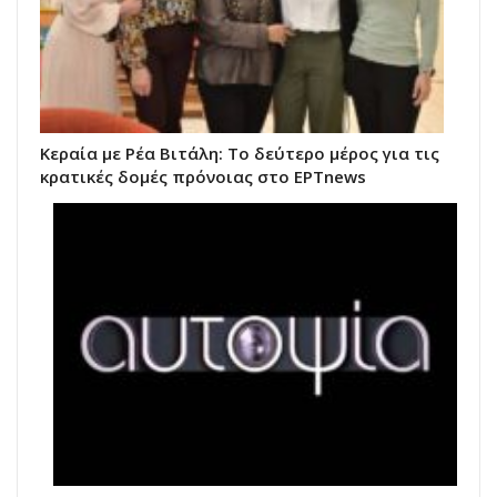
Κεραία με Ρέα Βιτάλη: Το δεύτερο μέρος για τις
κρατικές δομές πρόνοιας στο ΕΡΤnews