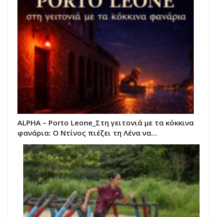
ALPHA – Porto Leone_Στη γειτονιά με τα κόκκινα
φανάρια: Ο Ντίνος πιέζει τη Λένα να…