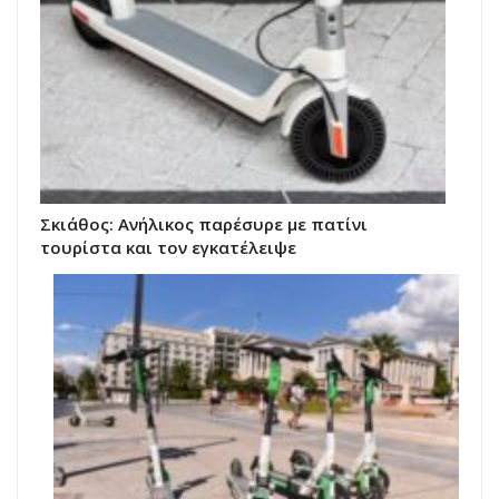
Σκιάθος: Ανήλικος παρέσυρε με πατίνι
τουρίστα και τον εγκατέλειψε