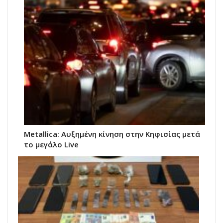
Metallica: Αυξημένη κίνηση στην Κηφισίας μετά
το μεγάλο Live