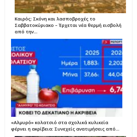
Καιρός: Σκόνη και λασποβροχές το
Σαββατοκύριακο – Έρχεται νέα θερμή εισβολή
από την…
«Αλμυρό» κολατσιό στα σχολικά κυλικεία
φέρνει η ακρίβεια: Συνεχείς ανατιμήσεις από…