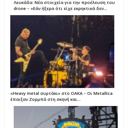
Λευκάδα: Νέα στοιχεία για την προέλευση του
drone – «Εάν ήξερα ότι είχε εκρηκτικά δεν…
«Heavy metal συρτάκι» στο ΟΑΚΑ – Οι Metallica
έπαιξαν Ζορμπά στη σκηνή και…