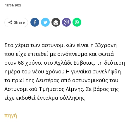
18/01/2022
Share
Στα χέρια των αστυνομικών είναι η 33χρονη
που είχε επιτεθεί με οινόπνευμα και φωτιά
στον 68 χρόνο, στο Αχλάδι Εύβοιας, τη δεύτερη
ημέρα του νέου χρόνου.Η γυναίκα συνελήφθη
το πρωί της Δευτέρας από αστυνομικούς του
Αστυνομικού Τμήματος Λίμνης. Σε βάρος της
είχε εκδοθεί ένταλμα σύλληψης
πηγή