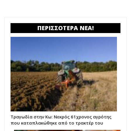
ΠΕΡΙΣΣΟΤΕΡΑ ΝΕΑ!
Τραγωδία στην Κω: Νεκρός 61χρονος αγρότης
που καταπλακώθηκε από το τρακτέρ του