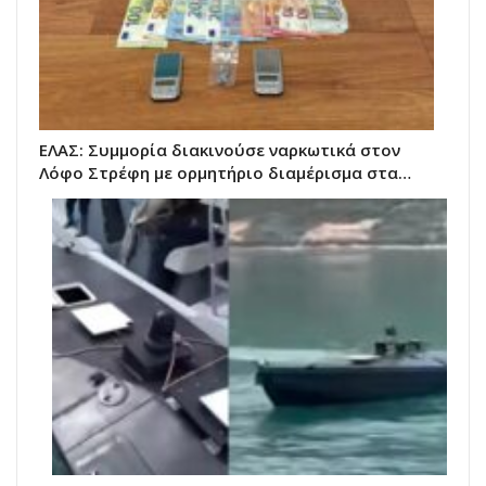
ΕΛΑΣ: Συμμορία διακινούσε ναρκωτικά στον
Λόφο Στρέφη με ορμητήριο διαμέρισμα στα…