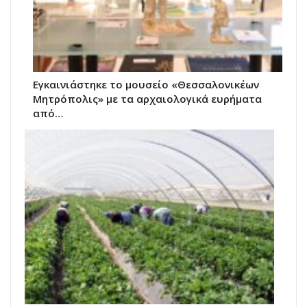
Εγκαινιάστηκε το μουσείο «Θεσσαλονικέων
Μητρόπολις» με τα αρχαιολογικά ευρήματα
από…