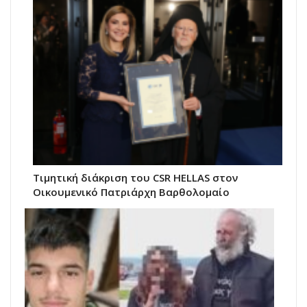
Τιμητική διάκριση του CSR HELLAS στον
Οικουμενικό Πατριάρχη Βαρθολομαίο