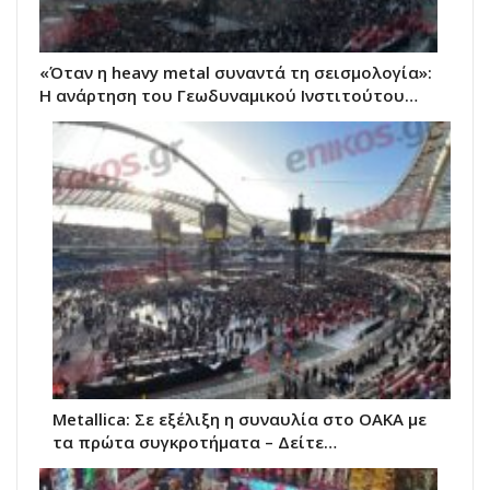
«Όταν η heavy metal συναντά τη σεισμολογία»:
Η ανάρτηση του Γεωδυναμικού Ινστιτούτου…
Metallica: Σε εξέλιξη η συναυλία στο ΟΑΚΑ με
τα πρώτα συγκροτήματα – Δείτε…