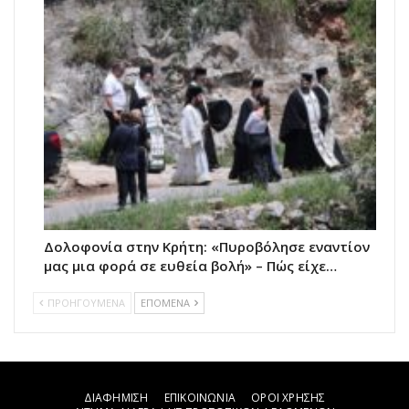
Δολοφονία στην Κρήτη: «Πυροβόλησε εναντίον
μας μια φορά σε ευθεία βολή» – Πώς είχε…
ΠΡΟΗΓΟΥΜΕΝΑ
ΕΠΟΜΕΝΑ
ΔΙΑΦΗΜΙΣΗ
ΕΠΙΚΟΙΝΩΝΙΑ
ΟΡΟΙ ΧΡΗΣΗΣ