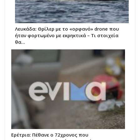
Λευκάδα: Θρίλερ με το «ορφανό» drone που
ήταν φορτωμένο με εκρηκτικά – Τι στοιχεία
θα…
Ερέτρια: Πέθανε ο 72χρονος που