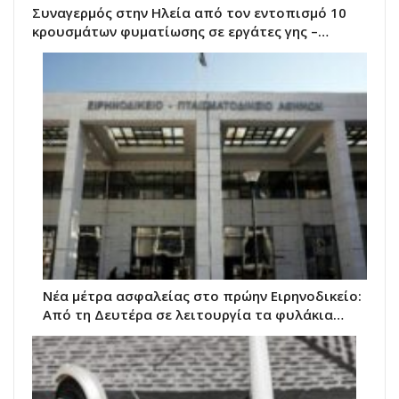
Συναγερμός στην Ηλεία από τον εντοπισμό 10
κρουσμάτων φυματίωσης σε εργάτες γης –…
Νέα μέτρα ασφαλείας στο πρώην Ειρηνοδικείο:
Από τη Δευτέρα σε λειτουργία τα φυλάκια…