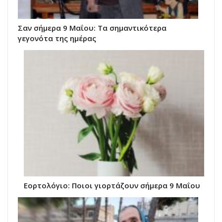
Σαν σήμερα 9 Μαΐου: Τα σημαντικότερα
γεγονότα της ημέρας
Εορτολόγιο: Ποιοι γιορτάζουν σήμερα 9 Μαΐου