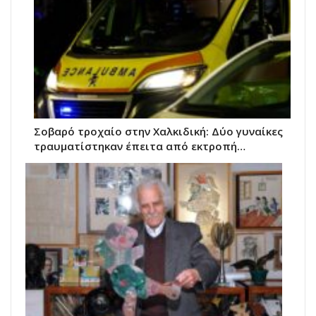
Σοβαρό τροχαίο στην Χαλκιδική: Δύο γυναίκες
τραυματίστηκαν έπειτα από εκτροπή…