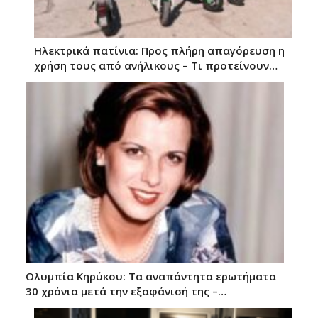
Ηλεκτρικά πατίνια: Προς πλήρη απαγόρευση η
χρήση τους από ανήλικους – Τι προτείνουν…
Ολυμπία Κηρύκου: Τα αναπάντητα ερωτήματα
30 χρόνια μετά την εξαφάνισή της –…