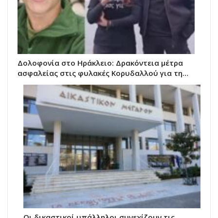
Δολοφονία στο Ηράκλειο: Δρακόντεια μέτρα
ασφαλείας στις φυλακές Κορυδαλλού για τη…
Οι δικαστικοί υπάλληλοι συνεχίζουν τις