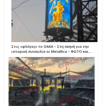
Στις «φλόγες» το ΟΑΚΑ – Στη σκηνή για την
ιστορική συναυλία οι Metallica – ΦΩΤΟ και…