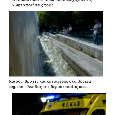
κινητοποιήσεις τους
Καιρός: Βροχές και καταιγίδες στα βόρεια
σήμερα – Άνοδος της θερμοκρασίας και…