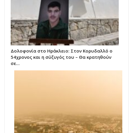
Δολοφονία στο Ηράκλειο: Στον Κορυδαλλό ο
54χρονος και η σύζυγός του – Θα κρατηθούν
σε…