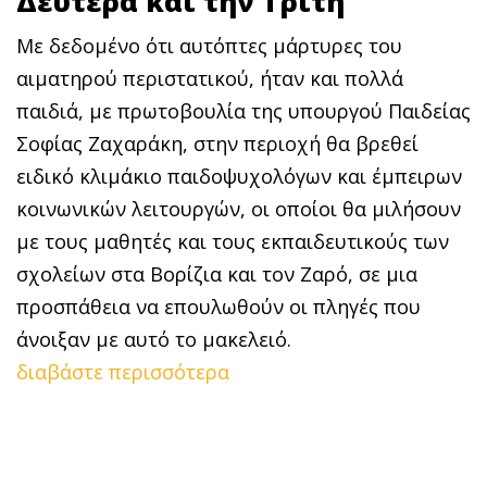
Δευτέρα και την Τρίτη
Με δεδομένο ότι αυτόπτες μάρτυρες του
αιματηρού περιστατικού, ήταν και πολλά
παιδιά, με πρωτοβουλία της υπουργού Παιδείας
Σοφίας Ζαχαράκη, στην περιοχή θα βρεθεί
ειδικό κλιμάκιο παιδοψυχολόγων και έμπειρων
κοινωνικών λειτουργών, οι οποίοι θα μιλήσουν
με τους μαθητές και τους εκπαιδευτικούς των
σχολείων στα Βορίζια και τον Ζαρό, σε μια
προσπάθεια να επουλωθούν οι πληγές που
άνοιξαν με αυτό το μακελειό.
διαβάστε περισσότερα