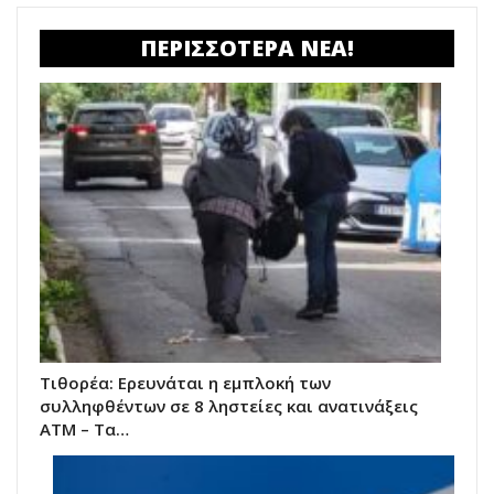
ΠΕΡΙΣΣΟΤΕΡΑ ΝΕΑ!
Τιθορέα: Ερευνάται η εμπλοκή των
συλληφθέντων σε 8 ληστείες και ανατινάξεις
ΑΤΜ – Τα…