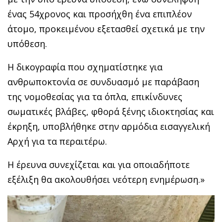
ένας 54χρονος και προσήχθη ένα επιπλέον
άτομο, προκειμένου εξετασθεί σχετικά με την
υπόθεση.
Η δικογραφία που σχηματίστηκε για
ανθρωποκτονία σε συνδυασμό με παράβαση
της νομοθεσίας για τα όπλα, επικίνδυνες
σωματικές βλάβες, φθορά ξένης ιδιοκτησίας και
έκρηξη, υποβλήθηκε στην αρμόδια εισαγγελική
Αρχή για τα περαιτέρω.
Η έρευνα συνεχίζεται και για οποιαδήποτε
εξέλιξη θα ακολουθήσει νεότερη ενημέρωση.»