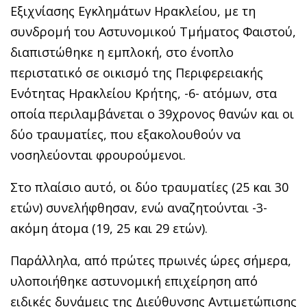
Εξιχνίασης Εγκλημάτων Ηρακλείου, με τη
συνδρομή του Αστυνομικού Τμήματος Φαιστού,
διαπιστώθηκε η εμπλοκή, στο ένοπλο
περιστατικό σε οικισμό της Περιφερειακής
Ενότητας Ηρακλείου Κρήτης, -6- ατόμων, στα
οποία περιλαμβάνεται ο 39χρονος θανών και οι
δύο τραυματίες, που εξακολουθούν να
νοσηλεύονται φρουρούμενοι.
Στο πλαίσιο αυτό, οι δύο τραυματίες (25 και 30
ετών) συνελήφθησαν, ενώ αναζητούνται -3-
ακόμη άτομα (19, 25 και 29 ετών).
Παράλληλα, από πρώτες πρωινές ώρες σήμερα,
υλοποιήθηκε αστυνομική επιχείρηση από
ειδικές δυνάμεις της Διεύθυνσης Αντιμετώπισης