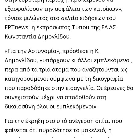
εξασφαλίσουν την ασφάλεια των κατοίκων»,
τόνισε μιλώντας στο δελτίο ειδήσεων του
ΕΡΤnews, η εκπρόσωπος Τύπου της ΕΛ.ΑΣ.
Κωνσταντία Δημογλίδου.
«Για την Αστυνομία», πρόσθεσε η Κ.
Δημογλίδου, «υπάρχουν κι άλλοι εμπλεκόμενοι,
πέρα από τα τρία άτομα που αναζητούνται ως
κατηγορούμενοι σύμφωνα με τη δικογραφία
που παραδόθηκε στην εισαγγελία. Οι έρευνες θα
συνεχιστούν μέχρι να αποδοθούν στη
δικαιοσύνη όλοι οι εμπλεκόμενοι».
Για την έκρηξη στο υπό ανέγερση σπίτι, που
φαίνεται ότι πυροδότησε το μακελειό, η