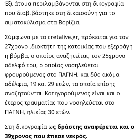
Έξι άτομα περιλαμβάνονται στη δικογραφία
που διαβιβάστηκε στη δικαιοσύνη για το
αιματοκύλισμα στα Βορίζια.
Σύμφωνα με το cretalive.gr, πρόκειται για τον
27χρονο ιδιοκτήτη της κατοικίας που εξερράγη
η βόμβα, ο οποίος αναζητείται, τον 25χρονο
αδελφό του, ο οποίος νοσηλεύεται
φρουρούμενος στο ΠΑΓΝΗ, και δύο ακόμα
αδέλφια, 19 και 29 ετών, τα οποία επίσης
αναζητούνται. Κατηγορούμενος είναι και ο
έτερος τραυματίας που νοσηλεύεται στο
ΠΑΓΝΗ, ηλικίας 30 ετών.
Στη δικογραφία ω
ς δράστης αναφέρεται και ο
39χρονος που έπεσε νεκρός.