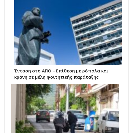
Ένταση στο ΑΠΘ – Επίθεση με ρόπαλα και
κράνη σε μέλη φοιτητικής παράταξης