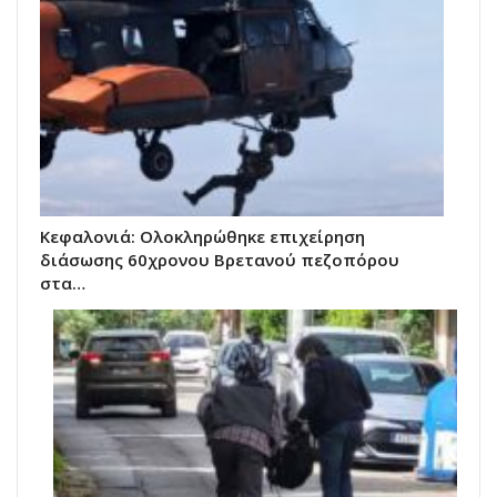
Κεφαλονιά: Ολοκληρώθηκε επιχείρηση
διάσωσης 60χρονου Βρετανού πεζοπόρου
στα…