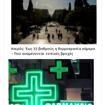
Καιρός: Έως 33 βαθμούς η θερμοκρασία σήμερα
– Πού αναμένονται τοπικές βροχές