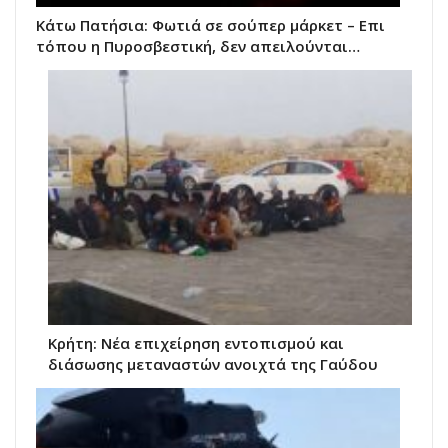
Κάτω Πατήσια: Φωτιά σε σούπερ μάρκετ – Επι
τόπου η Πυροσβεστική, δεν απειλούνται…
Κρήτη: Νέα επιχείρηση εντοπισμού και
διάσωσης μεταναστών ανοιχτά της Γαύδου