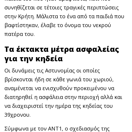
συνηθίζεται σε τέτοιες τραγικές περιπτώσεις
στην Κρήτη. Μάλιστα το ένα από τα παιδιά που
βαφτίστηκαν, έλαβε το όνομα του νεκρού
πατέρα του.
Τα έκτακτα μέτρα ασφαλείας
για την κηδεία
Οι δυνάμεις τις Αστυνομίας οι οποίες
βρίσκονται ήδη σε κάθε γωνιά του χωριού,
αναμένεται να ενισχυθούν προκειμένου να
διατηρηθεί η ασφάλεια στην περιοχή αλλά και
να διαχειριστεί την ημέρα της κηδείας του
39χρονου.
Σύμφωνα με τον ΑΝΤ1, ο σχεδιασμός της