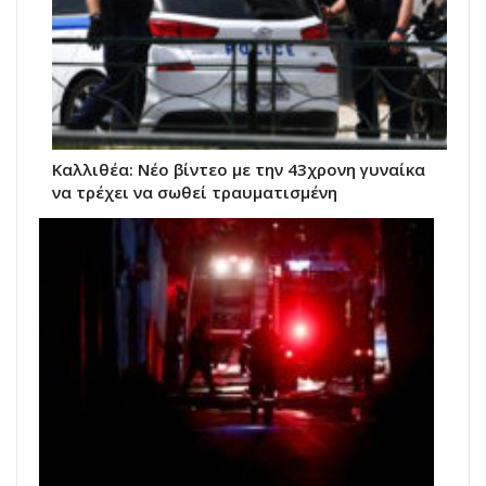
Kαλλιθέα: Νέο βίντεο με την 43χρονη γυναίκα
να τρέχει να σωθεί τραυματισμένη