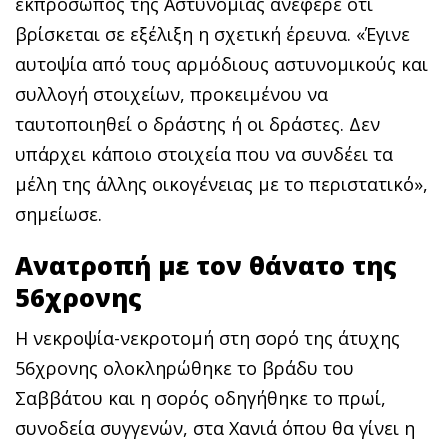
εκπρόσωπος της Αστυνομίας ανέφερε ότι
βρίσκεται σε εξέλιξη η σχετική έρευνα. «Έγινε
αυτοψία από τους αρμόδιους αστυνομικούς και
συλλογή στοιχείων, προκειμένου να
ταυτοποιηθεί ο δράστης ή οι δράστες. Δεν
υπάρχει κάποιο στοιχεία που να συνδέει τα
μέλη της άλλης οικογένειας με το περιστατικό»,
σημείωσε.
Ανατροπή με τον θάνατο της
56χρονης
Η νεκροψία-νεκροτομή στη σορό της άτυχης
56χρονης ολοκληρώθηκε το βράδυ του
Σαββάτου και η σορός οδηγήθηκε το πρωί,
συνοδεία συγγενών, στα Χανιά όπου θα γίνει η