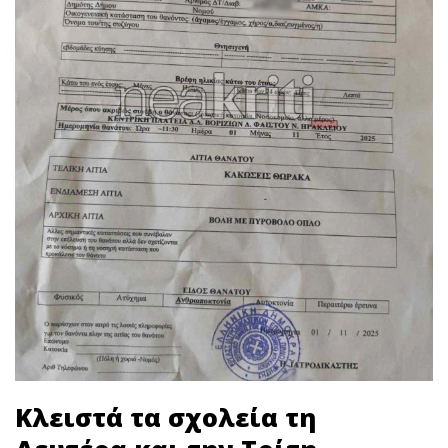
Κλειστά τα σχολεία τη