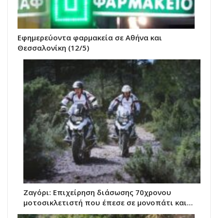
Εφημερεύοντα φαρμακεία σε Αθήνα και
Θεσσαλονίκη (12/5)
Ζαγόρι: Επιχείρηση διάσωσης 70χρονου
μοτοσικλετιστή που έπεσε σε μονοπάτι και…