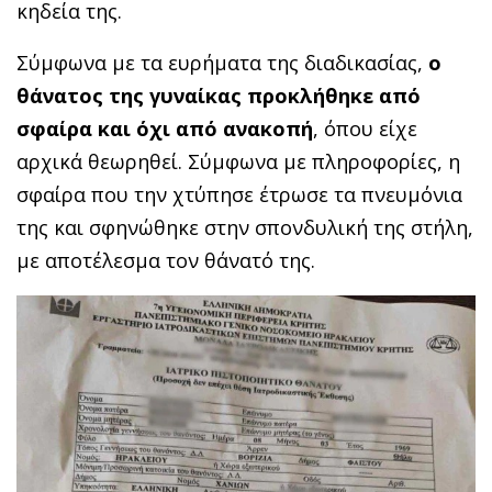
κηδεία της.
Σύμφωνα με τα ευρήματα της διαδικασίας,
ο
θάνατος της γυναίκας προκλήθηκε από
σφαίρα και όχι από ανακοπή
, όπου είχε
αρχικά θεωρηθεί. Σύμφωνα με πληροφορίες, η
σφαίρα που την χτύπησε έτρωσε τα πνευμόνια
της και σφηνώθηκε στην σπονδυλική της στήλη,
με αποτέλεσμα τον θάνατό της.