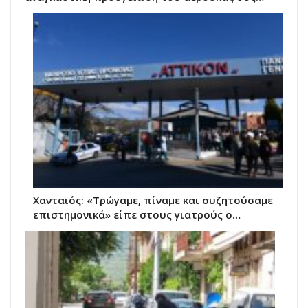
Χανταϊός: «Τρώγαμε, πίναμε και συζητούσαμε
επιστημονικά» είπε στους γιατρούς ο…