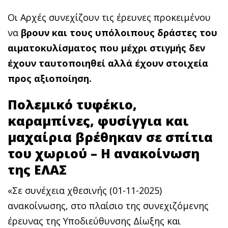
Οι Αρχές συνεχίζουν τις έρευνες προκειμένου
να
βρουν και τους υπόλοιπους δράστες του
αιματοκυλίσματος που μέχρι στιγμής δεν
έχουν ταυτοποιηθεί αλλά έχουν στοιχεία
προς αξιοποίηση.
Πολεμικό τυφέκιο,
καραμπίνες, φυσίγγια και
μαχαίρια βρέθηκαν σε σπίτια
του χωριού – Η ανακοίνωση
της ΕΛΑΣ
«Σε συνέχεια χθεσινής (01-11-2025)
ανακοίνωσης, στο πλαίσιο της συνεχιζόμενης
έρευνας της Υποδιεύθυνσης Δίωξης και