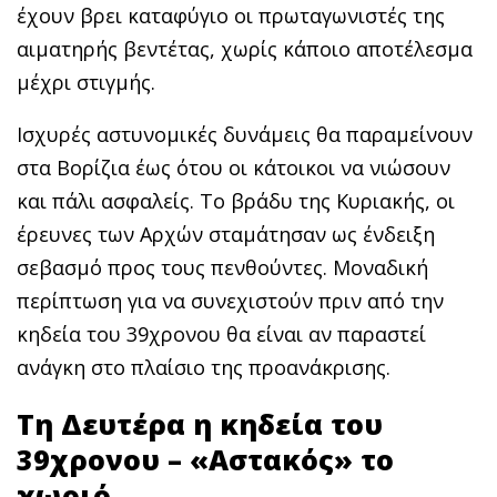
έχουν βρει καταφύγιο οι πρωταγωνιστές της
αιματηρής βεντέτας, χωρίς κάποιο αποτέλεσμα
μέχρι στιγμής.
Ισχυρές αστυνομικές δυνάμεις θα παραμείνουν
στα Βορίζια έως ότου οι κάτοικοι να νιώσουν
και πάλι ασφαλείς. Το βράδυ της Κυριακής, οι
έρευνες των Αρχών σταμάτησαν ως ένδειξη
σεβασμό προς τους πενθούντες. Μοναδική
περίπτωση για να συνεχιστούν πριν από την
κηδεία του 39χρονου θα είναι αν παραστεί
ανάγκη στο πλαίσιο της προανάκρισης.
Τη Δευτέρα η κηδεία του
39χρονου – «Αστακός» το
χωριό