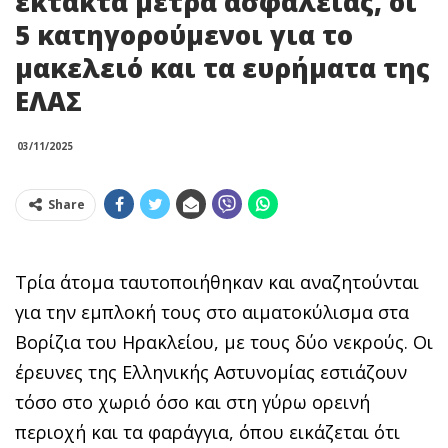
έκτακτα μέτρα ασφαλείας, οι
5 κατηγορούμενοι για το
μακελειό και τα ευρήματα της
ΕΛΑΣ
03/11/2025
Share
Τρία άτομα ταυτοποιήθηκαν και αναζητούνται
για την εμπλοκή τους στο αιματοκύλισμα στα
Βορίζια του Ηρακλείου, με τους δύο νεκρούς. Οι
έρευνες της Ελληνικής Αστυνομίας εστιάζουν
τόσο στο χωριό όσο και στη γύρω ορεινή
περιοχή και τα φαράγγια, όπου εικάζεται ότι