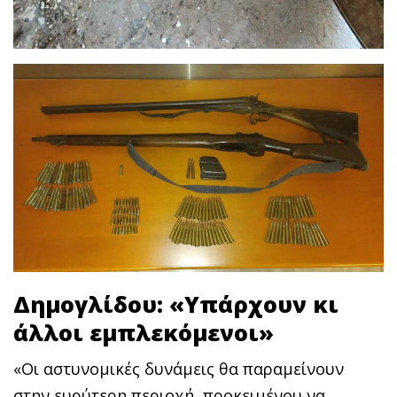
Δημογλίδου: «Υπάρχουν κι
άλλοι εμπλεκόμενοι»
«Οι αστυνομικές δυνάμεις θα παραμείνουν
στην ευρύτερη περιοχή, προκειμένου να