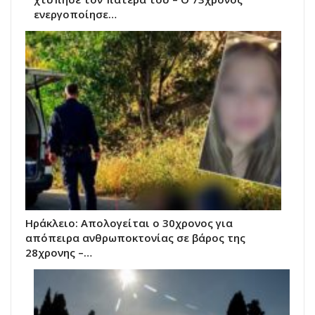
ενεργοποίησε…
Ηράκλειο: Απολογείται ο 30χρονος για
απόπειρα ανθρωποκτονίας σε βάρος της
28χρονης –…