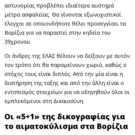
αστυνομίας προβλέπει ιδιαίτερα αυστηρά
μέτρα ασφαλείας. Θα γίνονται εξωνυχιστικοί
έλεγχοι σε οποιονδήποτε θέλει προσεγγίσει τα
Βορίζια για να παραστεί στην κηδεία του
39χρονου.
Οι άνδρες της ΕΛΑΣ θέλουν να δείξουν με αυτόν
τον τρόπο ότι θα παραμείνουν χωριό, καθώς ο
στόχος τους είναι διπλός. Από την μία είναι η
διατήρηση της ταξης και από την άλλη είναι ο
εντοπισμός στοιχείων για να οδηγηθούν όλοι οι
εμπλεκόμενοι στη Δικαιοσύνη.
Οι «5+1» της δικογραφίας για
το αιματοκύλισμα στα Βορίζια