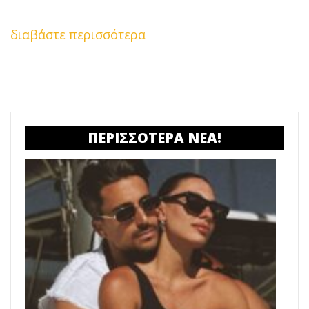
διαβάστε περισσότερα
ΠΕΡΙΣΣΟΤΕΡΑ ΝΕΑ!