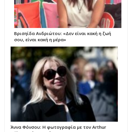
Βρισηίδα Ανδριώτου: «Δεν είναι κακή η ζωή
σου, είναι κακή η μέρα»
Άννα Φόνσου: Η φωτογραφία με τον Arthur