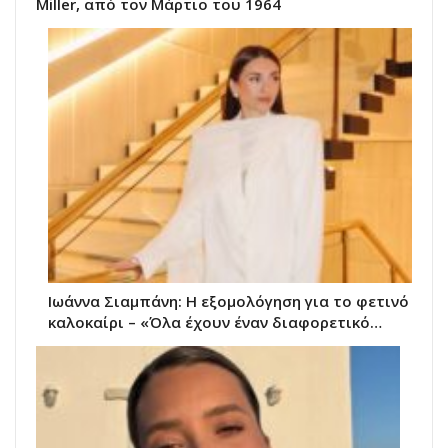
Miller, από τον Μάρτιο του 1964
Ιωάννα Σιαμπάνη: Η εξομολόγηση για το φετινό
καλοκαίρι – «Όλα έχουν έναν διαφορετικό…