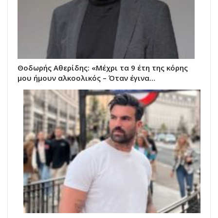
Θοδωρής Αθερίδης: «Μέχρι τα 9 έτη της κόρης
μου ήμουν αλκοολικός – Όταν έγινα…