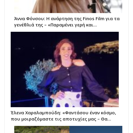
Άννα Φόνσου: Η ανάρτηση της Finos Film για τα
γενέθλιά της – «Παραμένει γερή και…
Έλενα Χαραλαμπούδη: «Φαντάσου έναν κόσμο,
που μοιραζόμαστε τις αποτυχίες μας – Θα…