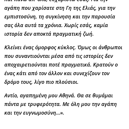
αγάπη που χαρίσατε στη Γη της Ελιάς, για την
εμπιστοσύνη, τη συγκίνηση και την παρουσία
σας όλα αυτά τα χρόνια. Χωρίς εσάς, καμία
ιστορία δεν αποκτά πραγματική ζωή.
Κλείνει ένας όμορφος κύκλος. Όμως οι άνθρωποι
που συναντιούνται μέσα από τις ιστορίες δεν
αποχαιρετιούνται ποτέ πραγματικά. Κρατούν ο
ένας κάτι από τον άλλον και συνεχίζουν τον
δρόμο τους, λίγο πιο πλούσιοι.
Αντίο, αγαπημένη μου Αθηνά. Θα σε θυμάμαι
πάντα με τρυφερότητα. Με όλη μου την αγάπη
και την ευγνωμοσύνη…».