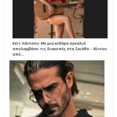
Κέιτ Χάντσον: Με μια κιθάρα αγκαλιά
απολαμβάνει τις διακοπές στη Σκιάθο – Βίντεο
από…