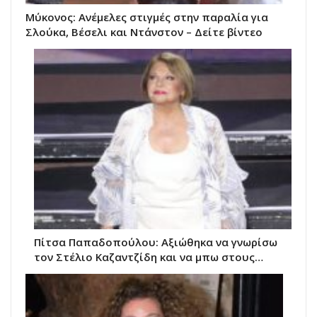
Μύκονος: Ανέμελες στιγμές στην παραλία για
Σλούκα, Βέσελι και Ντάνστον – Δείτε βίντεο
Πίτσα Παπαδοπούλου: Αξιώθηκα να γνωρίσω
τον Στέλιο Καζαντζίδη και να μπω στους…