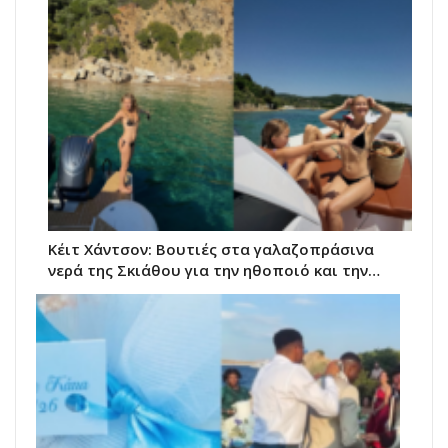
Κέιτ Χάντσον: Βουτιές στα γαλαζοπράσινα
νερά της Σκιάθου για την ηθοποιό και την…