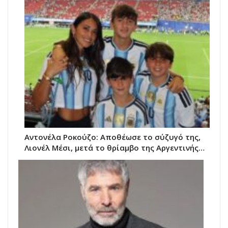
Αντονέλα Ροκούζο: Αποθέωσε το σύζυγό της,
Λιονέλ Μέσι, μετά το θρίαμβο της Αργεντινής…