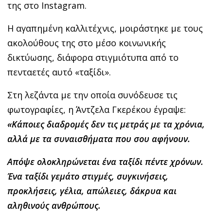
της στο Instagram.
Η αγαπημένη καλλιτέχνις, μοιράστηκε με τους
ακολούθους της στο μέσο κοινωνικής
δικτύωσης, διάφορα στιγμιότυπα από το
πενταετές αυτό «ταξίδι».
Στη λεζάντα με την οποία συνόδευσε τις
φωτογραφίες, η Άντζελα Γκερέκου έγραψε:
«Κάποιες διαδρομές δεν τις μετράς με τα χρόνια,
αλλά με τα συναισθήματα που σου αφήνουν.
Απόψε ολοκληρώνεται ένα ταξίδι πέντε χρόνων.
Ένα ταξίδι γεμάτο στιγμές, συγκινήσεις,
προκλήσεις, γέλια, απώλειες, δάκρυα και
αληθινούς ανθρώπους.