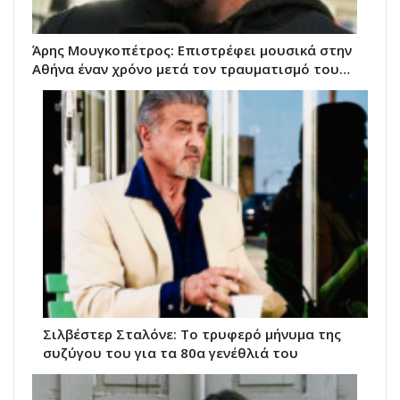
Άρης Μουγκοπέτρος: Επιστρέφει μουσικά στην
Αθήνα έναν χρόνο μετά τον τραυματισμό του…
Σιλβέστερ Σταλόνε: Το τρυφερό μήνυμα της
συζύγου του για τα 80α γενέθλιά του