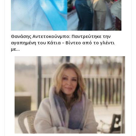
Θανάσης Αντετοκούνμπο: Παντρεύτηκε την
αγαπημένη του Κάτια – Βίντεο από το γλέντι
με…