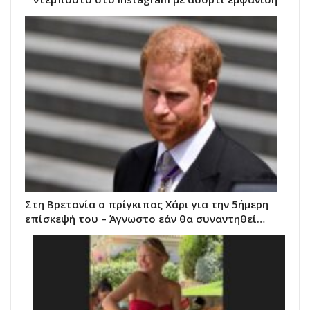
Στη Βρετανία ο πρίγκιπας Χάρι για την 5ήμερη
επίσκεψή του – Άγνωστο εάν θα συναντηθεί…