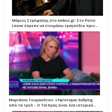
Μάριος Στρόφαλης στο enikos.gr: Στο Porto
Leone έπρεπε να ετοιμάσω τραγούδια πριν…
Μαριάννα Τουμασάτου: «Υφίσταμαι bullying
από τα τρολ – Ο Τσίπρας είναι ένα ιστορικό…