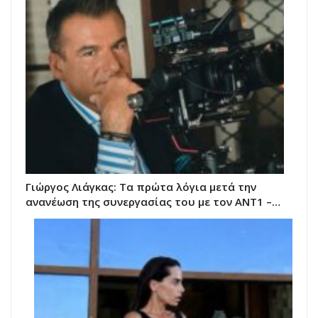
Γιώργος Λιάγκας: Τα πρώτα λόγια μετά την
ανανέωση της συνεργασίας του με τον ΑΝΤ1 –…