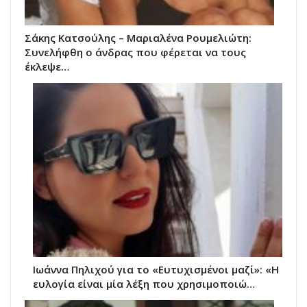
Σάκης Κατσούλης – Μαριαλένα Ρουμελιώτη:
Συνελήφθη ο άνδρας που φέρεται να τους
έκλεψε…
Ιωάννα Πηλιχού για το «Ευτυχισμένοι μαζί»: «Η
ευλογία είναι μία λέξη που χρησιμοποιώ…