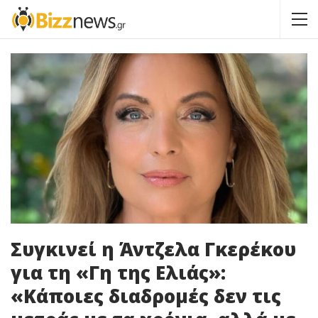
Συγκινεί η Άντζελα Γκερέκου
για τη «Γη της Ελιάς»:
«Κάποιες διαδρομές δεν τις