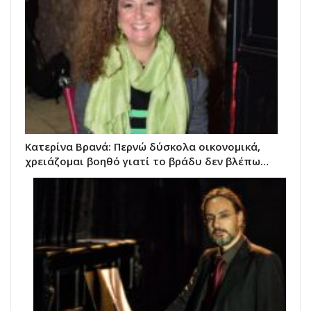
Κατερίνα Βρανά: Περνώ δύσκολα οικονομικά,
χρειάζομαι βοηθό γιατί το βράδυ δεν βλέπω…