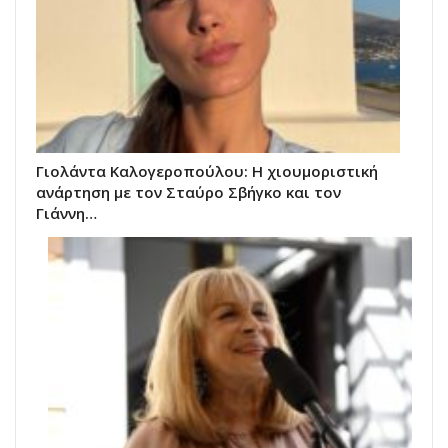
Γιολάντα Καλογεροπούλου: Η χιουμοριστική
ανάρτηση με τον Σταύρο Σβήγκο και τον
Γιάννη…