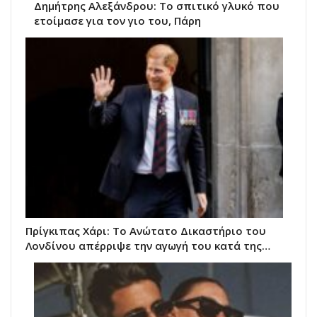
Δημήτρης Αλεξάνδρου: Το σπιτικό γλυκό που
ετοίμασε για τον γιο του, Πάρη
Πρίγκιπας Χάρι: Το Ανώτατο Δικαστήριο του
Λονδίνου απέρριψε την αγωγή του κατά της…