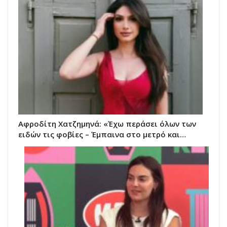
Αφροδίτη Χατζημηνά: «Έχω περάσει όλων των
ειδών τις φοβίες – Έμπαινα στο μετρό και…