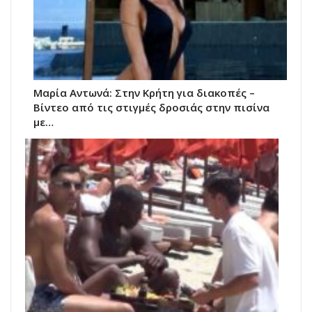
Μαρία Αντωνά: Στην Κρήτη για διακοπές –
Βίντεο από τις στιγμές δροσιάς στην πισίνα
με…