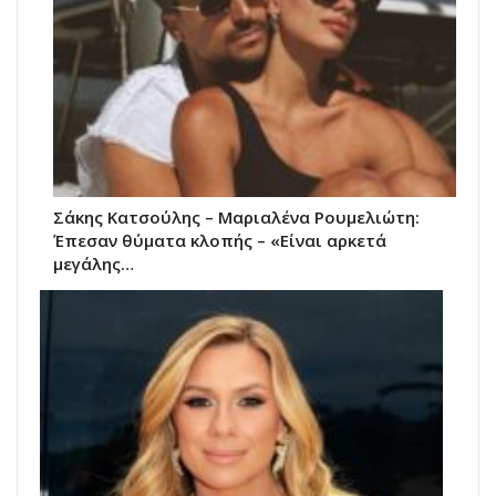
Σάκης Κατσούλης – Μαριαλένα Ρουμελιώτη:
Έπεσαν θύματα κλοπής – «Είναι αρκετά
μεγάλης…