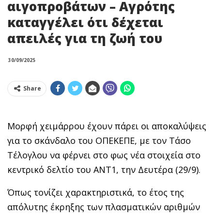
αιγοπροβάτων – Αγρότης
καταγγέλει ότι δέχεται
απειλές για τη ζωή του
30/09/2025
Share
Μορφή χειμάρρου έχουν πάρει οι αποκαλύψεις
για το σκάνδαλο του ΟΠΕΚΕΠΕ, με τον Τάσο
Τέλογλου να φέρνει στο φως νέα στοιχεία στο
κεντρικό δελτίο του ΑΝΤ1, την Δευτέρα (29/9).
Όπως τονίζει χαρακτηριστικά, το έτος της
απόλυτης έκρηξης των πλασματικών αριθμών