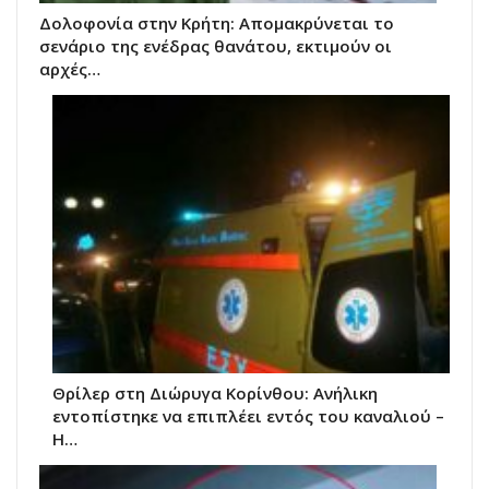
Δολοφονία στην Κρήτη: Απομακρύνεται το
σενάριο της ενέδρας θανάτου, εκτιμούν οι
αρχές…
Θρίλερ στη Διώρυγα Κορίνθου: Ανήλικη
εντοπίστηκε να επιπλέει εντός του καναλιού –
Η…