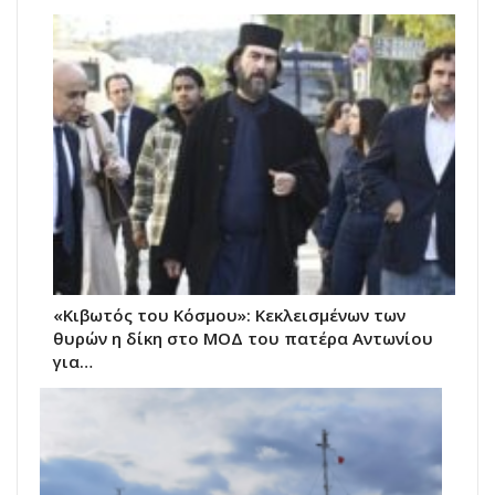
«Κιβωτός του Κόσμου»: Κεκλεισμένων των
θυρών η δίκη στο ΜΟΔ του πατέρα Αντωνίου
για…