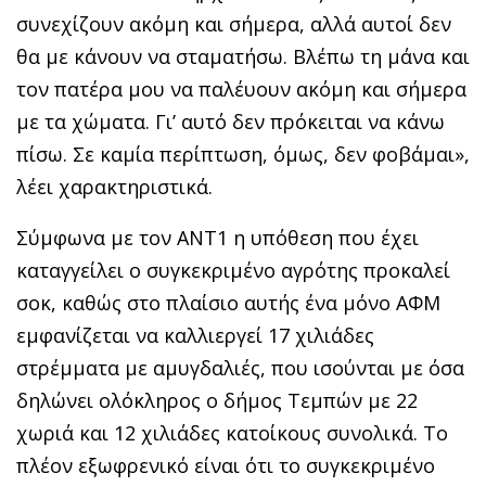
συνεχίζουν ακόμη και σήμερα, αλλά αυτοί δεν
θα με κάνουν να σταματήσω. Βλέπω τη μάνα και
τον πατέρα μου να παλέυουν ακόμη και σήμερα
με τα χώματα. Γι’ αυτό δεν πρόκειται να κάνω
πίσω. Σε καμία περίπτωση, όμως, δεν φοβάμαι»,
λέει χαρακτηριστικά.
Σύμφωνα με τον ΑΝΤ1 η υπόθεση που έχει
καταγγείλει ο συγκεκριμένο αγρότης προκαλεί
σοκ, καθώς στο πλαίσιο αυτής ένα μόνο ΑΦΜ
εμφανίζεται να καλλιεργεί 17 χιλιάδες
στρέμματα με αμυγδαλιές, που ισούνται με όσα
δηλώνει ολόκληρος ο δήμος Τεμπών με 22
χωριά και 12 χιλιάδες κατοίκους συνολικά. Το
πλέον εξωφρενικό είναι ότι το συγκεκριμένο