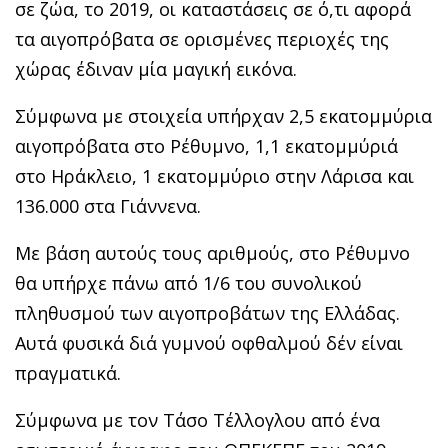
σε ζώα, το 2019, οι καταστάσεις σε ό,τι αφορά
τα αιγοπρόβατα σε ορισμένες περιοχές της
χώρας έδιναν μία μαγική εικόνα.
Σύμφωνα με στοιχεία υπήρχαν 2,5 εκατομμύρια
αιγοπρόβατα στο Ρέθυμνο, 1,1 εκατομμύριά
στο Ηράκλειο, 1 εκατομμύριο στην Λάρισα και
136.000 στα Γιάννενα.
Με βάση αυτούς τους αριθμούς, στο Ρέθυμνο
θα υπήρχε πάνω από 1/6 του συνολικού
πληθυσμού των αιγοπροβάτων της Ελλάδας.
Αυτά φυσικά διά γυμνού οφθαλμού δέν είναι
πραγματικά.
Σύμφωνα με τον Τάσο Τέλλογλου από ένα