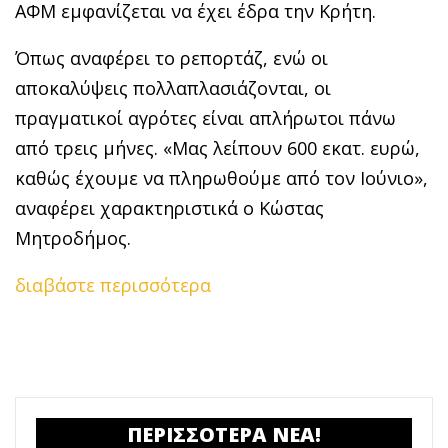
ΑΦΜ εμφανίζεται να έχει έδρα την Κρήτη.
Όπως αναφέρει το ρεπορτάζ, ενώ οι
αποκαλύψεις πολλαπλασιάζονται, οι
πραγματικοί αγρότες είναι απλήρωτοι πάνω
από τρεις μήνες. «Μας λείπουν 600 εκατ. ευρώ,
καθώς έχουμε να πληρωθούμε από τον Ιούνιο»,
αναφέρει χαρακτηριστικά ο Κώστας
Μητροδήμος.
διαβάστε περισσότερα
ΠΕΡΙΣΣΟΤΕΡΑ ΝΕΑ!