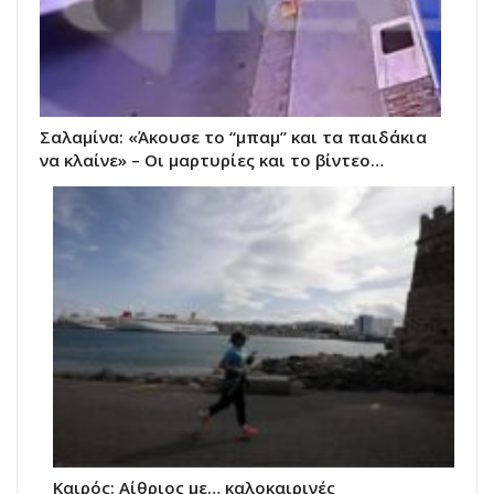
Σαλαμίνα: «Άκουσε το “μπαμ” και τα παιδάκια
να κλαίνε» – Οι μαρτυρίες και το βίντεο…
Καιρός: Αίθριος με… καλοκαιρινές