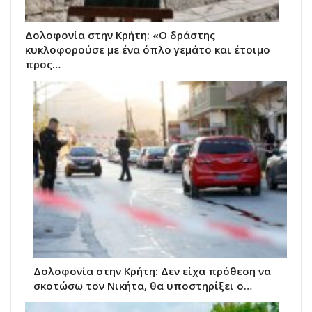
Δολοφονία στην Κρήτη: «Ο δράστης
κυκλοφορούσε με ένα όπλο γεμάτο και έτοιμο
προς…
Δολοφονία στην Κρήτη: Δεν είχα πρόθεση να
σκοτώσω τον Νικήτα, θα υποστηρίξει ο…