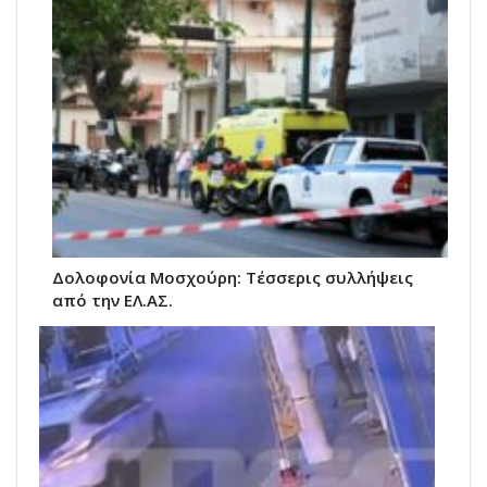
Δολοφονία Μοσχούρη: Τέσσερις συλλήψεις
από την ΕΛ.ΑΣ.