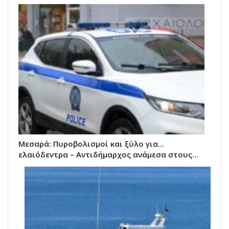
Μεσαρά: Πυροβολισμοί και ξύλο για…
ελαιόδεντρα – Αντιδήμαρχος ανάμεσα στους…