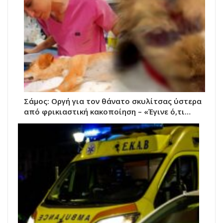
Σάμος: Οργή για τον θάνατο σκυλίτσας ύστερα
από φρικιαστική κακοποίηση – «Έγινε ό,τι…