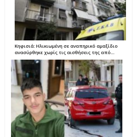
Κηφισιά: Ηλικιωμένη σε αναπηρικό αμαξίδιο
ανασύρθηκε χωρίς τις αισθήσεις της από…