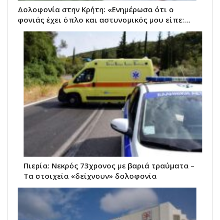
Δολοφονία στην Κρήτη: «Ενημέρωσα ότι ο
φονιάς έχει όπλο και αστυνομικός μου είπε:…
Πιερία: Νεκρός 73χρονος με βαριά τραύματα –
Τα στοιχεία «δείχνουν» δολοφονία