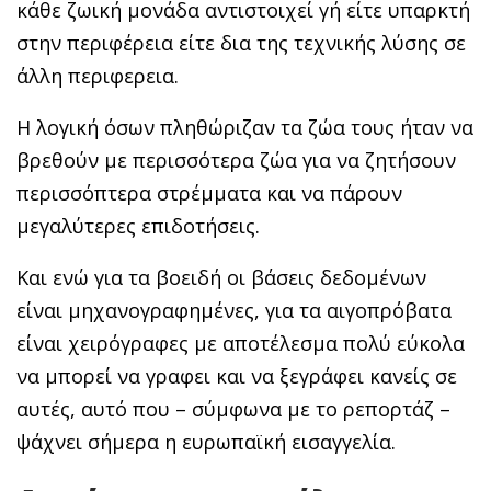
κάθε ζωική μονάδα αντιστοιχεί γή είτε υπαρκτή
στην περιφέρεια είτε δια της τεχνικής λύσης σε
άλλη περιφερεια.
Η λογική όσων πληθώριζαν τα ζώα τους ήταν να
βρεθούν με περισσότερα ζώα για να ζητήσουν
περισσόπτερα στρέμματα και να πάρουν
μεγαλύτερες επιδοτήσεις.
Και ενώ για τα βοειδή οι βάσεις δεδομένων
είναι μηχανογραφημένες, για τα αιγοπρόβατα
είναι χειρόγραφες με αποτέλεσμα πολύ εύκολα
να μπορεί να γραφει και να ξεγράφει κανείς σε
αυτές, αυτό που – σύμφωνα με το ρεπορτάζ –
ψάχνει σήμερα η ευρωπαϊκή εισαγγελία.