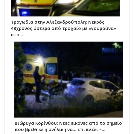
Τραγωδία στην Αλεξανδρούπολη: Νεκρός
48χρονος ύστερα από τροχαίο με «γουρούνα»
στο…
Διώρυγα Κορίνθου: Νέες εικόνες από το σημείο
που βρέθηκε η ανήλικη να… επιπλέει –…