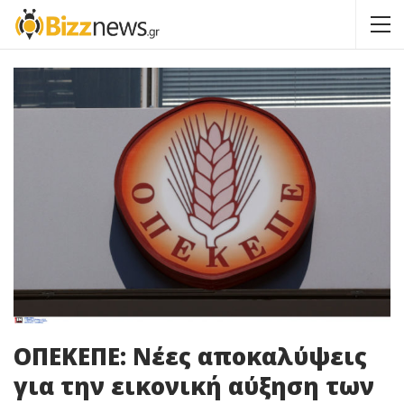
ΟΠΕΚΕΠΕ: Νέες αποκαλύψεις
για την εικονική αύξηση των