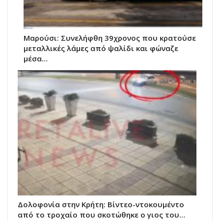
Μαρούσι: Συνελήφθη 39χρονος που κρατούσε
μεταλλικές λάμες από ψαλίδι και φώναζε
μέσα…
Δολοφονία στην Κρήτη: Βίντεο-ντοκουμέντο
από το τροχαίο που σκοτώθηκε ο γιος του…