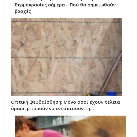
θερμοκρασίες σήμερα – Πού θα σημειωθούν
βροχές
Οπτική ψευδαίσθηση: Μόνο όσοι έχουν τέλεια
όραση μπορούν να εντοπίσουν τη…