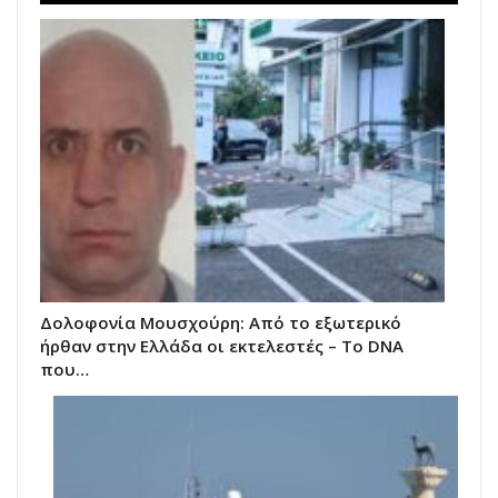
Δολοφονία Μουσχούρη: Από το εξωτερικό
ήρθαν στην Ελλάδα οι εκτελεστές – Το DNA
που…