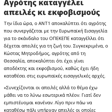
Αγρότης καταγγέλει
απειλές κι εκφοβισμούς
Την ίδια ώρα, ο ΑΝΤ1 αποκαλύπτει ότι αγρότης
που συνεργάζεται με την Ευρωπαϊκή Εισαγγελία
για το σκάνδαλο του ΟΠΕΚΕΠΕ καταγγέλλει ότι
δέχεται απειλές για τη ζωή του. Συγκεκριμένα, ο
Κώστας Μητροδήμος, αγρότης από τη
Θεσσαλία, αποκαλύπτει ότι έχει γίνει
αποδέκτης και εκφοβισμού, καθώς έχει ήδη
καταθέσει στις ευρωπαϊκές εισαγγελικές αρχές.
«Συνεχίζονται οι απειλές αλλά το θέμα έχω
μάθει να το λύνω εσωτερικά πλέον. Γιατί δεν
εμπιστέυομαι κανέναν. Λίγο πριν πάω να
καταθέσω πάλι υπήρχαν απειλές οι οποίες