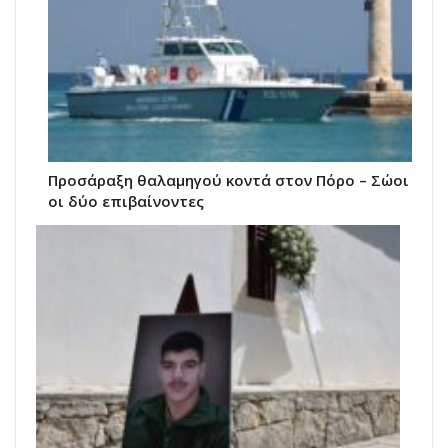
Προσάραξη θαλαμηγού κοντά στον Πόρο – Σώοι
οι δύο επιβαίνοντες