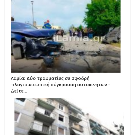
Λαμία: Δύο τραυματίες σε σφοδρή
πλαγιομετωπική σύγκρουση αυτοκινήτων –
Δείτε…