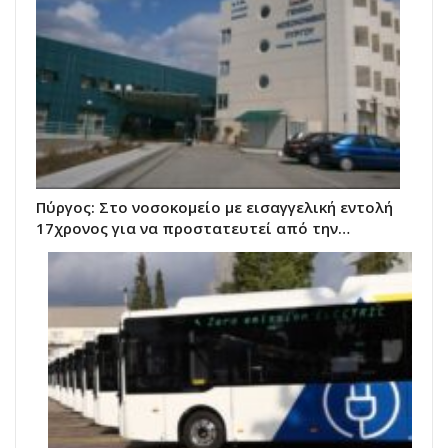
Πύργος: Στο νοσοκομείο με εισαγγελική εντολή
17χρονος για να προστατευτεί από την…