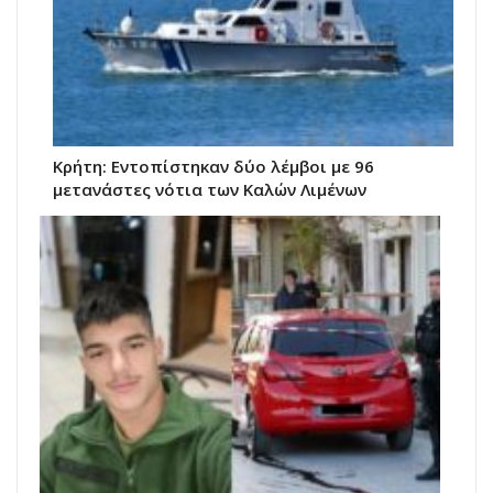
Κρήτη: Εντοπίστηκαν δύο λέμβοι με 96
μετανάστες νότια των Καλών Λιμένων