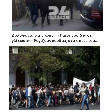
Δολοφονία στην Κρήτη: «Παιδί μου δεν σε
γλίτωσα» – Ραγίζουν καρδιές στο σπίτι του…