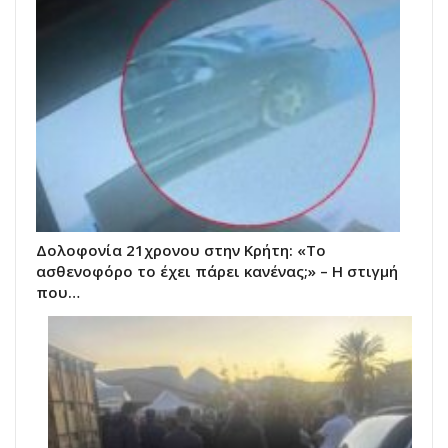
Δολοφονία 21χρονου στην Κρήτη: «Το
ασθενοφόρο το έχει πάρει κανένας;» – Η στιγμή
που…