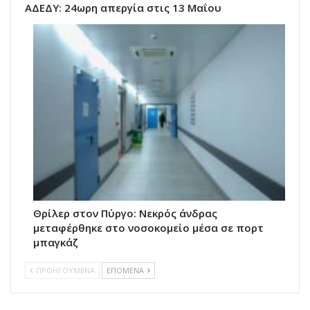
ΑΔΕΔΥ: 24ωρη απεργία στις 13 Μαΐου
Θρίλερ στον Πύργο: Νεκρός άνδρας
μεταφέρθηκε στο νοσοκομείο μέσα σε πορτ
μπαγκάζ
ΠΡΟΗΓΟΥΜΕΝΑ
ΕΠΟΜΕΝΑ