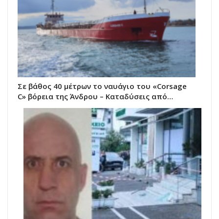
Σε βάθος 40 μέτρων το ναυάγιο του «Corsage
C» βόρεια της Άνδρου – Καταδύσεις από…