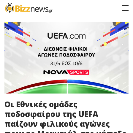
Οι Εθνικές ομάδες
ποδοσφαίρου της UEFA
παίζουν φιλικούς αγώνες