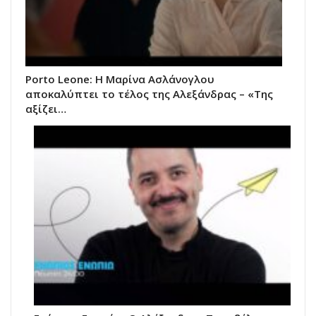
Porto Leone: Η Μαρίνα Ασλάνογλου
αποκαλύπτει το τέλος της Αλεξάνδρας – «Της
αξίζει…