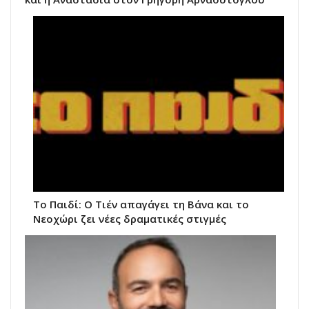
Το Παιδί: Ο Τιέν απαγάγει τη Βάνα και το
Νεοχώρι ζει νέες δραματικές στιγμές