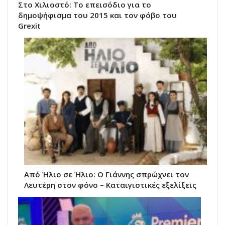
Στο Χιλιοστό: Το επεισόδιο για το
δημοψήφισμα του 2015 και τον φόβο του
Grexit
Από Ήλιο σε Ήλιο: Ο Γιάννης σπρώχνει τον
Λευτέρη στον φόνο – Καταιγιστικές εξελίξεις