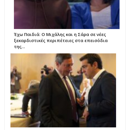
Έχω Παιδιά: Ο Μιχάλης και η Σάρα σε νέες
ξεκαρδιστικές περιπέτειες στα επεισόδια
της…