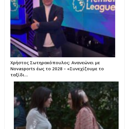
Χρήστος Σωτηρακόπουλος: Ανανεώνει με
Novasports έως το 2028 – «Συνεχίζουμε το
ταξίδι…