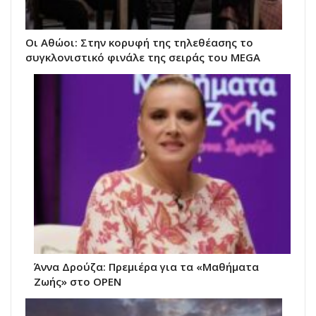
Οι Αθώοι: Στην κορυφή της τηλεθέασης το
συγκλονιστικό φινάλε της σειράς του MEGA
Άννα Δρούζα: Πρεμιέρα για τα «Μαθήματα
Ζωής» στο OPEN