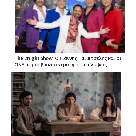
The 2Night Show: Ο Γιάννης Τσιμιτσέλης και οι
ONE σε μια βραδιά γεμάτη αποκαλύψεις