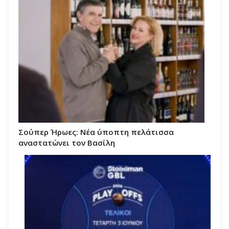
Σούπερ Ήρωες: Νέα ύποπτη πελάτισσα
αναστατώνει τον Βασίλη