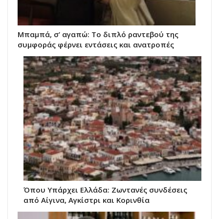
Μπαμπά, σ’ αγαπώ: Το διπλό ραντεβού της
συμφοράς φέρνει εντάσεις και ανατροπές
Όπου Υπάρχει Ελλάδα: Ζωντανές συνδέσεις
από Αίγινα, Αγκίστρι και Κορινθία