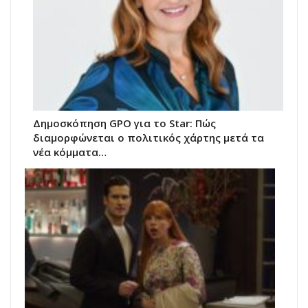
Δημοσκόπηση GPO για το Star: Πώς
διαμορφώνεται ο πολιτικός χάρτης μετά τα
νέα κόμματα…