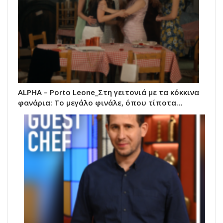
ALPHA – Porto Leone_Στη γειτονιά με τα κόκκινα
φανάρια: Το μεγάλο φινάλε, όπου τίποτα…