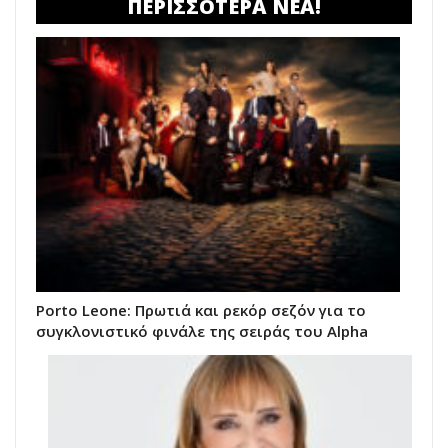
ΠΕΡΙΣΣΟΤΕΡΑ ΝΕΑ!
Porto Leone: Πρωτιά και ρεκόρ σεζόν για το
συγκλονιστικό φινάλε της σειράς του Alpha