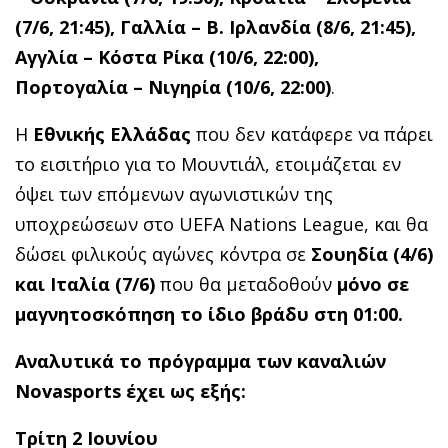
(7/6, 21:45), Γαλλία – Β. Ιρλανδία (8/6, 21:45),
Αγγλία – Κόστα Ρίκα (10/6, 22:00),
Πορτογαλία – Νιγηρία (10/6, 22:00)
.
Η
Εθνικής Ελλάδας
που δεν κατάφερε να πάρει
το εισιτήριο για το Μουντιάλ, ετοιμάζεται εν
όψει των επόμενων αγωνιστικών της
υποχρεώσεων στο UEFA Nations League, και θα
δώσει φιλικούς αγώνες κόντρα σε
Σουηδία (4/6)
και Ιταλία (7/6)
που θα μεταδοθούν
μόνο σε
μαγνητοσκόπηση το ίδιο βράδυ στη 01:00.
Αναλυτικά το πρόγραμμα των καναλιών
Novasports έχει ως εξής:
Τρίτη 2 Ιουνίου