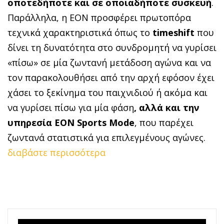
οποτεδήποτε και σε οποιαδήποτε συσκευή
.
Παράλληλα, η ΕΟΝ προσφέρει πρωτοπόρα
τεχνικά χαρακτηριστικά όπως το
timeshift
που
δίνει τη δυνατότητα στο συνδρομητή να γυρίσει
«πίσω» σε μία ζωντανή μετάδοση αγώνα και να
τον παρακολουθήσει από την αρχή εφόσον έχει
χάσει το ξεκίνημα του παιχνιδιού ή ακόμα και
να γυρίσει πίσω για μία φάση
, αλλά και την
υπηρεσία EON Sports Mode
, που παρέχει
ζωντανά στατιστικά για επιλεγμένους αγώνες.
διαβάστε περισσότερα