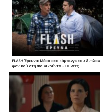
FLASH Έρευνα: Μέσα στο κάμπινγκ του διπλού
φονικού στη Φοινικούντα – Οι νέες…