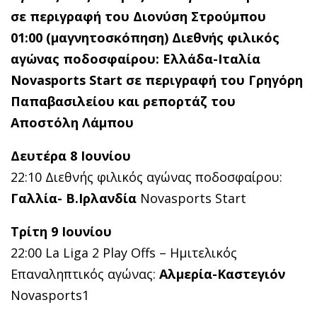
σε περιγραφή του Διονύση Στρούμπου
01:00 (μαγνητοσκόπηση) Διεθνής φιλικός
αγώνας ποδοσφαίρου: Ελλάδα-Ιταλία
Novasports Start σε περιγραφή του Γρηγόρη
Παπαβασιλείου και ρεπορτάζ του
Αποστόλη Λάμπου
Δευτέρα 8 Ιουνίου
22:10 Διεθνής φιλικός αγώνας ποδοσφαίρου:
Γαλλία- Β.Ιρλανδία
Novasports Start
Τρίτη 9 Ιουνίου
22:00 La Liga 2 Play Offs – Ημιτελικός
Επαναληπτικός αγώνας:
Αλμερία-Καστεγιόν
Novasports1