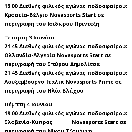
19:00 Διεθνής φιλικός αγώνας ποδοσφαίρου:
Κροατία-Βέλγιο Novasports Start σε
περιγραφή του Ισίδωρου Πρίντεζη
Τετάρτη 3 Ιουνίου
21:45 Διεθνής φιλικός αγώνας ποδοσφαίρου:
Ολλανδία-Αλγερία Novasports Start
σε
περιγραφή του Σπύρου Δημολίτσα
21:45 Διεθνής φιλικός αγώνας ποδοσφαίρου:
Λουξεμβούργο-Ιταλία Novasports Prime σε
περιγραφή του Ηλία Βλάχου
Πέμπτη 4 Ιουνίου
19:00 Διεθνής φιλικός αγώνας ποδοσφαίρου:
Σλοβενία-Κύπρος Novasports Start σε
περιγραφή του Νίκου Τζουάννη