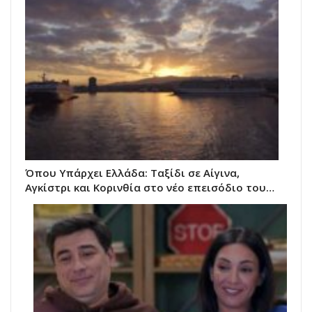
Όπου Υπάρχει Ελλάδα: Ταξίδι σε Αίγινα,
Αγκίστρι και Κορινθία στο νέο επεισόδιο του…