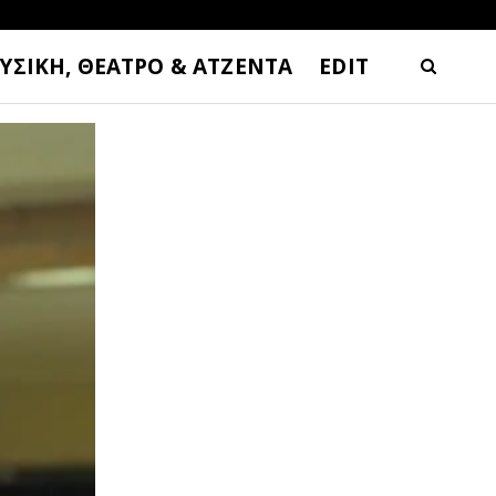
ΥΣΙΚΗ, ΘΕΑΤΡΟ & ΑΤΖΕΝΤΑ
EDIT