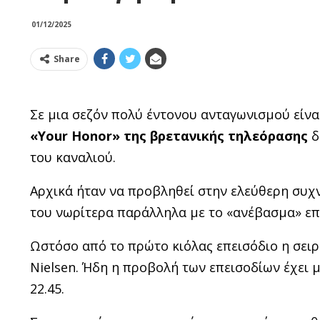
01/12/2025
Share
Σε μια σεζόν πολύ έντονου ανταγωνισμού είνα
«Your Honor» της βρετανικής τηλεόρασης
δ
του καναλιού.
Αρχικά ήταν να προβληθεί στην ελεύθερη συχ
του νωρίτερα παράλληλα με το «ανέβασμα» επ
Ωστόσο από το πρώτο κιόλας επεισόδιο η σειρ
Νielsen. Ήδη η προβολή των επεισοδίων έχει 
22.45.