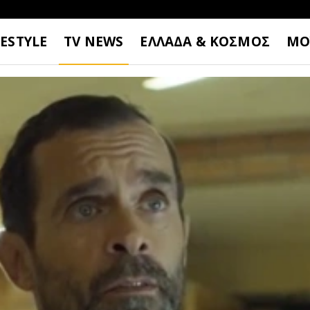
FESTYLE
TV NEWS
ΕΛΛΑΔΑ & ΚΟΣΜΟΣ
ΜΟ