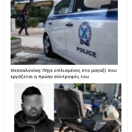
Θεσσαλονίκη: Πήγε οπλισμένος στο μαγαζί που
εργάζεται η πρώην σύντροφός του