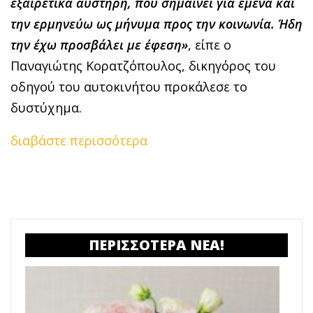
εξαιρετικά αυστηρή, που σημαίνει για εμένα και
την ερμηνεύω ως μήνυμα προς την κοινωνία. Ήδη
την έχω προσβάλει με έφεση»
, είπε ο
Παναγιώτης Κορατζόπουλος, δικηγόρος του
οδηγού του αυτοκινήτου προκάλεσε το
δυστύχημα.
διαβάστε περισσότερα
ΠΕΡΙΣΣΟΤΕΡΑ ΝΕΑ!