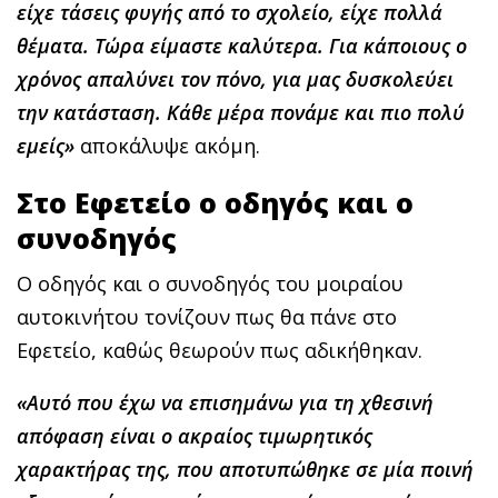
είχε τάσεις φυγής από το σχολείο, είχε πολλά
θέματα. Τώρα είμαστε καλύτερα. Για κάποιους ο
χρόνος απαλύνει τον πόνο, για μας δυσκολεύει
την κατάσταση. Κάθε μέρα πονάμε και πιο πολύ
εμείς»
αποκάλυψε ακόμη.
Στο Εφετείο ο οδηγός και ο
συνοδηγός
Ο οδηγός και ο συνοδηγός του μοιραίου
αυτοκινήτου τονίζουν πως θα πάνε στο
Eφετείο, καθώς θεωρούν πως αδικήθηκαν.
«Αυτό που έχω να επισημάνω για τη χθεσινή
απόφαση είναι ο ακραίος τιμωρητικός
χαρακτήρας της, που αποτυπώθηκε σε μία ποινή