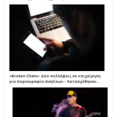
«Broken Chain»: Δύο συλλήψεις σε επιχείρηση
για πορνογραφία ανηλίκων – Κατασχέθηκαν…