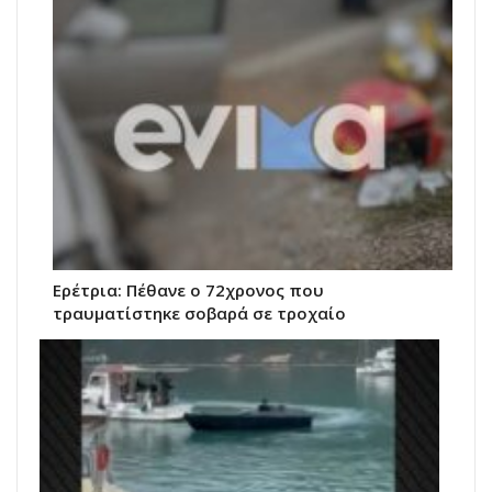
Ερέτρια: Πέθανε ο 72χρονος που
τραυματίστηκε σοβαρά σε τροχαίο