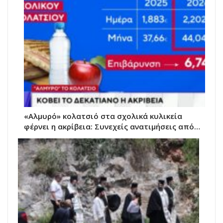
«Αλμυρό» κολατσιό στα σχολικά κυλικεία
φέρνει η ακρίβεια: Συνεχείς ανατιμήσεις από…