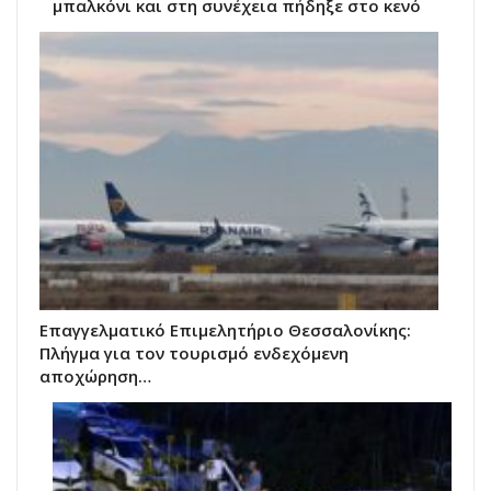
μπαλκόνι και στη συνέχεια πήδηξε στο κενό
Επαγγελματικό Επιμελητήριο Θεσσαλονίκης:
Πλήγμα για τον τουρισμό ενδεχόμενη
αποχώρηση…