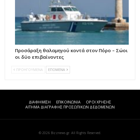
Προσάραξη θαλαμηγού κοντά στον Πόρο – Σώοι
οι δύο επιβαίνοντες
ΠΡΟΗΓΟΥΜΕΝΑ
ΕΠΟΜΕΝΑ
ΔΙΑΦΗΜΙΣΗ
ΕΠΙΚΟΙΝΩΝΙΑ
ΟΡΟΙ ΧΡΗΣΗΣ
ΑΙΤΗΜΑ ΔΙΑΓΡΑΦΗΣ ΠΡΟΣΩΠΙΚΩΝ ΔΕΔΟΜΕΝΩΝ
© 2026 Bizznews.gr. All Rights Reserved.