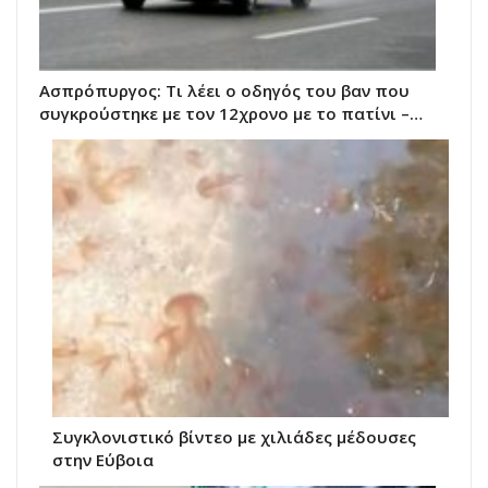
Ασπρόπυργος: Τι λέει ο οδηγός του βαν που
συγκρούστηκε με τον 12χρονο με το πατίνι –…
Συγκλονιστικό βίντεο με χιλιάδες μέδουσες
στην Εύβοια