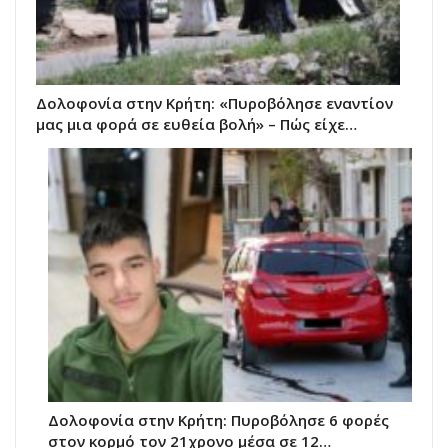
Δολοφονία στην Κρήτη: «Πυροβόλησε εναντίον
μας μια φορά σε ευθεία βολή» – Πώς είχε…
Δολοφονία στην Κρήτη: Πυροβόλησε 6 φορές
στον κορμό τον 21χρονο μέσα σε 12…