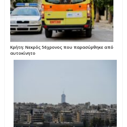
Κρήτη: Νεκρός 56χρονος που παρασύρθηκε από
αυτοκίνητο