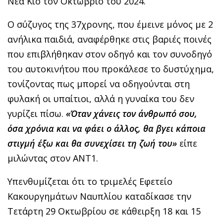
Νέα Κίο τον Οκτώβριο του 2024.
Ο σύζυγος της 37χρονης, που έμεινε μόνος με 2
ανήλικα παιδιά, αναφέρθηκε στις βαριές ποινές
που επιβλήθηκαν στον οδηγό και τον συνοδηγό
του αυτοκινήτου που προκάλεσε το δυστύχημα,
τονίζοντας πως μπορεί να οδηγούνται στη
φυλακή οι υπαίτιοι, αλλά η γυναίκα του δεν
γυρίζει πίσω.
«Όταν χάνεις τον άνθρωπό σου,
όσα χρόνια και να φάει ο άλλος, θα βγει κάποια
στιγμή έξω και θα συνεχίσει τη ζωή του»
είπε
μιλώντας στον ΑΝΤ1.
Υπενθυμίζεται ότι το τριμελές Εφετείο
Κακουργημάτων Ναυπλίου καταδίκασε την
Τετάρτη 29 Οκτωβρίου σε κάθειρξη 18 και 15