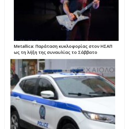
Metallica: Παράταση κυκλοφορίας στον ΗΣΑΠ
ως τη λήξη της συναυλίας το Σάββατο