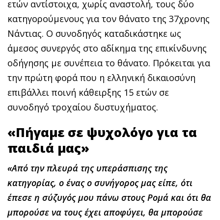
ετών αντίστοιχα, χωρίς αναστολή, τους δύο
κατηγορούμενους για τον θάνατο της 37χρονης
Νάντιας. Ο συνοδηγός καταδικάστηκε ως
άμεσος συνεργός στο αδίκημα της επικίνδυνης
οδήγησης με συνέπεια το θάνατο. Πρόκειται για
την πρώτη φορά που η ελληνική δικαιοσύνη
επιβάλλει ποινή κάθειρξης 15 ετών σε
συνοδηγό τροχαίου δυστυχήματος.
«Πήγαμε σε ψυχολόγο για τα
παιδιά μας»
«Από την πλευρά της υπεράσπισης της
κατηγορίας, ο ένας ο συνήγορος μας είπε, ότι
έπεσε η σύζυγός μου πάνω στους Ρομά και ότι θα
μπορούσε να τους έχει αποφύγει, θα μπορούσε