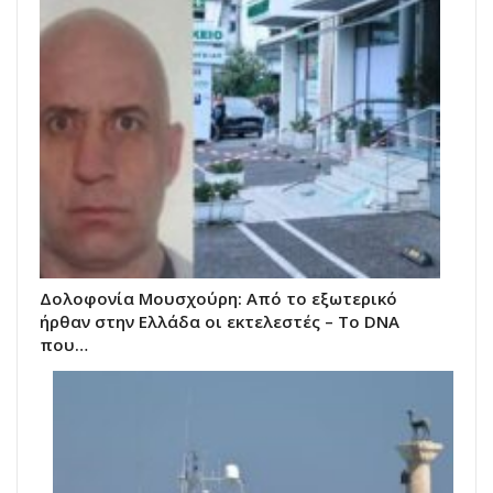
Δολοφονία Μουσχούρη: Από το εξωτερικό
ήρθαν στην Ελλάδα οι εκτελεστές – Το DNA
που…