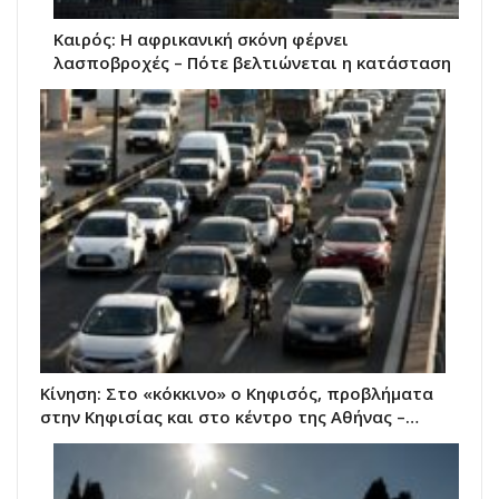
Καιρός: Η αφρικανική σκόνη φέρνει
λασποβροχές – Πότε βελτιώνεται η κατάσταση
Κίνηση: Στο «κόκκινο» ο Κηφισός, προβλήματα
στην Κηφισίας και στο κέντρο της Αθήνας –…