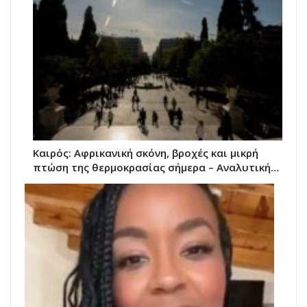
Καιρός: Αφρικανική σκόνη, βροχές και μικρή
πτώση της θερμοκρασίας σήμερα – Αναλυτική…