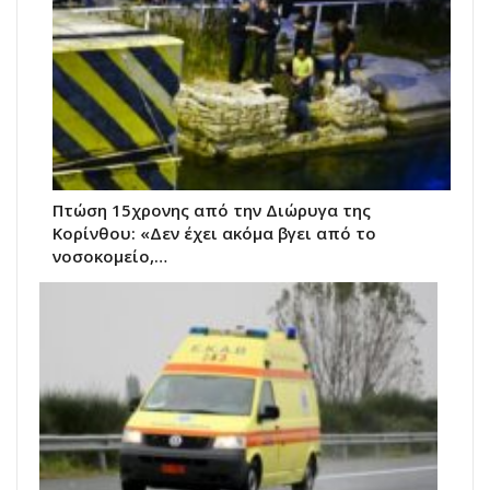
Πτώση 15χρονης από την Διώρυγα της
Κορίνθου: «Δεν έχει ακόμα βγει από το
νοσοκομείο,…