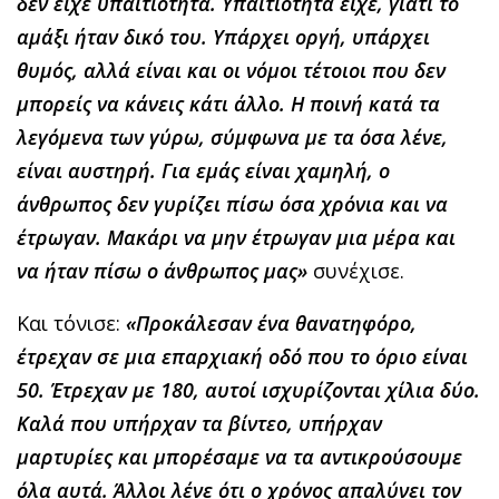
δεν είχε υπαιτιότητα. Υπαιτιότητα είχε, γιατί το
αμάξι ήταν δικό του. Υπάρχει οργή, υπάρχει
θυμός, αλλά είναι και οι νόμοι τέτοιοι που δεν
μπορείς να κάνεις κάτι άλλο. Η ποινή κατά τα
λεγόμενα των γύρω, σύμφωνα με τα όσα λένε,
είναι αυστηρή. Για εμάς είναι χαμηλή, ο
άνθρωπος δεν γυρίζει πίσω όσα χρόνια και να
έτρωγαν. Μακάρι να μην έτρωγαν μια μέρα και
να ήταν πίσω ο άνθρωπος μας»
συνέχισε.
Και τόνισε:
«Προκάλεσαν ένα θανατηφόρο,
έτρεχαν σε μια επαρχιακή οδό που το όριο είναι
50. Έτρεχαν με 180, αυτοί ισχυρίζονται χίλια δύο.
Καλά που υπήρχαν τα βίντεο, υπήρχαν
μαρτυρίες και μπορέσαμε να τα αντικρούσουμε
όλα αυτά. Άλλοι λένε ότι ο χρόνος απαλύνει τον