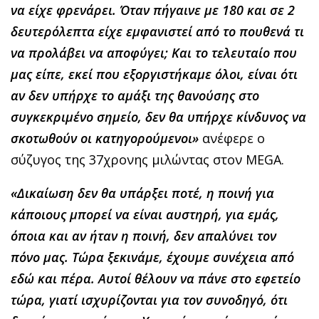
να είχε φρενάρει. Όταν πήγαινε με 180 και σε 2
δευτερόλεπτα είχε εμφανιστεί από το πουθενά τι
να προλάβει να αποφύγει; Και το τελευταίο που
μας είπε, εκεί που εξοργιστήκαμε όλοι, είναι ότι
αν δεν υπήρχε το αμάξι της θανούσης στο
συγκεκριμένο σημείο, δεν θα υπήρχε κίνδυνος να
σκοτωθούν οι κατηγορούμενοι»
ανέφερε ο
σύζυγος της 37χρονης μιλώντας στον MEGA.
«Δικαίωση δεν θα υπάρξει ποτέ, η ποινή για
κάποιους μπορεί να είναι αυστηρή, για εμάς,
όποια και αν ήταν η ποινή, δεν απαλύνει τον
πόνο μας. Τώρα ξεκινάμε, έχουμε συνέχεια από
εδώ και πέρα. Αυτοί θέλουν να πάνε στο εφετείο
τώρα, γιατί ισχυρίζονται για τον συνοδηγό, ότι