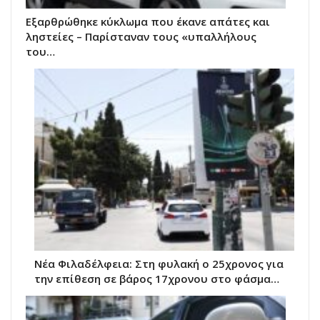
Εξαρθρώθηκε κύκλωμα που έκανε απάτες και
ληστείες – Παρίσταναν τους «υπαλλήλους
του…
Νέα Φιλαδέλφεια: Στη φυλακή ο 25χρονος για
την επίθεση σε βάρος 17χρονου στο φάσμα…