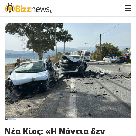
Νέα Κίος: «Η Νάντια δεν