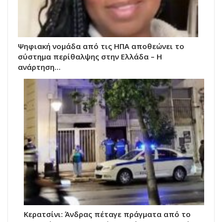
Ψηφιακή νομάδα από τις ΗΠΑ αποθεώνει το
σύστημα περίθαλψης στην Ελλάδα – Η
ανάρτηση…
Κερατσίνι: Άνδρας πέταγε πράγματα από το