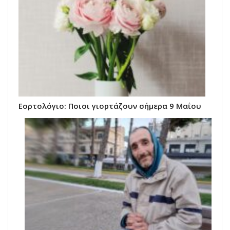
Εορτολόγιο: Ποιοι γιορτάζουν σήμερα 9 Μαΐου