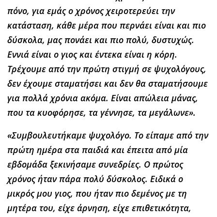
πόνο, για εμάς ο χρόνος χειροτερεύει την
κατάσταση, κάθε μέρα που περνάει είναι και πιο
δύσκολα, μας πονάει και πιο πολύ, δυστυχώς.
Εννιά είναι ο γιος και έντεκα είναι η κόρη.
Τρέχουμε από την πρώτη στιγμή σε ψυχολόγους,
δεν έχουμε σταματήσει και δεν θα σταματήσουμε
για πολλά χρόνια ακόμα. Είναι απώλεια μάνας,
που τα κυοφόρησε, τα γέννησε, τα μεγάλωνε».
«Συμβουλευτήκαμε ψυχολόγο. Το είπαμε από την
πρώτη ημέρα στα παιδιά και έπειτα από μία
εβδομάδα ξεκινήσαμε συνεδρίες. Ο πρώτος
χρόνος ήταν πάρα πολύ δύσκολος. Ειδικά ο
μικρός μου γιος, που ήταν πιο δεμένος με τη
μητέρα του, είχε άρνηση, είχε επιθετικότητα,