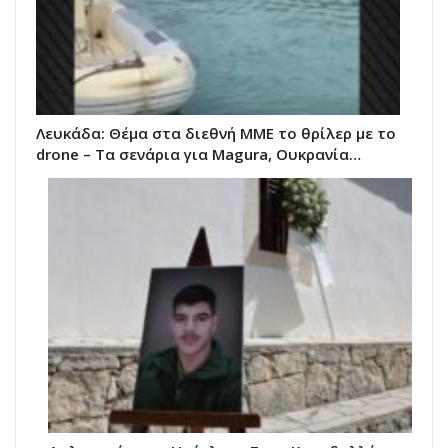
Λευκάδα: Θέμα στα διεθνή ΜΜΕ το θρίλερ με το
drone – Τα σενάρια για Magura, Ουκρανία…