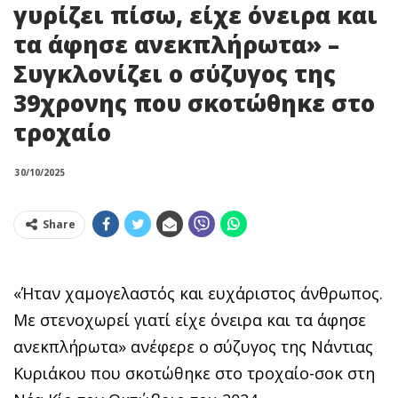
γυρίζει πίσω, είχε όνειρα και
τα άφησε ανεκπλήρωτα» –
Συγκλονίζει ο σύζυγος της
39χρονης που σκοτώθηκε στο
τροχαίο
30/10/2025
Share
«Ήταν χαμογελαστός και ευχάριστος άνθρωπος.
Με στενοχωρεί γιατί είχε όνειρα και τα άφησε
ανεκπλήρωτα» ανέφερε ο σύζυγος της Νάντιας
Κυριάκου που σκοτώθηκε στο τροχαίο-σοκ στη