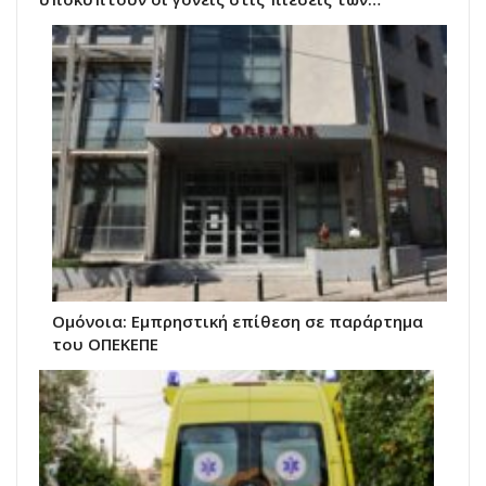
Ομόνοια: Εμπρηστική επίθεση σε παράρτημα
του ΟΠΕΚΕΠΕ