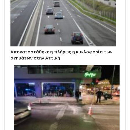
Αποκαταστάθηκε η πλήρως η κυκλοφορία των
οχημάτων στην Αττική