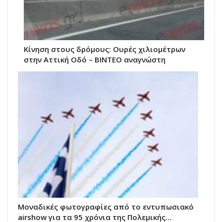
Κίνηση στους δρόμους: Ουρές χιλιομέτρων
στην Αττική Οδό – ΒΙΝΤΕΟ αναγνώστη
Μοναδικές φωτογραφίες από το εντυπωσιακό
airshow για τα 95 χρόνια της Πολεμικής…