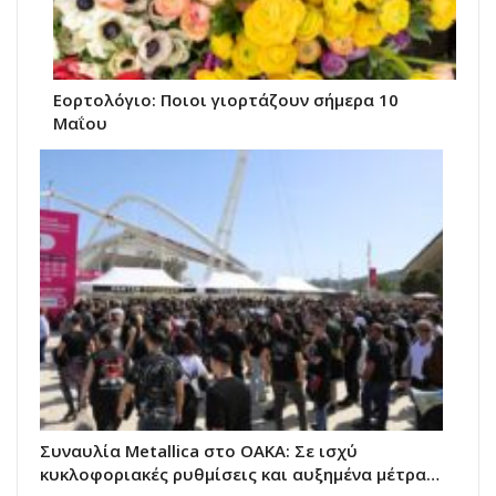
Εορτολόγιο: Ποιοι γιορτάζουν σήμερα 10
Μαΐου
Συναυλία Metallica στο ΟΑΚΑ: Σε ισχύ
κυκλοφοριακές ρυθμίσεις και αυξημένα μέτρα…