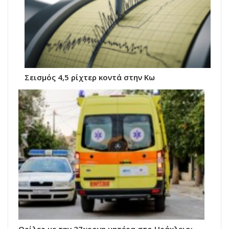
Σεισμός 4,5 ρίχτερ κοντά στην Κω