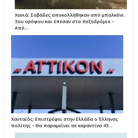
Χανιά: Σοβάδες αποκολλήθηκαν από μπαλκόνι
3ου ορόφου και έπεσαν στο πεζοδρόμιο –
Από…
Χανταϊός: Επιστρέφει στην Ελλάδα ο Έλληνας
πολίτης – Θα παραμείνει σε καραντίνα 45…