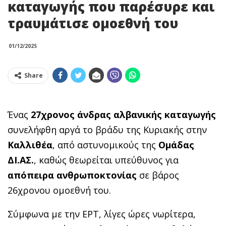
καταγωγής που παρέσυρε και
τραυμάτισε ομοεθνή του
01/12/2025
Share
Ένας
27χρονος άνδρας αλβανικής καταγωγής
συνελήφθη αργά το βράδυ της Κυριακής στην
Καλλιθέα
, από αστυνομικούς της
Ομάδας
ΔΙ.ΑΣ.
, καθώς θεωρείται υπεύθυνος για
απόπειρα ανθρωποκτονίας
σε βάρος
26χρονου ομοεθνή του.
Σύμφωνα με την ΕΡΤ, λίγες ώρες νωρίτερα,