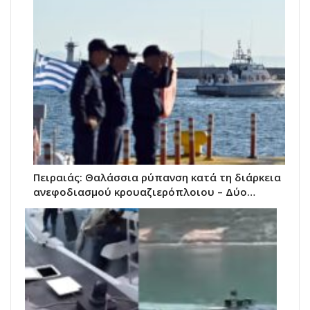
Πειραιάς: Θαλάσσια ρύπανση κατά τη διάρκεια
ανεφοδιασμού κρουαζιερόπλοιου – Δύο…