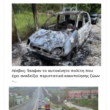
Λέσβος: Έκαψαν το αυτοκίνητο πολίτη που
έχει αναδείξει περιστατικά κακοποίησης ζώων
–…