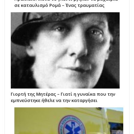
σε καταυλισμό Ρομά – Ένας τραυματίας
Γιορτή της Μητέρας – Γιατί η γυναίκα που την
εμπνεύστηκε ήθελε να την καταργήσει