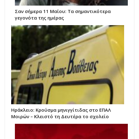
Σαν σήμερα 11 Μαΐου: Τα σημαντικότερα
γεγονότα της ημέρας
Ηράκλειο: Κρούσμα μηνιγγίτιδας στο ΕΠΑΛ
Μοιρών – Κλειστό τη Δευτέρα το σχολείο