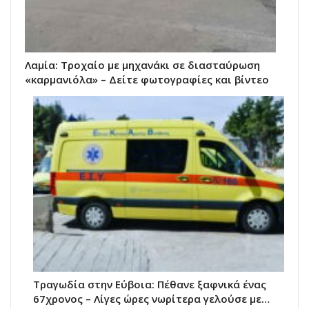
Λαμία: Τροχαίο με μηχανάκι σε διασταύρωση
«καρμανιόλα» – Δείτε φωτογραφίες και βίντεο
Τραγωδία στην Εύβοια: Πέθανε ξαφνικά ένας
67χρονος – Λίγες ώρες νωρίτερα γελούσε με…