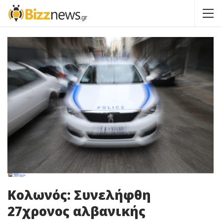
Κολωνός: Συνελήφθη
27χρονος αλβανικής