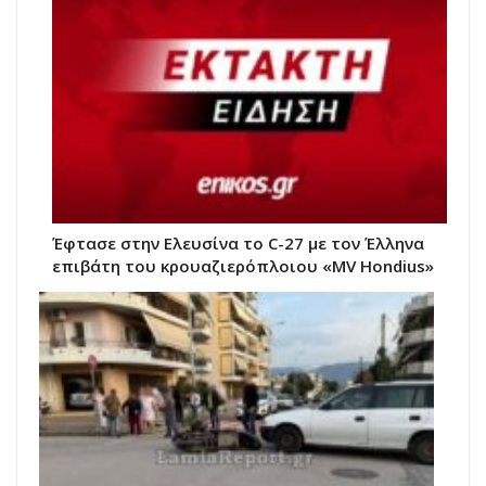
Έφτασε στην Ελευσίνα το C-27 με τον Έλληνα
επιβάτη του κρουαζιερόπλοιου «MV Hondius»