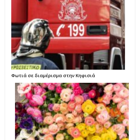
Φωτιά σε διαμέρισμα στην Κηφισιά