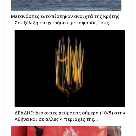
Μετανάστες εντοπίστηκαν ανοιχτά της Κρήτης
– Σε εξέλιξη επιχειρήσεις μεταφοράς τους
ΔΕΔΔΗΕ: Διακοπές ρεύματος σήμερα (10/5) στην
Αθήνα και σε άλλες 4 περιοχές της…