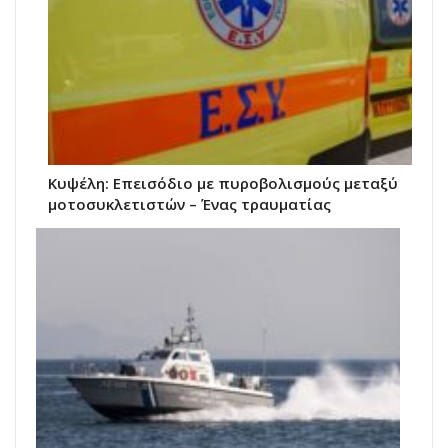
Κυψέλη: Επεισόδιο με πυροβολισμούς μεταξύ
μοτοσυκλετιστών – Ένας τραυματίας