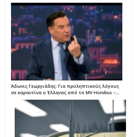
Άδωνις Γεωργιάδης: Για προληπτικούς λόγους
σε καραντίνα ο Έλληνας από το MV Hondius –…