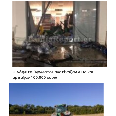
Οινόφυτα: Άγνωστοι ανατίναξαν ΑΤΜ και
άρπαξαν 100.000 ευρώ