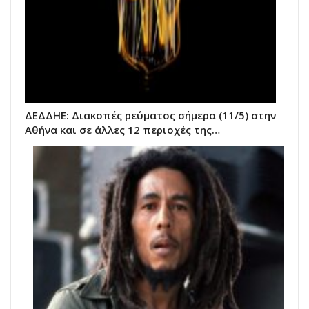
ΔΕΔΔΗΕ: Διακοπές ρεύματος σήμερα (11/5) στην
Αθήνα και σε άλλες 12 περιοχές της…