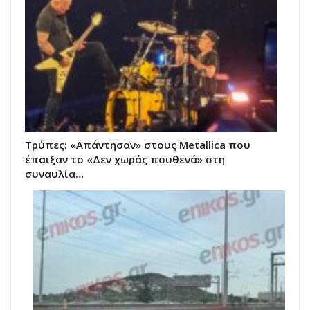
Τρύπες: «Απάντησαν» στους Metallica που
έπαιξαν το «Δεν χωράς πουθενά» στη
συναυλία…