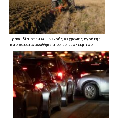
Τραγωδία στην Κω: Νεκρός 61χρονος αγρότης
που καταπλακώθηκε από το τρακτέρ του