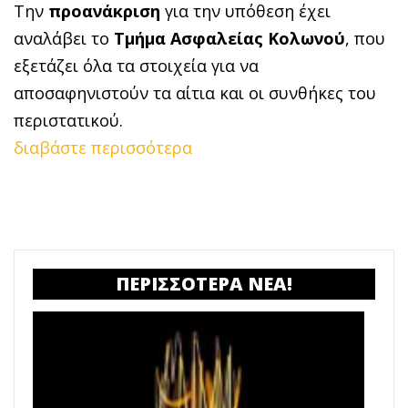
Την
προανάκριση
για την υπόθεση έχει
αναλάβει το
Τμήμα Ασφαλείας Κολωνού
, που
εξετάζει όλα τα στοιχεία για να
αποσαφηνιστούν τα αίτια και οι συνθήκες του
περιστατικού.
διαβάστε περισσότερα
ΠΕΡΙΣΣΟΤΕΡΑ ΝΕΑ!