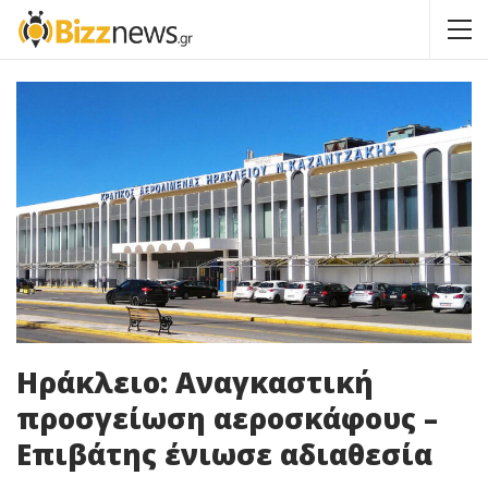
Ηράκλειο: Αναγκαστική
προσγείωση αεροσκάφους –
Επιβάτης ένιωσε αδιαθεσία