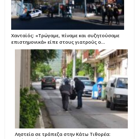
Χανταϊός: «Τρώγαμε, πίναμε και συζητούσαμε
επιστημονικά» είπε στους γιατρούς ο…
Ληστεία σε τράπεζα στην Κάτω Τιθορέα: