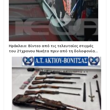
Ηράκλειο: Βίντεο από τις τελευταίες στιγμές
του 21χρονου Νικήτα πριν από τη δολοφονία…