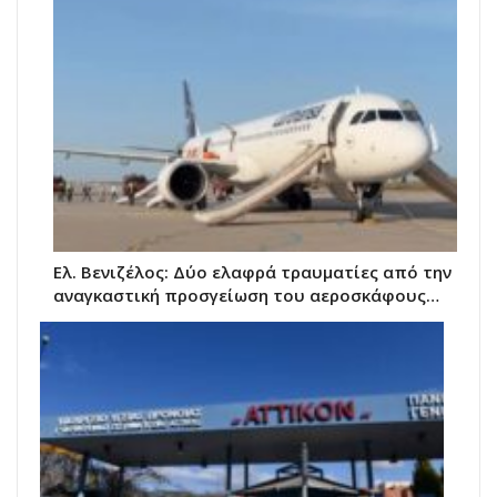
Ελ. Βενιζέλος: Δύο ελαφρά τραυματίες από την
αναγκαστική προσγείωση του αεροσκάφους…