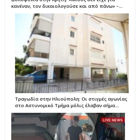
κανέναν, τον δικαιολογούσε και από πάνω» –…
Τραγωδία στην Ηλιούπολη: Οι στιγμές αγωνίας
στο Αστυνομικό Τμήμα μόλις έλαβαν σήμα…