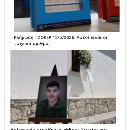
Κλήρωση ΤΖΟΚΕΡ 12/5/2026: Αυτοί είναι οι
τυχεροί αριθμοί
Δολοφονία στην Κρήτη: «Μίσος δεν είχε για