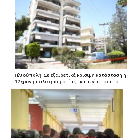
Ηλιούπολη: Σε εξαιρετικά κρίσιμη κατάσταση η
17χρονη πολυτραυματίας, μεταφέρεται στο…