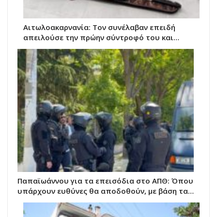
Αιτωλοακαρνανία: Τον συνέλαβαν επειδή
απειλούσε την πρώην σύντροφό του και…
Παπαϊωάννου για τα επεισόδια στο ΑΠΘ: Όπου
υπάρχουν ευθύνες θα αποδοθούν, με βάση τα…