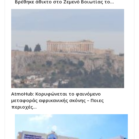
Βρέθηκε άθικτο στο Ζεμενό Βοιωτίας το…
AtmoHub: Κορυφώνεται το φαινόμενο
μεταφοράς αφρικανικής σκόνης – Ποιες
περιοχές…