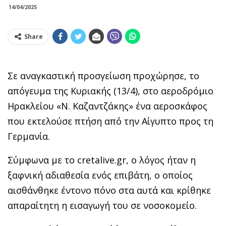
14/04/2025
Share
Σε αναγκαστική προσγείωση προχώρησε, το
απόγευμα της Κυριακής (13/4), στο αεροδρόμιο
Ηρακλείου «Ν. Καζαντζάκης» ένα αεροσκάφος
που εκτελούσε πτήση από την Αίγυπτο προς τη
Γερμανία.
Σύμφωνα με το cretalive.gr, ο λόγος ήταν η
ξαφνική αδιαθεσία ενός επιβάτη, ο οποίος
αισθάνθηκε έντονο πόνο στα αυτά και κρίθηκε
απαραίτητη η εισαγωγή του σε νοσοκομείο.