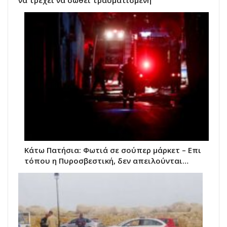
Κάτω Πατήσια: Φωτιά σε σούπερ μάρκετ – Επι
τόπου η Πυροσβεστική, δεν απειλούνται…