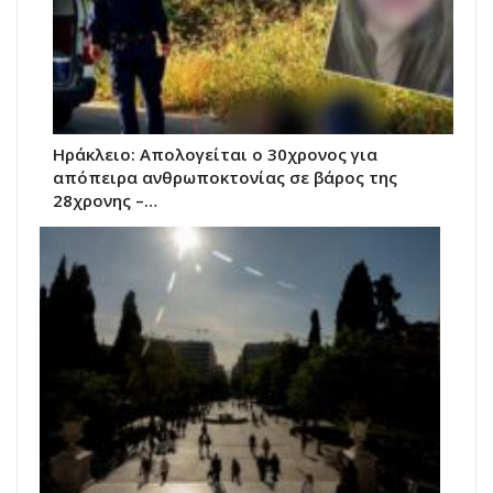
Ηράκλειο: Απολογείται ο 30χρονος για
απόπειρα ανθρωποκτονίας σε βάρος της
28χρονης –…