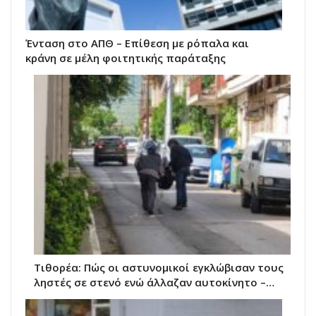
Ένταση στο ΑΠΘ – Επίθεση με ρόπαλα και
κράνη σε μέλη φοιτητικής παράταξης
Τιθορέα: Πώς οι αστυνομικοί εγκλώβισαν τους
ληστές σε στενό ενώ άλλαζαν αυτοκίνητο –…