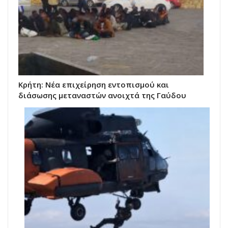
Κρήτη: Νέα επιχείρηση εντοπισμού και
διάσωσης μεταναστών ανοιχτά της Γαύδου