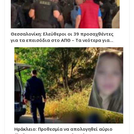
Θεσσαλονίκη: Ελεύθεροι οι 39 προσαχθέντες
για τα επεισόδια στο ΑΠΘ – Τα νεότερα για…
Ηράκλειο: Προθεσμία να απολογηθεί αύριο