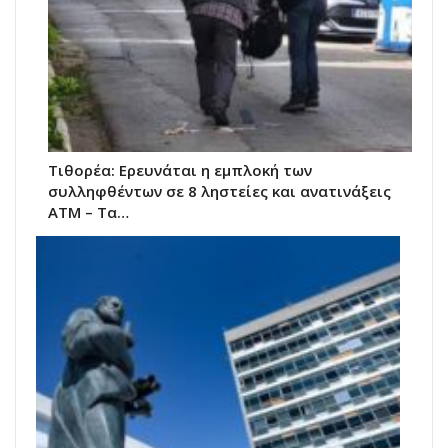
Τιθορέα: Ερευνάται η εμπλοκή των
συλληφθέντων σε 8 ληστείες και ανατινάξεις
ΑΤΜ – Τα…