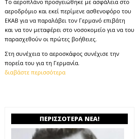
Το αεροπλάνο προσγειώθηκε με ασφάλεια στο
αεροδρόμιο και εκεί περίμενε ασθενοφόρο του
ΕΚΑΒ για να παραλάβει τον Γερμανό επιβάτη
και να τον μεταφέρει στο νοσοκομείο για να του
παρασχεθούν οι πρώτες βοήθειες.
Στη συνέχεια το αεροσκάφος συνέχισε την
πορεία του για τη Γερμανία.
διαβάστε περισσότερα
ΠΕΡΙΣΣΟΤΕΡΑ ΝΕΑ!