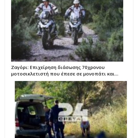
Ζαγόρι: Επιχείρηση διάσωσης 70χρονου
μοτοσικλετιστή που έπεσε σε μονοπάτι και…