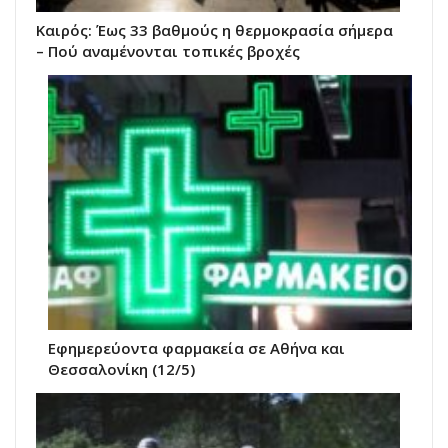
Καιρός: Έως 33 βαθμούς η θερμοκρασία σήμερα
– Πού αναμένονται τοπικές βροχές
Εφημερεύοντα φαρμακεία σε Αθήνα και
Θεσσαλονίκη (12/5)