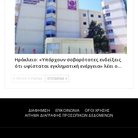
Ηράκλειο: «Υπάρχουν σοβαρότατες ενδείξεις
ότι υφίσταται εγκληματική ενέργεια» λέει ο…
ΠΡΟΗΓΟΥΜΕΝΑ
ΕΠΟΜΕΝΑ
ΔΙΑΦΗΜΙΣΗ
ΕΠΙΚΟΙΝΩΝΙΑ
ΟΡΟΙ ΧΡΗΣΗΣ
ΑΙΤΗΜΑ ΔΙΑΓΡΑΦΗΣ ΠΡΟΣΩΠΙΚΩΝ ΔΕΔΟΜΕΝΩΝ