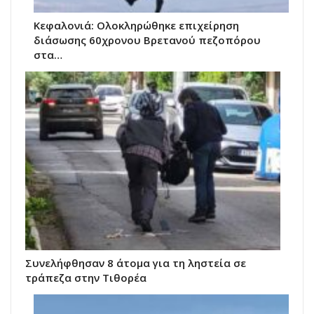
Κεφαλονιά: Ολοκληρώθηκε επιχείρηση
διάσωσης 60χρονου Βρετανού πεζοπόρου
στα…
Συνελήφθησαν 8 άτομα για τη ληστεία σε
τράπεζα στην Τιθορέα