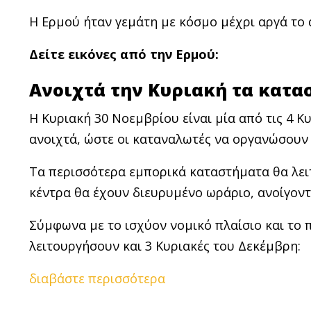
H Ερμού ήταν γεμάτη με κόσμο μέχρι αργά το
Δείτε εικόνες από την Ερμού:
Ανοιχτά την Κυριακή τα κατα
Η Κυριακή 30 Νοεμβρίου είναι μία από τις 4 Κ
ανοιχτά, ώστε οι καταναλωτές να οργανώσουν 
Τα περισσότερα εμπορικά καταστήματα θα λειτο
κέντρα θα έχουν διευρυμένο ωράριο, ανοίγοντα
Σύμφωνα με το ισχύον νομικό πλαίσιο και τ
λειτουργήσουν και 3 Κυριακές του Δεκέμβρη:
διαβάστε περισσότερα