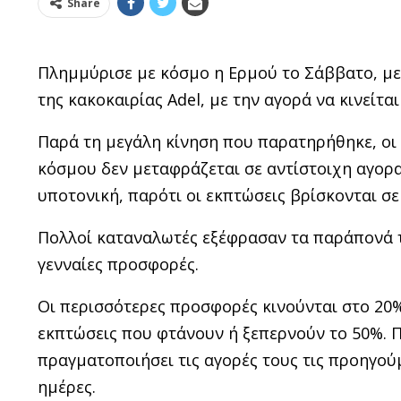
Share
Πλημμύρισε με κόσμο η Ερμού το Σάββατο, με
της κακοκαιρίας Adel, με την αγορά να κινείται
Παρά τη μεγάλη κίνηση που παρατηρήθηκε, οι
κόσμου δεν μεταφράζεται σε αντίστοιχη αγορα
υποτονική, παρότι οι εκπτώσεις βρίσκονται σ
Πολλοί καταναλωτές εξέφρασαν τα παράπονά τ
γενναίες προσφορές.
Οι περισσότερες προσφορές κινούνται στο 20
εκπτώσεις που φτάνουν ή ξεπερνούν το 50%. 
πραγματοποιήσει τις αγορές τους τις προηγούμ
ημέρες.