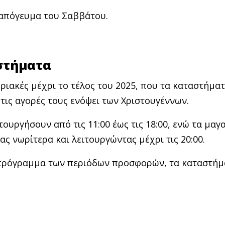
 απόγευμα του Σαββάτου.
στήματα
υριακές μέχρι το τέλος του 2025, που τα καταστήματ
τις αγορές τους ενόψει των Χριστουγέννων.
υργήσουν από τις 11:00 έως τις 18:00, ενώ τα μαγα
ς νωρίτερα και λειτουργώντας μέχρι τις 20:00.
ο πρόγραμμα των περιόδων προσφορών, τα καταστήμ