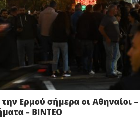
 την Ερμού σήμερα οι Αθηναίοι –
ήματα – ΒΙΝΤΕΟ