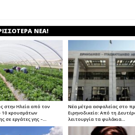
ΡΙΣΣΟΤΕΡΑ ΝΕΑ!
ς στην Ηλεία από τον
Νέα μέτρα ασφαλείας στο π
 10 κρουσμάτων
Ειρηνοδικείο: Από τη Δευτέρ
ς σε εργάτες γης –…
λειτουργία τα φυλάκια…