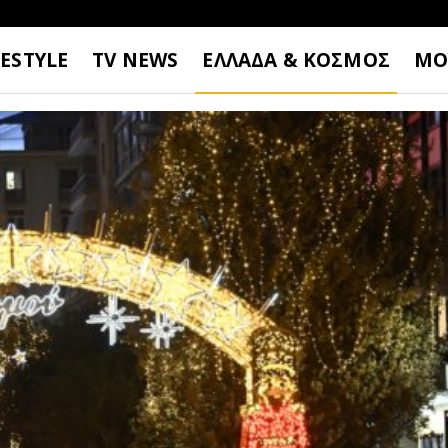
FESTYLE
TV NEWS
ΕΛΛΑΔΑ & ΚΟΣΜΟΣ
ΜΟ