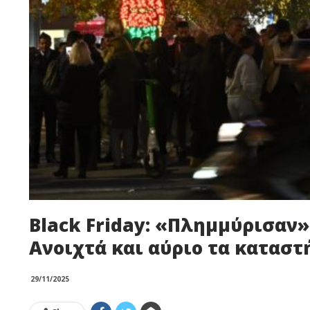
Black Friday: «Πλημμύρισαν»
Ανοιχτά και αύριο τα καταστ
29/11/2025