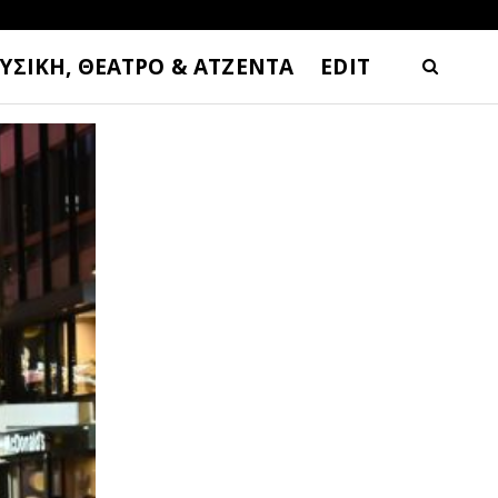
ΥΣΙΚΗ, ΘΕΑΤΡΟ & ΑΤΖΕΝΤΑ
EDIT