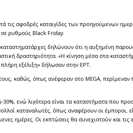
τά τις σφοδρές καταιγίδες των προηγούμενων ημε
 σε ρυθμούς Black Friday.
 καταστηματάρχες δηλώνουν ότι η αυξημένη παρου
στική δραστηριότητα. «Η κίνηση μέσα στα καταστή
ε πλήρη εξέλιξη» δήλωσαν στην ΕΡΤ.
ους, καθώς, όπως ανέφεραν στο MEGA, περίμεναν 
%-30%, ενώ λιγότερα είναι τα καταστήματα που πρ
Πολλοί καταναλωτές, όπως αναφέρουν οι έμποροι, ε
ενες ημέρες. Οι εκπτώσεις θα συνεχιστούν και τις