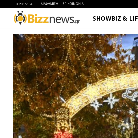
ΔΙΑΦΗΜΙΣΗ
ΕΠΙΚΟΙΝΩΝΙΑ
09/05/2026
SHOWBIZ & LI