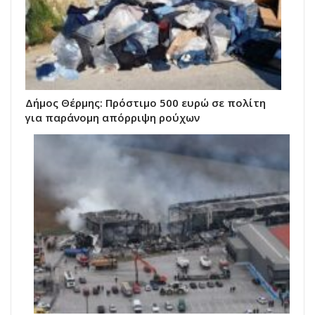
Δήμος Θέρμης: Πρόστιμο 500 ευρώ σε πολίτη
για παράνομη απόρριψη ρούχων