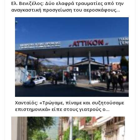
Ελ. Βενιζέλος: Δύο ελαφρά τραυματίες από την
αναγκαστική προσγείωση του αεροσκάφους…
Χανταϊός: «Τρώγαμε, πίναμε και συζητούσαμε
επιστημονικά» είπε στους γιατρούς ο…