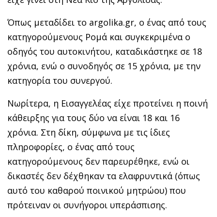
Όπως μεταδίδει το argolika.gr, o ένας από τους
κατηγορούμενους Ρομά και συγκεκριμένα ο
οδηγός του αυτοκινήτου, καταδικάστηκε σε 18
χρόνια, ενώ ο συνοδηγός σε 15 χρόνια, με την
κατηγορία του συνεργού.
Νωρίτερα, η Εισαγγελέας είχε προτείνει η ποινή
κάθειρξης για τους δύο να είναι 18 και 16
χρόνια. Στη δίκη, σύμφωνα με τις ίδιες
πληροφορίες, ο ένας από τους
κατηγορούμενους δεν παρευρέθηκε, ενώ οι
δικαστές δεν δέχθηκαν τα ελαφρυντικά (όπως
αυτό του καθαρού ποινικού μητρώου) που
πρότειναν οι συνήγοροι υπεράσπισης.