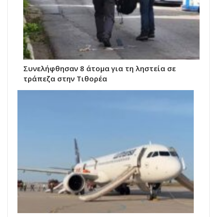
Συνελήφθησαν 8 άτομα για τη ληστεία σε
τράπεζα στην Τιθορέα