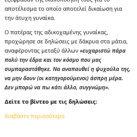
αποτέλεσμα το οποίο αποτελεί δικαίωση για
την άτυχη γυναίκα.
Ο πατέρας της αδικοχαμένης γυναίκας,
προχώρησε σε δηλώσεις με δάκρυα στα μάτια,
αναφέροντας μεταξύ άλλων
«ευχαριστώ πάρα
πολύ την έδρα και τον κόσμο που μας
συμπαραστάθηκε. Να αναπαυθεί η ψυχούλα της,
να μην δουν (οι κατηγορούμενοι) άσπρη μέρα.
Δεν μπορώ να πω κάτι άλλο, συγγνώμη».
Δείτε το βίντεο με τις δηλώσεις:
διαβάστε περισσότερα