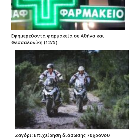
Εφημερεύοντα φαρμακεία σε Αθήνα και
Θεσσαλονίκη (12/5)
Ζαγόρι: Επιχείρηση διάσωσης 70χρονου