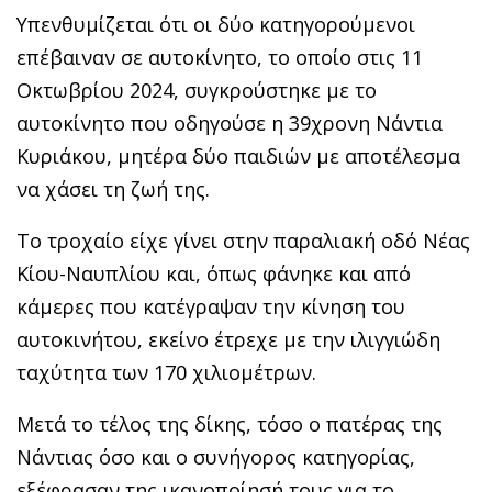
Υπενθυμίζεται ότι οι δύο κατηγορούμενοι
επέβαιναν σε αυτοκίνητο, το οποίο στις 11
Οκτωβρίου 2024, συγκρούστηκε με το
αυτοκίνητο που οδηγούσε η 39χρονη Νάντια
Κυριάκου, μητέρα δύο παιδιών με αποτέλεσμα
να χάσει τη ζωή της.
Το τροχαίο είχε γίνει στην παραλιακή οδό Νέας
Κίου-Ναυπλίου και, όπως φάνηκε και από
κάμερες που κατέγραψαν την κίνηση του
αυτοκινήτου, εκείνο έτρεχε με την ιλιγγιώδη
ταχύτητα των 170 χιλιομέτρων.
Μετά το τέλος της δίκης, τόσο ο πατέρας της
Νάντιας όσο και ο συνήγορος κατηγορίας,
εξέφρασαν της ικανοποίησή τους για το