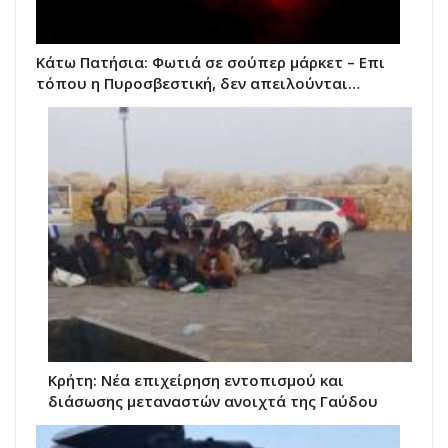
Κάτω Πατήσια: Φωτιά σε σούπερ μάρκετ – Επι
τόπου η Πυροσβεστική, δεν απειλούνται…
Κρήτη: Νέα επιχείρηση εντοπισμού και
διάσωσης μεταναστών ανοιχτά της Γαύδου