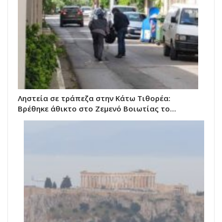
Ληστεία σε τράπεζα στην Κάτω Τιθορέα:
Βρέθηκε άθικτο στο Ζεμενό Βοιωτίας το…