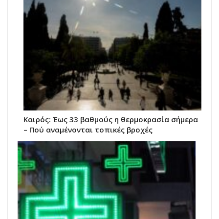
Καιρός: Έως 33 βαθμούς η θερμοκρασία σήμερα
– Πού αναμένονται τοπικές βροχές