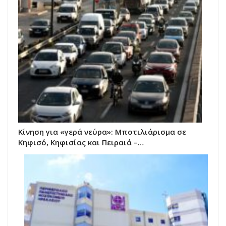
Κίνηση για «γερά νεύρα»: Μποτιλιάρισμα σε
Κηφισό, Κηφισίας και Πειραιά –…