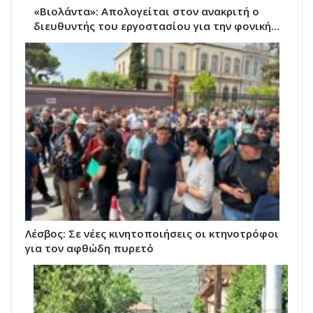
«Βιολάντα»: Απολογείται στον ανακριτή ο
διευθυντής του εργοστασίου για την φονική…
Λέσβος: Σε νέες κινητοποιήσεις οι κτηνοτρόφοι
για τον αφθώδη πυρετό