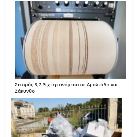
Σεισμός 3,7 Ρίχτερ ανάμεσα σε Αμαλιάδα και
Ζάκυνθο