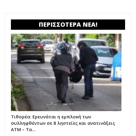
ΠΕΡΙΣΣΟΤΕΡΑ ΝΕΑ!
Τιθορέα: Ερευνάται η εμπλοκή των
συλληφθέντων σε 8 ληστείες και ανατινάξεις
ΑΤΜ – Τα…