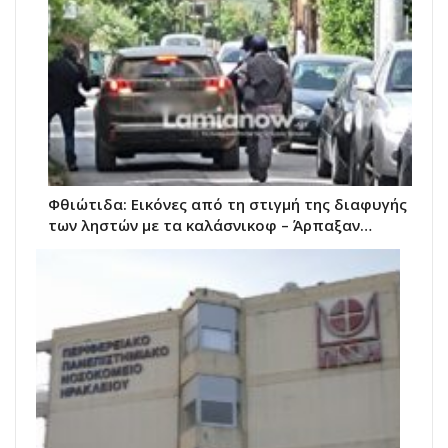
Φθιώτιδα: Εικόνες από τη στιγμή της διαφυγής
των ληστών με τα καλάσνικοφ – Άρπαξαν…