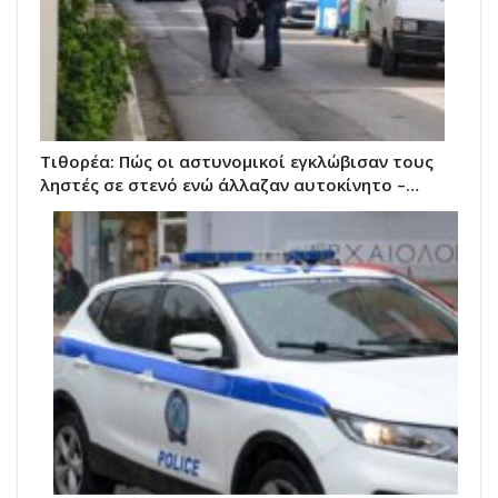
Τιθορέα: Πώς οι αστυνομικοί εγκλώβισαν τους
ληστές σε στενό ενώ άλλαζαν αυτοκίνητο –…