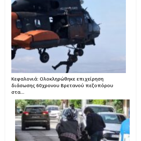
Κεφαλονιά: Ολοκληρώθηκε επιχείρηση
διάσωσης 60χρονου Βρετανού πεζοπόρου
στα…