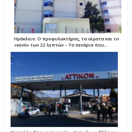
Ηράκλειο: Ο προφυλακτήρας, τα αίματα και το
«κενό» των 22 λεπτών – Τα σενάρια που…