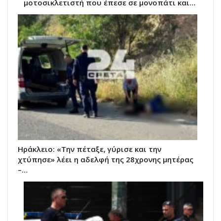
μοτοσικλετιστή που έπεσε σε μονοπάτι και…
Ηράκλειο: «Την πέταξε, γύρισε και την
χτύπησε» λέει η αδελφή της 28χρονης μητέρας
–…