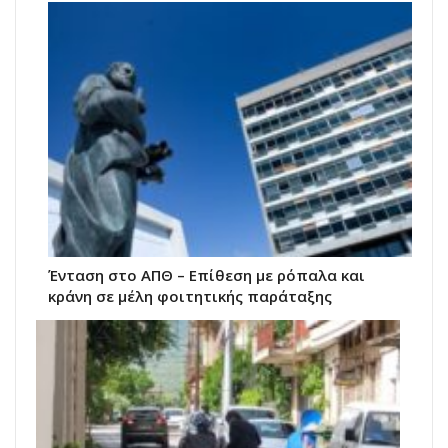
Ένταση στο ΑΠΘ – Επίθεση με ρόπαλα και
κράνη σε μέλη φοιτητικής παράταξης