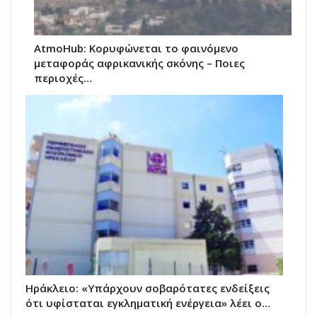
AtmoHub: Κορυφώνεται το φαινόμενο
μεταφοράς αφρικανικής σκόνης – Ποιες
περιοχές…
Ηράκλειο: «Υπάρχουν σοβαρότατες ενδείξεις
ότι υφίσταται εγκληματική ενέργεια» λέει ο…