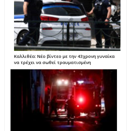
Kαλλιθέα: Νέο βίντεο με την 43χρονη γυναίκα
να τρέχει να σωθεί τραυματισμένη