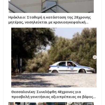
Ηράκλειο: Σταθερή η κατάσταση της 28χρονης
μητέρας, νοσηλεύεται με κρανιοεγκεφαλική…
Θεσσαλονίκη: Συνελήφθη 48χρονος για
προσβολή γενετήσιας αξιοπρέπειας σε βάρος…