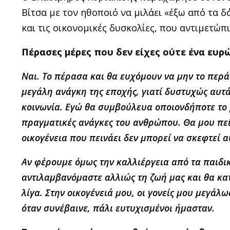
Βίτσα με τον ηθοποιό να μιλάει «έξω από τα δ
και τις οικονομικές δυσκολίες, που αντιμετώπι
Πέρασες μέρες που δεν είχες ούτε ένα ευρώ
Ναι.
Το πέρασα και θα ευχόμουν να μην το περά
μεγάλη ανάγκη της εποχής, γιατί δυστυχώς αυτά
κοινωνία. Εγώ θα συμβούλευα οποιονδήποτε το βι
πραγματικές ανάγκες του ανθρώπου. Θα μου πείτε
οικογένεια που πεινάει δεν μπορεί να σκεφτεί 
Αν φέρουμε όμως την καλλιέργεια από τα παιδι
αντιλαμβανόμαστε αλλιώς τη ζωή μας και θα κα
λίγα. Στην οικογένειά μου,
οι γονείς μου μεγάλω
όταν συνέβαινε, πάλι ευτυχισμένοι ήμασταν.