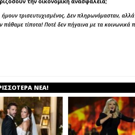
ριζόσουν την οικονομική ανασφάλεια;
, ήμουν τρισευτυχισμένος.
Δεν πληρωνόμασταν
, αλλά
ν πάθαμε τίποτα! Ποτέ δεν πήγαινα με τα κοινωνικά π
ΡΙΣΣΟΤΕΡΑ ΝΕΑ!