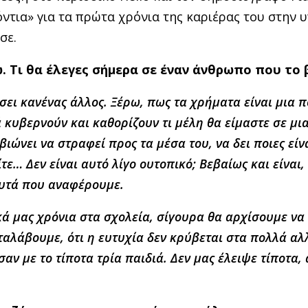
όντια» για τα πρώτα χρόνια της καριέρας του στην 
σε.
. Τι θα έλεγες σήμερα σε έναν άνθρωπο που το 
σει κανένας άλλος.
Ξέρω, πως τα χρήματα είναι μια 
 κυβερνούν και καθορίζουν τι μέλη θα είμαστε σε μι
ώνει να στραφεί προς τα μέσα του, να δει ποιες είνα
… Δεν είναι αυτό λίγο ουτοπικό; Βεβαίως και είναι, 
αυτά που αναφέρουμε.
κά μας χρόνια στα σχολεία, σίγουρα θα αρχίσουμε να
ταλάβουμε, ότι η ευτυχία δεν κρύβεται στα πολλά αλ
σαν με το τίποτα τρία παιδιά
. Δεν μας έλειψε τίποτα,