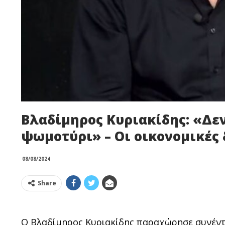
Βλαδίμηρος Κυριακίδης: «Δ
ψωμοτύρι» – Οι οικονομικές 
08/08/2024
Share
Ο Βλαδίμηρος Κυριακίδης παραχώρησε συνέντε