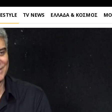
FESTYLE
TV NEWS
ΕΛΛΑΔΑ & ΚΟΣΜΟΣ
ΜΟ