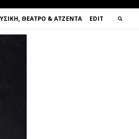
ΥΣΙΚΗ, ΘΕΑΤΡΟ & ΑΤΖΕΝΤΑ
EDIT