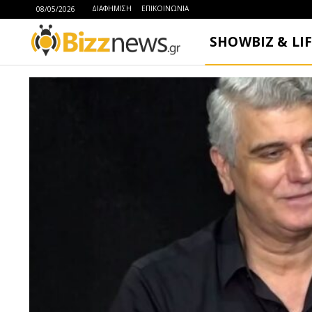
ΔΙΑΦΗΜΙΣΗ
ΕΠΙΚΟΙΝΩΝΙΑ
08/05/2026
SHOWBIZ & LI