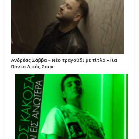
Ανδρέας Σάββα – Νέο τραγούδι με τίτλο «Για
Πάντα Δικός Σου»