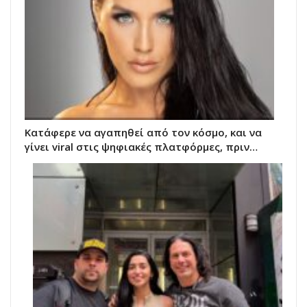
Κατάφερε να αγαπηθεί από τον κόσμο, και να
γίνει viral στις ψηφιακές πλατφόρμες, πριν…