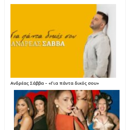
Ανδρέας Σάββα – «Για πάντα δικός σου»