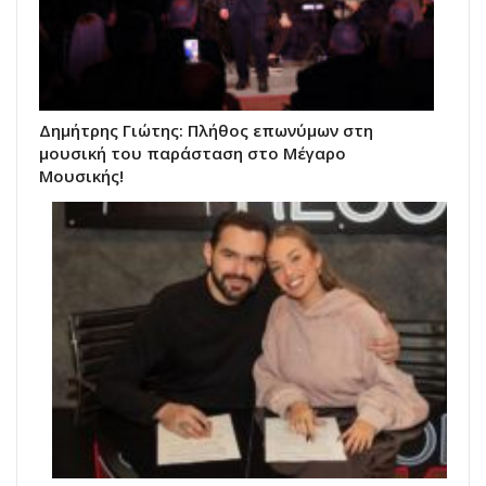
Δημήτρης Γιώτης: Πλήθος επωνύμων στη
μουσική του παράσταση στο Μέγαρο
Μουσικής!