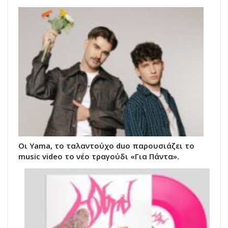
Οι Yama, το ταλαντούχο duo παρουσιάζει το
music video το νέο τραγούδι «Για Πάντα».