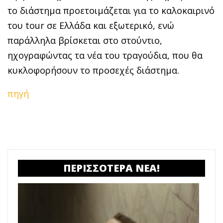
το διάστημα προετοιμάζεται για το καλοκαιρινό
του tour σε Ελλάδα και εξωτερικό, ενώ
παράλληλα βρίσκεται στο στούντιο,
ηχογραφώντας τα νέα του τραγούδια, που θα
κυκλοφορήσουν το προσεχές διάστημα.
πηγή
ΠΕΡΙΣΣΟΤΕΡΑ ΝΕΑ!