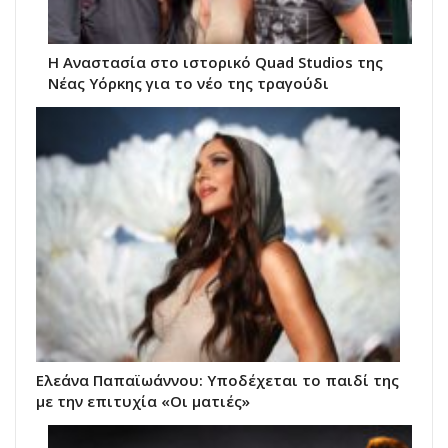
Η Αναστασία στο ιστορικό Quad Studios της
Νέας Υόρκης για το νέο της τραγούδι
Ελεάνα Παπαϊωάννου: Υποδέχεται το παιδί της
με την επιτυχία «Οι ματιές»