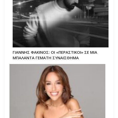
ΓΙΑΝΝΗΣ ΦΑΚΙΝΟΣ: ΟΙ «ΠΕΡΑΣΤΙΚΟΙ» ΣΕ ΜΙΑ
ΜΠΑΛΑΝΤΑ ΓΕΜΑΤΗ ΣΥΝΑΙΣΘΗΜΑ