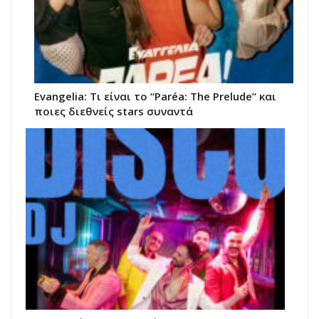
Evangelia: Τι είναι το “Paréa: The Prelude” και
ποιες διεθνείς stars συναντά