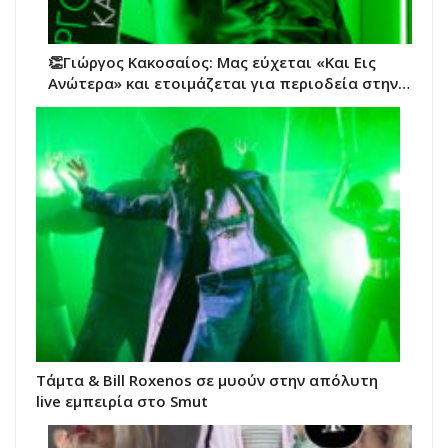
👏Γιώργος Κακοσαίος: Μας εύχεται «Και Εις
Ανώτερα» και ετοιμάζεται για περιοδεία στην…
Τάμτα & Bill Roxenos σε μυούν στην απόλυτη
live εμπειρία στο Smut