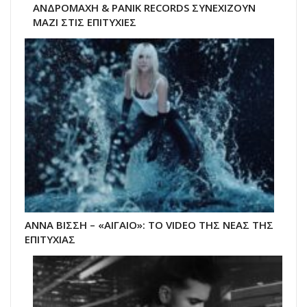
ΑΝΔΡΟΜΑΧΗ & PANIK RECORDS ΣΥΝΕΧΙΖΟΥΝ
ΜΑΖΙ ΣΤΙΣ ΕΠΙΤΥΧΙΕΣ
ΑΝΝΑ ΒΙΣΣΗ – «ΑΙΓΑΙΟ»: ΤΟ VIDEO ΤΗΣ ΝΕΑΣ ΤΗΣ
ΕΠΙΤΥΧΙΑΣ