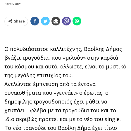
30/06/2025
Share
O πολυδιάστατος καλλιτέχνης, Βασίλης Δήμας
βγάζει τραγούδια, που «μιλούν» στην καρδιά
του κόσμου και αυτό, άλλωστε, είναι το μυστικό
της μεγάλης επιτυχίας του.
Αντλώντας έμπνευση από τα έντονα
συναισθήματα που «γεννάει» ο έρωτας, ο
δημοφιλής τραγουδοποιός έχει μάθει να
χτυπάει… φλέβα με τα τραγούδια του και το
ίδιο ακριβώς πράττει και με το νέο του single.
Το νέο τραγούδι του Βασίλη Δήμα έχει τίτλο