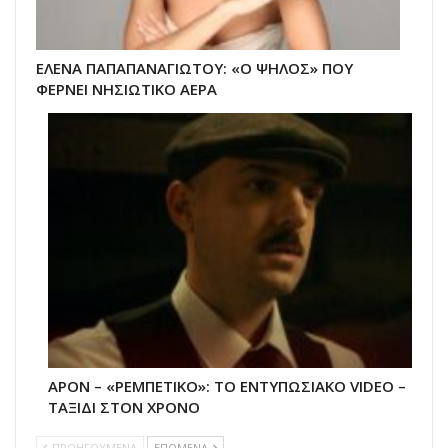
ΕΛΕΝΑ ΠΑΠΑΠΑΝΑΓΙΩΤΟΥ: «Ο ΨΗΛΟΣ» ΠΟΥ
ΦΕΡΝΕΙ ΝΗΣΙΩΤΙΚΟ ΑΕΡΑ
APON – «ΡΕΜΠΕΤΙΚΟ»: ΤΟ ΕΝΤΥΠΩΣΙΑΚΟ VIDEO –
ΤΑΞΙΔΙ ΣΤΟΝ ΧΡΟΝΟ
ΠΡΟΗΓΟΥΜΕΝΑ
ΕΠΟΜΕΝΑ