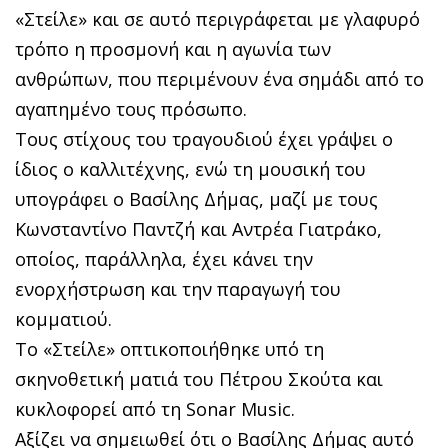
«Στείλε» και σε αυτό περιγράφεται με γλαφυρό
τρόπο η προσμονή και η αγωνία των
ανθρώπων, που περιμένουν ένα σημάδι από το
αγαπημένο τους πρόσωπο.
Τους στίχους του τραγουδιού έχει γράψει ο
ίδιος ο καλλιτέχνης, ενώ τη μουσική του
υπογράφει ο Βασίλης Δήμας, μαζί με τους
Κωνσταντίνο Παντζή και Αντρέα Γιατράκο,
οποίος, παράλληλα, έχει κάνει την
ενορχήστρωση και την παραγωγή του
κομματιού.
Το «Στείλε» οπτικοποιήθηκε υπό τη
σκηνοθετική ματιά του Πέτρου Σκούτα και
κυκλοφορεί από τη Sonar Music.
Αξίζει να σημειωθεί ότι ο Βασίλης Δήμας αυτό