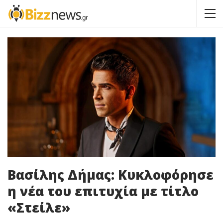
Βασίλης Δήμας: Κυκλοφόρησε
η νέα του επιτυχία με τίτλο
«Στείλε»