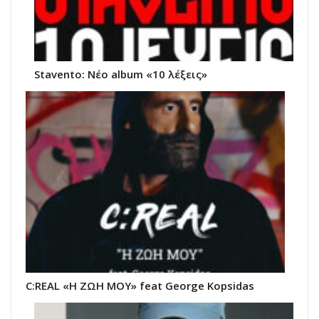
Stavento: Νέο album «10 λέξεις»
C:REAL «Η ΖΩΗ ΜΟΥ» feat George Kopsidas