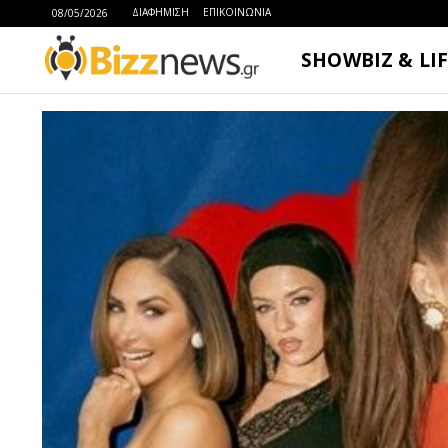
ΔΙΑΦΗΜΙΣΗ
ΕΠΙΚΟΙΝΩΝΙΑ
08/05/2026
SHOWBIZ & LI