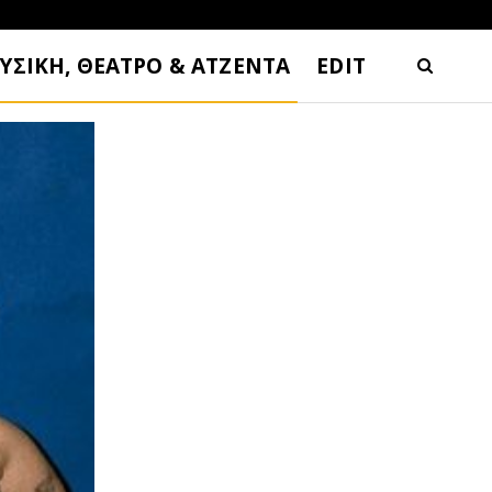
ΥΣΙΚΗ, ΘΕΑΤΡΟ & ΑΤΖΕΝΤΑ
EDIT