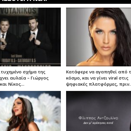
ιτυχημένο σχήμα της
Κατάφερε να αγαπηθεί από 
χνει αυλαία – Γιώργος
κόσμο, και να γίνει viral στις
και Νίκος…
ψηφιακές πλατφόρμες, πριν