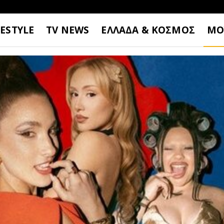
FESTYLE
TV NEWS
ΕΛΛΑΔΑ & ΚΟΣΜΟΣ
ΜΟ