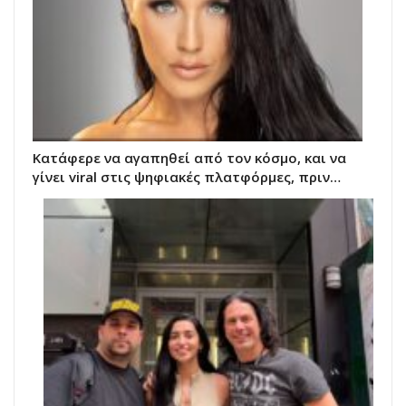
Κατάφερε να αγαπηθεί από τον κόσμο, και να
γίνει viral στις ψηφιακές πλατφόρμες, πριν…