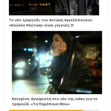
Το νέο τραγούδι του Αντώνη Αγγελόπουλου
«Κούκλα Ψεύτικη» είναι γεγονός !!!
Κατερίνα: Αγνώριστη στο νέο της video για το
τραγούδι «Τα Παράπονα Μου»