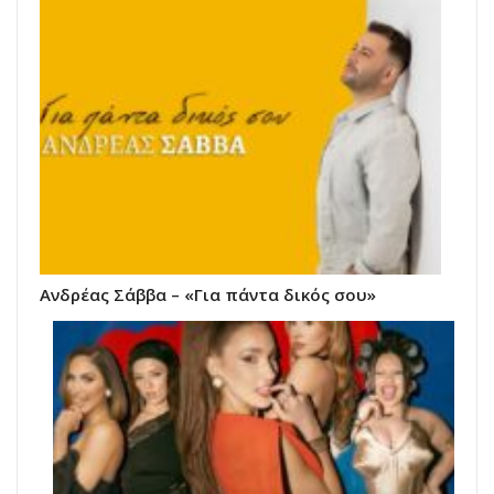
Ανδρέας Σάββα – «Για πάντα δικός σου»