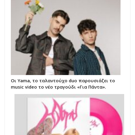
Οι Yama, το ταλαντούχο duo παρουσιάζει το
music video το νέο τραγούδι «Για Πάντα».