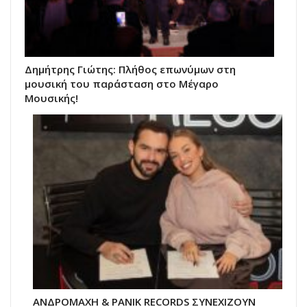
Δημήτρης Γιώτης: Πλήθος επωνύμων στη
μουσική του παράσταση στο Μέγαρο
Μουσικής!
ΑΝΔΡΟΜΑΧΗ & PANIK RECORDS ΣΥΝΕΧΙΖΟΥΝ