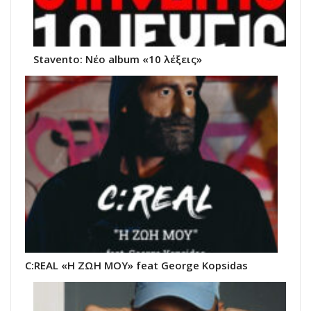
Stavento: Νέο album «10 λέξεις»
C:REAL «Η ΖΩΗ ΜΟΥ» feat George Kopsidas