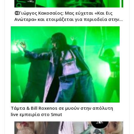
👏Γιώργος Κακοσαίος: Μας εύχεται «Και Εις
Ανώτερα» και ετοιμάζεται για περιοδεία στην…
Τάμτα & Bill Roxenos σε μυούν στην απόλυτη
live εμπειρία στο Smut