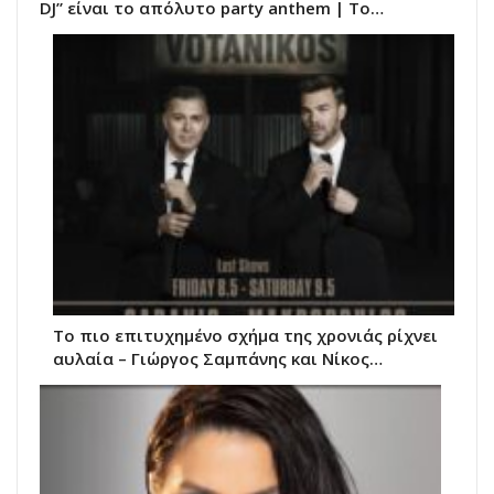
DJ” είναι το απόλυτο party anthem | Το…
Το πιο επιτυχημένο σχήμα της χρονιάς ρίχνει
αυλαία – Γιώργος Σαμπάνης και Νίκος…