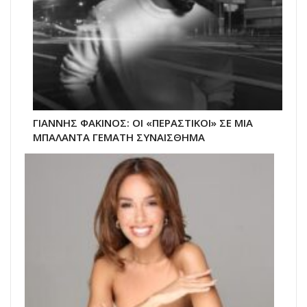
ΓΙΑΝΝΗΣ ΦΑΚΙΝΟΣ: ΟΙ «ΠΕΡΑΣΤΙΚΟΙ» ΣΕ ΜΙΑ
ΜΠΑΛΑΝΤΑ ΓΕΜΑΤΗ ΣΥΝΑΙΣΘΗΜΑ