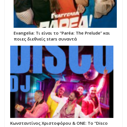
Evangelia: Τι είναι το “Paréa: The Prelude” και
ποιες διεθνείς stars συναντά
Κωνσταντίνος Χριστοφόρου & ΟΝΕ: Το “Disco