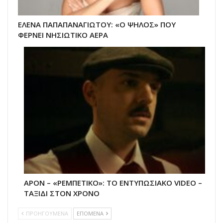
ΕΛΕΝΑ ΠΑΠΑΠΑΝΑΓΙΩΤΟΥ: «Ο ΨΗΛΟΣ» ΠΟΥ
ΦΕΡΝΕΙ ΝΗΣΙΩΤΙΚΟ ΑΕΡΑ
APON – «ΡΕΜΠΕΤΙΚΟ»: ΤΟ ΕΝΤΥΠΩΣΙΑΚΟ VIDEO –
ΤΑΞΙΔΙ ΣΤΟΝ ΧΡΟΝΟ
ΠΡΟΗΓΟΥΜΕΝΑ
ΕΠΟΜΕΝΑ