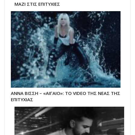
ΜΑΖΙ ΣΤΙΣ ΕΠΙΤΥΧΙΕΣ
ΑΝΝΑ ΒΙΣΣΗ – «ΑΙΓΑΙΟ»: ΤΟ VIDEO ΤΗΣ ΝΕΑΣ ΤΗΣ
ΕΠΙΤΥΧΙΑΣ