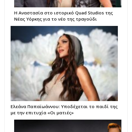
Η Αναστασία στο ιστορικό Quad Studios της
Νέας Υόρκης για το νέο της τραγούδι
Ελεάνα Παπαϊωάννου: Υποδέχεται το παιδί της
με την επιτυχία «Οι ματιές»