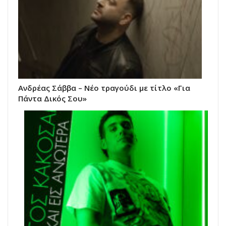
Ανδρέας Σάββα – Νέο τραγούδι με τίτλο «Για
Πάντα Δικός Σου»