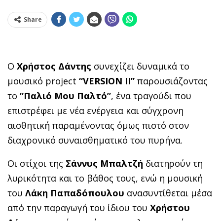
Share
Ο
Χρήστος Δάντης
συνεχίζει δυναμικά το
μουσικό project
“VERSION II”
παρουσιάζοντας
το
“Παλιό Μου Παλτό”
, ένα τραγούδι που
επιστρέφει με νέα ενέργεια και σύγχρονη
αισθητική παραμένοντας όμως πιστό στον
διαχρονικό συναισθηματικό του πυρήνα.
Οι στίχοι της
Σάννυς Μπαλτζή
διατηρούν τη
λυρικότητα και το βάθος τους, ενώ η μουσική
του
Λάκη Παπαδόπουλου
ανασυντίθεται μέσα
από την παραγωγή του ίδιου του
Χρήστου