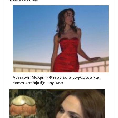
Αντιγόνη Μακρή: «Φέτος το αποφάσισα και
έκανα κατάψυξη ωαρίων»