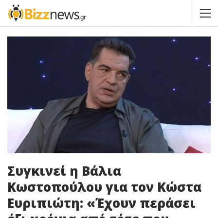
Συγκινεί η Βάλια
Κωστοπούλου για τον Κώστα
Ευριπιώτη: «Έχουν περάσει