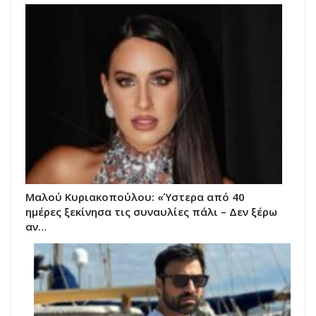
Μαλού Κυριακοπούλου: «Ύστερα από 40
ημέρες ξεκίνησα τις συναυλίες πάλι – Δεν ξέρω
αν…