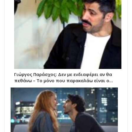
Γιώργος Παράσχος: Δεν με ενδιαφέρει αν θα
πεθάνω – Το μόνο που παρακαλάω είναι ο…