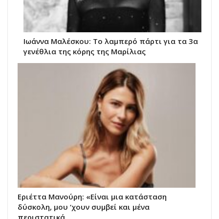
Ιωάννα Μαλέσκου: Το λαμπερό πάρτι για τα 3α
γενέθλια της κόρης της Μαρίλιας
Εριέττα Μανούρη: «Είναι μια κατάσταση
δύσκολη, μου ‘χουν συμβεί και μένα
περιστατικά…