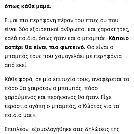
όπως κάθε μαμά.
Είμαι πιο περήφανη πέραν του πτυχίου που
είναι δύο εξαιρετικοί άνθρωποι και χαρακτήρες,
καλά παιδιά, όπως ήταν και ο μπαμπάς.
Κάποιο
αστέρι θα είναι πιο φωτεινό.
Θα είναι ο
μπαμπάς τους που χαμογελάει με περηφάνια
από εκεί.
Κάθε φορά, σε μία επιτυχία τους, αναφέρεται το
πόσο θα χαιρόταν ο μπαμπάς, πόσο
χαρούμενος και περήφανος θα ήταν. Είχε
τεράστια αγάπη ο μπαμπάς, ο Κώστας για τα
παιδιά μας».
Επιπλέον, εξομολογήθηκε στις δηλώσεις της