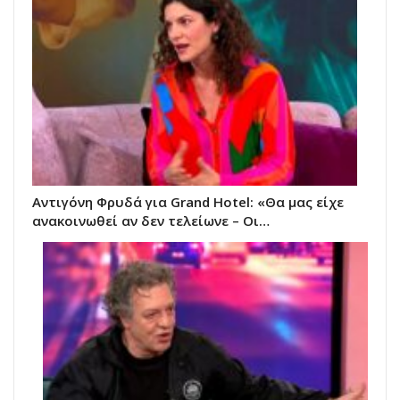
Αντιγόνη Φρυδά για Grand Hotel: «Θα μας είχε
ανακοινωθεί αν δεν τελείωνε – Οι…