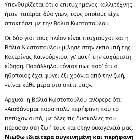
Υπενθυμίζεται ότι ο επιτυχημένος καλλιτέχνης
ήταν πατέρας δύο γιων, τους οποίους είχε
αποκτήσει με την Βάλια Κωστοπούλου.
Οι δύο γιοι τους πλέον είναι πτυχιούχοι και η
Βάλια Κωστοπούλου μίλησε στην εκπομπή της
Κατερίνας Καινούργιου, γι’ αυτή την ευχάριστη
είδηση. Παράλληλα, τόνισε πως παρ’ ότι ο
ηθοποιός έχει φύγει έξι χρόνια από την ζωή,
«είναι κάθε μέρα στο σπίτι μας».
Αρχικά, η Βάλια Κωστοπούλου ανέφερε ότι:
«Αισθάνομαι πάρα πολύ περήφανη που το
πετύχαν αυτό, με όλες τις δυσκολίες που
πέρασαν στη ζωή τους και στην οικογένειά μας.
Νιώθω ιδιαίτερα συγκινημένη και περήφανη