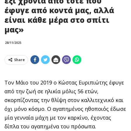
έξι χρόνια από τότε που
έφυγε από κοντά μας, αλλά
είναι κάθε μέρα στο σπίτι
μας»
28/11/2025
Share
Τον Μάιο του 2019 ο Κώστας Ευριπιώτης έφυγε
από την ζωή σε ηλικία μόλις 56 ετών,
σκορπίζοντας την θλίψη στον καλλιτεχνικό και
όχι μόνο κόσμο. Ο αγαπημένος ηθοποιός έδωσε
μία γενναία μάχη με τον καρκίνο, έχοντας
δίπλα του αγαπημένα του πρόσωπα.