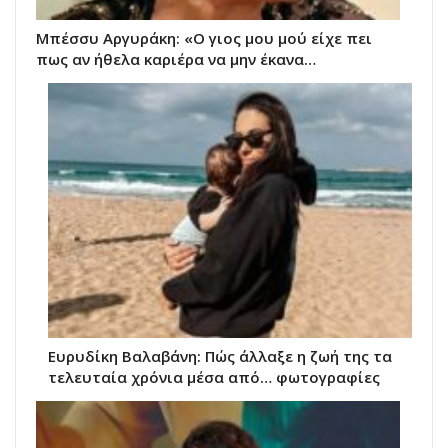
Μπέσσυ Αργυράκη: «Ο γιος μου μού είχε πει
πως αν ήθελα καριέρα να μην έκανα…
Ευρυδίκη Βαλαβάνη: Πώς άλλαξε η ζωή της τα
τελευταία χρόνια μέσα από… φωτογραφίες