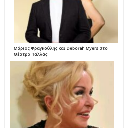
Μάριος Φραγκούλης και Deborah Myers στο
Θέατρο Παλλάς