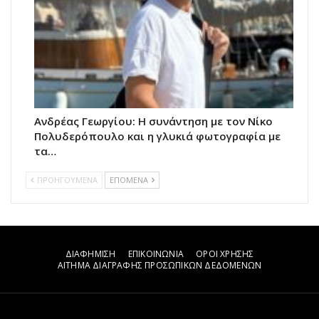
Ανδρέας Γεωργίου: Η συνάντηση με τον Νίκο
Πολυδερόπουλο και η γλυκιά φωτογραφία με
τα…
ΠΡΟΗΓΟΥΜΕΝΑ
ΕΠΟΜΕΝΑ
ΔΙΑΦΗΜΙΣΗ
ΕΠΙΚΟΙΝΩΝΙΑ
ΟΡΟΙ ΧΡΗΣΗΣ
ΑΙΤΗΜΑ ΔΙΑΓΡΑΦΗΣ ΠΡΟΣΩΠΙΚΩΝ ΔΕΔΟΜΕΝΩΝ