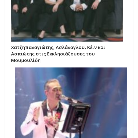
Χατζηπαναγιώτης, Ασλάνογλου, Κέιν και
Ασπιώτης στις Εκκλησιάζουσες του
Μουμουλίδη