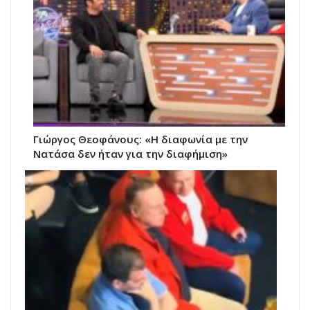
Γιώργος Θεοφάνους: «Η διαφωνία με την
Νατάσα δεν ήταν για την διαφήμιση»