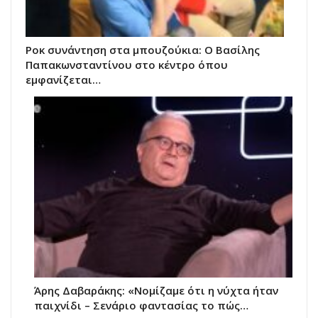
Ροκ συνάντηση στα μπουζούκια: Ο Βασίλης
Παπακωνσταντίνου στο κέντρο όπου
εμφανίζεται…
Άρης Δαβαράκης: «Νομίζαμε ότι η νύχτα ήταν
παιχνίδι – Σενάριο φαντασίας το πώς…