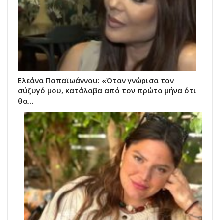
Ελεάνα Παπαϊωάννου: «Όταν γνώρισα τον
σύζυγό μου, κατάλαβα από τον πρώτο μήνα ότι
θα…