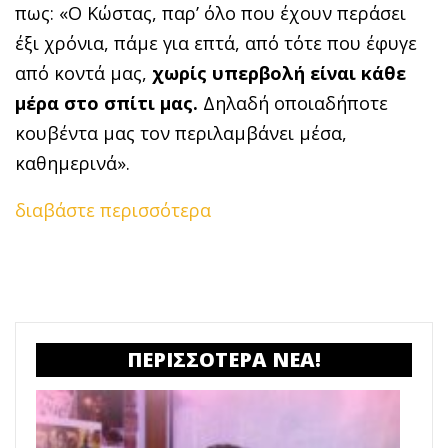
πως: «Ο Κώστας, παρ’ όλο που έχουν περάσει
έξι χρόνια, πάμε για επτά, από τότε που έφυγε
από κοντά μας,
χωρίς υπερβολή είναι κάθε
μέρα στο σπίτι μας.
Δηλαδή οποιαδήποτε
κουβέντα μας τον περιλαμβάνει μέσα,
καθημερινά».
διαβάστε περισσότερα
ΠΕΡΙΣΣΟΤΕΡΑ ΝΕΑ!