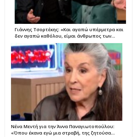
Γιάννης Τσορτέκης: «Και αγαπώ υπέρμετρα και
δεν αγαπώ καθόλου, είμαι άνθρωπος των…
Νένα Μεντή για την Άννα Παναγιωτοπούλου:
«Όπου έκανα εγώ μια στραβή, της ζητούσα…