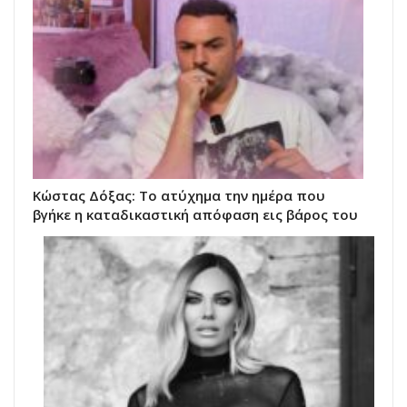
Κώστας Δόξας: Το ατύχημα την ημέρα που
βγήκε η καταδικαστική απόφαση εις βάρος του