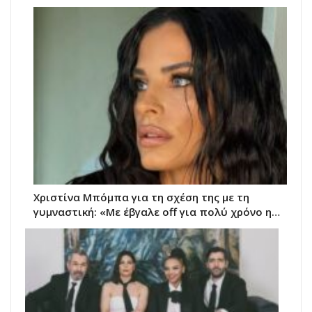
Χριστίνα Μπόμπα για τη σχέση της με τη
γυμναστική: «Με έβγαλε off για πολύ χρόνο η…