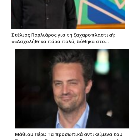
Στέλιος Παρλιάρος για τη ζαχαροπλαστική:
««Ασχολήθηκα πάρα πολύ, δόθηκα στο…
Μάθιου Πέρι: Τα προσωπικά αντικείμενα του