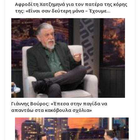
Αφροδίτη Χατζημηνά για τον πατέρα της κόρης
της: «Είναι σαν δεύτερη μάνα – Έχουμε…
Γιάννης Βούρος: «Έπεσα στην παγίδα να
απαντάω στα κακόβουλα σχόλια»