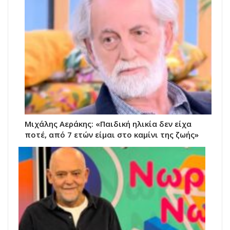
Μιχάλης Αεράκης: «Παιδική ηλικία δεν είχα
ποτέ, από 7 ετών είμαι στο καμίνι της ζωής»