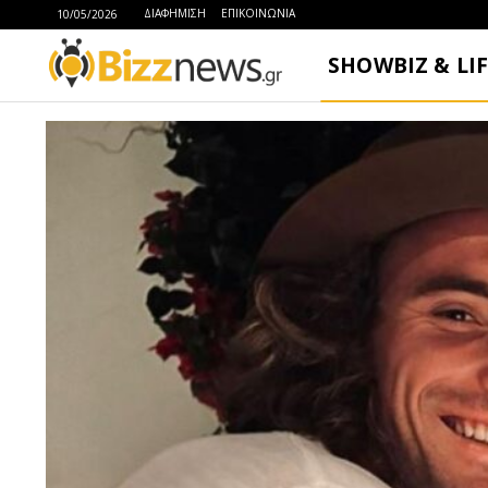
ΔΙΑΦΗΜΙΣΗ
ΕΠΙΚΟΙΝΩΝΙΑ
10/05/2026
SHOWBIZ & LI