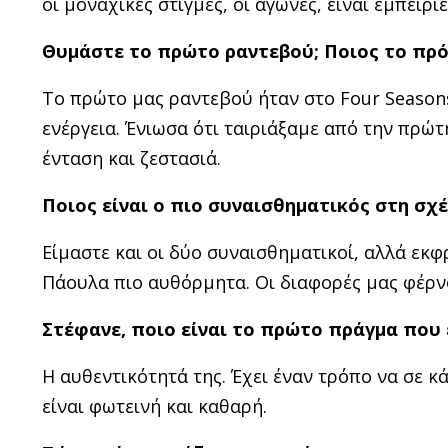
οι μοναχικές στιγμές, οι αγώνες, είναι εμπειρ
Θυμάστε το πρώτο ραντεβού; Ποιος το πρότ
Το πρώτο μας ραντεβού ήταν στο Four Seasons
ενέργεια. Ένιωσα ότι ταιριάξαμε από την πρώτ
ένταση και ζεστασιά.
Ποιος είναι ο πιο συναισθηματικός στη σχέ
Είμαστε και οι δύο συναισθηματικοί, αλλά εκ
Πάουλα πιο αυθόρμητα. Οι διαφορές μας φέρν
Στέφανε, ποιο είναι το πρώτο πράγμα που
Η αυθεντικότητά της. Έχει έναν τρόπο να σε κά
είναι φωτεινή και καθαρή.