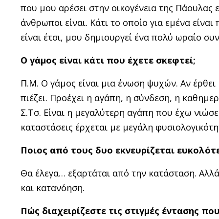
που μου αρέσει στην οικογένεια της Πάουλας εί
άνθρωποι είναι. Κάτι το οποίο για εμένα είναι
είναι έτσι, μου δημιουργεί ένα πολύ ωραίο συ
Ο γάμος είναι κάτι που έχετε σκεφτεί;
Π.Μ. Ο γάμος είναι μια ένωση ψυχών. Αν έρθει 
πιέζει. Προέχει η αγάπη, η σύνδεση, η καθημερ
Σ.Τσ. Είναι η μεγαλύτερη αγάπη που έχω νιώσει
καταστάσεις έρχεται με μεγάλη φυσιολογικότητ
Ποιος από τους δυο εκνευρίζεται ευκολότ
Θα έλεγα… εξαρτάται από την κατάσταση. Αλλά
και κατανόηση.
Πώς διαχειρίζεστε τις στιγμές έντασης πο