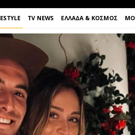
FESTYLE
TV NEWS
ΕΛΛΑΔΑ & ΚΟΣΜΟΣ
ΜΟ