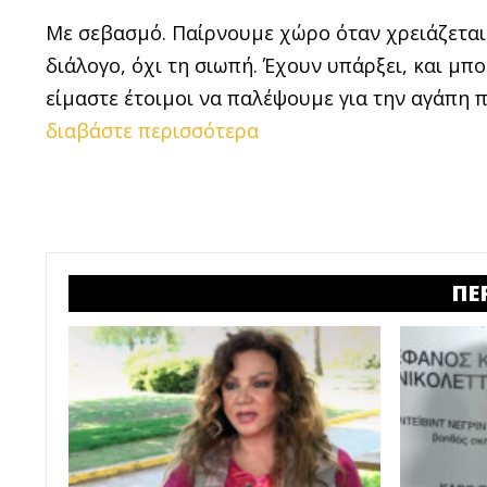
Με σεβασμό. Παίρνουμε χώρο όταν χρειάζεται,
διάλογο, όχι τη σιωπή. Έχουν υπάρξει, και μπ
είμαστε έτοιμοι να παλέψουμε για την αγάπη π
διαβάστε περισσότερα
ΠΕ