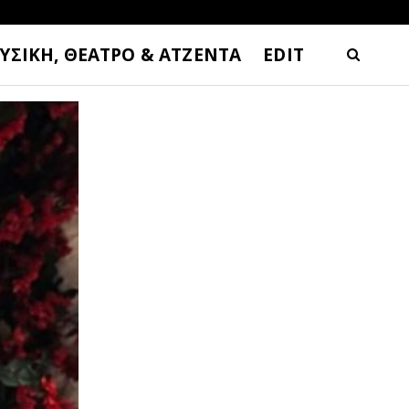
ΥΣΙΚΗ, ΘΕΑΤΡΟ & ΑΤΖΕΝΤΑ
EDIT