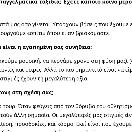
παγγελματικά ταξίδια; Έχετε κάποιο κοινό μέρ
ά μας όσο γίνεται. Υπάρχουν βάσεις που έχουμε ε
ιουργούμε «σπίτι» όπου κι αν βρισκόμαστε.
 είναι η αγαπημένη σας συνήθεια;
ακούμε μουσική, να περνάμε χρόνο στη φύση μαζί 
νίες και σειρές. Αλλά το πιο σημαντικό είναι να εί
στιγμές έχουν τη μεγαλύτερη αξία.
τονη στη σχέση σας;
ο τουρ. Όταν φεύγεις από τον θόρυβο του αθλητισμ
τούν άλλη σημασία. Οι μεγαλύτερές μας στιγμές είν
ίεση, προσδοκίες, και κόσμο. Εκεί είναι που έχουμε