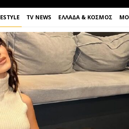
FESTYLE
TV NEWS
ΕΛΛΑΔΑ & ΚΟΣΜΟΣ
ΜΟ