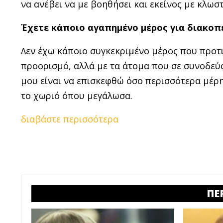
να ανέβει να µε βοηθήσει και εκείνος µε κλωσ
Έχετε κάποιο αγαπημένο μέρος για διακοπ
∆εν έχω κάποιο συγκεκριμένο μέρος που προτι
προορισμό, αλλά µε τα άτοµα που σε συνοδεύο
µου είναι να επισκεφθώ όσο περισσότερα µέρη
το χωριό όπου µεγάλωσα.
διαβάστε περισσότερα
ΠΕ