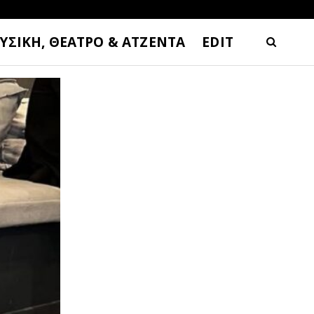
ΥΣΙΚΗ, ΘΕΑΤΡΟ & ΑΤΖΕΝΤΑ
EDIT