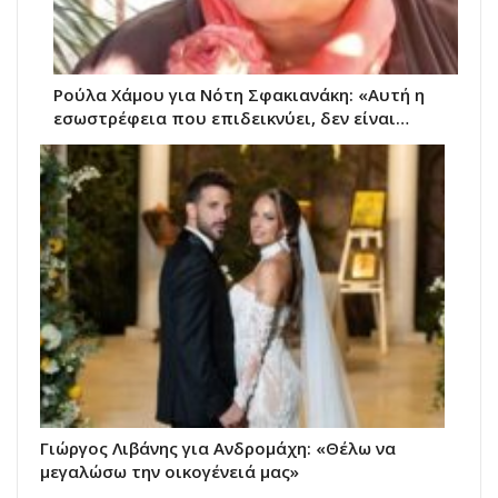
Ρούλα Χάμου για Νότη Σφακιανάκη: «Αυτή η
εσωστρέφεια που επιδεικνύει, δεν είναι…
Γιώργος Λιβάνης για Ανδρομάχη: «Θέλω να
μεγαλώσω την οικογένειά μας»