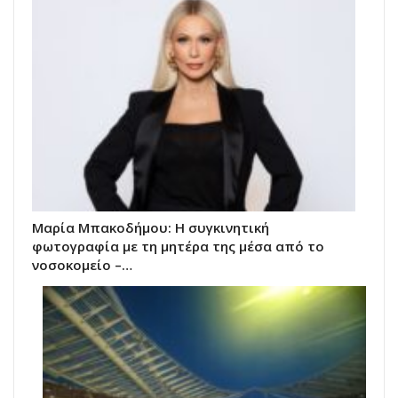
Μαρία Μπακοδήμου: H συγκινητική
φωτογραφία με τη μητέρα της μέσα από το
νοσοκομείο –…