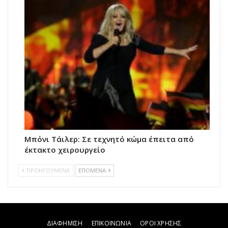
Μπόνι Τάιλερ: Σε τεχνητό κώμα έπειτα από
έκτακτο χειρουργείο
ΠΡΟΗΓΟΥΜΕΝΑ
ΕΠΟΜΕΝΑ
ΔΙΑΦΗΜΙΣΗ
ΕΠΙΚΟΙΝΩΝΙΑ
ΟΡΟΙ ΧΡΗΣΗΣ