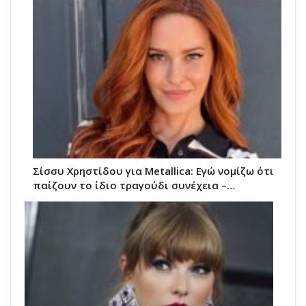
Σίσσυ Χρηστίδου για Metallica: Εγώ νομίζω ότι
παίζουν το ίδιο τραγούδι συνέχεια –…