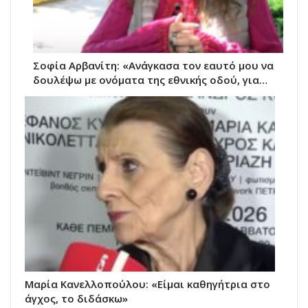
Σοφία Αρβανίτη: «Ανάγκασα τον εαυτό μου να
δουλέψω με ονόματα της εθνικής οδού, για…
Μαρία Κανελλοπούλου: «Είμαι καθηγήτρια στο
άγχος, το διδάσκω»