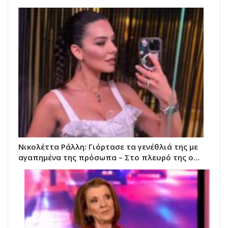
Νικολέττα Ράλλη: Γιόρτασε τα γενέθλιά της με
αγαπημένα της πρόσωπα – Στο πλευρό της ο…