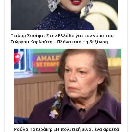
Τέιλορ Σουίφτ: Στην Ελλάδα για τον γάμο του
Γιώργου Καρλαύτη – Πλάνα από τη δεξίωση
Ρούλα Πατεράκη: «Η πολιτική είναι ένα αρκετά