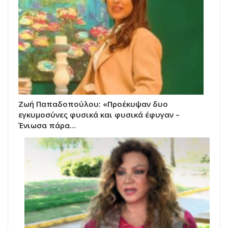
Ζωή Παπαδοπούλου: «Προέκυψαν δυο
εγκυμοσύνες φυσικά και φυσικά έφυγαν –
Ένιωσα πάρα…