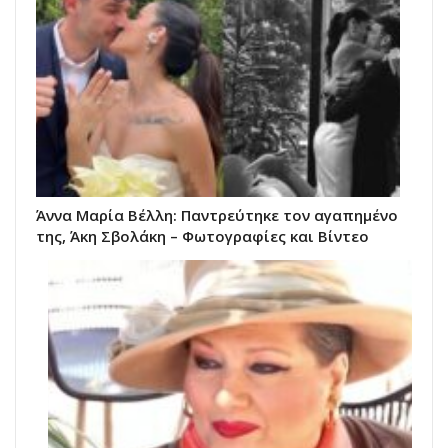
Άννα Μαρία Βέλλη: Παντρεύτηκε τον αγαπημένο
της, Άκη Σβολάκη – Φωτογραφίες και Βίντεο