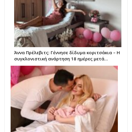
Άννα Πρέλεβιτς: Γέννησε δίδυμα κοριτσάκια – Η
συγκλονιστική ανάρτηση 18 ημέρες μετά…