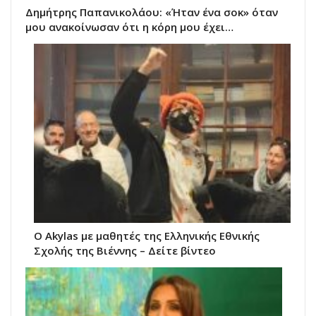
Δημήτρης Παπανικολάου: «Ήταν ένα σοκ» όταν
μου ανακοίνωσαν ότι η κόρη μου έχει…
O Akylas με μαθητές της Ελληνικής Εθνικής
Σχολής της Βιέννης – Δείτε βίντεο