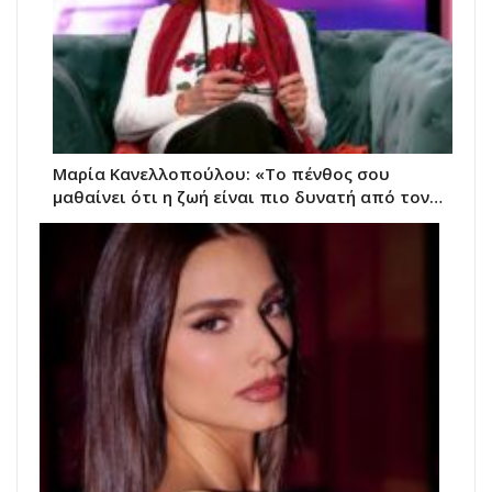
Μαρία Κανελλοπούλου: «Το πένθος σου
μαθαίνει ότι η ζωή είναι πιο δυνατή από τον…