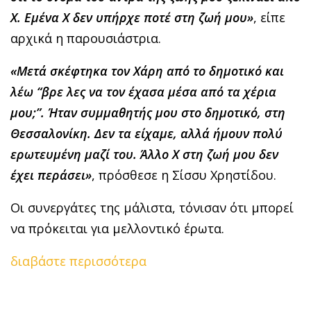
Χ. Εμένα Χ δεν υπήρχε ποτέ στη ζωή μου»
, είπε
αρχικά η παρουσιάστρια.
«Μετά σκέφτηκα τον Χάρη από το δημοτικό και
λέω “βρε λες να τον έχασα μέσα από τα χέρια
μου;”. Ήταν συμμαθητής μου στο δημοτικό, στη
Θεσσαλονίκη. Δεν τα είχαμε, αλλά ήμουν πολύ
ερωτευμένη μαζί του. Άλλο Χ στη ζωή μου δεν
έχει περάσει»
, πρόσθεσε η Σίσσυ Χρηστίδου.
Οι συνεργάτες της μάλιστα, τόνισαν ότι μπορεί
να πρόκειται για μελλοντικό έρωτα.
διαβάστε περισσότερα