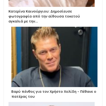
Κατερίνα Καινούργιου: Δημοσίευσε
φωτογραφία από την αίθουσα τοκετού
αγκαλιά με την…
Βαρύ πένθος για τον Χρήστο Χολίδη – Πέθανε ο
πατέρας του