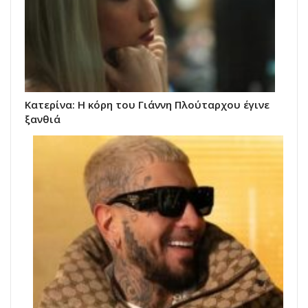
Κατερίνα: Η κόρη του Γιάννη Πλούταρχου έγινε
ξανθιά