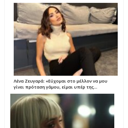
Λένα Ζευγαρά: «Εύχομαι στο μέλλον να μου
γίνει πρόταση γάμου, είμαι υπέρ της…