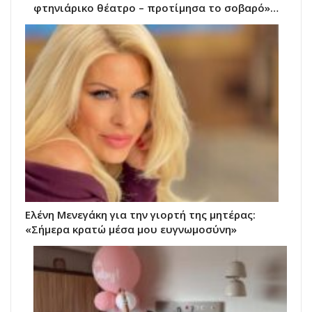
φτηνιάρικο θέατρο – προτίμησα το σοβαρό»…
Ελένη Μενεγάκη για την γιορτή της μητέρας:
«Σήμερα κρατώ μέσα μου ευγνωμοσύνη»