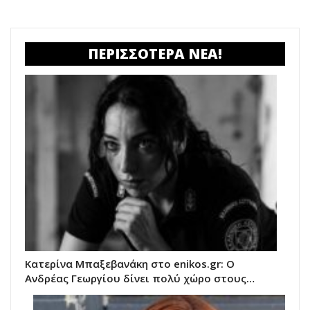
ΠΕΡΙΣΣΟΤΕΡΑ ΝΕΑ!
Κατερίνα Μπαξεβανάκη στο enikos.gr: Ο
Ανδρέας Γεωργίου δίνει πολύ χώρο στους…