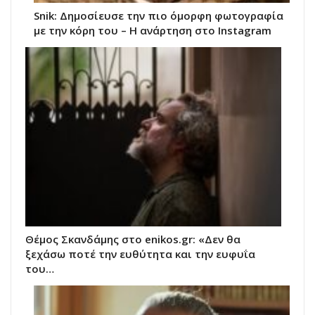
Snik: Δημοσίευσε την πιο όμορφη φωτογραφία
με την κόρη του – Η ανάρτηση στο Instagram
Θέμος Σκανδάμης στο enikos.gr: «Δεν θα
ξεχάσω ποτέ την ευθύτητα και την ευφυΐα
του…