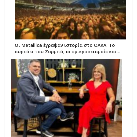
Οι Metallica έγραψαν ιστορία στο ΟΑΚΑ: Το
συρτάκι του Ζορμπά, οι «μικροσεισμοί» και…