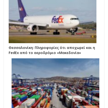
Θεσσαλονίκη: Πληροφορίες ότι αποχωρεί και η
FedEx από το αεροδρόμιο «Μακεδονία»