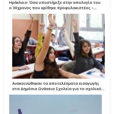
Ηράκλειο: Όσα υποστήριξε στην απολογία του
ο 30χρονος που κρίθηκε προφυλακιστέος –…
Ανακοινώθηκαν τα αποτελέσματα εισαγωγής
στα Δημόσια Ωνάσεια Σχολεία για το σχολικό…