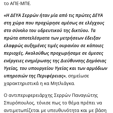
το ΑΠΕ-ΜΠΕ.
«Η ΔΕΥΑ Σερρών ήταν μία από τις πρώτες ΔΕΥΑ
στη χώρα που προχώρησε αμέσως σε ελέγχους
στο σύνολο του υδρευτικού της δικτύου. Τα
πρώτα αποτελέσματα των μετρήσεων έδειξαν
ελαφρώς αυξημένες τιμές ουρανίου σε κάποιες
περιοχές. Ακολούθως προχωρήσαμε σε άμεσες
ενέργειες ενημέρωσης της Διεύθυνσης Δημόσιας
Υγείας, του υπουργείου Υγείας και των αρμόδιων
υπηρεσιών της Περιφέρειας»
, σημείωσε
χαρακτηριστικά η κα Μητλιάγκα.
Ο αντιπεριφερειάρχης Σερρών Παναγιώτης
Σπυρόπουλος, τόνισε πως το θέμα πρέπει να
αντιμετωπίζεται με υπευθυνότητα και με βάση