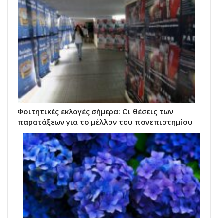
Φοιτητικές εκλογές σήμερα: Οι θέσεις των
παρατάξεων για το μέλλον του πανεπιστημίου