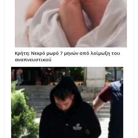
Κρήτη: Νεκρό μωρό 7 μηνών από λοίμωξη του
αναπνευστικού