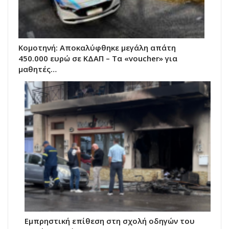
Κομοτηνή: Αποκαλύφθηκε μεγάλη απάτη
450.000 ευρώ σε ΚΔΑΠ – Τα «voucher» για
μαθητές…
Εμπρηστική επίθεση στη σχολή οδηγών του