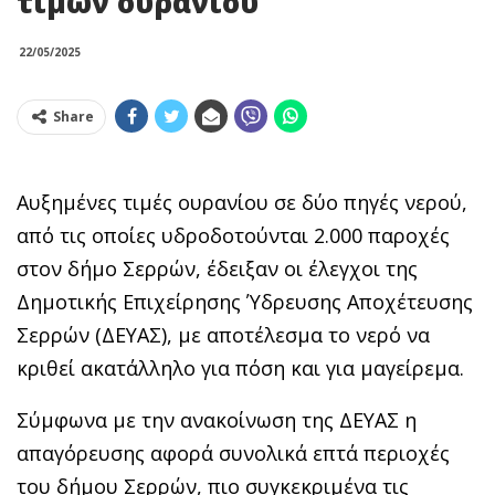
τιμών ουρανίου
22/05/2025
Share
Αυξημένες τιμές ουρανίου σε δύο πηγές νερού,
από τις οποίες υδροδοτούνται 2.000 παροχές
στον δήμο Σερρών, έδειξαν οι έλεγχοι της
Δημοτικής Επιχείρησης Ύδρευσης Αποχέτευσης
Σερρών (ΔΕΥΑΣ), με αποτέλεσμα το νερό να
κριθεί ακατάλληλο για πόση και για μαγείρεμα.
Σύμφωνα με την ανακοίνωση της ΔΕΥΑΣ η
απαγόρευσης αφορά συνολικά επτά περιοχές
του δήμου Σερρών, πιο συγκεκριμένα τις