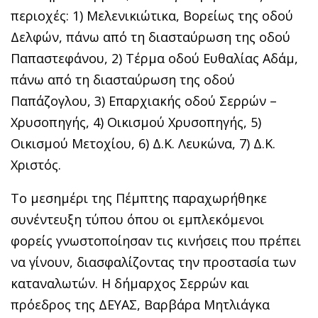
περιοχές: 1) Μελενικιώτικα, Βορείως της οδού
Δελφών, πάνω από τη διασταύρωση της οδού
Παπαστεφάνου, 2) Τέρμα οδού Ευθαλίας Αδάμ,
πάνω από τη διασταύρωση της οδού
Παπάζογλου, 3) Επαρχιακής οδού Σερρών –
Χρυσοπηγής, 4) Οικισμού Χρυσοπηγής, 5)
Οικισμού Μετοχίου, 6) Δ.Κ. Λευκώνα, 7) Δ.Κ.
Χριστός.
Το μεσημέρι της Πέμπτης παραχωρήθηκε
συνέντευξη τύπου όπου οι εμπλεκόμενοι
φορείς γνωστοποίησαν τις κινήσεις που πρέπει
να γίνουν, διασφαλίζοντας την προστασία των
καταναλωτών. Η δήμαρχος Σερρών και
πρόεδρος της ΔΕΥΑΣ, Βαρβάρα Μητλιάγκα