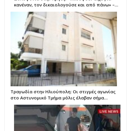
κανέναν, τον δικαιολογούσε και από πάνω» –…
Τραγωδία στην Ηλιούπολη: Οι στιγμές αγωνίας
στο Αστυνομικό Τμήμα μόλις έλαβαν σήμα…