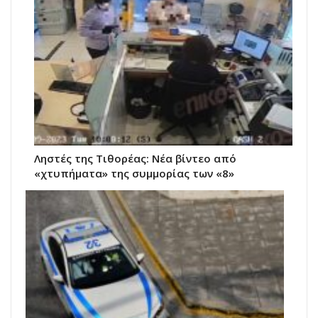
Ληστές της Τιθορέας: Νέα βίντεο από
«χτυπήματα» της συμμορίας των «8»