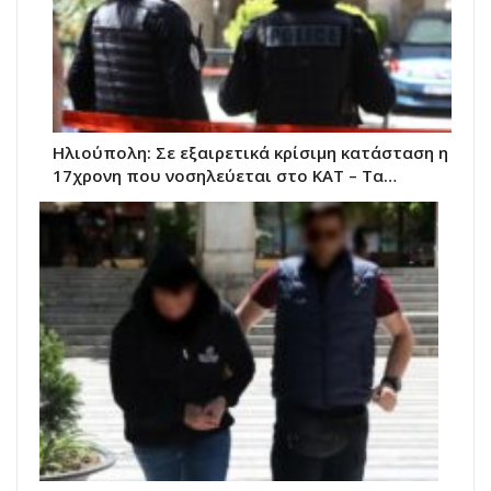
Ηλιούπολη: Σε εξαιρετικά κρίσιμη κατάσταση η
17χρονη που νοσηλεύεται στο ΚΑΤ – Τα…