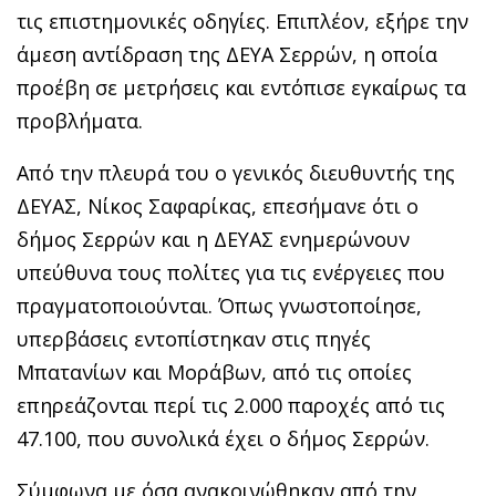
τις επιστημονικές οδηγίες. Επιπλέον, εξήρε την
άμεση αντίδραση της ΔΕΥΑ Σερρών, η οποία
προέβη σε μετρήσεις και εντόπισε εγκαίρως τα
προβλήματα.
Από την πλευρά του ο γενικός διευθυντής της
ΔΕΥΑΣ, Νίκος Σαφαρίκας, επεσήμανε ότι ο
δήμος Σερρών και η ΔΕΥΑΣ ενημερώνουν
υπεύθυνα τους πολίτες για τις ενέργειες που
πραγματοποιούνται. Όπως γνωστοποίησε,
υπερβάσεις εντοπίστηκαν στις πηγές
Μπατανίων και Μοράβων, από τις οποίες
επηρεάζονται περί τις 2.000 παροχές από τις
47.100, που συνολικά έχει ο δήμος Σερρών.
Σύμφωνα με όσα ανακοινώθηκαν από την