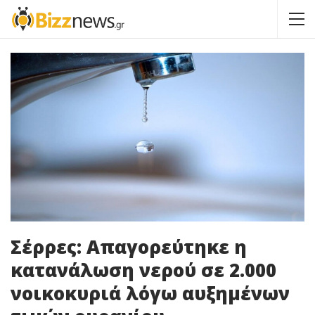
Σέρρες: Απαγορεύτηκε η
κατανάλωση νερού σε 2.000
νοικοκυριά λόγω αυξημένων