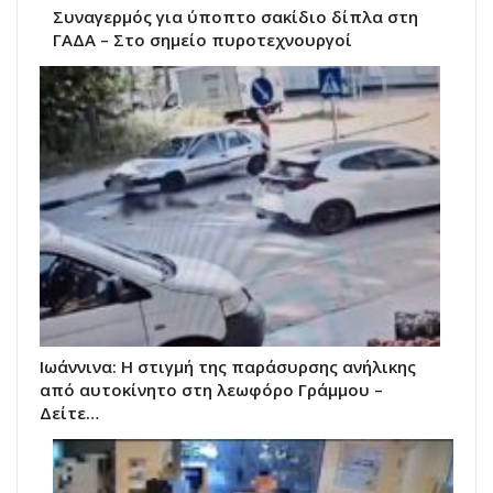
Συναγερμός για ύποπτο σακίδιο δίπλα στη
ΓΑΔΑ – Στο σημείο πυροτεχνουργοί
Ιωάννινα: Η στιγμή της παράσυρσης ανήλικης
από αυτοκίνητο στη λεωφόρο Γράμμου –
Δείτε…