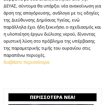
ΔΕΥΑΣ, σύντομα θα υπάρξει νέα ανακοίνωση για
άρση της απαγόρευσης, ανάλογα με τις οδηγίες
της Διεύθυνσης Δημόσιας Υγείας, ενώ
παράλληλα έχει ήδη ξεκινήσει ο σχεδιασμός και
η υλοποίηση έργων διύλισης νερού, δίνοντας
οριστική λύση στο πρόβλημα της υπέρβασης
της παραμετρικής τιμής του ουρανίου στις
παραπάνω περιοχές.
διαβάστε περισσότερα
ΠΕΡΙΣΣΟΤΕΡΑ ΝΕΑ!