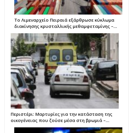
Το Λιμεναρχείο Πειραιά εξάρθρωσε κύκλωμα
διακίνησης κρυσταλλικής μεθαμφεταμίνης –…
Περιστέρι: Μαρτυρίες για την κατάσταση της
οικογένειας που ζούσε μέσα στη βρωμιά –…