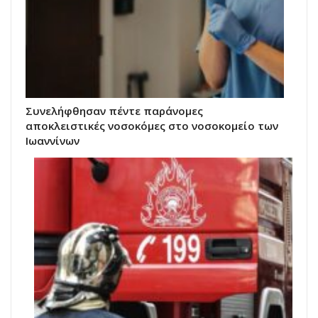
Συνελήφθησαν πέντε παράνομες
αποκλειστικές νοσοκόμες στο νοσοκομείο των
Ιωαννίνων