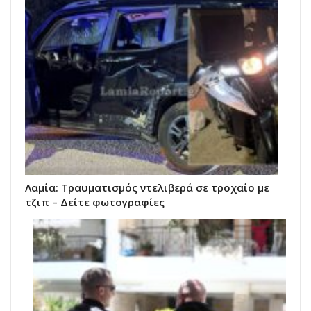
Λαμία: Τραυματισμός ντελιβερά σε τροχαίο με
τζιπ – Δείτε φωτογραφίες