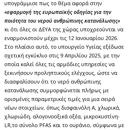
υπογράμμισε πως το θέμα αφορά στην
«εφαρμογή της ευρωπαϊκής οδηγίας για την
ποιότητα του νερού ανθρώπινης κατανάλωσης»
κι ότι όλες οι ΔΕΥΑ της χώρας υποχρεούνται να
εναρμονιστούν μέχρι τις 12 Ιανουαρίου 2026.
Στο πλαίσιο αυτό, το υπουργείο Υγείας εξέδωσε
σχετική εγκύκλιο στις 9 Απριλίου 2025, με την
οποία καλεί όλες τις αρμόδιες υπηρεσίες να
ξεκινήσουν προληπτικούς ελέγχους, ώστε να
διασφαλίσουν ότι το νερό ανθρώπινης
κατανάλωσης συμμορφώνεται πλήρως με
ορισμένες παραμετρικές τιμές για μια σειρά
νέων στοιχείων, όπως δισφαινόλη Α, χλωρικά,
χλωριώδη, αλογονοοξικά οξέα, μικροκυστίνη-
LR,το σύνολο PFAS και το ουράνιο, σύμφωνα με