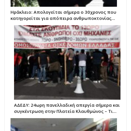
Ηράκλειο: Απολογείται σήμερα ο 30χρονος που
κατηγορείται για απόπειρα ανθρωποκτονίας…
ΑΔΕΔΥ: 24ωρη πανελλαδική απεργία σήμερα και
συγκέντρωση στην Πλατεία Κλαυθμώνος – Τι…