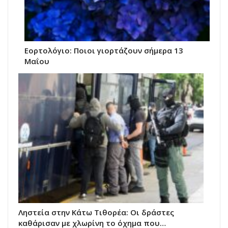
Εορτολόγιο: Ποιοι γιορτάζουν σήμερα 13
Μαΐου
Ληστεία στην Κάτω Τιθορέα: Οι δράστες
καθάρισαν με χλωρίνη το όχημα που…