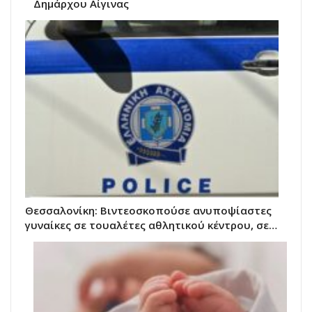
Δημάρχου Αίγινας
Θεσσαλονίκη: Βιντεοσκοπούσε ανυποψίαστες
γυναίκες σε τουαλέτες αθλητικού κέντρου, σε…