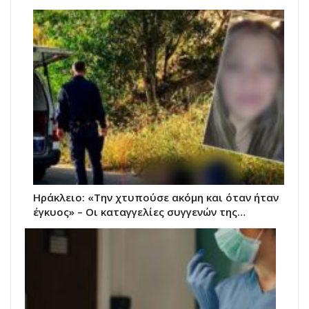
Ηράκλειο: «Την χτυπούσε ακόμη και όταν ήταν
έγκυος» – Οι καταγγελίες συγγενών της…