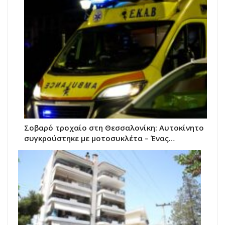
Σοβαρό τροχαίο στη Θεσσαλονίκη: Αυτοκίνητο
συγκρούστηκε με μοτοσυκλέτα – Ένας…