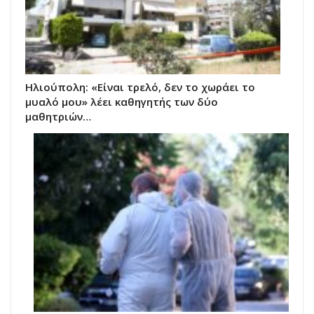
Ηλιούπολη: «Είναι τρελό, δεν το χωράει το
μυαλό μου» λέει καθηγητής των δύο
μαθητριών…