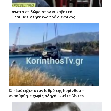
Φωτιά σε δώμα στον Λυκαβηττό:
Τραυματίστηκε ελαφρά ο ένοικος
ΙΧ «βούτηξε» στον Ισθμό της Κορίνθου –
Ανασύρθηκε χωρίς οδηγό – Δείτε βίντεο