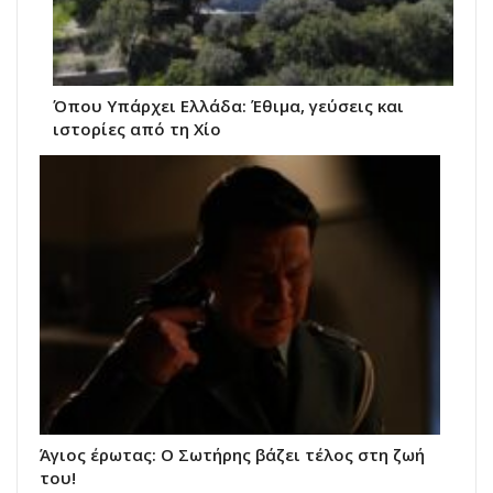
Όπου Υπάρχει Ελλάδα: Έθιμα, γεύσεις και
ιστορίες από τη Χίο
Άγιος έρωτας: Ο Σωτήρης βάζει τέλος στη ζωή
του!