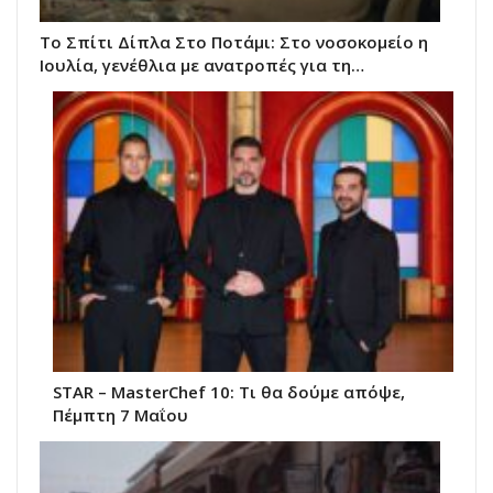
Το Σπίτι Δίπλα Στο Ποτάμι: Στο νοσοκομείο η
Ιουλία, γενέθλια με ανατροπές για τη…
STAR – MasterChef 10: Τι θα δούμε απόψε,
Πέμπτη 7 Μαΐου