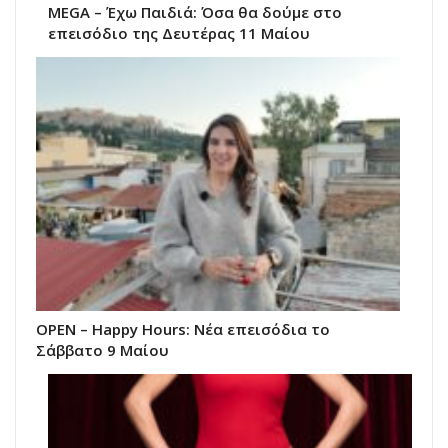
MEGA – Έχω Παιδιά: Όσα θα δούμε στο
επεισόδιο της Δευτέρας 11 Μαίου
ΟΡΕΝ – Happy Hours: Νέα επεισόδια το
Σάββατο 9 Μαίου