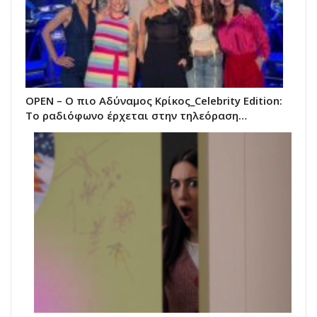
OPEN – Ο πιο Αδύναμος Κρίκος_Celebrity Edition:
Το ραδιόφωνο έρχεται στην τηλεόραση…