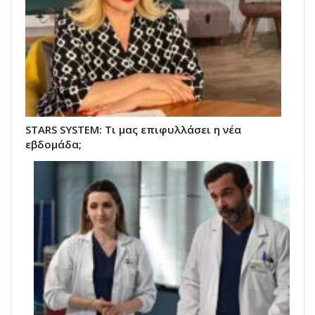
STARS SYSTEM: Τι μας επιφυλλάσει η νέα
εβδομάδα;