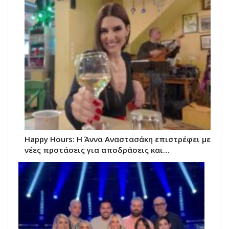
Happy Hours: Η Άννα Αναστασάκη επιστρέφει με
νέες προτάσεις για αποδράσεις και…