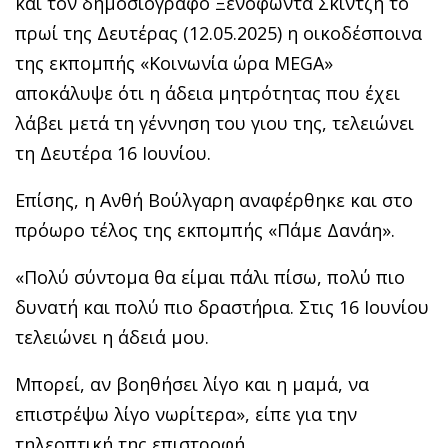
και τον δημοσιογράφο Ξενοφώντα Σκιντζή το
πρωί της Δευτέρας (12.05.2025) η οικοδέσποινα
της εκπομπής «Κοινωνία ώρα MEGA»
αποκάλυψε ότι η άδεια μητρότητας που έχει
λάβει μετά τη γέννηση του γιου της, τελειώνει
τη Δευτέρα 16 Ιουνίου.
Επίσης, η Ανθή Βούλγαρη αναφέρθηκε και στο
πρόωρο τέλος της εκπομπής «Πάμε Δανάη».
«Πολύ σύντομα θα είμαι πάλι πίσω, πολύ πιο
δυνατή και πολύ πιο δραστήρια. Στις 16 Ιουνίου
τελειώνει η άδειά μου.
Μπορεί, αν βοηθήσει λίγο και η μαμά, να
επιστρέψω λίγο νωρίτερα», είπε για την
τηλεοπτική της επιστροφή.