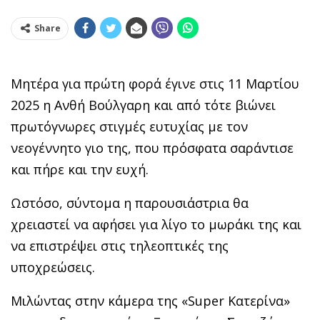
Share
Μητέρα για πρώτη φορά έγινε στις 11 Μαρτίου
2025 η Ανθή Βούλγαρη και από τότε βιώνει
πρωτόγνωρες στιγμές ευτυχίας με τον
νεογέννητο γιο της, που πρόσφατα σαράντισε
και πήρε και την ευχή.
Ωστόσο, σύντομα η παρουσιάστρια θα
χρειαστεί να αφήσει για λίγο το μωράκι της και
να επιστρέψει στις τηλεοπτικές της
υποχρεώσεις.
Μιλώντας στην κάμερα της «Super Κατερίνα»