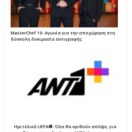
MasterChef 10: Αγωνία για την αποχώρηση στη
δύσκολη δοκιμασία αντιγραφής
Ημιτελικά UEFA⚽: Όλα θα κριθούν απόψε, για