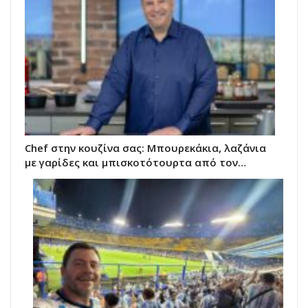
Chef στην κουζίνα σας: Μπουρεκάκια, λαζάνια
με γαρίδες και μπισκοτότουρτα από τον…