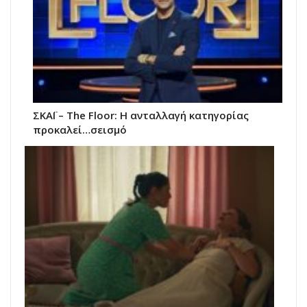
ΣΚΑΪ – The Floor: Η ανταλλαγή κατηγορίας
προκαλεί…σεισμό