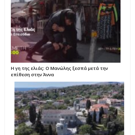
Η γη της ελιάς: Ο Μανώλης ξεσπά μετά την
επίθεση στην Άννα