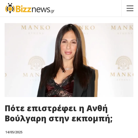
Πότε επιστρέφει η Ανθή
Βούλγαρη στην εκπομπή;
14/05/2025