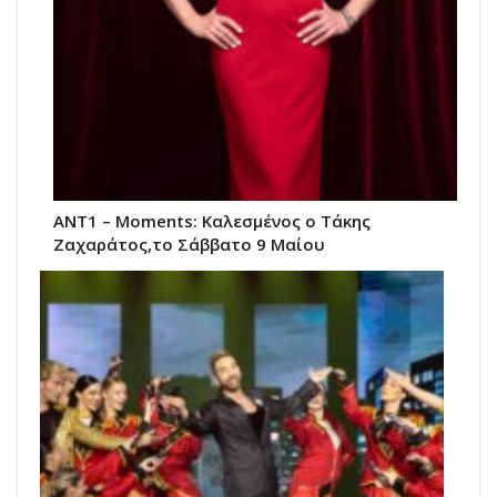
ANT1 – Moments: Καλεσμένος ο Τάκης
Ζαχαράτος,το Σάββατο 9 Μαίου