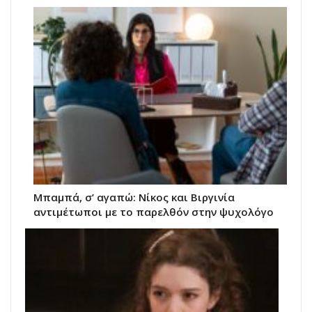
Μπαμπά, σ’ αγαπώ: Νίκος και Βιργινία
αντιμέτωποι με το παρελθόν στην ψυχολόγο