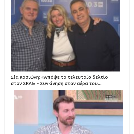
Σία Κοσιώνη: «Απόψε το τελευταίο δελτίο
στον ΣΚΑΪ» – Συγκίνηση στον αέρα του…