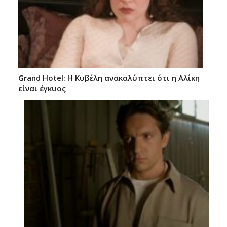
Grand Hotel: Η Κυβέλη ανακαλύπτει ότι η Αλίκη
είναι έγκυος