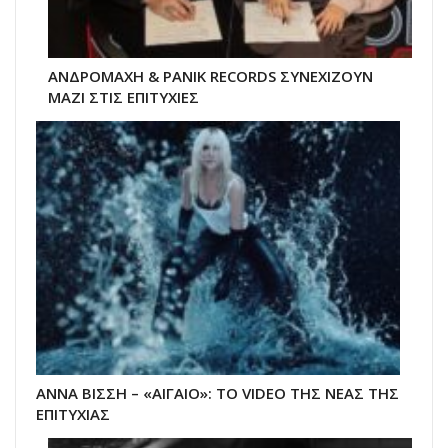
ΑΝΔΡΟΜΑΧΗ & PANIK RECORDS ΣΥΝΕΧΙΖΟΥΝ
ΜΑΖΙ ΣΤΙΣ ΕΠΙΤΥΧΙΕΣ
ΑΝΝΑ ΒΙΣΣΗ – «ΑΙΓΑΙΟ»: ΤΟ VIDEO ΤΗΣ ΝΕΑΣ ΤΗΣ
ΕΠΙΤΥΧΙΑΣ