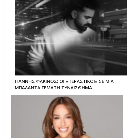
ΓΙΑΝΝΗΣ ΦΑΚΙΝΟΣ: ΟΙ «ΠΕΡΑΣΤΙΚΟΙ» ΣΕ ΜΙΑ
ΜΠΑΛΑΝΤΑ ΓΕΜΑΤΗ ΣΥΝΑΙΣΘΗΜΑ