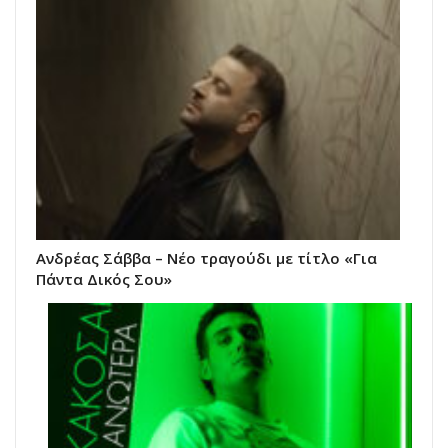
Ανδρέας Σάββα – Νέο τραγούδι με τίτλο «Για
Πάντα Δικός Σου»