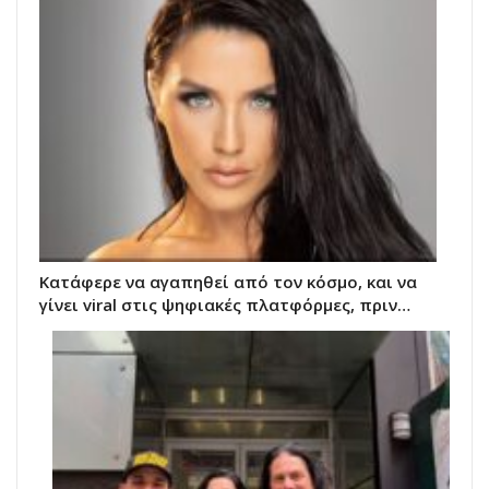
Κατάφερε να αγαπηθεί από τον κόσμο, και να
γίνει viral στις ψηφιακές πλατφόρμες, πριν…