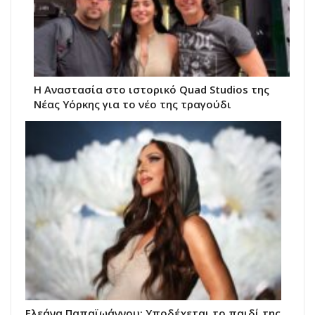
Η Αναστασία στο ιστορικό Quad Studios της
Νέας Υόρκης για το νέο της τραγούδι
Ελεάνα Παπαϊωάννου: Υποδέχεται το παιδί της