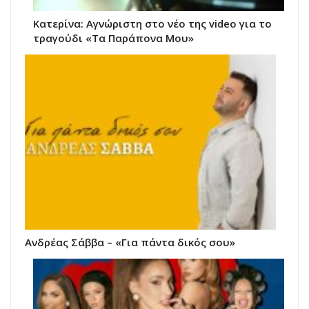
Κατερίνα: Αγνώριστη στο νέο της video για το
τραγούδι «Τα Παράπονα Μου»
Ανδρέας Σάββα – «Για πάντα δικός σου»