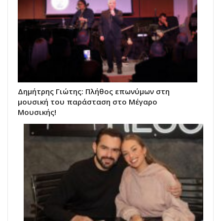
Δημήτρης Γιώτης: Πλήθος επωνύμων στη
μουσική του παράσταση στο Μέγαρο
Μουσικής!