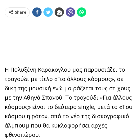
Share
Η Πολυξένη Καράκογλου μας παρουσιάζει το
τραγούδι με τίτλο «Για άλλους κόσμους», σε
δική της μουσική ενώ μοιράζεται τους στίχους
με την Αθηνά Σπανού. Το τραγούδι «
Για άλλους
κόσμους
» είναι το δεύτερο
single
, μετά το «
Του
κόσμου η ρότα
», από το νέο της δισκογραφικό
άλμπουμ που θα κυκλοφορήσει αρχές
φθινοπώρου.