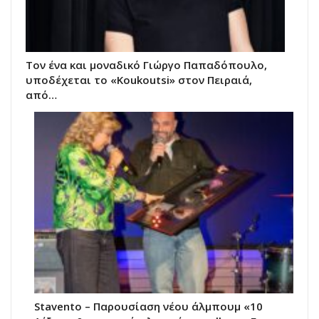
Τον ένα και μοναδικό Γιώργο Παπαδόπουλο,
υποδέχεται το «Koukoutsi» στον Πειραιά,
από…
Stavento – Παρουσίαση νέου άλμπουμ «10