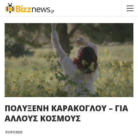
ΠΟΛΥΞΕΝΗ ΚΑΡΑΚΟΓΛΟΥ – ΓΙΑ
ΑΛΛΟΥΣ ΚΟΣΜΟΥΣ
01/07/2025