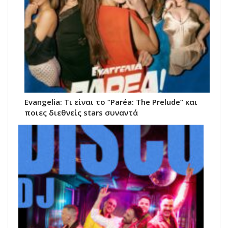
Evangelia: Τι είναι το “Paréa: The Prelude” και
ποιες διεθνείς stars συναντά