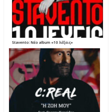
Stavento: Νέο album «10 λέξεις»