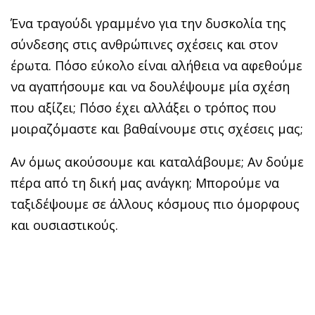
Ένα τραγούδι γραμμένο για την δυσκολία της
σύνδεσης στις ανθρώπινες σχέσεις και στον
έρωτα. Πόσο εύκολο είναι αλήθεια να αφεθούμε
να αγαπήσουμε και να δουλέψουμε μία σχέση
που αξίζει; Πόσο έχει αλλάξει ο τρόπος που
μοιραζόμαστε και βαθαίνουμε στις σχέσεις μας;
Αν όμως ακούσουμε και καταλάβουμε; Αν δούμε
πέρα από τη δική μας ανάγκη; Μπορούμε να
ταξιδέψουμε σε άλλους κόσμους πιο όμορφους
και ουσιαστικούς.