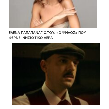
ΕΛΕΝΑ ΠΑΠΑΠΑΝΑΓΙΩΤΟΥ: «Ο ΨΗΛΟΣ» ΠΟΥ
ΦΕΡΝΕΙ ΝΗΣΙΩΤΙΚΟ ΑΕΡΑ