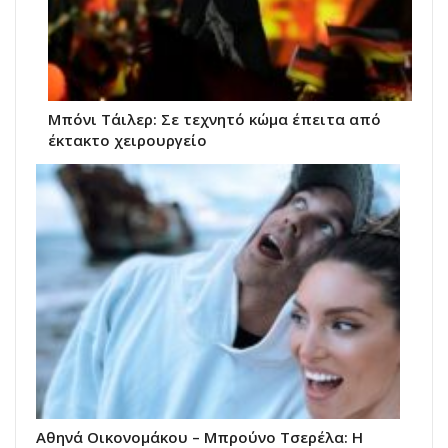
Μπόνι Τάιλερ: Σε τεχνητό κώμα έπειτα από
έκτακτο χειρουργείο
Αθηνά Οικονομάκου – Μπρούνο Τσερέλα: Η