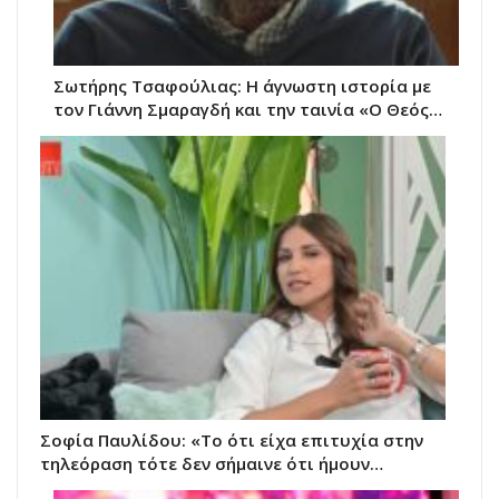
Σωτήρης Τσαφούλιας: Η άγνωστη ιστορία με
τον Γιάννη Σμαραγδή και την ταινία «Ο Θεός…
Σοφία Παυλίδου: «Το ότι είχα επιτυχία στην
τηλεόραση τότε δεν σήμαινε ότι ήμουν…