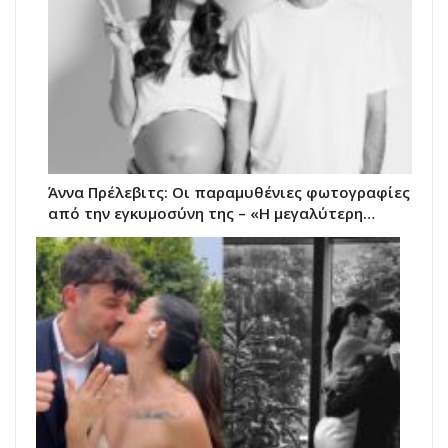
Άννα Πρέλεβιτς: Οι παραμυθένιες φωτογραφίες
από την εγκυμοσύνη της – «Η μεγαλύτερη…