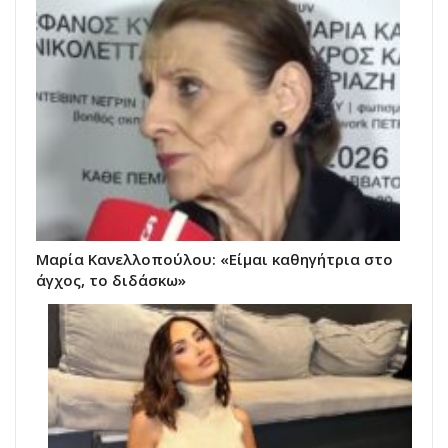
Μαρία Κανελλοπούλου: «Είμαι καθηγήτρια στο
άγχος, το διδάσκω»