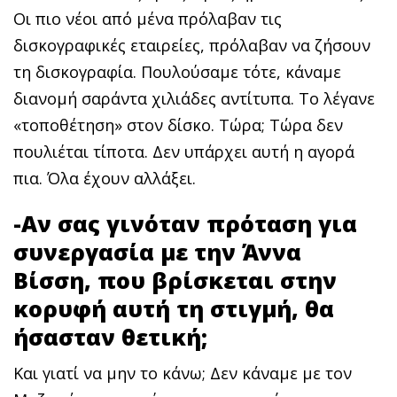
Οι πιο νέοι από μένα πρόλαβαν τις
δισκογραφικές εταιρείες, πρόλαβαν να ζήσουν
τη δισκογραφία. Πουλούσαμε τότε, κάναμε
διανομή σαράντα χιλιάδες αντίτυπα. Το λέγανε
«τοποθέτηση» στον δίσκο. Τώρα; Τώρα δεν
πουλιέται τίποτα. Δεν υπάρχει αυτή η αγορά
πια. Όλα έχουν αλλάξει.
-Αν σας γινόταν πρόταση για
συνεργασία με την Άννα
Βίσση, που βρίσκεται στην
κορυφή αυτή τη στιγμή, θα
ήσασταν θετική;
Και γιατί να μην το κάνω; Δεν κάναμε με τον