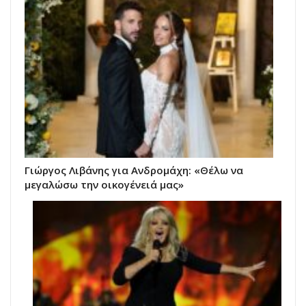
Γιώργος Λιβάνης για Ανδρομάχη: «Θέλω να
μεγαλώσω την οικογένειά μας»