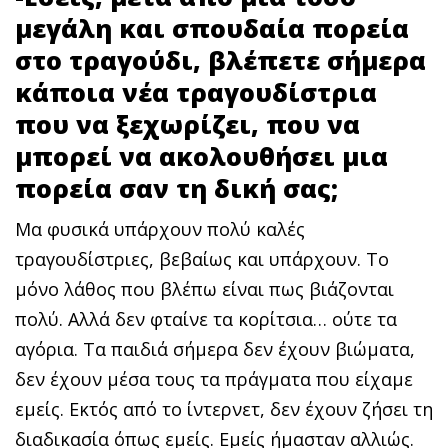
μεγάλη και σπουδαία πορεία
στο τραγούδι, βλέπετε σήμερα
κάποια νέα τραγουδίστρια
που να ξεχωρίζει, που να
μπορεί να ακολουθήσει μια
πορεία σαν τη δική σας;
Μα φυσικά υπάρχουν πολύ καλές
τραγουδίστριες, βεβαίως και υπάρχουν. Το
μόνο λάθος που βλέπω είναι πως βιάζονται
πολύ. Αλλά δεν φταίνε τα κορίτσια… ούτε τα
αγόρια. Τα παιδιά σήμερα δεν έχουν βιώματα,
δεν έχουν μέσα τους τα πράγματα που είχαμε
εμείς. Εκτός από το ίντερνετ, δεν έχουν ζήσει τη
διαδικασία όπως εμείς. Εμείς ήμασταν αλλιώς.