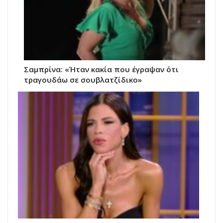
Σαμπρίνα: «Ήταν κακία που έγραψαν ότι
τραγουδάω σε σουβλατζίδικο»