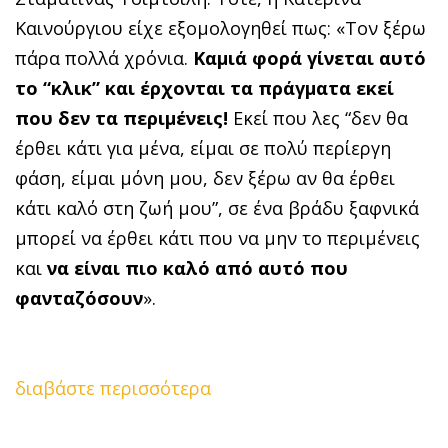
Καινούργιου είχε εξομολογηθεί πως: «Τον ξέρω
πάρα πολλά χρόνια.
Καμιά φορά γίνεται αυτό
το “κλικ” και έρχονται τα πράγματα εκεί
που δεν τα περιμένεις!
Εκεί που λες “δεν θα
έρθει κάτι για μένα, είμαι σε πολύ περίεργη
φάση, είμαι μόνη μου, δεν ξέρω αν θα έρθει
κάτι καλό στη ζωή μου”, σε ένα βράδυ ξαφνικά
μπορεί να έρθει κάτι που να μην το περιμένεις
και
να είναι πιο καλό από αυτό που
φανταζόσουν
».
διαβάστε περισσότερα