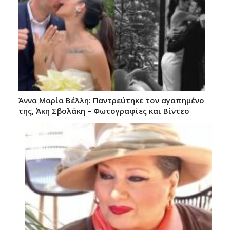
Άννα Μαρία Βέλλη: Παντρεύτηκε τον αγαπημένο
της, Άκη Σβολάκη – Φωτογραφίες και Βίντεο