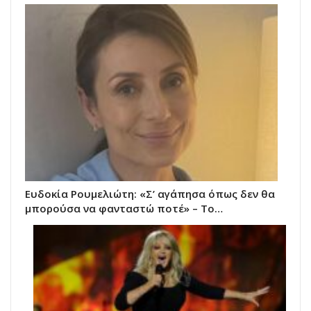
Ευδοκία Ρουμελιώτη: «Σ’ αγάπησα όπως δεν θα
μπορούσα να φανταστώ ποτέ» – Το…