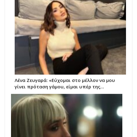
Λένα Ζευγαρά: «Εύχομαι στο μέλλον να μου
γίνει πρόταση γάμου, είμαι υπέρ της…