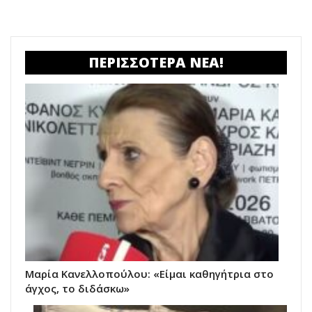
ΠΕΡΙΣΣΟΤΕΡΑ ΝΕΑ!
Μαρία Κανελλοπούλου: «Είμαι καθηγήτρια στο
άγχος, το διδάσκω»