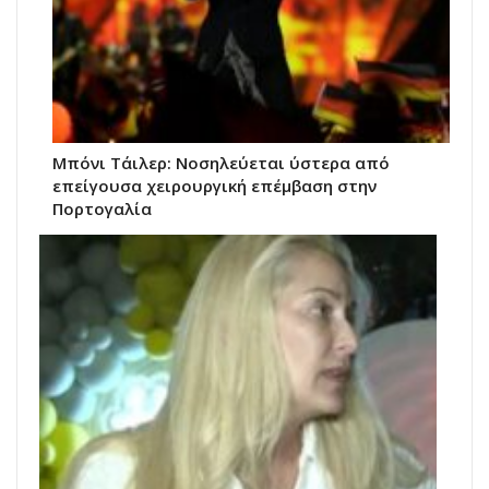
Μπόνι Τάιλερ: Νοσηλεύεται ύστερα από
επείγουσα χειρουργική επέμβαση στην
Πορτογαλία