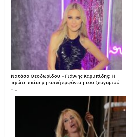
Νατάσα Θεοδωρίδου – Γιάννης Καρυπίδης: Η
πρώτη επίσημη κοινή εμφάνιση του ζευγαριού
–…