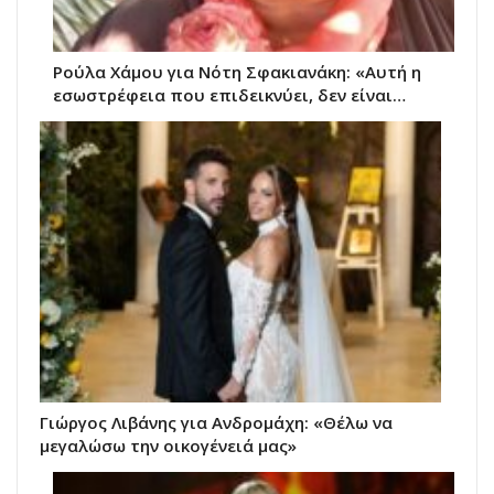
Ρούλα Χάμου για Νότη Σφακιανάκη: «Αυτή η
εσωστρέφεια που επιδεικνύει, δεν είναι…
Γιώργος Λιβάνης για Ανδρομάχη: «Θέλω να
μεγαλώσω την οικογένειά μας»