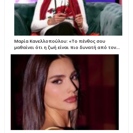
Μαρία Κανελλοπούλου: «Το πένθος σου
μαθαίνει ότι η ζωή είναι πιο δυνατή από τον…