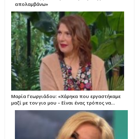
απολαμβάνω»
Μαρία Γεωργιάδου: «Χάρηκα που εργαστήκαμε
μαζί με τον γιο μου – Είναι ένας τρόπος να…