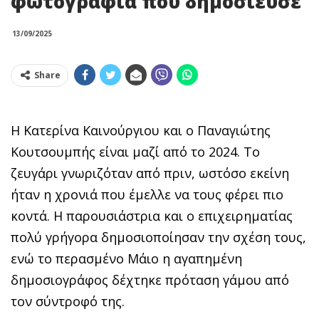
φωτογραφία που δημοσίευσε
13/09/2025
Share
Η Κατερίνα Καινούργιου και ο Παναγιώτης
Κουτσουμπής είναι μαζί από το 2024. Το
ζευγάρι γνωριζόταν από πριν, ωστόσο εκείνη
ήταν η χρονιά που έμελλε να τους φέρει πιο
κοντά. Η παρουσιάστρια και ο επιχειρηματίας
πολύ γρήγορα δημοσιοποίησαν την σχέση τους,
ενώ το περασμένο Μάιο η αγαπημένη
δημοσιογράφος δέχτηκε πρόταση γάμου από
τον σύντροφό της.