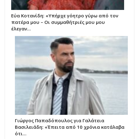
Εύα Κοτανίδη: «Υπήρχε γόητρο γύρω από τον
πατέρα μου – Οι συμμαθήτριές μου μου
έλεγαν…
Γιώργος Παπαδόπουλος για Γαλάτεια
Βασιλειάδη: «Έπειτα από 10 χρόνια κατάλαβα
ότι…