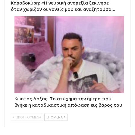
Καραβοκύρη: «Η νευρική ανορεξία ξεκίνησε
όταν χώριζαν οι γονείς μου και αναζητούσα…
Κώστας Δόξας: Το ατύχημα την ημέρα που
βγήκε η καταδικαστική απόφαση εις βάρος του
ΠΡΟΗΓΟΥΜΕΝΑ
ΕΠΟΜΕΝΑ