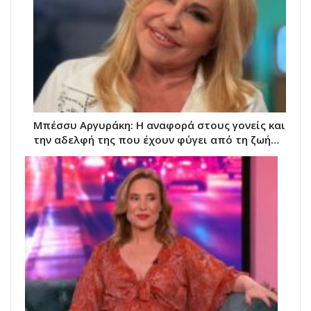
Μπέσσυ Αργυράκη: Η αναφορά στους γονείς και
την αδελφή της που έχουν φύγει από τη ζωή…