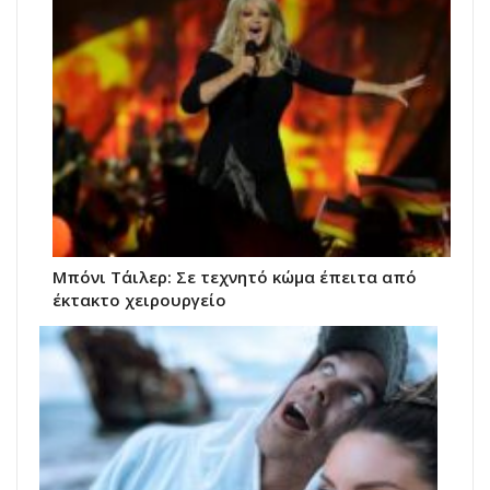
Μπόνι Τάιλερ: Σε τεχνητό κώμα έπειτα από
έκτακτο χειρουργείο