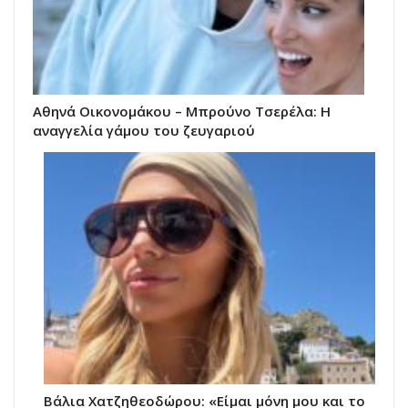
Αθηνά Οικονομάκου – Μπρούνο Τσερέλα: Η
αναγγελία γάμου του ζευγαριού
Βάλια Χατζηθεοδώρου: «Είμαι μόνη μου και το