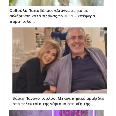
Ορθούλα Παπαδάκου: «Διαγνώστηκα με
σκλήρυνση κατά πλάκας το 2011 – Υπέφερα
πάρα πολύ…
Βάσια Παναγοπούλου: Με αναπηρικό αμαξίδιο
στο τελευταίο της γύρισμα στη «Γη της…