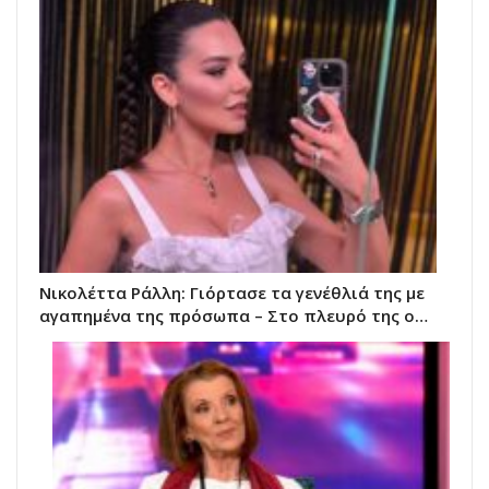
Νικολέττα Ράλλη: Γιόρτασε τα γενέθλιά της με
αγαπημένα της πρόσωπα – Στο πλευρό της ο…