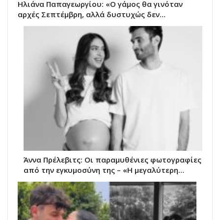
Ηλιάνα Παπαγεωργίου: «Ο γάμος θα γινόταν
αρχές Σεπτέμβρη, αλλά δυστυχώς δεν…
Άννα Πρέλεβιτς: Οι παραμυθένιες φωτογραφίες
από την εγκυμοσύνη της – «Η μεγαλύτερη…