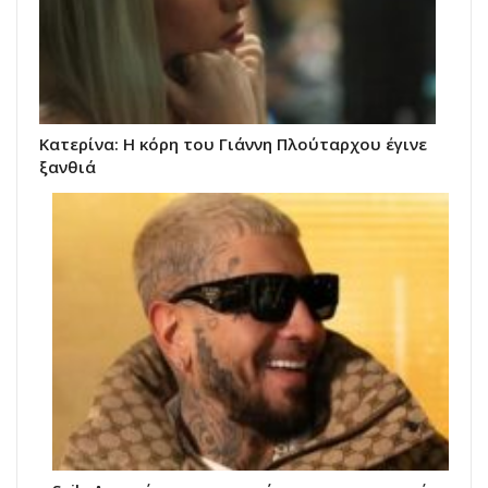
Κατερίνα: Η κόρη του Γιάννη Πλούταρχου έγινε
ξανθιά