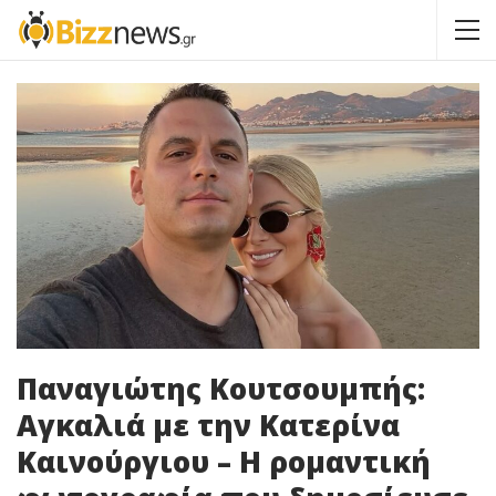
Παναγιώτης Κουτσουμπής:
Αγκαλιά με την Κατερίνα
Καινούργιου – Η ρομαντική