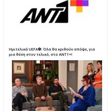
Ημιτελικά UEFA⚽: Όλα θα κριθούν απόψε, για
μια θέση στον τελικό, στο ΑΝΤ1+!