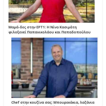
Μαμά-δες στην ΕΡΤ1: Η Νίνα Κασιμάτη
φιλοξενεί Παπανικολάου και Παπαδοπούλου
Chef στην κουζίνα σας: Μπουρεκάκια, λαζάνια