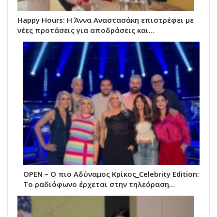
Happy Hours: Η Άννα Αναστασάκη επιστρέφει με
νέες προτάσεις για αποδράσεις και…
OPEN – Ο πιο Αδύναμος Κρίκος_Celebrity Edition:
Το ραδιόφωνο έρχεται στην τηλεόραση…