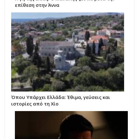
επίθεση στην Άννα
Όπου Υπάρχει Ελλάδα: Έθιμα, γεύσεις και
ιστορίες από τη Χίο