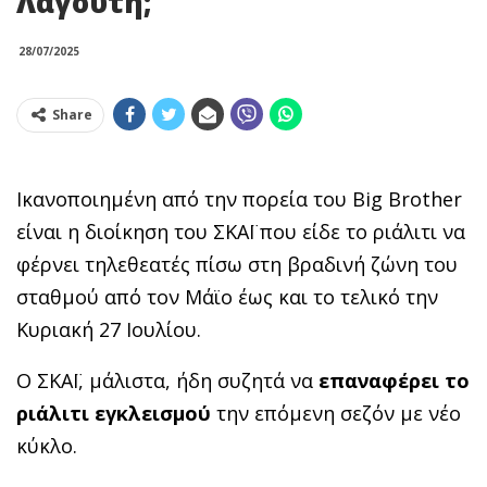
Λαγούτη;
28/07/2025
Share
Ικανοποιημένη από την πορεία του Big Brother
είναι η διοίκηση του ΣΚΑΪ που είδε το ριάλιτι να
φέρνει τηλεθεατές πίσω στη βραδινή ζώνη του
σταθμού από τον Μάϊο έως και το τελικό την
Κυριακή 27 Ιουλίου.
Ο ΣΚΑΪ, μάλιστα, ήδη συζητά να
επαναφέρει το
ριάλιτι εγκλεισμού
την επόμενη σεζόν με νέο
κύκλο.