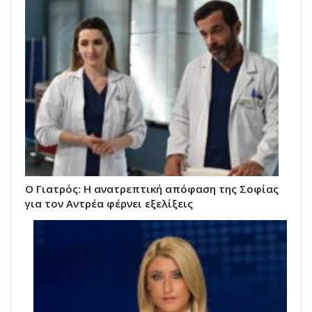
Ο Γιατρός: Η ανατρεπτική απόφαση της Σοφίας
για τον Αντρέα φέρνει εξελίξεις