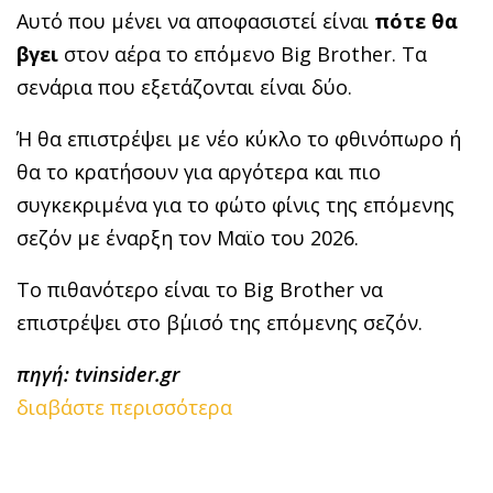
Αυτό που μένει να αποφασιστεί είναι
πότε θα
βγει
στον αέρα το επόμενο Big Brother. Τα
σενάρια που εξετάζονται είναι δύο.
Ή θα επιστρέψει με νέο κύκλο το φθινόπωρο ή
θα το κρατήσουν για αργότερα και πιο
συγκεκριμένα για το φώτο φίνις της επόμενης
σεζόν με έναρξη τον Μαϊο του 2026.
Το πιθανότερο είναι το Big Brother να
επιστρέψει στο β΄μισό της επόμενης σεζόν.
πηγή: tvinsider.gr
διαβάστε περισσότερα