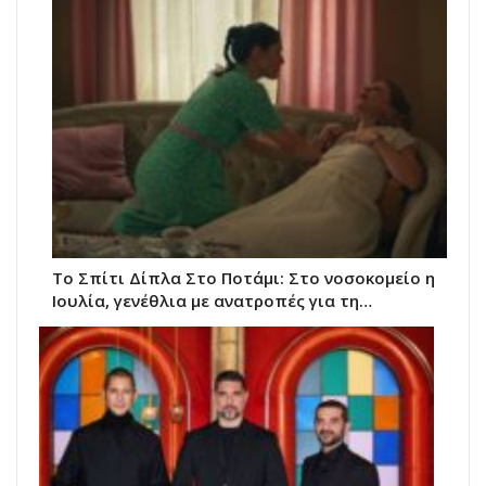
Το Σπίτι Δίπλα Στο Ποτάμι: Στο νοσοκομείο η
Ιουλία, γενέθλια με ανατροπές για τη…