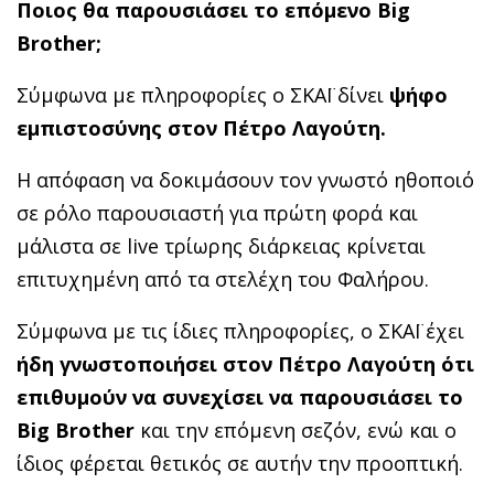
Ποιος θα παρουσιάσει το επόμενο Big
Brother;
Σύμφωνα με πληροφορίες ο ΣΚΑΪ δίνει
ψήφο
εμπιστοσύνης στον Πέτρο Λαγούτη.
Η απόφαση να δοκιμάσουν τον γνωστό ηθοποιό
σε ρόλο παρουσιαστή για πρώτη φορά και
μάλιστα σε live τρίωρης διάρκειας κρίνεται
επιτυχημένη από τα στελέχη του Φαλήρου.
Σύμφωνα με τις ίδιες πληροφορίες, ο ΣΚΑΪ έχει
ήδη γνωστοποιήσει στον Πέτρο Λαγούτη ότι
επιθυμούν να συνεχίσει να παρουσιάσει το
Big Brother
και την επόμενη σεζόν, ενώ και ο
ίδιος φέρεται θετικός σε αυτήν την προοπτική.