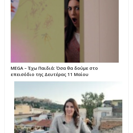
MEGA – Έχω Παιδιά: Όσα θα δούμε στο
επεισόδιο της Δευτέρας 11 Μαίου