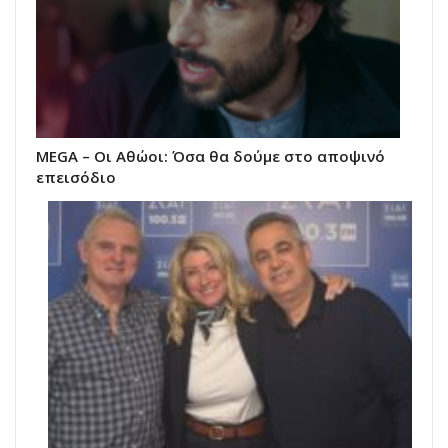
MEGA – Οι Αθώοι: Όσα θα δούμε στο αποψινό
επεισόδιο