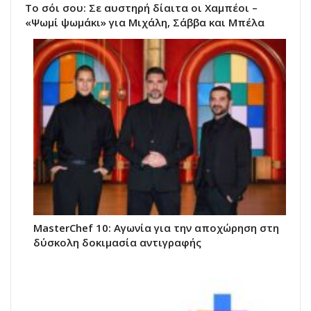
Το σόι σου: Σε αυστηρή δίαιτα οι Χαμπέοι –
«Ψωμί ψωμάκι» για Μιχάλη, Σάββα και Μπέλα
MasterChef 10: Αγωνία για την αποχώρηση στη
δύσκολη δοκιμασία αντιγραφής