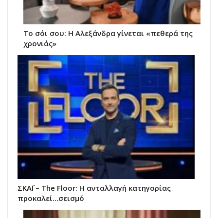
Το σόι σου: Η Αλεξάνδρα γίνεται «πεθερά της
χρονιάς»
ΣΚΑΪ – The Floor: Η ανταλλαγή κατηγορίας
προκαλεί…σεισμό