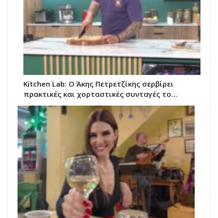
Kitchen Lab: Ο Άκης Πετρετζίκης σερβίρει
πρακτικές και χορταστικές συνταγές το…