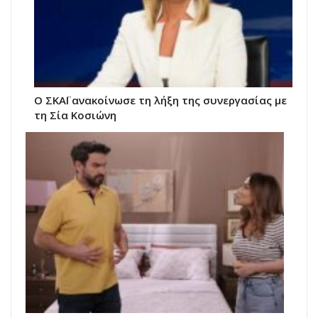
Ο ΣΚΑΪ ανακοίνωσε τη λήξη της συνεργασίας με
τη Σία Κοσιώνη