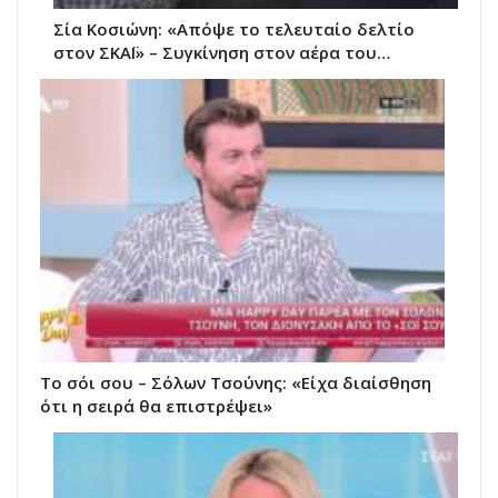
Σία Κοσιώνη: «Απόψε το τελευταίο δελτίο
στον ΣΚΑΪ» – Συγκίνηση στον αέρα του…
Το σόι σου – Σόλων Τσούνης: «Είχα διαίσθηση
ότι η σειρά θα επιστρέψει»