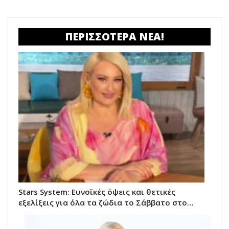
ΠΕΡΙΣΣΟΤΕΡΑ ΝΕΑ!
Stars System: Ευνοϊκές όψεις και θετικές
εξελίξεις για όλα τα ζώδια το Σάββατο στο…