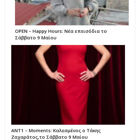
ΟΡΕΝ – Happy Hours: Νέα επεισόδια το
Σάββατο 9 Μαίου
ANT1 – Moments: Καλεσμένος ο Τάκης
Ζαχαράτος,το Σάββατο 9 Μαίου