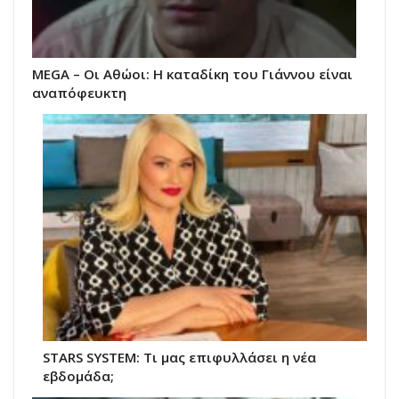
MEGA – Οι Αθώοι: Η καταδίκη του Γιάννου είναι
αναπόφευκτη
STARS SYSTEM: Τι μας επιφυλλάσει η νέα
εβδομάδα;