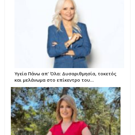
Υγεία Πάνω απ’ Όλα: Δυσαριθμησία, τοκετός
και μελάνωμα στο επίκεντρο του…