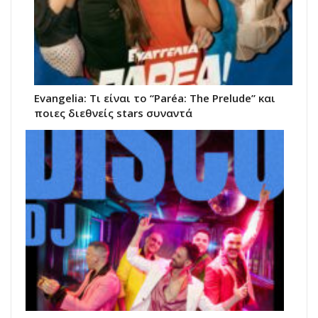
Evangelia: Τι είναι το “Paréa: The Prelude” και
ποιες διεθνείς stars συναντά