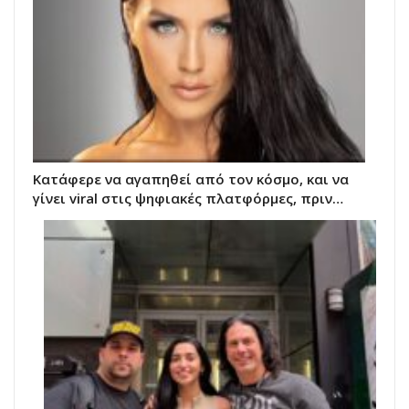
Κατάφερε να αγαπηθεί από τον κόσμο, και να
γίνει viral στις ψηφιακές πλατφόρμες, πριν…