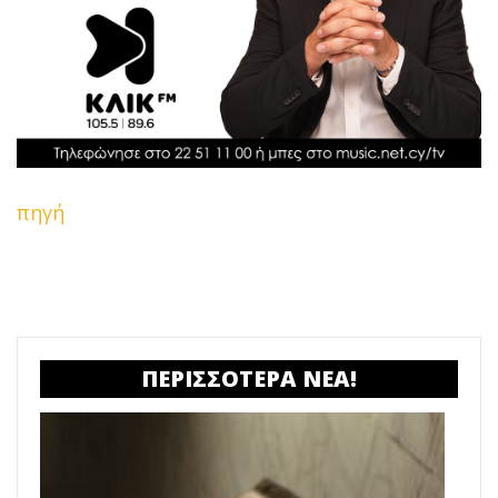
πηγή
ΠΕΡΙΣΣΟΤΕΡΑ ΝΕΑ!