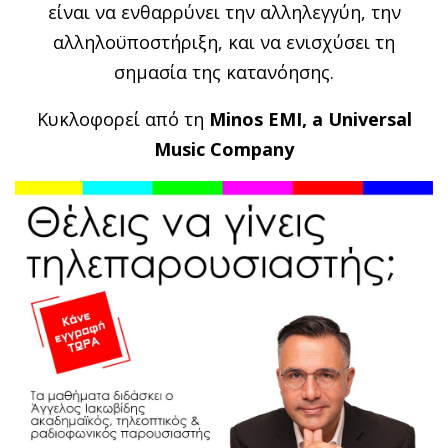
είναι να ενθαρρύνει την αλληλεγγύη, την
αλληλοϋποστήριξη, και να ενισχύσει τη
σημασία της κατανόησης.
Κυκλοφορεί από τη
Minos EMI, a Universal
Music Company