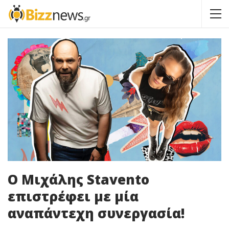
Ο Μιχάλης Stavento
επιστρέφει με μία
αναπάντεχη συνεργασία!