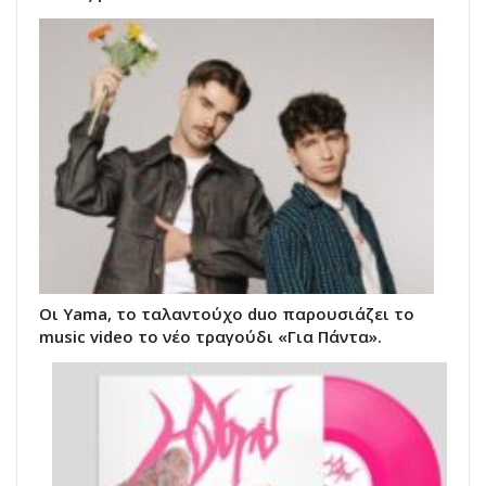
Οι Yama, το ταλαντούχο duo παρουσιάζει το
music video το νέο τραγούδι «Για Πάντα».