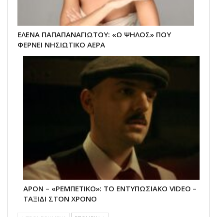
ΕΛΕΝΑ ΠΑΠΑΠΑΝΑΓΙΩΤΟΥ: «Ο ΨΗΛΟΣ» ΠΟΥ
ΦΕΡΝΕΙ ΝΗΣΙΩΤΙΚΟ ΑΕΡΑ
APON – «ΡΕΜΠΕΤΙΚΟ»: ΤΟ ΕΝΤΥΠΩΣΙΑΚΟ VIDEO –
ΤΑΞΙΔΙ ΣΤΟΝ ΧΡΟΝΟ