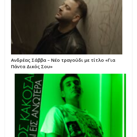
Ανδρέας Σάββα – Νέο τραγούδι με τίτλο «Για
Πάντα Δικός Σου»