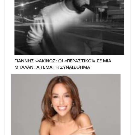
ΓΙΑΝΝΗΣ ΦΑΚΙΝΟΣ: ΟΙ «ΠΕΡΑΣΤΙΚΟΙ» ΣΕ ΜΙΑ
ΜΠΑΛΑΝΤΑ ΓΕΜΑΤΗ ΣΥΝΑΙΣΘΗΜΑ