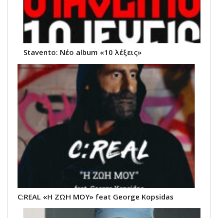
Stavento: Νέο album «10 λέξεις»
C:REAL «Η ΖΩΗ ΜΟΥ» feat George Kopsidas