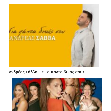
Ανδρέας Σάββα – «Για πάντα δικός σου»