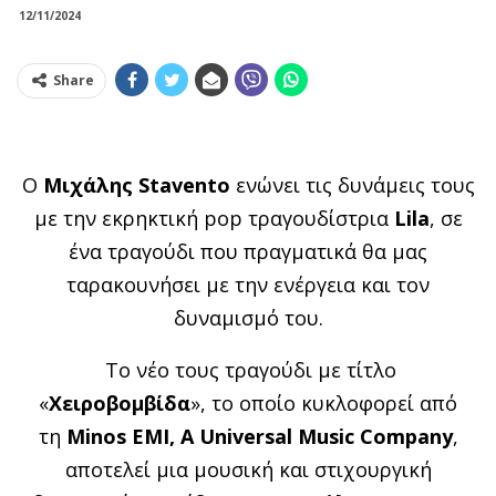
12/11/2024
Share
Ο
Μιχάλης
Stavento
ενώνει τις δυνάμεις τους
με την εκρηκτική
pop
τραγουδίστρια
Lila
, σε
ένα τραγούδι που πραγματικά θα μας
ταρακουνήσει με την ενέργεια και τον
δυναμισμό του.
Το νέο τους τραγούδι με τίτλο
«
Χειροβομβίδα
», το οποίο κυκλοφορεί από
τη
Minos EMI
,
A Universal Music Company
,
αποτελεί μια μουσική και στιχουργική