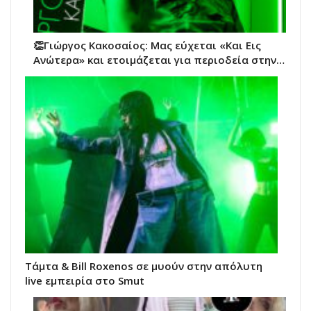
👏Γιώργος Κακοσαίος: Μας εύχεται «Και Εις
Ανώτερα» και ετοιμάζεται για περιοδεία στην…
Τάμτα & Bill Roxenos σε μυούν στην απόλυτη
live εμπειρία στο Smut