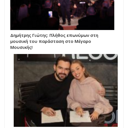
Δημήτρης Γιώτης: Πλήθος επωνύμων στη
μουσική του παράσταση στο Μέγαρο
Μουσικής!