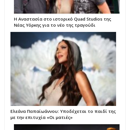
Η Αναστασία στο ιστορικό Quad Studios της
Νέας Υόρκης για το νέο της τραγούδι
Ελεάνα Παπαϊωάννου: Υποδέχεται το παιδί της
με την επιτυχία «Οι ματιές»