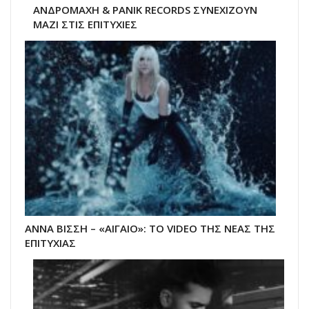
ΑΝΔΡΟΜΑΧΗ & PANIK RECORDS ΣΥΝΕΧΙΖΟΥΝ
ΜΑΖΙ ΣΤΙΣ ΕΠΙΤΥΧΙΕΣ
ΑΝΝΑ ΒΙΣΣΗ – «ΑΙΓΑΙΟ»: ΤΟ VIDEO ΤΗΣ ΝΕΑΣ ΤΗΣ
ΕΠΙΤΥΧΙΑΣ