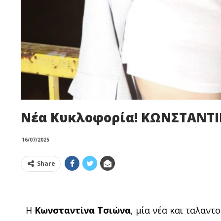
Νέα Κυκλοφορία! ΚΩΝΣΤΑΝΤΙ
16/07/2025
Share
Η
Κωνσταντίνα Τσιώνα
, μία νέα και ταλαν