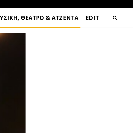
ΥΣΙΚΗ, ΘΕΑΤΡΟ & ΑΤΖΕΝΤΑ
EDIT