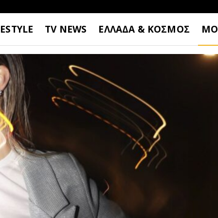
FESTYLE
TV NEWS
ΕΛΛΑΔΑ & ΚΟΣΜΟΣ
ΜΟ