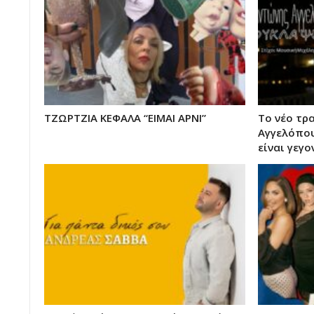
ΤΖΩΡΤΖΙΑ ΚΕΦΑΛΑ “ΕΙΜΑΙ ΑΡΝΙ”
Το νέο τρ
Αγγελόπο
είναι γεγον