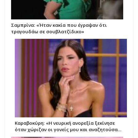
Σαμπρίνα: «Ήταν κακία που έγραψαν ότι
τραγουδάω σε σουβλατζίδικο»
Καραβοκύρη: «Η νευρική ανορεξία ξεκίνησε
όταν χώριζαν οι γονείς μου και αναζητούσα…