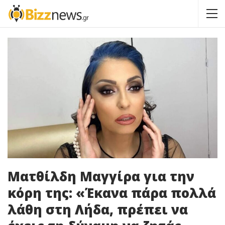
Ματθίλδη Μαγγίρα για την
κόρη της: «Έκανα πάρα πολλά
λάθη στη Λήδα, πρέπει να