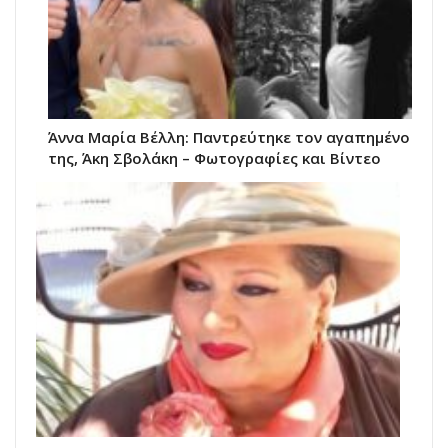
Άννα Μαρία Βέλλη: Παντρεύτηκε τον αγαπημένο
της, Άκη Σβολάκη – Φωτογραφίες και Βίντεο