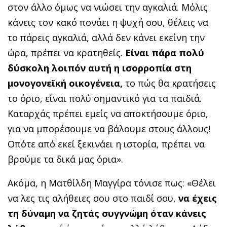
στον άλλο όμως να νιώσει την αγκαλιά. Μόλις
κάνεις τον κακό πονάει η ψυχή σου, θέλεις να
το πάρεις αγκαλιά, αλλά δεν κάνει εκείνη την
ώρα, πρέπει να κρατηθείς.
Είναι πάρα πολύ
δύσκολη λοιπόν αυτή η ισορροπία στη
μονογονεϊκή οικογένεια,
το πώς θα κρατήσεις
το όριο, είναι πολύ σημαντικό για τα παιδιά.
Καταρχάς πρέπει εμείς να αποκτήσουμε όριο,
για να μπορέσουμε να βάλουμε στους άλλους!
Οπότε από εκεί ξεκινάει η ιστορία, πρέπει να
βρούμε τα δικά μας όρια».
Ακόμα, η Ματθίλδη Μαγγίρα τόνισε πως: «Θέλει
να λες τις αλήθειες σου στο παιδί σου,
να έχεις
τη δύναμη να ζητάς συγγνώμη όταν κάνεις