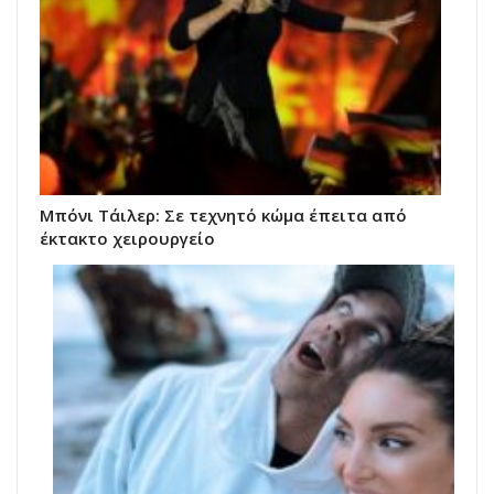
Μπόνι Τάιλερ: Σε τεχνητό κώμα έπειτα από
έκτακτο χειρουργείο