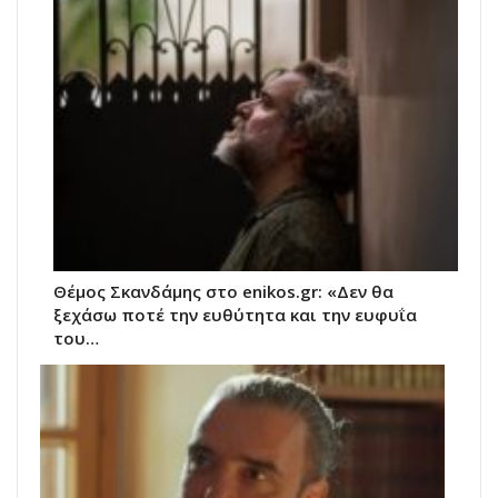
Θέμος Σκανδάμης στο enikos.gr: «Δεν θα
ξεχάσω ποτέ την ευθύτητα και την ευφυΐα
του…