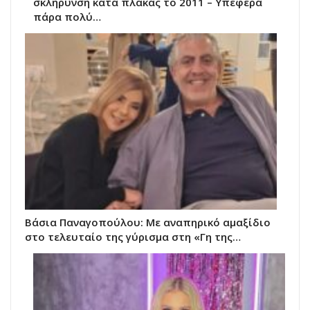
σκλήρυνση κατά πλάκας το 2011 – Υπέφερα
πάρα πολύ…
Βάσια Παναγοπούλου: Με αναπηρικό αμαξίδιο
στο τελευταίο της γύρισμα στη «Γη της…