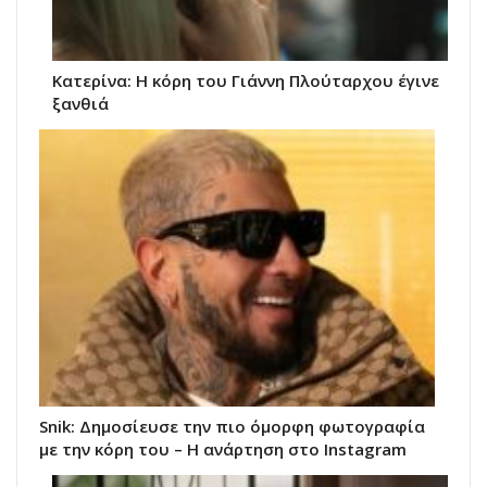
Κατερίνα: Η κόρη του Γιάννη Πλούταρχου έγινε
ξανθιά
Snik: Δημοσίευσε την πιο όμορφη φωτογραφία
με την κόρη του – Η ανάρτηση στο Instagram