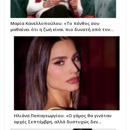
Μαρία Κανελλοπούλου: «Το πένθος σου
μαθαίνει ότι η ζωή είναι πιο δυνατή από τον…
Ηλιάνα Παπαγεωργίου: «Ο γάμος θα γινόταν
αρχές Σεπτέμβρη, αλλά δυστυχώς δεν…