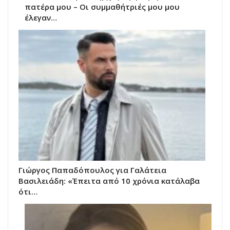
πατέρα μου – Οι συμμαθήτριές μου μου
έλεγαν…
Γιώργος Παπαδόπουλος για Γαλάτεια
Βασιλειάδη: «Έπειτα από 10 χρόνια κατάλαβα
ότι…