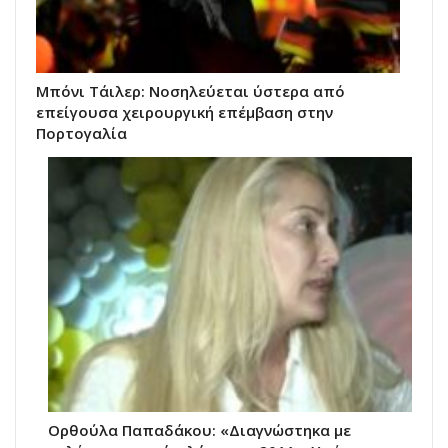
Μπόνι Τάιλερ: Νοσηλεύεται ύστερα από
επείγουσα χειρουργική επέμβαση στην
Πορτογαλία
Ορθούλα Παπαδάκου: «Διαγνώστηκα με