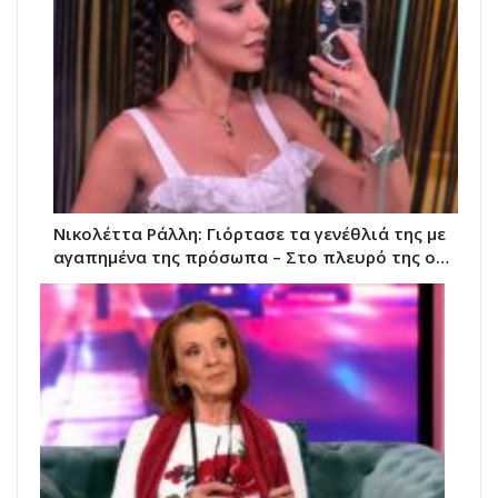
Νικολέττα Ράλλη: Γιόρτασε τα γενέθλιά της με
αγαπημένα της πρόσωπα – Στο πλευρό της ο…