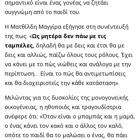
σημαντικό είναι ένας γονέας να ζητάει
συγγνώμη από το παιδί του.
Η Ματθίλδη Μαγγίρα εξήγησε στη συνέντευξή
της πως: «
Ως μητέρα δεν πάω με τις
ταμπέλες,
δηλαδή θα με δεις και έτσι θα με
δεις και αλλιώς, παίζω όλους τους ρόλους. Έχει
να κάνει με το πώς νιώθεις και ανάλογα με την
περίπτωση… Είναι το πώς θα αντιμετωπίσεις
και θα διαχειριστείς την κάθε κατάσταση».
Μιλώντας για τις δυσκολίες της μονογονεϊκής
οικογένειας, η ηθοποιός και τραγουδίστρια
ανέφερε ότι: «Όταν είναι ο μπαμπάς και η μαμά,
ο ένας κάνει τον κακό και ο άλλος τον καλό,
οπότε το παιδί θα το μαλώσει ο ένας, θα πάει