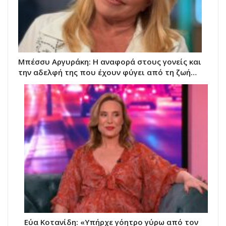
Μπέσσυ Αργυράκη: Η αναφορά στους γονείς και
την αδελφή της που έχουν φύγει από τη ζωή…
Εύα Κοτανίδη: «Υπήρχε γόητρο γύρω από τον