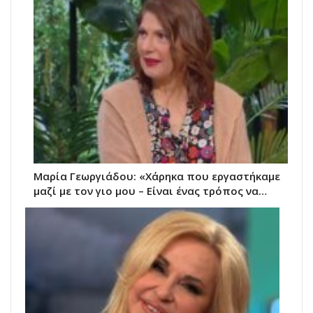
Μαρία Γεωργιάδου: «Χάρηκα που εργαστήκαμε
μαζί με τον γιο μου – Είναι ένας τρόπος να…