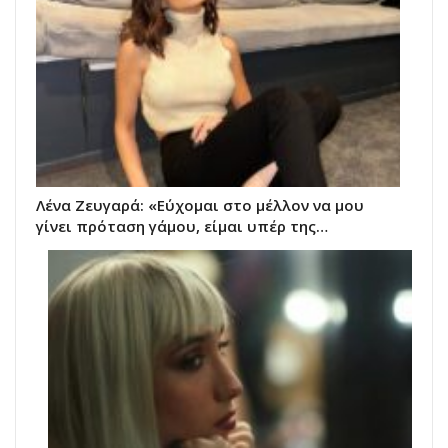
Λένα Ζευγαρά: «Εύχομαι στο μέλλον να μου
γίνει πρόταση γάμου, είμαι υπέρ της…