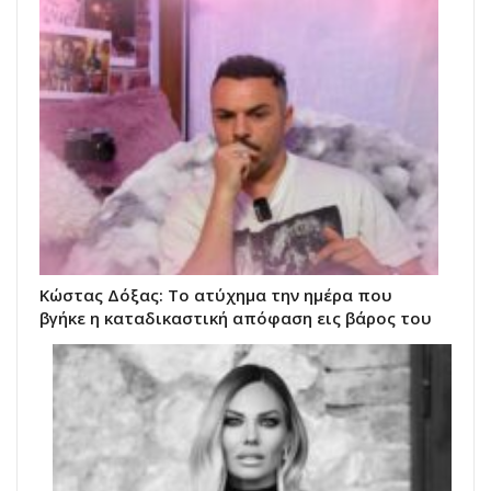
Κώστας Δόξας: Το ατύχημα την ημέρα που
βγήκε η καταδικαστική απόφαση εις βάρος του