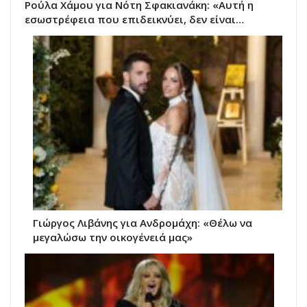
Ρούλα Χάμου για Νότη Σφακιανάκη: «Αυτή η
εσωστρέφεια που επιδεικνύει, δεν είναι…
Γιώργος Λιβάνης για Ανδρομάχη: «Θέλω να
μεγαλώσω την οικογένειά μας»