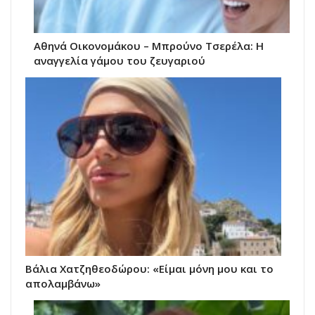
Αθηνά Οικονομάκου – Μπρούνο Τσερέλα: Η
αναγγελία γάμου του ζευγαριού
Βάλια Χατζηθεοδώρου: «Είμαι μόνη μου και το
απολαμβάνω»