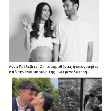
Άννα Πρέλεβιτς: Οι παραμυθένιες φωτογραφίες
από την εγκυμοσύνη της – «Η μεγαλύτερη…