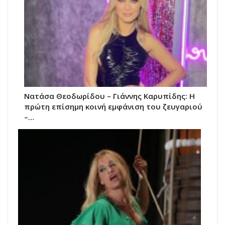
Νατάσα Θεοδωρίδου – Γιάννης Καρυπίδης: Η
πρώτη επίσημη κοινή εμφάνιση του ζευγαριού
–…