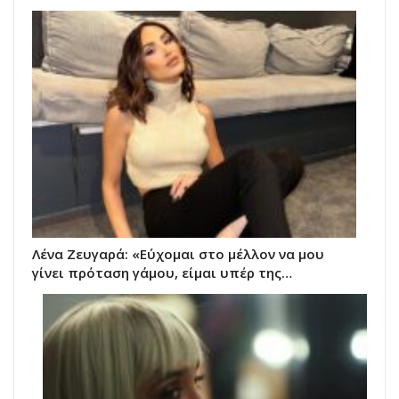
Λένα Ζευγαρά: «Εύχομαι στο μέλλον να μου
γίνει πρόταση γάμου, είμαι υπέρ της…