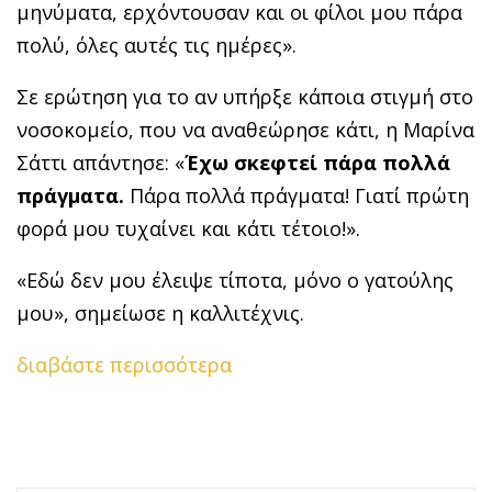
μηνύματα, ερχόντουσαν και οι φίλοι μου πάρα
πολύ, όλες αυτές τις ημέρες».
Σε ερώτηση για το αν υπήρξε κάποια στιγμή στο
νοσοκομείο, που να αναθεώρησε κάτι, η Μαρίνα
Σάττι απάντησε: «
Έχω σκεφτεί πάρα πολλά
πράγματα.
Πάρα πολλά πράγματα! Γιατί πρώτη
φορά μου τυχαίνει και κάτι τέτοιο!».
«Εδώ δεν μου έλειψε τίποτα, μόνο ο γατούλης
μου», σημείωσε η καλλιτέχνις.
διαβάστε περισσότερα