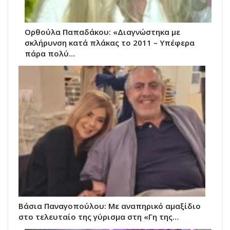
Ορθούλα Παπαδάκου: «Διαγνώστηκα με
σκλήρυνση κατά πλάκας το 2011 – Υπέφερα
πάρα πολύ…
Βάσια Παναγοπούλου: Με αναπηρικό αμαξίδιο
στο τελευταίο της γύρισμα στη «Γη της…