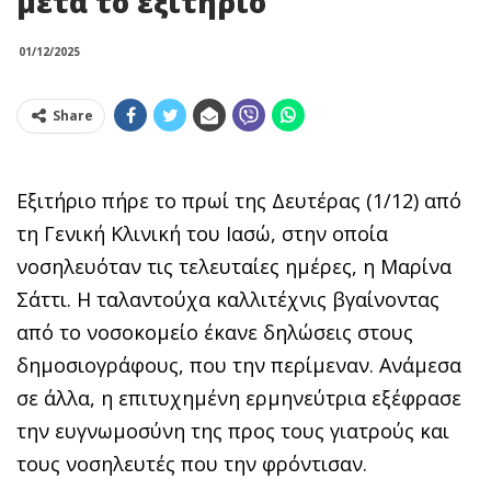
μετά το εξιτήριο
01/12/2025
Share
Εξιτήριο πήρε το πρωί της Δευτέρας (1/12) από
τη Γενική Κλινική του Ιασώ, στην οποία
νοσηλευόταν τις τελευταίες ημέρες, η Μαρίνα
Σάττι. Η ταλαντούχα καλλιτέχνις βγαίνοντας
από το νοσοκομείο έκανε δηλώσεις στους
δημοσιογράφους, που την περίμεναν. Ανάμεσα
σε άλλα, η επιτυχημένη ερμηνεύτρια εξέφρασε
την ευγνωμοσύνη της προς τους γιατρούς και
τους νοσηλευτές που την φρόντισαν.