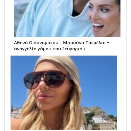
Αθηνά Οικονομάκου – Μπρούνο Τσερέλα: Η
αναγγελία γάμου του ζευγαριού