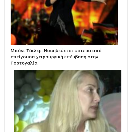
Μπόνι Τάιλερ: Νοσηλεύεται ύστερα από
επείγουσα χειρουργική επέμβαση στην
Πορτογαλία