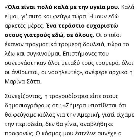
«
Όλα είναι πολύ καλά με την υγεία μου.
Καλά
είμαι, γι’ αυτό και φεύγω τώρα. Ήμουν εδώ
αρκετές μέρες.
Ένα τεράστιο ευχαριστώ
στους γιατρούς εδώ, σε όλους.
Οι οποίοι
έκαναν πραγματικά τρομερή δουλειά, τώρα το
λέω και συγκινούμαι. Επιστήμονες που
συνεργάστηκαν όλοι μεταξύ τους τρομερά, όλοι
οι άνθρωποι, οι νοσηλευτές», ανέφερε αρχικά η
Μαρίνα Σάττι.
Συνεχίζοντας, η τραγουδίστρια είπε στους
δημοσιογράφους ότι: «Σήμερα υποτίθεται ότι
θα φεύγαμε κιόλας για την Αμερική, γιατί είχαμε
την περιοδεία, δεν θα γίνει, αναβλήθηκε
προφανώς. Ο κόσμος μου έστελνε συνέχεια