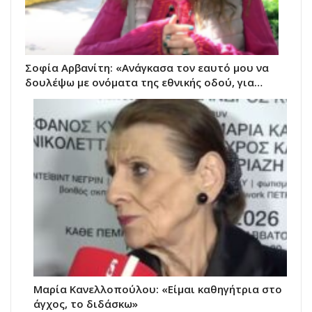
Σοφία Αρβανίτη: «Ανάγκασα τον εαυτό μου να
δουλέψω με ονόματα της εθνικής οδού, για…
Μαρία Κανελλοπούλου: «Είμαι καθηγήτρια στο
άγχος, το διδάσκω»