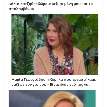
Βάλια Χατζηθεοδώρου: «Είμαι μόνη μου και το
απολαμβάνω»
Μαρία Γεωργιάδου: «Χάρηκα που εργαστήκαμε
μαζί με τον γιο μου – Είναι ένας τρόπος να…