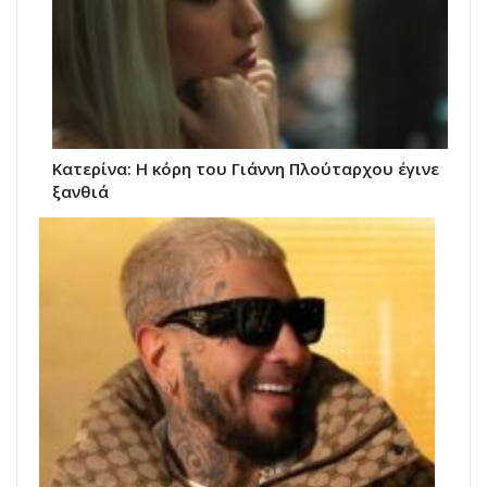
Κατερίνα: Η κόρη του Γιάννη Πλούταρχου έγινε
ξανθιά