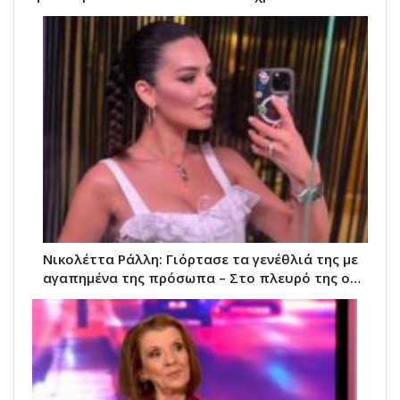
Νικολέττα Ράλλη: Γιόρτασε τα γενέθλιά της με
αγαπημένα της πρόσωπα – Στο πλευρό της ο…