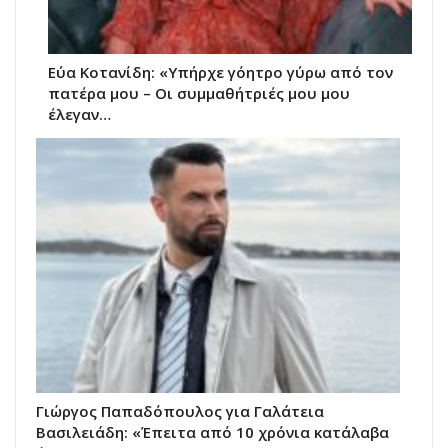
Εύα Κοτανίδη: «Υπήρχε γόητρο γύρω από τον
πατέρα μου – Οι συμμαθήτριές μου μου
έλεγαν…
Γιώργος Παπαδόπουλος για Γαλάτεια
Βασιλειάδη: «Έπειτα από 10 χρόνια κατάλαβα