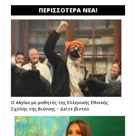
ΠΕΡΙΣΣΟΤΕΡΑ ΝΕΑ!
O Akylas με μαθητές της Ελληνικής Εθνικής
Σχολής της Βιέννης – Δείτε βίντεο