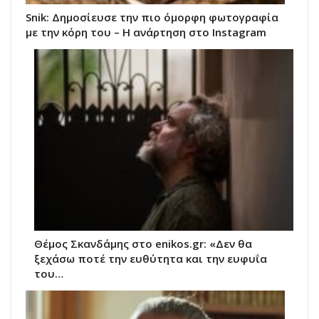
Snik: Δημοσίευσε την πιο όμορφη φωτογραφία
με την κόρη του – Η ανάρτηση στο Instagram
Θέμος Σκανδάμης στο enikos.gr: «Δεν θα
ξεχάσω ποτέ την ευθύτητα και την ευφυΐα
του…