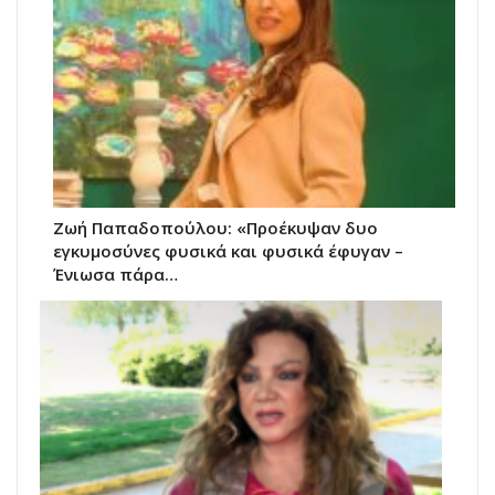
Ζωή Παπαδοπούλου: «Προέκυψαν δυο
εγκυμοσύνες φυσικά και φυσικά έφυγαν –
Ένιωσα πάρα…