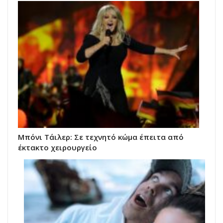
Μπόνι Τάιλερ: Σε τεχνητό κώμα έπειτα από
έκτακτο χειρουργείο