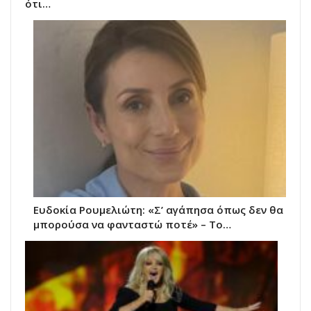
ότι…
Ευδοκία Ρουμελιώτη: «Σ’ αγάπησα όπως δεν θα
μπορούσα να φανταστώ ποτέ» – Το…