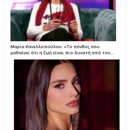
Μαρία Κανελλοπούλου: «Το πένθος σου
μαθαίνει ότι η ζωή είναι πιο δυνατή από τον…