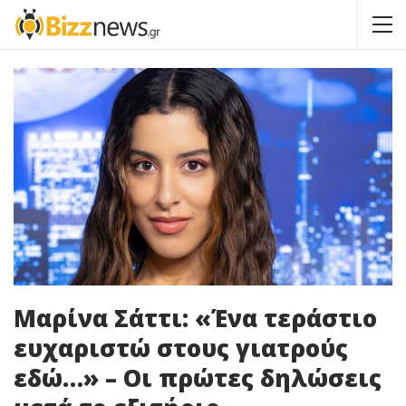
Μαρίνα Σάττι: «Ένα τεράστιο
ευχαριστώ στους γιατρούς
εδώ…» – Οι πρώτες δηλώσεις