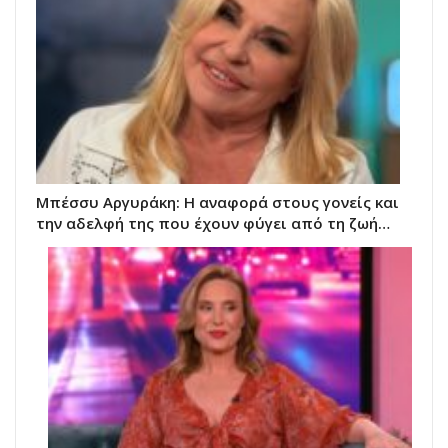
Μπέσσυ Αργυράκη: Η αναφορά στους γονείς και
την αδελφή της που έχουν φύγει από τη ζωή…