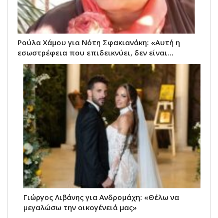
Ρούλα Χάμου για Νότη Σφακιανάκη: «Αυτή η
εσωστρέφεια που επιδεικνύει, δεν είναι…
Γιώργος Λιβάνης για Ανδρομάχη: «Θέλω να
μεγαλώσω την οικογένειά μας»