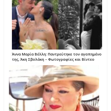
Άννα Μαρία Βέλλη: Παντρεύτηκε τον αγαπημένο
της, Άκη Σβολάκη – Φωτογραφίες και Βίντεο