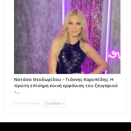
Νατάσα Θεοδωρίδου – Γιάννης Καρυπίδης: Η
πρώτη επίσημη κοινή εμφάνιση του ζευγαριού
–…
ΠΡΟΗΓΟΥΜΕΝΑ
ΕΠΟΜΕΝΑ