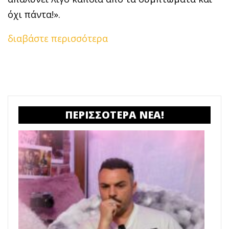
όχι πάντα!».
διαβάστε περισσότερα
ΠΕΡΙΣΣΟΤΕΡΑ ΝΕΑ!