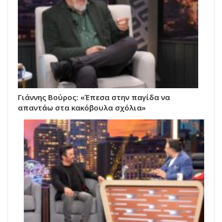
Γιάννης Βούρος: «Έπεσα στην παγίδα να
απαντάω στα κακόβουλα σχόλια»