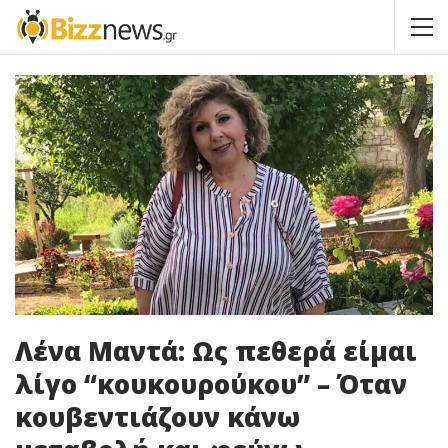
Λένα Μαντά: Ως πεθερά είμαι
λίγο “κουκουρούκου” – Όταν
κουβεντιάζουν κάνω