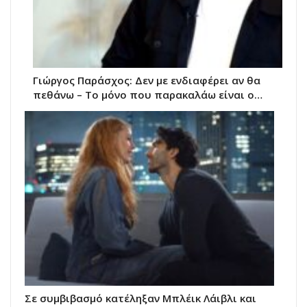
Γιώργος Παράσχος: Δεν με ενδιαφέρει αν θα
πεθάνω – Το μόνο που παρακαλάω είναι ο…
Σε συμβιβασμό κατέληξαν Μπλέικ Λάιβλι και