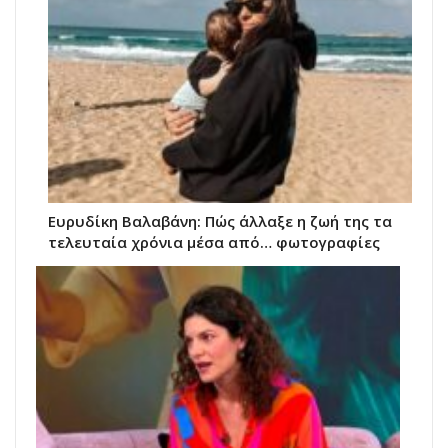
Ευρυδίκη Βαλαβάνη: Πώς άλλαξε η ζωή της τα
τελευταία χρόνια μέσα από… φωτογραφίες