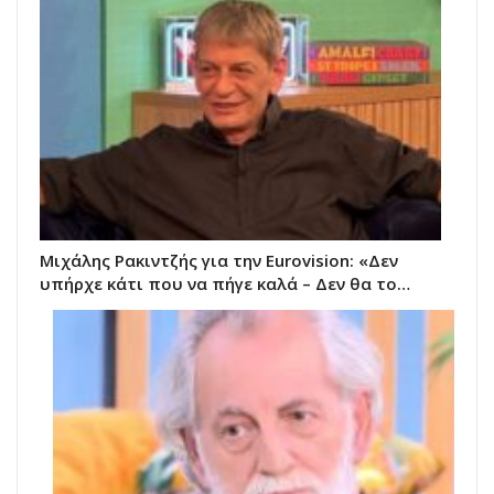
Μιχάλης Ρακιντζής για την Eurovision: «Δεν
υπήρχε κάτι που να πήγε καλά – Δεν θα το…