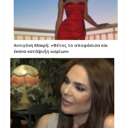
Αντιγόνη Μακρή: «Φέτος το αποφάσισα και
έκανα κατάψυξη ωαρίων»