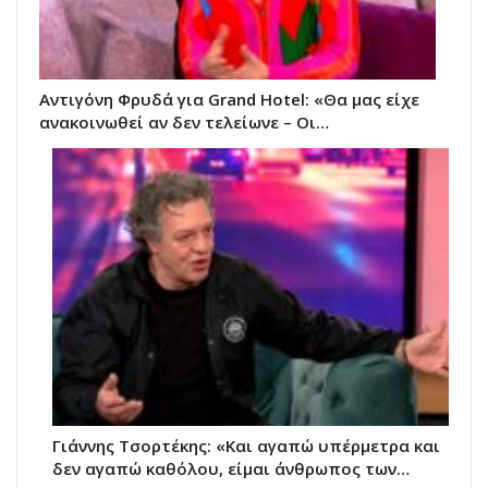
Αντιγόνη Φρυδά για Grand Hotel: «Θα μας είχε
ανακοινωθεί αν δεν τελείωνε – Οι…
Γιάννης Τσορτέκης: «Και αγαπώ υπέρμετρα και
δεν αγαπώ καθόλου, είμαι άνθρωπος των…