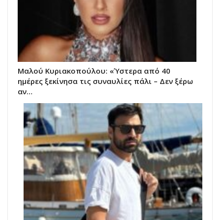
Μαλού Κυριακοπούλου: «Ύστερα από 40
ημέρες ξεκίνησα τις συναυλίες πάλι – Δεν ξέρω
αν…