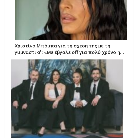
Χριστίνα Μπόμπα για τη σχέση της με τη
γυμναστική: «Με έβγαλε off για πολύ χρόνο η…