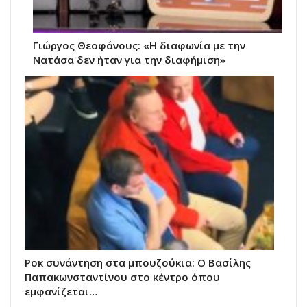
Γιώργος Θεοφάνους: «Η διαφωνία με την
Νατάσα δεν ήταν για την διαφήμιση»
Ροκ συνάντηση στα μπουζούκια: Ο Βασίλης
Παπακωνσταντίνου στο κέντρο όπου
εμφανίζεται…