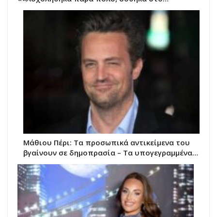
Μάθιου Πέρι: Τα προσωπικά αντικείμενα του
βγαίνουν σε δημοπρασία – Τα υπογεγραμμένα…