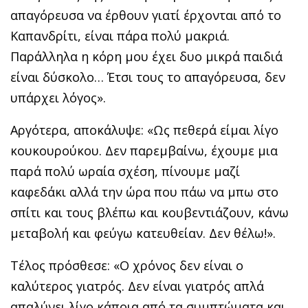
απαγόρευσα να έρθουν γιατί έρχονται από το
Καπανδρίτι, είναι πάρα πολύ μακριά.
Παράλληλα η κόρη μου έχει δυο μικρά παιδιά
είναι δύσκολο… Έτσι τους το απαγόρευσα, δεν
υπάρχει λόγος».
Αργότερα, αποκάλυψε: «Ως πεθερά είμαι λίγο
κουκουρούκου. Δεν παρεμβαίνω, έχουμε μια
παρά πολύ ωραία σχέση, πίνουμε μαζί
καφεδάκι αλλά την ώρα που πάω να μπω στο
σπίτι και τους βλέπω και κουβεντιάζουν, κάνω
μεταβολή και φεύγω κατευθείαν. Δεν θέλω!».
Τέλος πρόσθεσε: «Ο χρόνος δεν είναι ο
καλύτερος γιατρός. Δεν είναι γιατρός απλά
απαλύνει λίγο κάποια από τα συμπτώματα και