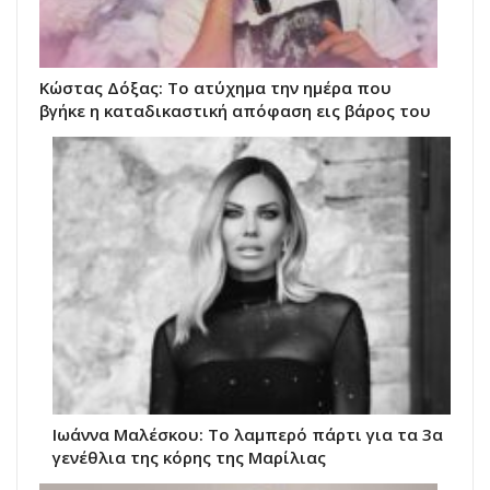
Κώστας Δόξας: Το ατύχημα την ημέρα που
βγήκε η καταδικαστική απόφαση εις βάρος του
Ιωάννα Μαλέσκου: Το λαμπερό πάρτι για τα 3α
γενέθλια της κόρης της Μαρίλιας