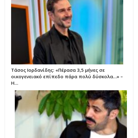
Τάσος Ιορδανίδης: «Πέρασα 3,5 μήνες σε
οικογενειακό επίπεδο πάρα πολύ δύσκολα…» –
Η…