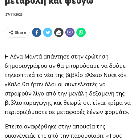
μεταβολή και φεύγω
27/11/2025
Share
Η Λένα Μαντά απάντησε στην ερώτηση
δημοσιογράφου αν θα μπορούσαμε να δούμε
τηλεοπτικά το νέο της βιβλίο «Άδειο Νυφικό».
«Καλό θα ήταν όλοι οι συντελεστές να
στραφούν λίγο από την μεγάλη δεξαμενή της
βιβλιοπαραγωγής και θεωρώ ότι είναι κρίμα να
περιοριζόμαστε σε μεταφορές ξένων φορμάτ».
Έπειτα αναφέρθηκε στην απουσία της
οικογένειάς της από την παρουσίαση: «Τους