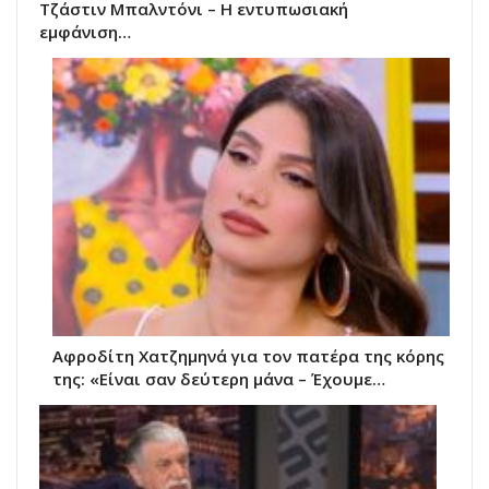
Τζάστιν Μπαλντόνι – Η εντυπωσιακή
εμφάνιση…
Αφροδίτη Χατζημηνά για τον πατέρα της κόρης
της: «Είναι σαν δεύτερη μάνα – Έχουμε…