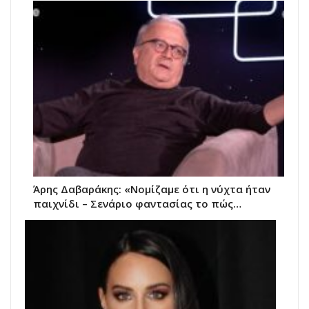
Άρης Δαβαράκης: «Νομίζαμε ότι η νύχτα ήταν
παιχνίδι – Σενάριο φαντασίας το πώς…