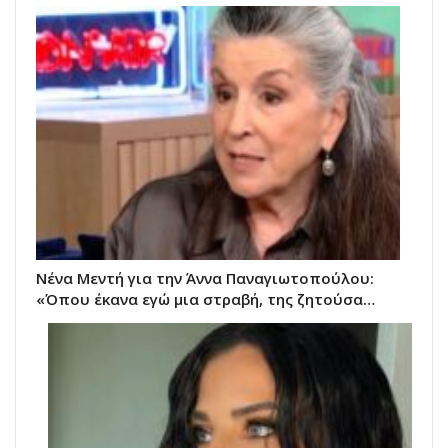
Νένα Μεντή για την Άννα Παναγιωτοπούλου:
«Όπου έκανα εγώ μια στραβή, της ζητούσα…