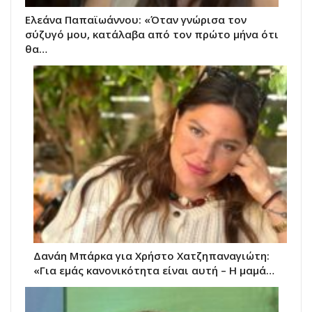
Ελεάνα Παπαϊωάννου: «Όταν γνώρισα τον
σύζυγό μου, κατάλαβα από τον πρώτο μήνα ότι
θα…
Δανάη Μπάρκα για Χρήστο Χατζηπαναγιώτη:
«Για εμάς κανονικότητα είναι αυτή – Η μαμά…