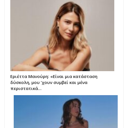
Εριέττα Μανούρη: «Είναι μια κατάσταση
δύσκολη, μου ‘χουν συμβεί και μένα
περιστατικά…